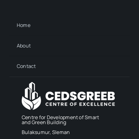
Home
About
Contact
Centre for Development of Smart
and Green Building
Bulaksumur, Sleman