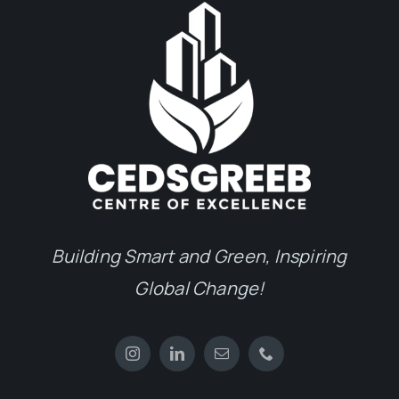
Building Smart and Green, Inspiring
Global Change!