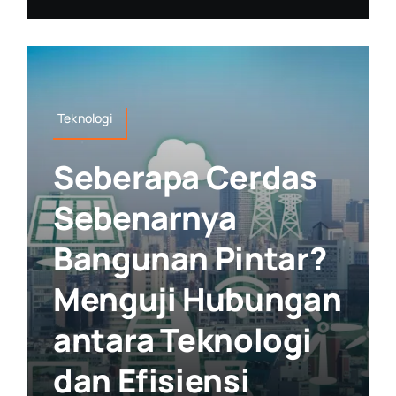
Teknologi
Seberapa Cerdas
Sebenarnya
Bangunan Pintar?
Menguji Hubungan
antara Teknologi
dan Efisiensi