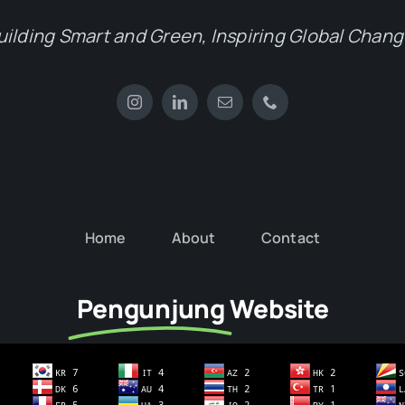
uilding Smart and Green, Inspiring Global Chang
Home
About
Contact
Pengunjung
Website