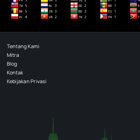
Tentang Kami
Mitra
Blog
Kontak
Kebijakan Privasi