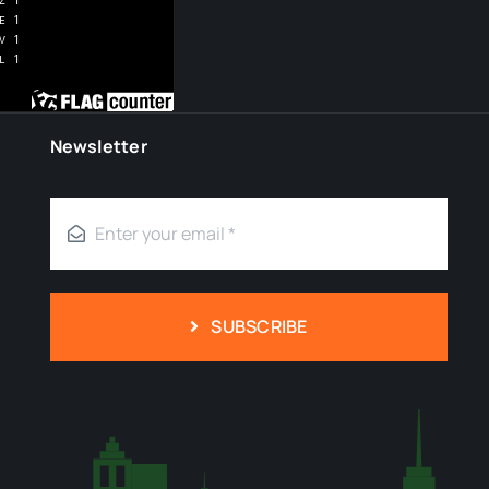
Newsletter
SUBSCRIBE