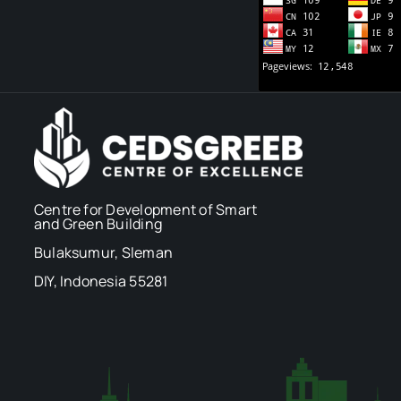
Centre for Development of Smart
and Green Building
Bulaksumur, Sleman
DIY, Indonesia 55281