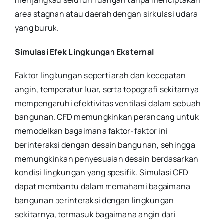
menjangkau seluruh ruangan tanpa menciptakan
area stagnan atau daerah dengan sirkulasi udara
yang buruk.
Simulasi Efek Lingkungan Eksternal
Faktor lingkungan seperti arah dan kecepatan
angin, temperatur luar, serta topografi sekitarnya
mempengaruhi efektivitas ventilasi dalam sebuah
bangunan. CFD memungkinkan perancang untuk
memodelkan bagaimana faktor-faktor ini
berinteraksi dengan desain bangunan, sehingga
memungkinkan penyesuaian desain berdasarkan
kondisi lingkungan yang spesifik. Simulasi CFD
dapat membantu dalam memahami bagaimana
bangunan berinteraksi dengan lingkungan
sekitarnya, termasuk bagaimana angin dari