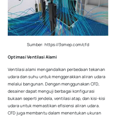
Sumber: https://3smep.com/cfd
Optimasi Ventilasi Alami
Ventilasi alami mengandalkan perbedaan tekanan
udara dan suhu untuk menggerakkan aliran udara
melalui bangunan. Dengan menggunakan CFD,
desainer dapat menguji berbagai konfigurasi
bukaan seperti jendela, ventilasi atap, dan kisi-kisi
udara untuk memastikan efisiensi aliran udara.
CFD juga membantu dalam menentukan ukuran