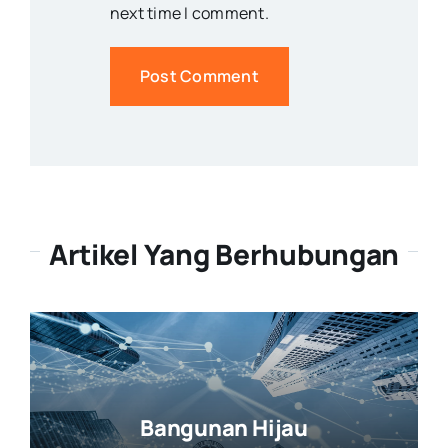
next time I comment.
Artikel Yang Berhubungan
Bangunan Hijau