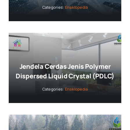
Categories:
Ensiklopedia
Jendela Cerdas Jenis Polymer
Dispersed Liquid Crystal (PDLC)
Categories:
Ensiklopedia