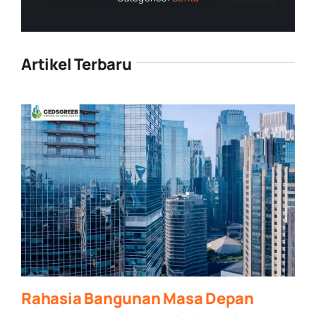
Artikel Terbaru
Rahasia Bangunan Masa Depan