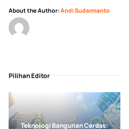
About the Author:
Andi Sudarmanto
Pilihan Editor
Teknologi Bangunan Cerdas: