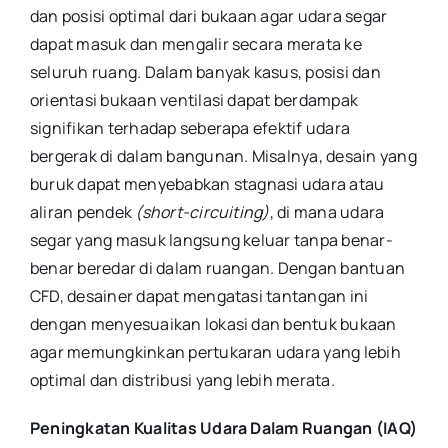
dan posisi optimal dari bukaan agar udara segar
dapat masuk dan mengalir secara merata ke
seluruh ruang. Dalam banyak kasus, posisi dan
orientasi bukaan ventilasi dapat berdampak
signifikan terhadap seberapa efektif udara
bergerak di dalam bangunan. Misalnya, desain yang
buruk dapat menyebabkan stagnasi udara atau
aliran pendek
(short-circuiting)
, di mana udara
segar yang masuk langsung keluar tanpa benar-
benar beredar di dalam ruangan. Dengan bantuan
CFD, desainer dapat mengatasi tantangan ini
dengan menyesuaikan lokasi dan bentuk bukaan
agar memungkinkan pertukaran udara yang lebih
optimal dan distribusi yang lebih merata.
Peningkatan Kualitas Udara Dalam Ruangan (IAQ)