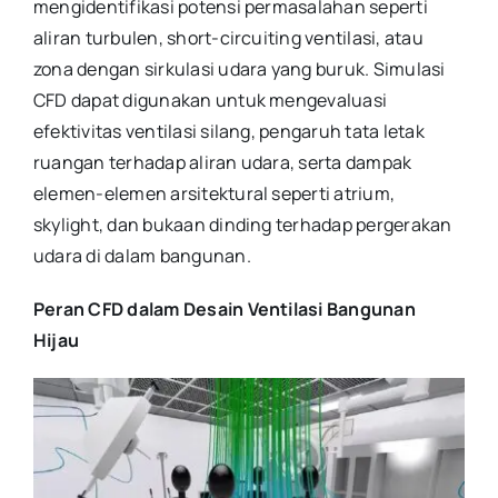
mengidentifikasi potensi permasalahan seperti
aliran turbulen, short-circuiting ventilasi, atau
zona dengan sirkulasi udara yang buruk. Simulasi
CFD dapat digunakan untuk mengevaluasi
efektivitas ventilasi silang, pengaruh tata letak
ruangan terhadap aliran udara, serta dampak
elemen-elemen arsitektural seperti atrium,
skylight, dan bukaan dinding terhadap pergerakan
udara di dalam bangunan.
Peran CFD dalam Desain Ventilasi Bangunan
Hijau