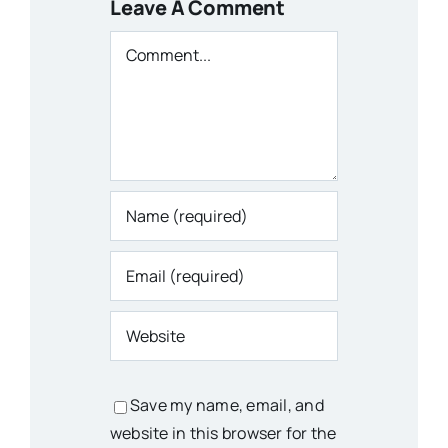
Leave A Comment
Comment
Save my name, email, and
website in this browser for the