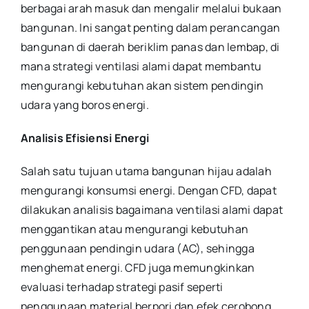
berbagai arah masuk dan mengalir melalui bukaan
bangunan. Ini sangat penting dalam perancangan
bangunan di daerah beriklim panas dan lembap, di
mana strategi ventilasi alami dapat membantu
mengurangi kebutuhan akan sistem pendingin
udara yang boros energi.
Analisis Efisiensi Energi
Salah satu tujuan utama bangunan hijau adalah
mengurangi konsumsi energi. Dengan CFD, dapat
dilakukan analisis bagaimana ventilasi alami dapat
menggantikan atau mengurangi kebutuhan
penggunaan pendingin udara (AC), sehingga
menghemat energi. CFD juga memungkinkan
evaluasi terhadap strategi pasif seperti
penggunaan material berpori dan efek cerobong