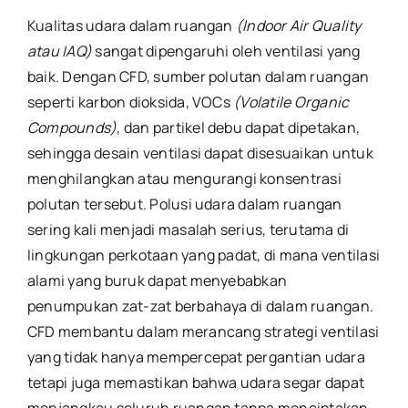
Kualitas udara dalam ruangan
(Indoor Air Quality
atau IAQ)
sangat dipengaruhi oleh ventilasi yang
baik. Dengan CFD, sumber polutan dalam ruangan
seperti karbon dioksida, VOCs
(Volatile Organic
Compounds)
, dan partikel debu dapat dipetakan,
sehingga desain ventilasi dapat disesuaikan untuk
menghilangkan atau mengurangi konsentrasi
polutan tersebut. Polusi udara dalam ruangan
sering kali menjadi masalah serius, terutama di
lingkungan perkotaan yang padat, di mana ventilasi
alami yang buruk dapat menyebabkan
penumpukan zat-zat berbahaya di dalam ruangan.
CFD membantu dalam merancang strategi ventilasi
yang tidak hanya mempercepat pergantian udara
tetapi juga memastikan bahwa udara segar dapat