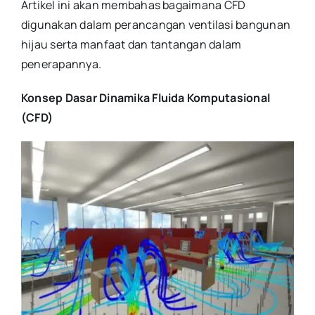
Artikel ini akan membahas bagaimana CFD
digunakan dalam perancangan ventilasi bangunan
hijau serta manfaat dan tantangan dalam
penerapannya.
Konsep Dasar Dinamika Fluida Komputasional
(CFD)