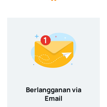
Berlangganan via
Email