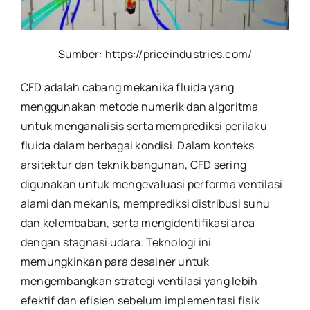
Sumber: https://priceindustries.com/
CFD adalah cabang mekanika fluida yang
menggunakan metode numerik dan algoritma
untuk menganalisis serta memprediksi perilaku
fluida dalam berbagai kondisi. Dalam konteks
arsitektur dan teknik bangunan, CFD sering
digunakan untuk mengevaluasi performa ventilasi
alami dan mekanis, memprediksi distribusi suhu
dan kelembaban, serta mengidentifikasi area
dengan stagnasi udara. Teknologi ini
memungkinkan para desainer untuk
mengembangkan strategi ventilasi yang lebih
efektif dan efisien sebelum implementasi fisik