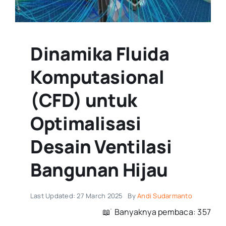
Dinamika Fluida
Komputasional
(CFD) untuk
Optimalisasi
Desain Ventilasi
Bangunan Hijau
Last Updated: 27 March 2025
By
Andi Sudarmanto
📖 ࣪ Banyaknya pembaca: 357