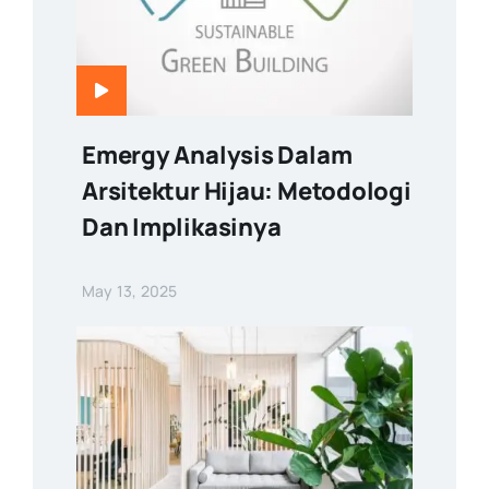
Emergy Analysis Dalam
Arsitektur Hijau: Metodologi
Dan Implikasinya
May 13, 2025