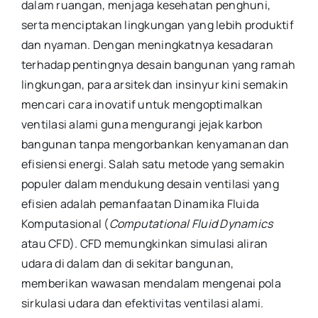
dalam ruangan, menjaga kesehatan penghuni,
serta menciptakan lingkungan yang lebih produktif
dan nyaman. Dengan meningkatnya kesadaran
terhadap pentingnya desain bangunan yang ramah
lingkungan, para arsitek dan insinyur kini semakin
mencari cara inovatif untuk mengoptimalkan
ventilasi alami guna mengurangi jejak karbon
bangunan tanpa mengorbankan kenyamanan dan
efisiensi energi. Salah satu metode yang semakin
populer dalam mendukung desain ventilasi yang
efisien adalah pemanfaatan Dinamika Fluida
Komputasional (
Computational Fluid Dynamics
atau CFD). CFD memungkinkan simulasi aliran
udara di dalam dan di sekitar bangunan,
memberikan wawasan mendalam mengenai pola
sirkulasi udara dan efektivitas ventilasi alami.