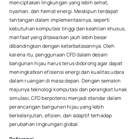
menciptakan lingkungan yang lebih sehat,
nyaman, dan hemat energi. Meskipun terdapat
tantangan dalam implementasinya, seperti
kebutuhan komputasi tinggi dan keahlian khusus,
manfaat yang ditawarkan jauh lebih besar
dibandingkan dengan keterbatasannya. Oleh
karena itu, penggunaan CFD dalam desain
bangunan hijau harus terus didorong agar dapat
meningkatkan efisiensi energi dan kualitas udara
dalam ruangan di masa depan. Dengan semakin
majunya teknologi komputasi dan perangkat lunak
simulasi, CFD berpotensi menjadi standar dalam
perancangan bangunan hijau yang lebih
berkelanjutan, efisien, dan adaptif terhadap
perubahan lingkungan global.