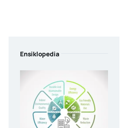
Ensiklopedia