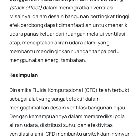
(stack effect)
dalam meningkatkan ventilasi.
Misalnya, dalam desain bangunan bertingkat tinggi,
efek cerobong dapat dimanfaatkan untuk menarik
udara panas keluar dari ruangan melalui ventilasi
atap, menciptakan aliran udara alami yang
membantu mendinginkan ruangan tanpa perlu
menggunakan energi tambahan.
Kesimpulan
Dinamika Fluida Komputasional (CFD) telah terbukti
sebagai alat yang sangat efektif dalam
mengoptimalkan desain ventilasi bangunan hijau.
Dengan kemampuannya dalam memprediksi pola
aliran udara, distribusi suhu, dan efektivitas
ventilasi alami, CFD membantu arsitek dan insinyur