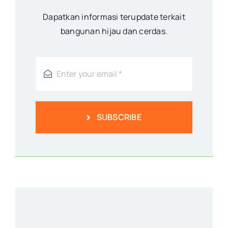
Dapatkan informasi terupdate terkait
bangunan hijau dan cerdas.
SUBSCRIBE