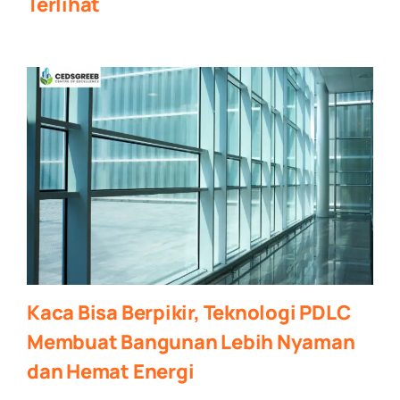
Terlihat
Kaca Bisa Berpikir, Teknologi PDLC
Membuat Bangunan Lebih Nyaman
dan Hemat Energi