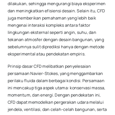
dilakukan, sehingga mengurangi biaya eksperimen
dan meningkatkan efisiensi desain. Selain itu, CFD
juga memberikan pemahaman yang lebih baik
mengenai interaksi kompleks antara faktor
lingkungan eksternal seperti angin, suhu, dan
tekanan atmosfer dengan desain bangunan, yang
sebelumnya sulit diprediksi hanya dengan metode
eksperimental atau pendekatan empiris.
Prinsip dasar CFD melibatkan penyelesaian
persamaan Navier-Stokes, yang menggambarkan
perilaku fluida dalam berbagai kondisi. Persamaan
ini mencakup tiga aspek utama: konservasi massa,
momentum, dan energi. Dengan pendekatan ini,
CFD dapat memodelkan pergerakan udara melalui
jendela, ventilasi, dan celah-celah bangunan, serta