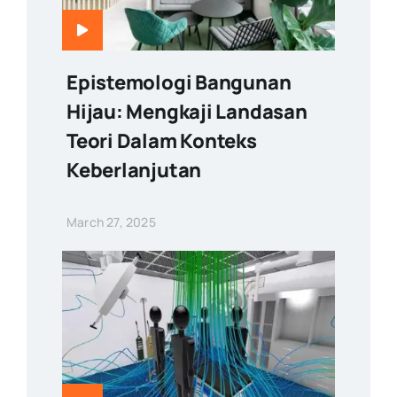
Epistemologi Bangunan
Hijau: Mengkaji Landasan
Teori Dalam Konteks
Keberlanjutan
March 27, 2025