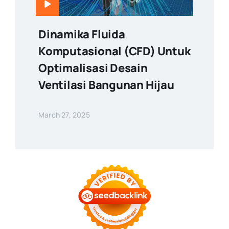
Dinamika Fluida
Komputasional (CFD) Untuk
Optimalisasi Desain
Ventilasi Bangunan Hijau
March 27, 2025