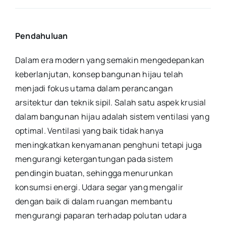
Pendahuluan
Dalam era modern yang semakin mengedepankan
keberlanjutan, konsep bangunan hijau telah
menjadi fokus utama dalam perancangan
arsitektur dan teknik sipil. Salah satu aspek krusial
dalam bangunan hijau adalah sistem ventilasi yang
optimal. Ventilasi yang baik tidak hanya
meningkatkan kenyamanan penghuni tetapi juga
mengurangi ketergantungan pada sistem
pendingin buatan, sehingga menurunkan
konsumsi energi. Udara segar yang mengalir
dengan baik di dalam ruangan membantu
mengurangi paparan terhadap polutan udara