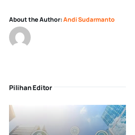
About the Author:
Andi Sudarmanto
Pilihan Editor