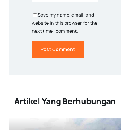
Save my name, email, and
website in this browser for the
next time I comment.
Artikel Yang Berhubungan