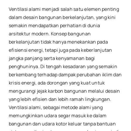
Ventilasi alami menjadi salah satu elemen penting
dalam desain bangunan berkelanjutan, yang kini
semakin mendapatkan perhatian di dunia
arsitektur modern. Konsep bangunan
berkelanjutan tidak hanya menekankan pada
efisiensi energi, tetapi juga pada keberlanjutan
jangka panjang serta kenyamanan bagi
penghuninya. Di tengah kesadaran yang semakin
berkembang terhadap dampak perubahan iklim dan
krisis energi, ada dorongan yang kuat untuk
mengurangi jejak karbon bangunan melalui desain
yang lebih efisien dan lebih ramah lingkungan.
Ventilasi alami, sebagai metode alami yang
memungkinkan udara segar masuk ke dalam
bangunan dan udara kotor keluar tanpa bantuan