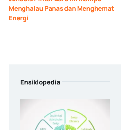
Menghalau Panas dan Menghemat
Energi
Ensiklopedia