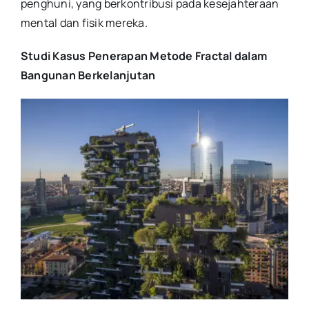
penghuni, yang berkontribusi pada kesejahteraan
mental dan fisik mereka.
Studi Kasus Penerapan Metode Fractal dalam
Bangunan Berkelanjutan