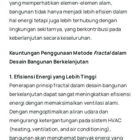
yang memperhatikan elemen-elemen alam,
bangunan tidak hanya menjadi lebih efisien dalam
hal energi tetapi juga lebih terhubung dengan
lingkungan sekitarnya, yang berkontribusi pada
keberlanjutan secara keseluruhan.
Keuntungan Penggunaan Metode
Fractal
dalam
Desain Bangunan Berkelanjutan
1. Efisiensi Energi yang Lebih Tinggi
Penerapan prinsip fractal dalam desain bangunan
berkelanjutan dapat sangat meningkatkan efisiensi
energi dengan memaksimalkan ventilasi alami.
Dengan mengoptimalkan aliran udara dan
mengurangi ketergantungan pada sistem HVAC
(heating, ventilation, and air conditioning),
bangunan akan menghemat banyak energi yang