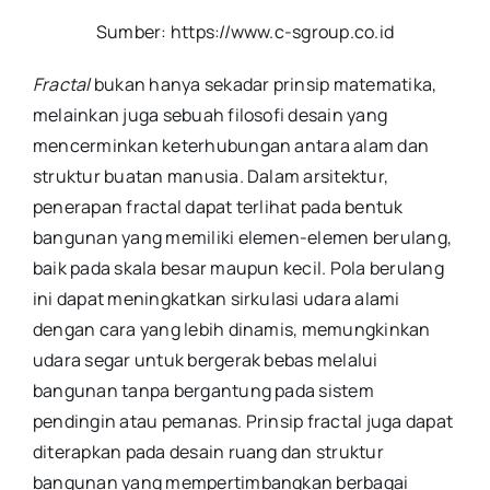
Sumber: https://www.c-sgroup.co.id
Fractal
bukan hanya sekadar prinsip matematika,
melainkan juga sebuah filosofi desain yang
mencerminkan keterhubungan antara alam dan
struktur buatan manusia. Dalam arsitektur,
penerapan fractal dapat terlihat pada bentuk
bangunan yang memiliki elemen-elemen berulang,
baik pada skala besar maupun kecil. Pola berulang
ini dapat meningkatkan sirkulasi udara alami
dengan cara yang lebih dinamis, memungkinkan
udara segar untuk bergerak bebas melalui
bangunan tanpa bergantung pada sistem
pendingin atau pemanas. Prinsip fractal juga dapat
diterapkan pada desain ruang dan struktur
bangunan yang mempertimbangkan berbagai