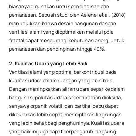
biasanya digunakan untuk pendinginan dan
pemanasan. Sebuah studi oleh Aelenei et al. (2018)
menunjukkan bahwa desain bangunan dengan
ventilasi alami yang dioptimalkan melalui pola
fractal dapat mengurangi kebutuhan energi untuk
pemanasan dan pendinginan hingga 40%.
2. Kualitas Udara yang Lebih Baik
Ventilasi alami yang optimal berkontribusi pada
kualitas udara dalam ruangan yang lebih baik.
Dengan meningkatkan aliran udara segar ke dalam
bangunan, polutan udara seperti karbon dioksida,
senyawa organik volatil, dan partikel debu dapat
dikeluarkan lebih cepat, menciptakan lingkungan
yang lebih sehat bagi penghuninya. Kualitas udara
yang baik ini juga dapat berpengaruh langsung