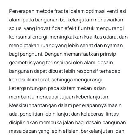
Penerapan metode fractal dalam optimasi ventilasi
alami pada bangunan berkelanjutan menawarkan
solusi yang inovatif dan efektif untuk mengurangi
konsumsi energi, meningkatkan kualitas udara, dan
menciptakan ruang yang lebih sehat dan nyaman
bagi penghuni. Dengan memanfaatkan prinsip
geometris yang terinspirasi oleh alam, desain
bangunan dapat dibuat lebih responsif terhadap
kondisi iklim lokal, sehingga mengurangi
ketergantungan pada sistem mekanis dan
membantu mencapai tujuan keberlanjutan.
Meskipun tantangan dalam penerapannya masih
ada, penelitian lebih lanjut dan kolaborasi lintas
disiplin akan membuka jalan bagi desain bangunan
masa depan yang lebih efisien, berkelanjutan, dan