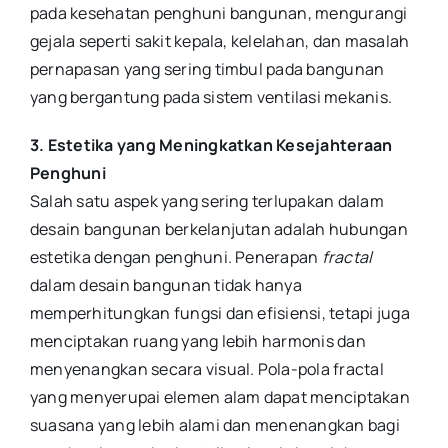
pada kesehatan penghuni bangunan, mengurangi
gejala seperti sakit kepala, kelelahan, dan masalah
pernapasan yang sering timbul pada bangunan
yang bergantung pada sistem ventilasi mekanis.
3. Estetika yang Meningkatkan Kesejahteraan
Penghuni
Salah satu aspek yang sering terlupakan dalam
desain bangunan berkelanjutan adalah hubungan
estetika dengan penghuni. Penerapan
fractal
dalam desain bangunan tidak hanya
memperhitungkan fungsi dan efisiensi, tetapi juga
menciptakan ruang yang lebih harmonis dan
menyenangkan secara visual. Pola-pola fractal
yang menyerupai elemen alam dapat menciptakan
suasana yang lebih alami dan menenangkan bagi