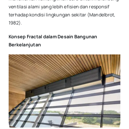
ventilasi alami yang lebih efisien dan responsif
terhadap kondisi lingkungan sekitar (Mandelbrot,
1982).
Konsep Fractal dalam Desain Bangunan
Berkelanjutan