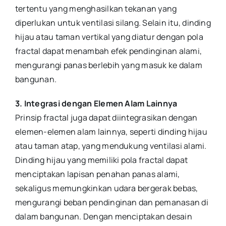
tertentu yang menghasilkan tekanan yang
diperlukan untuk ventilasi silang. Selain itu, dinding
hijau atau taman vertikal yang diatur dengan pola
fractal dapat menambah efek pendinginan alami,
mengurangi panas berlebih yang masuk ke dalam
bangunan.
3. Integrasi dengan Elemen Alam Lainnya
Prinsip fractal juga dapat diintegrasikan dengan
elemen-elemen alam lainnya, seperti dinding hijau
atau taman atap, yang mendukung ventilasi alami.
Dinding hijau yang memiliki pola fractal dapat
menciptakan lapisan penahan panas alami,
sekaligus memungkinkan udara bergerak bebas,
mengurangi beban pendinginan dan pemanasan di
dalam bangunan. Dengan menciptakan desain