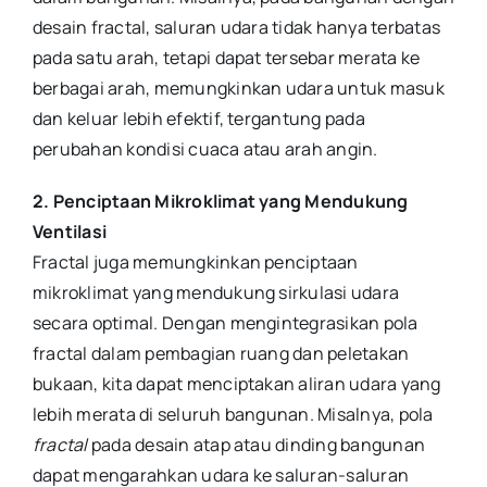
desain fractal, saluran udara tidak hanya terbatas
pada satu arah, tetapi dapat tersebar merata ke
berbagai arah, memungkinkan udara untuk masuk
dan keluar lebih efektif, tergantung pada
perubahan kondisi cuaca atau arah angin.
2. Penciptaan Mikroklimat yang Mendukung
Ventilasi
Fractal juga memungkinkan penciptaan
mikroklimat yang mendukung sirkulasi udara
secara optimal. Dengan mengintegrasikan pola
fractal dalam pembagian ruang dan peletakan
bukaan, kita dapat menciptakan aliran udara yang
lebih merata di seluruh bangunan. Misalnya, pola
fractal
pada desain atap atau dinding bangunan
dapat mengarahkan udara ke saluran-saluran