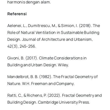
harmonis dengan alam.
Referensi
Aelenei, L., Dumitrescu, M., & Simion, I. (2018). The
Role of Natural Ventilation in Sustainable Building
Design. Journal of Architecture and Urbanism,
42(3), 245-256.
Givoni, B. (2017). Climate Considerations in
Building and Urban Design. Wiley.
Mandelbrot, B. B. (1982). The Fractal Geometry of
Nature. W.H. Freeman and Company.
Ratti, C., & Richens, P. (2022). Fractal Geometry and
Building Design. Cambridge University Press.