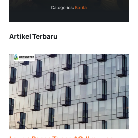
Categories:
Berita
Artikel Terbaru