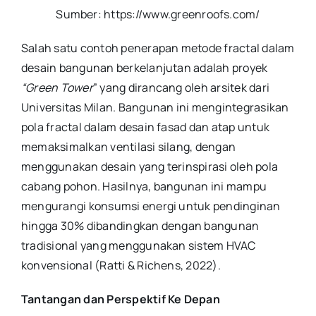
Sumber: https://www.greenroofs.com/
Salah satu contoh penerapan metode fractal dalam
desain bangunan berkelanjutan adalah proyek
“Green Tower
” yang dirancang oleh arsitek dari
Universitas Milan. Bangunan ini mengintegrasikan
pola fractal dalam desain fasad dan atap untuk
memaksimalkan ventilasi silang, dengan
menggunakan desain yang terinspirasi oleh pola
cabang pohon. Hasilnya, bangunan ini mampu
mengurangi konsumsi energi untuk pendinginan
hingga 30% dibandingkan dengan bangunan
tradisional yang menggunakan sistem HVAC
konvensional (Ratti & Richens, 2022).
Tantangan dan Perspektif Ke Depan