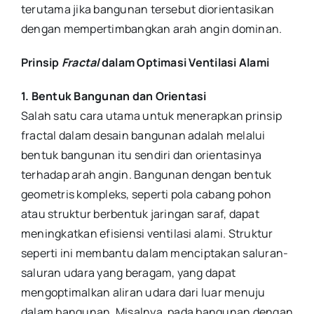
terutama jika bangunan tersebut diorientasikan
dengan mempertimbangkan arah angin dominan.
Prinsip
Fractal
dalam Optimasi Ventilasi Alami
1. Bentuk Bangunan dan Orientasi
Salah satu cara utama untuk menerapkan prinsip
fractal dalam desain bangunan adalah melalui
bentuk bangunan itu sendiri dan orientasinya
terhadap arah angin. Bangunan dengan bentuk
geometris kompleks, seperti pola cabang pohon
atau struktur berbentuk jaringan saraf, dapat
meningkatkan efisiensi ventilasi alami. Struktur
seperti ini membantu dalam menciptakan saluran-
saluran udara yang beragam, yang dapat
mengoptimalkan aliran udara dari luar menuju
dalam bangunan. Misalnya, pada bangunan dengan