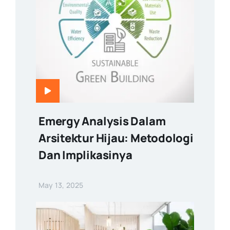
Emergy Analysis Dalam
Arsitektur Hijau: Metodologi
Dan Implikasinya
May 13, 2025