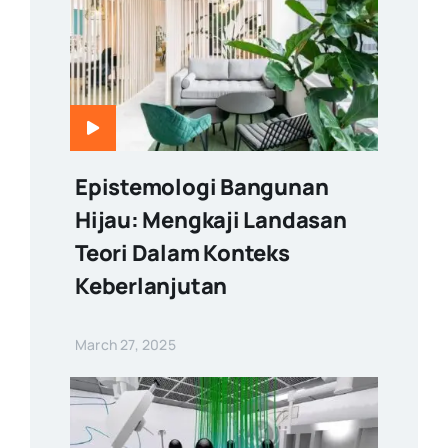
Epistemologi Bangunan
Hijau: Mengkaji Landasan
Teori Dalam Konteks
Keberlanjutan
March 27, 2025