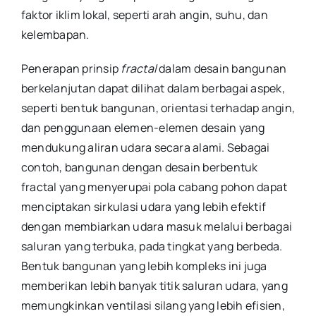
faktor iklim lokal, seperti arah angin, suhu, dan
kelembapan.
Penerapan prinsip
fractal
dalam desain bangunan
berkelanjutan dapat dilihat dalam berbagai aspek,
seperti bentuk bangunan, orientasi terhadap angin,
dan penggunaan elemen-elemen desain yang
mendukung aliran udara secara alami. Sebagai
contoh, bangunan dengan desain berbentuk
fractal yang menyerupai pola cabang pohon dapat
menciptakan sirkulasi udara yang lebih efektif
dengan membiarkan udara masuk melalui berbagai
saluran yang terbuka, pada tingkat yang berbeda.
Bentuk bangunan yang lebih kompleks ini juga
memberikan lebih banyak titik saluran udara, yang
memungkinkan ventilasi silang yang lebih efisien,