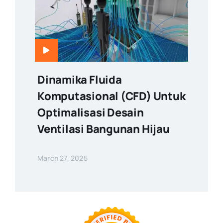
Dinamika Fluida
Komputasional (CFD) Untuk
Optimalisasi Desain
Ventilasi Bangunan Hijau
March 27, 2025