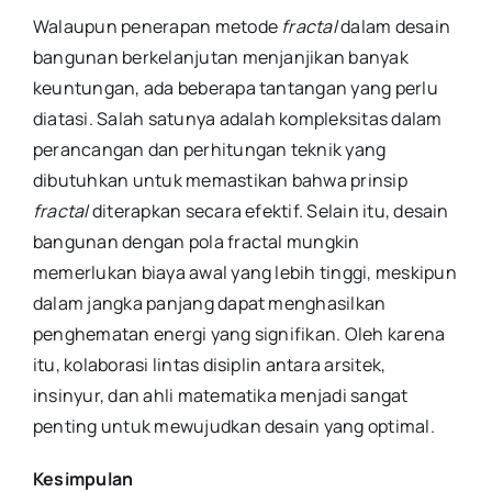
Walaupun penerapan metode
fractal
dalam desain
bangunan berkelanjutan menjanjikan banyak
keuntungan, ada beberapa tantangan yang perlu
diatasi. Salah satunya adalah kompleksitas dalam
perancangan dan perhitungan teknik yang
dibutuhkan untuk memastikan bahwa prinsip
fractal
diterapkan secara efektif. Selain itu, desain
bangunan dengan pola fractal mungkin
memerlukan biaya awal yang lebih tinggi, meskipun
dalam jangka panjang dapat menghasilkan
penghematan energi yang signifikan. Oleh karena
itu, kolaborasi lintas disiplin antara arsitek,
insinyur, dan ahli matematika menjadi sangat
penting untuk mewujudkan desain yang optimal.
Kesimpulan