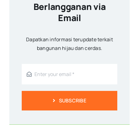
Berlangganan via
Email
Dapatkan informasi terupdate terkait
bangunan hijau dan cerdas.
SUBSCRIBE