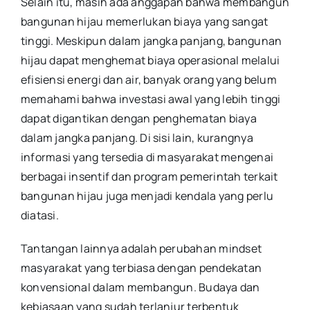
Selain itu, masih ada anggapan bahwa membangun
bangunan hijau memerlukan biaya yang sangat
tinggi. Meskipun dalam jangka panjang, bangunan
hijau dapat menghemat biaya operasional melalui
efisiensi energi dan air, banyak orang yang belum
memahami bahwa investasi awal yang lebih tinggi
dapat digantikan dengan penghematan biaya
dalam jangka panjang. Di sisi lain, kurangnya
informasi yang tersedia di masyarakat mengenai
berbagai insentif dan program pemerintah terkait
bangunan hijau juga menjadi kendala yang perlu
diatasi.
Tantangan lainnya adalah perubahan mindset
masyarakat yang terbiasa dengan pendekatan
konvensional dalam membangun. Budaya dan
kebiasaan yang sudah terlanjur terbentuk