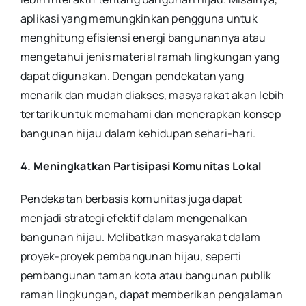
aplikasi yang memungkinkan pengguna untuk
menghitung efisiensi energi bangunannya atau
mengetahui jenis material ramah lingkungan yang
dapat digunakan. Dengan pendekatan yang
menarik dan mudah diakses, masyarakat akan lebih
tertarik untuk memahami dan menerapkan konsep
bangunan hijau dalam kehidupan sehari-hari.
4. Meningkatkan Partisipasi Komunitas Lokal
Pendekatan berbasis komunitas juga dapat
menjadi strategi efektif dalam mengenalkan
bangunan hijau. Melibatkan masyarakat dalam
proyek-proyek pembangunan hijau, seperti
pembangunan taman kota atau bangunan publik
ramah lingkungan, dapat memberikan pengalaman