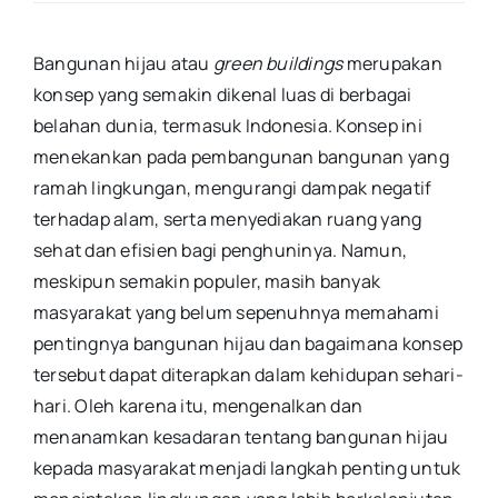
Bangunan hijau atau
green buildings
merupakan
konsep yang semakin dikenal luas di berbagai
belahan dunia, termasuk Indonesia. Konsep ini
menekankan pada pembangunan bangunan yang
ramah lingkungan, mengurangi dampak negatif
terhadap alam, serta menyediakan ruang yang
sehat dan efisien bagi penghuninya. Namun,
meskipun semakin populer, masih banyak
masyarakat yang belum sepenuhnya memahami
pentingnya bangunan hijau dan bagaimana konsep
tersebut dapat diterapkan dalam kehidupan sehari-
hari. Oleh karena itu, mengenalkan dan
menanamkan kesadaran tentang bangunan hijau
kepada masyarakat menjadi langkah penting untuk