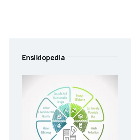
Ensiklopedia