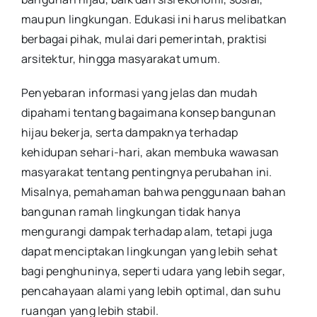
maupun lingkungan. Edukasi ini harus melibatkan
berbagai pihak, mulai dari pemerintah, praktisi
arsitektur, hingga masyarakat umum.
Penyebaran informasi yang jelas dan mudah
dipahami tentang bagaimana konsep bangunan
hijau bekerja, serta dampaknya terhadap
kehidupan sehari-hari, akan membuka wawasan
masyarakat tentang pentingnya perubahan ini.
Misalnya, pemahaman bahwa penggunaan bahan
bangunan ramah lingkungan tidak hanya
mengurangi dampak terhadap alam, tetapi juga
dapat menciptakan lingkungan yang lebih sehat
bagi penghuninya, seperti udara yang lebih segar,
pencahayaan alami yang lebih optimal, dan suhu
ruangan yang lebih stabil.