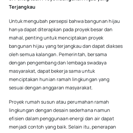
Terjangkau
Untuk mengubah persepsi bahwa bangunan hijau
hanya dapat diterapkan pada proyek besar dan
mahal, penting untuk menciptakan proyek
bangunan hijau yang terjangkau dan dapat diakses
oleh semua kalangan. Pemerintah, bersama
dengan pengembang dan lembaga swadaya
masyarakat, dapat bekerja sama untuk
menciptakan hunian ramah lingkungan yang
sesuai dengan anggaran masyarakat.
Proyek rumah susun atau perumahan ramah
lingkungan dengan desain sederhana namun
efisien dalam penggunaan energi dan air dapat
menjadi contoh yang baik. Selain itu, penerapan