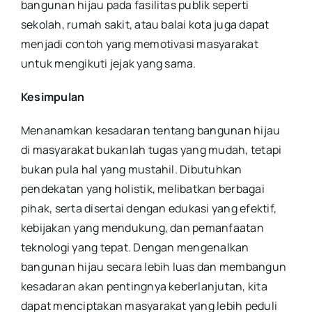
bangunan hijau pada fasilitas publik seperti
sekolah, rumah sakit, atau balai kota juga dapat
menjadi contoh yang memotivasi masyarakat
untuk mengikuti jejak yang sama.
Kesimpulan
Menanamkan kesadaran tentang bangunan hijau
di masyarakat bukanlah tugas yang mudah, tetapi
bukan pula hal yang mustahil. Dibutuhkan
pendekatan yang holistik, melibatkan berbagai
pihak, serta disertai dengan edukasi yang efektif,
kebijakan yang mendukung, dan pemanfaatan
teknologi yang tepat. Dengan mengenalkan
bangunan hijau secara lebih luas dan membangun
kesadaran akan pentingnya keberlanjutan, kita
dapat menciptakan masyarakat yang lebih peduli