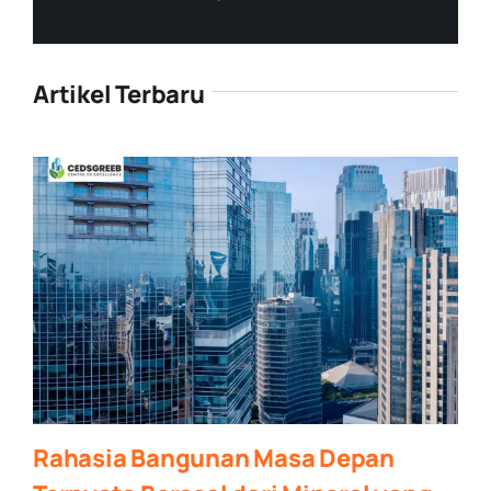
Artikel Terbaru
Rahasia Bangunan Masa Depan