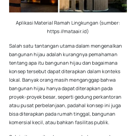
Aplikasi Material Ramah Lingkungan (sumber:
https://mataair.id)
Salah satu tantangan utama dalam mengenalkan
bangunan hijau adalah kurangnya pemahaman
tentang apa itu bangunan hijau dan bagaimana
konsep tersebut dapat diterapkan dalam konteks
lokal. Banyak orang masih menganggap bahwa
bangunan hijau hanya dapat diterapkan pada
proyek-proyek besar, seperti gedung perkantoran
atau pusat perbelanjaan, padahal konsep ini juga
bisa diterapkan pada rumah tinggal, bangunan
komersial kecil, atau bahkan fasilitas publik.