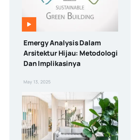
Emergy Analysis Dalam
Arsitektur Hijau: Metodologi
Dan Implikasinya
May 13, 2025