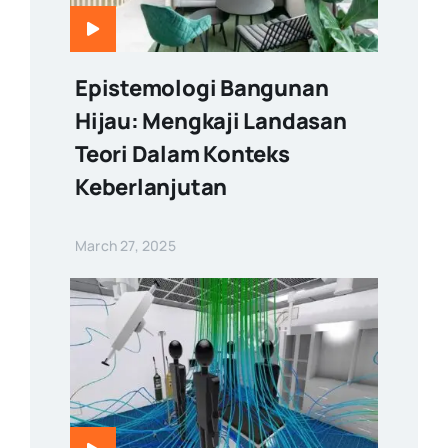
Epistemologi Bangunan
Hijau: Mengkaji Landasan
Teori Dalam Konteks
Keberlanjutan
March 27, 2025