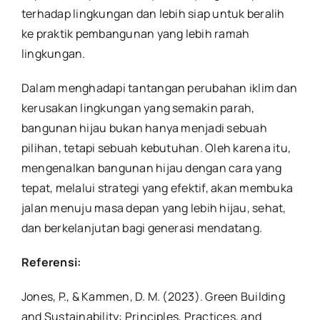
terhadap lingkungan dan lebih siap untuk beralih
ke praktik pembangunan yang lebih ramah
lingkungan.
Dalam menghadapi tantangan perubahan iklim dan
kerusakan lingkungan yang semakin parah,
bangunan hijau bukan hanya menjadi sebuah
pilihan, tetapi sebuah kebutuhan. Oleh karena itu,
mengenalkan bangunan hijau dengan cara yang
tepat, melalui strategi yang efektif, akan membuka
jalan menuju masa depan yang lebih hijau, sehat,
dan berkelanjutan bagi generasi mendatang.
Referensi:
Jones, P., & Kammen, D. M. (2023). Green Building
and Sustainability: Principles, Practices, and