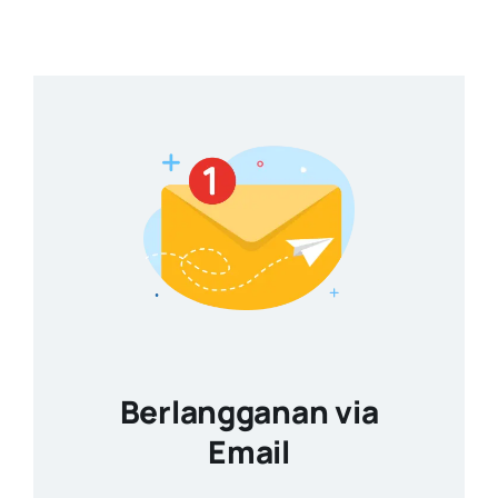
Berlangganan via
Email