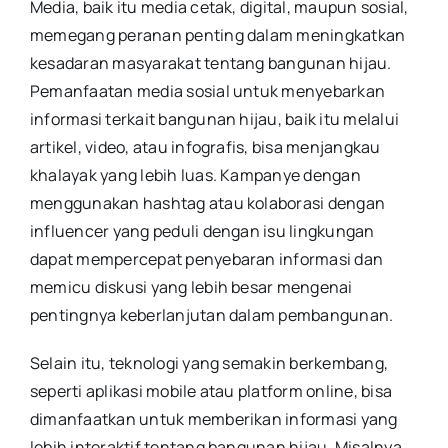
Media, baik itu media cetak, digital, maupun sosial,
memegang peranan penting dalam meningkatkan
kesadaran masyarakat tentang bangunan hijau.
Pemanfaatan media sosial untuk menyebarkan
informasi terkait bangunan hijau, baik itu melalui
artikel, video, atau infografis, bisa menjangkau
khalayak yang lebih luas. Kampanye dengan
menggunakan hashtag atau kolaborasi dengan
influencer yang peduli dengan isu lingkungan
dapat mempercepat penyebaran informasi dan
memicu diskusi yang lebih besar mengenai
pentingnya keberlanjutan dalam pembangunan.
Selain itu, teknologi yang semakin berkembang,
seperti aplikasi mobile atau platform online, bisa
dimanfaatkan untuk memberikan informasi yang
lebih interaktif tentang bangunan hijau. Misalnya,