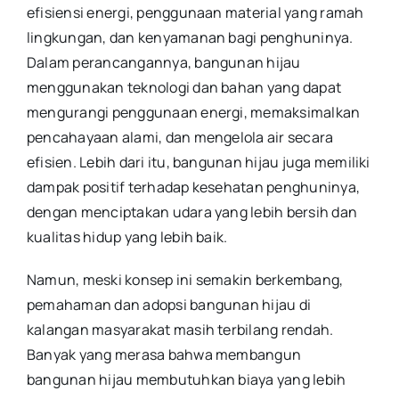
efisiensi energi, penggunaan material yang ramah
lingkungan, dan kenyamanan bagi penghuninya.
Dalam perancangannya, bangunan hijau
menggunakan teknologi dan bahan yang dapat
mengurangi penggunaan energi, memaksimalkan
pencahayaan alami, dan mengelola air secara
efisien. Lebih dari itu, bangunan hijau juga memiliki
dampak positif terhadap kesehatan penghuninya,
dengan menciptakan udara yang lebih bersih dan
kualitas hidup yang lebih baik.
Namun, meski konsep ini semakin berkembang,
pemahaman dan adopsi bangunan hijau di
kalangan masyarakat masih terbilang rendah.
Banyak yang merasa bahwa membangun
bangunan hijau membutuhkan biaya yang lebih