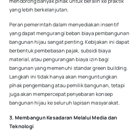
mendorong banyak pihak untuk beralih ke praktik
yang lebih berkelanjutan.
Peran pemerintah dalam menyediakan insentif
yang dapat mengurangi beban biaya pembangunan
bangunan hijau sangat penting. Kebijakan ini dapat
berbentuk pembebasan pajak, subsidi biaya
material, atau pengurangan biaya izin bagi
bangunan yang memenuhi standar green building.
Langkah ini tidak hanya akan menguntungkan
pihak pengembang atau pemilik bangunan, tetapi
juga akan mempercepat penyebaran konsep
bangunan hijau ke seluruh lapisan masyarakat.
3. Membangun Kesadaran Melalui Media dan
Teknologi