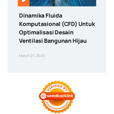
Dinamika Fluida
Komputasional (CFD) Untuk
Optimalisasi Desain
Ventilasi Bangunan Hijau
March 27, 2025