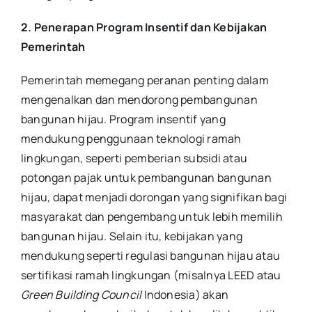
2. Penerapan Program Insentif dan Kebijakan
Pemerintah
Pemerintah memegang peranan penting dalam
mengenalkan dan mendorong pembangunan
bangunan hijau. Program insentif yang
mendukung penggunaan teknologi ramah
lingkungan, seperti pemberian subsidi atau
potongan pajak untuk pembangunan bangunan
hijau, dapat menjadi dorongan yang signifikan bagi
masyarakat dan pengembang untuk lebih memilih
bangunan hijau. Selain itu, kebijakan yang
mendukung seperti regulasi bangunan hijau atau
sertifikasi ramah lingkungan (misalnya LEED atau
Green Building Council
Indonesia) akan