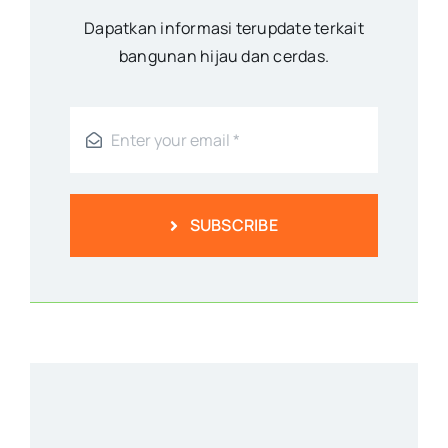
Dapatkan informasi terupdate terkait
bangunan hijau dan cerdas.
SUBSCRIBE