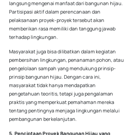
langsung mengenai manfaat dari bangunan hijau.
Partisipasi aktif dalam perencanaan dan
pelaksanaan proyek-proyek tersebut akan
memberikan rasa memiliki dan tanggung jawab
terhadap lingkungan.
Masyarakat juga bisa dilibatkan dalam kegiatan
pembersihan lingkungan, penanaman pohon, atau
pengelolaan sampah yang mendukung prinsip-
prinsip bangunan hijau. Dengan cara ini,
masyarakat tidak hanya mendapatkan
pengetahuan teoritis, tetapi juga pengalaman
praktis yang memperkuat pemahaman mereka
tentang pentingnya menjaga lingkungan melalui
pembangunan berkelanjutan.
5. Penciptaan Proyek Bangunan Hijau yang