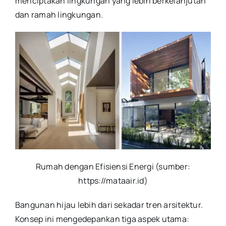
menciptakan lingkungan yang lebih berkelanjutan
dan ramah lingkungan.
Rumah dengan Efisiensi Energi (sumber:
https://mataair.id)
Bangunan hijau lebih dari sekadar tren arsitektur.
Konsep ini mengedepankan tiga aspek utama: