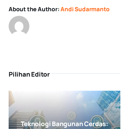
About the Author:
Andi Sudarmanto
Pilihan Editor
Teknologi Bangunan Cerdas: