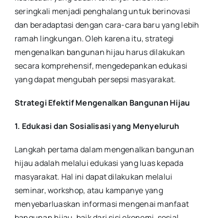
seringkali menjadi penghalang untuk berinovasi
dan beradaptasi dengan cara-cara baru yang lebih
ramah lingkungan. Oleh karena itu, strategi
mengenalkan bangunan hijau harus dilakukan
secara komprehensif, mengedepankan edukasi
yang dapat mengubah persepsi masyarakat.
Strategi Efektif Mengenalkan Bangunan Hijau
1. Edukasi dan Sosialisasi yang Menyeluruh
Langkah pertama dalam mengenalkan bangunan
hijau adalah melalui edukasi yang luas kepada
masyarakat. Hal ini dapat dilakukan melalui
seminar, workshop, atau kampanye yang
menyebarluaskan informasi mengenai manfaat
bangunan hijau, baik dari sisi ekonomi, sosial,