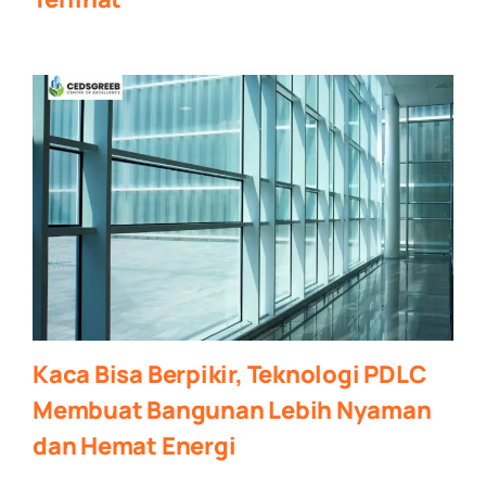
Kaca Bisa Berpikir, Teknologi PDLC
Membuat Bangunan Lebih Nyaman
dan Hemat Energi