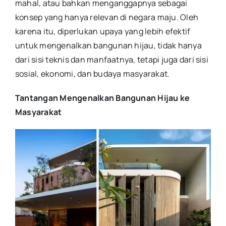
mahal, atau bahkan menganggapnya sebagai
konsep yang hanya relevan di negara maju. Oleh
karena itu, diperlukan upaya yang lebih efektif
untuk mengenalkan bangunan hijau, tidak hanya
dari sisi teknis dan manfaatnya, tetapi juga dari sisi
sosial, ekonomi, dan budaya masyarakat.
Tantangan Mengenalkan Bangunan Hijau ke
Masyarakat