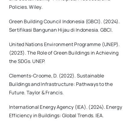
Policies. Wiley.
Green Building Council Indonesia (GBCI). (2024).
Sertifikasi Bangunan Hijau di Indonesia. GBCI.
United Nations Environment Programme (UNEP).
(2023). The Role of Green Buildings in Achieving
the SDGs. UNEP.
Clements-Croome, D. (2022). Sustainable
Buildings and Infrastructure: Pathways to the
Future. Taylor & Francis.
International Energy Agency (IEA). (2024). Energy
Efficiency in Buildings: Global Trends. IEA.