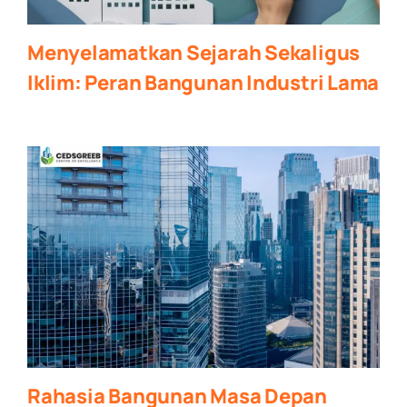
Menyelamatkan Sejarah Sekaligus
Iklim: Peran Bangunan Industri Lama
Rahasia Bangunan Masa Depan