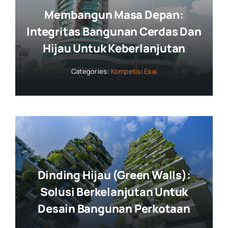
Membangun Masa Depan:
Integritas Bangunan Cerdas Dan
Hijau Untuk Keberlanjutan
Categories:
Kompetisi Esai
Dinding Hijau (Green Walls):
Solusi Berkelanjutan Untuk
Desain Bangunan Perkotaan