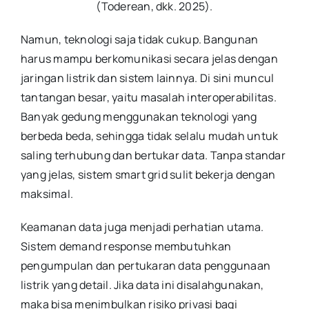
(Toderean, dkk. 2025).
Namun, teknologi saja tidak cukup. Bangunan
harus mampu berkomunikasi secara jelas dengan
jaringan listrik dan sistem lainnya. Di sini muncul
tantangan besar, yaitu masalah interoperabilitas.
Banyak gedung menggunakan teknologi yang
berbeda beda, sehingga tidak selalu mudah untuk
saling terhubung dan bertukar data. Tanpa standar
yang jelas, sistem smart grid sulit bekerja dengan
maksimal.
Keamanan data juga menjadi perhatian utama.
Sistem demand response membutuhkan
pengumpulan dan pertukaran data penggunaan
listrik yang detail. Jika data ini disalahgunakan,
maka bisa menimbulkan risiko privasi bagi