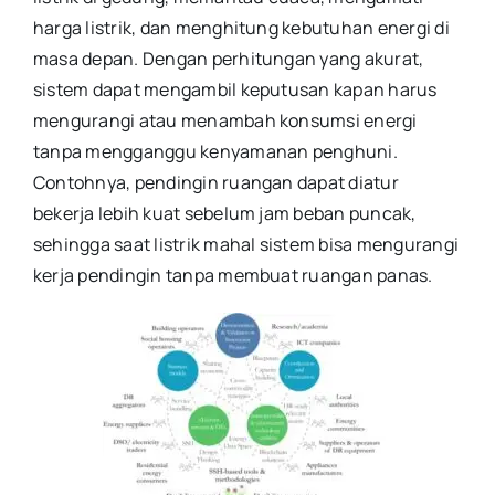
harga listrik, dan menghitung kebutuhan energi di
masa depan. Dengan perhitungan yang akurat,
sistem dapat mengambil keputusan kapan harus
mengurangi atau menambah konsumsi energi
tanpa mengganggu kenyamanan penghuni.
Contohnya, pendingin ruangan dapat diatur
bekerja lebih kuat sebelum jam beban puncak,
sehingga saat listrik mahal sistem bisa mengurangi
kerja pendingin tanpa membuat ruangan panas.