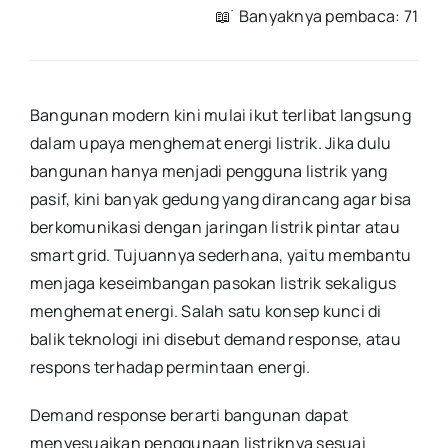
📖 ࣪ Banyaknya pembaca: 71
Bangunan modern kini mulai ikut terlibat langsung
dalam upaya menghemat energi listrik. Jika dulu
bangunan hanya menjadi pengguna listrik yang
pasif, kini banyak gedung yang dirancang agar bisa
berkomunikasi dengan jaringan listrik pintar atau
smart grid. Tujuannya sederhana, yaitu membantu
menjaga keseimbangan pasokan listrik sekaligus
menghemat energi. Salah satu konsep kunci di
balik teknologi ini disebut demand response, atau
respons terhadap permintaan energi.
Demand response berarti bangunan dapat
menyesuaikan penggunaan listriknya sesuai