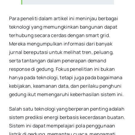
Para peneliti dalam artikel ini meninjau berbagai
teknologi yang memungkinkan bangunan dapat
terhubung secara cerdas dengan smart grid.
Mereka mengumpulkan informasi dari banyak
jurnal bereputasi untuk melihat tren, peluang,
serta tantangan dalam penerapan demand
response di gedung. Fokus penelitian ini bukan
hanya pada teknologi, tetapi juga pada bagaimana
kebijakan, keamanan data, dan perilaku penghuni
gedung ikut memengaruhi keberhasilan sistem ini.
Salah satu teknologi yang berperan penting adalah
sistem prediksi energi berbasis kecerdasan buatan.
Sistem ini dapat mempelajari pola penggunaan
listrik di gedung, memantau cuaca, mengamati