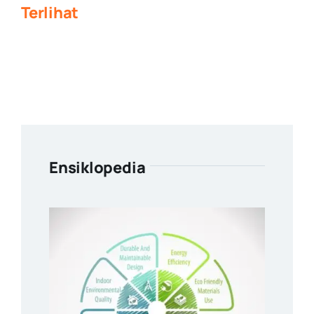
Terlihat
Ensiklopedia