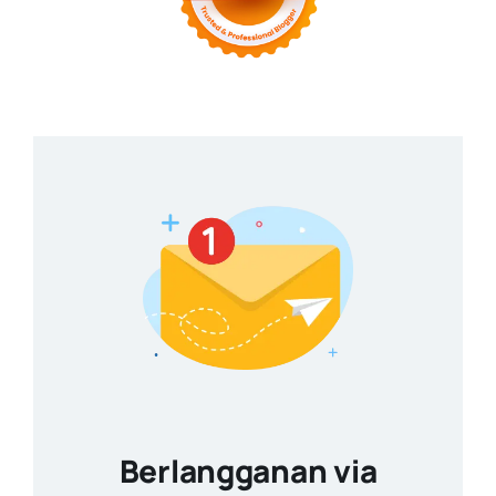
Berlangganan via