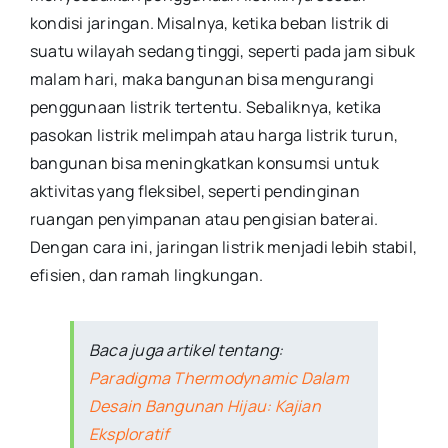
kondisi jaringan. Misalnya, ketika beban listrik di
suatu wilayah sedang tinggi, seperti pada jam sibuk
malam hari, maka bangunan bisa mengurangi
penggunaan listrik tertentu. Sebaliknya, ketika
pasokan listrik melimpah atau harga listrik turun,
bangunan bisa meningkatkan konsumsi untuk
aktivitas yang fleksibel, seperti pendinginan
ruangan penyimpanan atau pengisian baterai.
Dengan cara ini, jaringan listrik menjadi lebih stabil,
efisien, dan ramah lingkungan.
Baca juga artikel tentang:
Paradigma Thermodynamic Dalam
Desain Bangunan Hijau: Kajian
Eksploratif