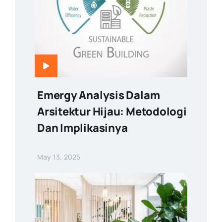
Emergy Analysis Dalam
Arsitektur Hijau: Metodologi
Dan Implikasinya
May 13, 2025