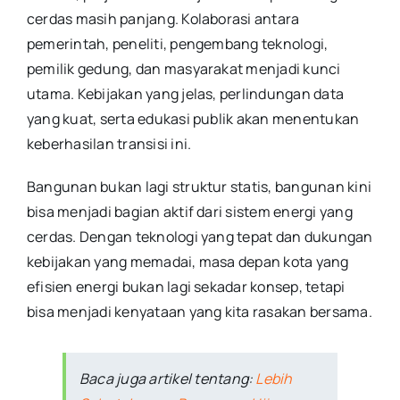
cerdas masih panjang. Kolaborasi antara
pemerintah, peneliti, pengembang teknologi,
pemilik gedung, dan masyarakat menjadi kunci
utama. Kebijakan yang jelas, perlindungan data
yang kuat, serta edukasi publik akan menentukan
keberhasilan transisi ini.
Bangunan bukan lagi struktur statis, bangunan kini
bisa menjadi bagian aktif dari sistem energi yang
cerdas. Dengan teknologi yang tepat dan dukungan
kebijakan yang memadai, masa depan kota yang
efisien energi bukan lagi sekadar konsep, tetapi
bisa menjadi kenyataan yang kita rasakan bersama.
Baca juga artikel tentang:
Lebih