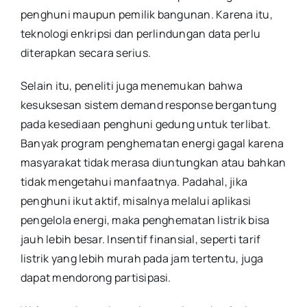
penghuni maupun pemilik bangunan. Karena itu,
teknologi enkripsi dan perlindungan data perlu
diterapkan secara serius.
Selain itu, peneliti juga menemukan bahwa
kesuksesan sistem demand response bergantung
pada kesediaan penghuni gedung untuk terlibat.
Banyak program penghematan energi gagal karena
masyarakat tidak merasa diuntungkan atau bahkan
tidak mengetahui manfaatnya. Padahal, jika
penghuni ikut aktif, misalnya melalui aplikasi
pengelola energi, maka penghematan listrik bisa
jauh lebih besar. Insentif finansial, seperti tarif
listrik yang lebih murah pada jam tertentu, juga
dapat mendorong partisipasi.