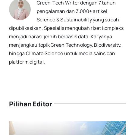
Green-Tech Writer dengan 7 tahun
pengalaman dan 3.000+ artikel
Science & Sustainability yang sudah
dipublikasikan. Spesialis mengubah riset kompleks
menjadi narasi jernih berbasis data. Karyanya
menjangkau topik Green Technology, Biodiversity,
hingga Climate Science untuk media sains dan
platform digital.
Pilihan Editor