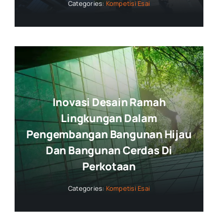
Categories:
Kompetisi Esai
Inovasi Desain Ramah
Lingkungan Dalam
Pengembangan Bangunan Hijau
Dan Bangunan Cerdas Di
Perkotaan
Categories:
Kompetisi Esai