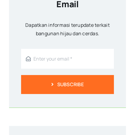
Email
Dapatkan informasi terupdate terkait
bangunan hijau dan cerdas.
SUBSCRIBE