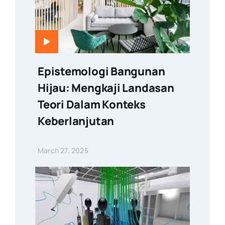
Epistemologi Bangunan
Hijau: Mengkaji Landasan
Teori Dalam Konteks
Keberlanjutan
March 27, 2025