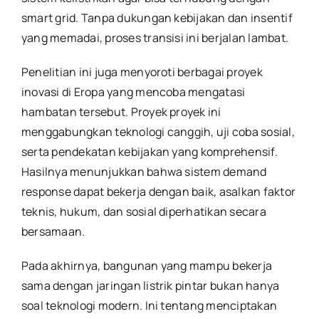
smart grid. Tanpa dukungan kebijakan dan insentif
yang memadai, proses transisi ini berjalan lambat.
Penelitian ini juga menyoroti berbagai proyek
inovasi di Eropa yang mencoba mengatasi
hambatan tersebut. Proyek proyek ini
menggabungkan teknologi canggih, uji coba sosial,
serta pendekatan kebijakan yang komprehensif.
Hasilnya menunjukkan bahwa sistem demand
response dapat bekerja dengan baik, asalkan faktor
teknis, hukum, dan sosial diperhatikan secara
bersamaan.
Pada akhirnya, bangunan yang mampu bekerja
sama dengan jaringan listrik pintar bukan hanya
soal teknologi modern. Ini tentang menciptakan