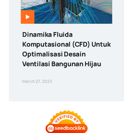
Dinamika Fluida
Komputasional (CFD) Untuk
Optimalisasi Desain
Ventilasi Bangunan Hijau
March 27, 2025