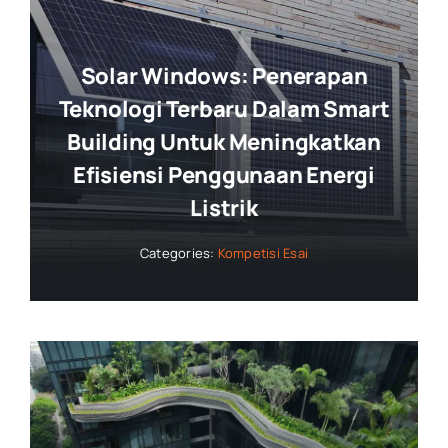
Solar Windows: Penerapan
Teknologi Terbaru Dalam Smart
Building Untuk Meningkatkan
Efisiensi Penggunaan Energi
Listrik
Categories:
Kompetisi Esai