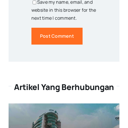
Save my name, email, and
website in this browser for the
next time I comment.
Artikel Yang Berhubungan