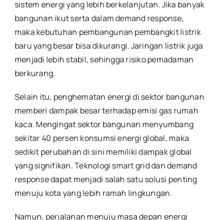
sistem energi yang lebih berkelanjutan. Jika banyak
bangunan ikut serta dalam demand response,
maka kebutuhan pembangunan pembangkit listrik
baru yang besar bisa dikurangi. Jaringan listrik juga
menjadi lebih stabil, sehingga risiko pemadaman
berkurang.
Selain itu, penghematan energi di sektor bangunan
memberi dampak besar terhadap emisi gas rumah
kaca. Mengingat sektor bangunan menyumbang
sekitar 40 persen konsumsi energi global, maka
sedikit perubahan di sini memiliki dampak global
yang signifikan. Teknologi smart grid dan demand
response dapat menjadi salah satu solusi penting
menuju kota yang lebih ramah lingkungan.
Namun, perjalanan menuju masa depan energi