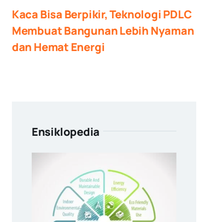
Kaca Bisa Berpikir, Teknologi PDLC
Membuat Bangunan Lebih Nyaman
dan Hemat Energi
Ensiklopedia