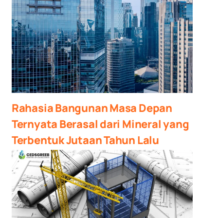
Rahasia Bangunan Masa Depan
Ternyata Berasal dari Mineral yang
Terbentuk Jutaan Tahun Lalu