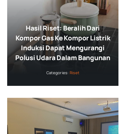
Hasil Riset: Beralih Dari
Kompor Gas Ke Kompor Listrik
Induksi Dapat Mengurangi
Polusi Udara Dalam Bangunan
Categories:
Riset