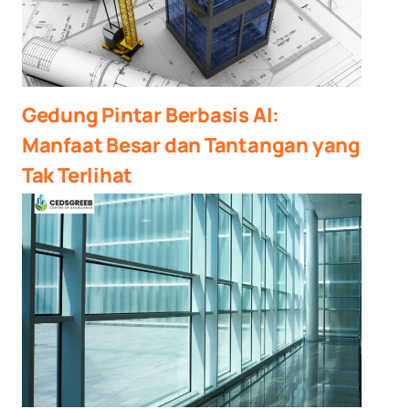
Gedung Pintar Berbasis AI:
Manfaat Besar dan Tantangan yang
Tak Terlihat