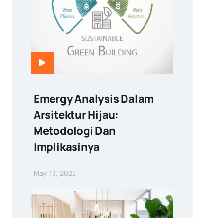
Emergy Analysis Dalam
Arsitektur Hijau:
Metodologi Dan
Implikasinya
May 13, 2025