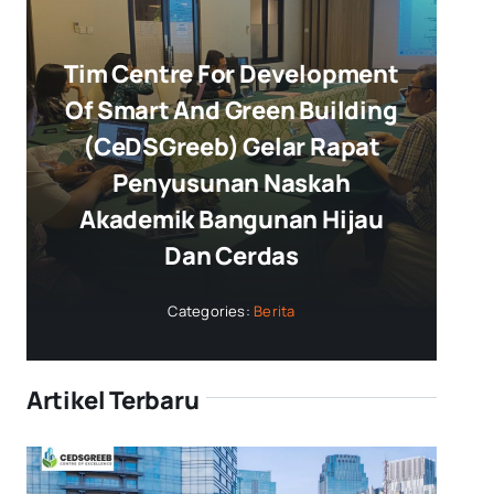
Tim Centre For Development
Of Smart And Green Building
(CeDSGreeb) Gelar Rapat
Penyusunan Naskah
Akademik Bangunan Hijau
Dan Cerdas
Categories:
Berita
Artikel Terbaru