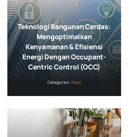
Teknologi Bangunan Cerdas:
Mengoptimalkan
Kenyamanan & Efisiensi
Energi Dengan Occupant-
Centric Control (OCC)
Categories:
Riset