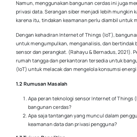
Namun, menggunakan bangunan cerdas ini juga me
privasi data. Serangan siber menjadi lebih mungkin
karena itu, tindakan keamanan perlu diambil untuk
Dengan kehadiran Internet of Things (IoT), bangun
untuk mengumpulkan, menganalisis, dan bertindak 
sensor dan perangkat. (Rahayu & Bernadus, 2021). P
rumah tangga dan perkantoran tersedia untuk bang
(IoT) untuk melacak dan mengelola konsumsi energi
1.2 Rumusan Masalah
Apa peran teknologi sensor Internet of Things 
bangunan cerdas?
Apa saja tantangan yang muncul dalam penggu
keamanan data dan privasi pengguna?