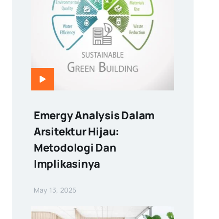
Emergy Analysis Dalam
Arsitektur Hijau:
Metodologi Dan
Implikasinya
May 13, 2025