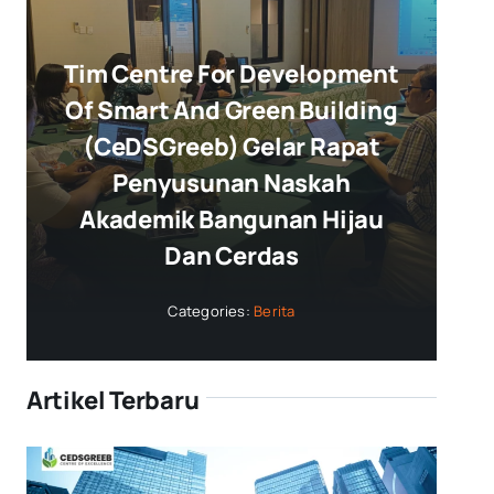
Tim Centre For Development
Of Smart And Green Building
(CeDSGreeb) Gelar Rapat
Penyusunan Naskah
Akademik Bangunan Hijau
Dan Cerdas
Categories:
Berita
Artikel Terbaru