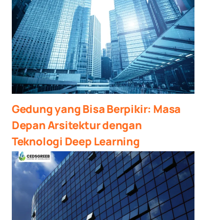
Gedung yang Bisa Berpikir: Masa
Depan Arsitektur dengan
Teknologi Deep Learning