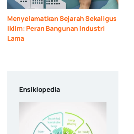
Menyelamatkan Sejarah Sekaligus
Iklim: Peran Bangunan Industri
Lama
Ensiklopedia