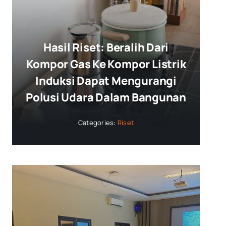
Hasil Riset: Beralih Dari
Kompor Gas Ke Kompor Listrik
Induksi Dapat Mengurangi
Polusi Udara Dalam Bangunan
Categories:
Riset