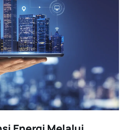
si Energi Melalui