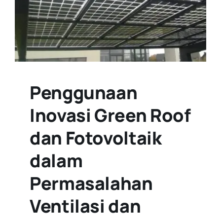
Penggunaan
Inovasi Green Roof
dan Fotovoltaik
dalam
Permasalahan
Ventilasi dan