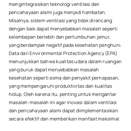
mengintegrasikan teknologi ventilasi dan
pencahayaan alami juga menjadi hambatan.
Misalnya, sistem ventilasi yang tidak dirancang
dengan baik dapat menyebabkan masalah seperti
kelembapan berlebih dan pertumbuhan jamur,
yang berdampak negatif pada kesehatan penghuni.
Data dari Environmental Protection Agency (EPA)
menunjukkan bahwa kualitas udara dalam ruangan
yang buruk dapat menyebabkan masalah
kesehatan seperti asma dan penyakit pernapasan,
yang mempengaruhi produktivitas dan kualitas
hidup. Oleh karena itu, penting untuk mengantar
masalah-masalah ini agar inovasi dalam ventilasi
dan pencahayaan alami dapat diimplementasikan
secara efektif dan memberikan manfaat maksimal.