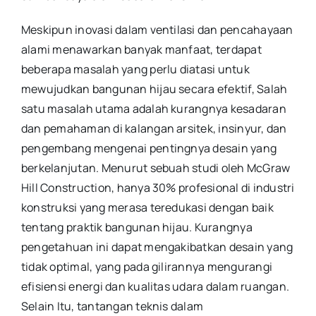
Meskipun inovasi dalam ventilasi dan pencahayaan
alami menawarkan banyak manfaat, terdapat
beberapa masalah yang perlu diatasi untuk
mewujudkan bangunan hijau secara efektif, Salah
satu masalah utama adalah kurangnya kesadaran
dan pemahaman di kalangan arsitek, insinyur, dan
pengembang mengenai pentingnya desain yang
berkelanjutan. Menurut sebuah studi oleh McGraw
Hill Construction, hanya 30% profesional di industri
konstruksi yang merasa teredukasi dengan baik
tentang praktik bangunan hijau. Kurangnya
pengetahuan ini dapat mengakibatkan desain yang
tidak optimal, yang pada gilirannya mengurangi
efisiensi energi dan kualitas udara dalam ruangan.
Selain Itu, tantangan teknis dalam