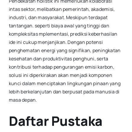
Pendekatan holistik ini memerlukan kolaborasi
intas sektor, melibatkan pemerintah, akademisi,
industri, dan masyarakat. Meskipun terdapat
tantangan. seperti biaya awal yang tinggi dan
kompleksitas mplementasi, prediksi keberhasilan
ide ini cukup menjanjikan. Dengan potensi
penghematan energi yang signifikan, peningkatan
kesehatan dan produktivitas penghuni, serta
kontribusi terhadap pengurangan emisi karbon,
solusi ini diperkirakan akan menjadi komponen
kunci dalam menciptakan lingkungan pinaan yang
lebih berkelanjutan dan berpusat pada manusia di
masa depan.
Daftar Pustaka