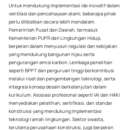
Untuk mendukung implementasi ide inovatif dalam
ventilasi dan pencahayaan alami, beberapa pihak
perlu dilibatkan secara lebih mendalam.
Pemerintah Pusat dan Daerah, termasuk
Kementerian PUPR dan Lingkungan Hidup,
berperan dalam menyusun regulasi dan kebijakan
yang mendukung bangunan hijau serta
pengurangan emisi karbon. Lembaga penelitian
seperti BPPT dan perguruan tinggi berkontribusi
melalui riset dan pengembangan teknologi, serta
integrasi konsep desain berkelanjutan dalam
kurikulum. Asosiasi profesional seperti IAI dan HAKI
menyediakan pelatihan, sertifikasi, dan standar
konstruksi yang mendukung implementasi
teknologi ramah lingkungan. Sektor swasta,
terutama perusahaan konstruksi, juga berperan