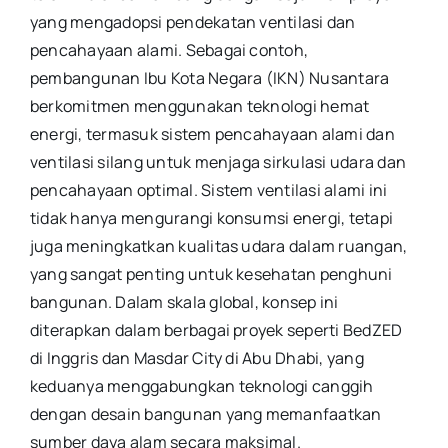
yang mengadopsi pendekatan ventilasi dan
pencahayaan alami. Sebagai contoh,
pembangunan Ibu Kota Negara (IKN) Nusantara
berkomitmen menggunakan teknologi hemat
energi, termasuk sistem pencahayaan alami dan
ventilasi silang untuk menjaga sirkulasi udara dan
pencahayaan optimal. Sistem ventilasi alami ini
tidak hanya mengurangi konsumsi energi, tetapi
juga meningkatkan kualitas udara dalam ruangan,
yang sangat penting untuk kesehatan penghuni
bangunan. Dalam skala global, konsep ini
diterapkan dalam berbagai proyek seperti BedZED
di Inggris dan Masdar City di Abu Dhabi, yang
keduanya menggabungkan teknologi canggih
dengan desain bangunan yang memanfaatkan
sumber daya alam secara maksimal.