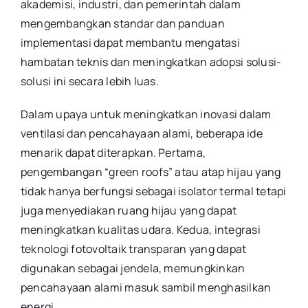
akademisi, industri, dan pemerintah dalam
mengembangkan standar dan panduan
implementasi dapat membantu mengatasi
hambatan teknis dan meningkatkan adopsi solusi-
solusi ini secara lebih luas.
Dalam upaya untuk meningkatkan inovasi dalam
ventilasi dan pencahayaan alami, beberapa ide
menarik dapat diterapkan. Pertama,
pengembangan “green roofs” atau atap hijau yang
tidak hanya berfungsi sebagai isolator termal tetapi
juga menyediakan ruang hijau yang dapat
meningkatkan kualitas udara. Kedua, integrasi
teknologi fotovoltaik transparan yang dapat
digunakan sebagai jendela, memungkinkan
pencahayaan alami masuk sambil menghasilkan
energi.