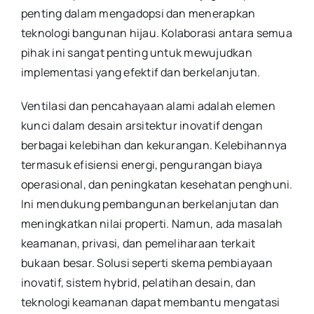
penting dalam mengadopsi dan menerapkan
teknologi bangunan hijau. Kolaborasi antara semua
pihak ini sangat penting untuk mewujudkan
implementasi yang efektif dan berkelanjutan.
Ventilasi dan pencahayaan alami adalah elemen
kunci dalam desain arsitektur inovatif dengan
berbagai kelebihan dan kekurangan. Kelebihannya
termasuk efisiensi energi, pengurangan biaya
operasional, dan peningkatan kesehatan penghuni.
Ini mendukung pembangunan berkelanjutan dan
meningkatkan nilai properti. Namun, ada masalah
keamanan, privasi, dan pemeliharaan terkait
bukaan besar. Solusi seperti skema pembiayaan
inovatif, sistem hybrid, pelatihan desain, dan
teknologi keamanan dapat membantu mengatasi