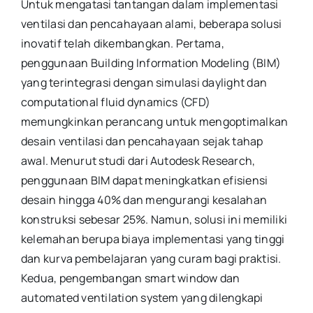
Untuk mengatasi tantangan dalam implementasi
ventilasi dan pencahayaan alami, beberapa solusi
inovatif telah dikembangkan. Pertama,
penggunaan Building Information Modeling (BIM)
yang terintegrasi dengan simulasi daylight dan
computational fluid dynamics (CFD)
memungkinkan perancang untuk mengoptimalkan
desain ventilasi dan pencahayaan sejak tahap
awal. Menurut studi dari Autodesk Research,
penggunaan BIM dapat meningkatkan efisiensi
desain hingga 40% dan mengurangi kesalahan
konstruksi sebesar 25%. Namun, solusi ini memiliki
kelemahan berupa biaya implementasi yang tinggi
dan kurva pembelajaran yang curam bagi praktisi.
Kedua, pengembangan smart window dan
automated ventilation system yang dilengkapi