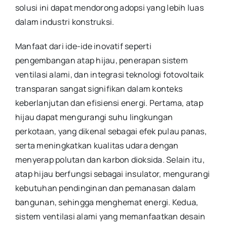
solusi ini dapat mendorong adopsi yang lebih luas
dalam industri konstruksi.
Manfaat dari ide-ide inovatif seperti
pengembangan atap hijau, penerapan sistem
ventilasi alami, dan integrasi teknologi fotovoltaik
transparan sangat signifikan dalam konteks
keberlanjutan dan efisiensi energi. Pertama, atap
hijau dapat mengurangi suhu lingkungan
perkotaan, yang dikenal sebagai efek pulau panas,
serta meningkatkan kualitas udara dengan
menyerap polutan dan karbon dioksida. Selain itu,
atap hijau berfungsi sebagai insulator, mengurangi
kebutuhan pendinginan dan pemanasan dalam
bangunan, sehingga menghemat energi. Kedua,
sistem ventilasi alami yang memanfaatkan desain