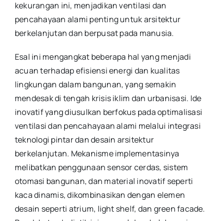
kekurangan ini, menjadikan ventilasi dan
pencahayaan alami penting untuk arsitektur
berkelanjutan dan berpusat pada manusia.
Esal ini mengangkat beberapa hal yang menjadi
acuan terhadap efisiensi energi dan kualitas
lingkungan dalam bangunan, yang semakin
mendesak di tengah krisis iklim dan urbanisasi. Ide
inovatif yang diusulkan berfokus pada optimalisasi
ventilasi dan pencahayaan alami melalui integrasi
teknologi pintar dan desain arsitektur
berkelanjutan. Mekanisme implementasinya
melibatkan penggunaan sensor cerdas, sistem
otomasi bangunan, dan material inovatif seperti
kaca dinamis, dikombinasikan dengan elemen
desain seperti atrium, light shelf, dan green facade.