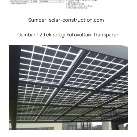
Sumber: solar-construction.com
Gambar 1.2 Teknologi Fotovoltaik Transparan