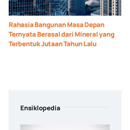
Rahasia Bangunan Masa Depan
Ternyata Berasal dari Mineral yang
Terbentuk Jutaan Tahun Lalu
Ensiklopedia