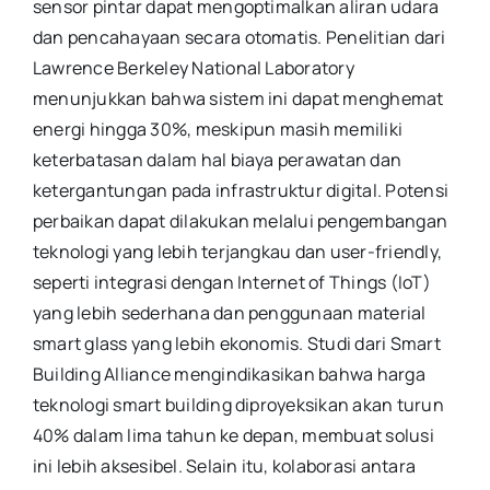
sensor pintar dapat mengoptimalkan aliran udara
dan pencahayaan secara otomatis. Penelitian dari
Lawrence Berkeley National Laboratory
menunjukkan bahwa sistem ini dapat menghemat
energi hingga 30%, meskipun masih memiliki
keterbatasan dalam hal biaya perawatan dan
ketergantungan pada infrastruktur digital. Potensi
perbaikan dapat dilakukan melalui pengembangan
teknologi yang lebih terjangkau dan user-friendly,
seperti integrasi dengan Internet of Things (IoT)
yang lebih sederhana dan penggunaan material
smart glass yang lebih ekonomis. Studi dari Smart
Building Alliance mengindikasikan bahwa harga
teknologi smart building diproyeksikan akan turun
40% dalam lima tahun ke depan, membuat solusi
ini lebih aksesibel. Selain itu, kolaborasi antara