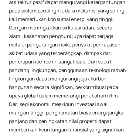
arsitektur pasif dapat mengurangi ketergantungan
pada sistem pendingin udara mekanis, yang sering
kali memerlukan konsumsi energi yang tinggi.
Dengan meningkatkan sirkulasi udara secara
alami, kesehatan penghuni juga dapat terjaga
melalui pengurangan risiko penyakit pernapasan
akibat udara yang terperangkap. dampak dari
penerapan ide-ide ini sangat luas. Dari sudut
pandang lingkungan, penggunaan teknologi ramah
lingkungan dapat mengurangi jejak karbon
bangunan secara signifikan, berkontribusi pada
upaya global dalam memerangi perubahan iklim.
Dari segi ekonomi, meskipun Investasi awal
mungkin tinggi, penghematan biaya energi jangka
panjang dan peningkatan nilai properti dapat
memberikan keuntungan finansial yang signifikan