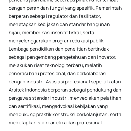
dengan peran dan fungsi yang spesifik. Pemerintah
berperan sebagai regulator dan fasilitator,
menetapkan kebijakan dan standar bangunan
hijau, memberikan insentif fiskal, serta
menyelenggarakan program edukasi publik.
Lembaga pendidikan dan penelitian bertindak
sebagai pengembang pengetahuan dan inovator,
melakukan riset teknologi terbaru, melatih
generasi baru profesional, dan berkolaborasi
dengan industri. Asosiasi profesional seperti Ikatan
Arsitek Indonesia berperan sebagai pendukung dan
pengawas standar industri, menvediakan pelatihan
dan sertifikasi, mengadvokasi kebijakan yang
mendukung praktik konstruksi berkelanjutan, serta
menetapkan standar etika dan profesional.