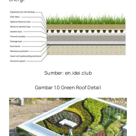
Sumber: en.idei.club
Gambar 1.0 Green Roof Detail