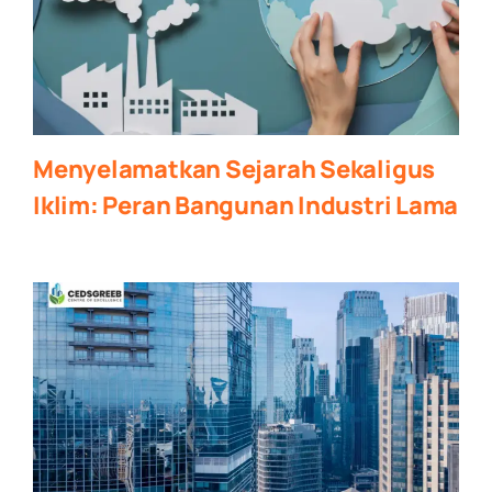
Menyelamatkan Sejarah Sekaligus
Iklim: Peran Bangunan Industri Lama