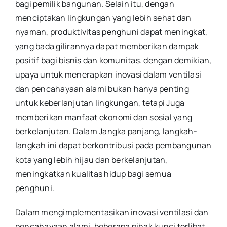
bagi pemilik bangunan. Selain itu, dengan
menciptakan lingkungan yang lebih sehat dan
nyaman, produktivitas penghuni dapat meningkat,
yang bada gilirannya dapat memberikan dampak
positif bagi bisnis dan komunitas. dengan demikian,
upaya untuk menerapkan inovasi dalam ventilasi
dan pencahayaan alami bukan hanya penting
untuk keberlanjutan lingkungan, tetapi Juga
memberikan manfaat ekonomi dan sosial yang
berkelanjutan. Dalam Jangka panjang, langkah-
langkah ini dapat berkontribusi pada pembangunan
kota yang lebih hijau dan berkelanjutan,
meningkatkan kualitas hidup bagi semua
penghuni.
Dalam mengimplementasikan inovasi ventilasi dan
pencahayaan alami, beberapa pihak kunci terlibat