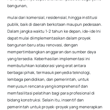
bangunan,
mulai dari komersial, residensial, hingga institusi
publik, baik di daerah berkotaan maupun pedesaan.
Dalam jangka waktu 1-2 tahun ke depan, ide-ide Ini
dapat mulai diimplementasikan dalam proyek
bangunan baru atau renovasi, dengan
mempertimbangkan anggaran dan sumber daya
yang tersedia. Keberhasilan implementasi ini
membutuhkan kolaborasi yang erat antara
berbagai pihak, termasuk penyedia teknologi,
lembaga pendidikan, dan pemerintah, untuk
menyusun rencana yang komprehensif dan
memfasilitasi pelatihan bagi para profesional di
bidang konstruksi. Selain itu, insentif dan
pemerintah untuk proyek-proyek yang menerapkan