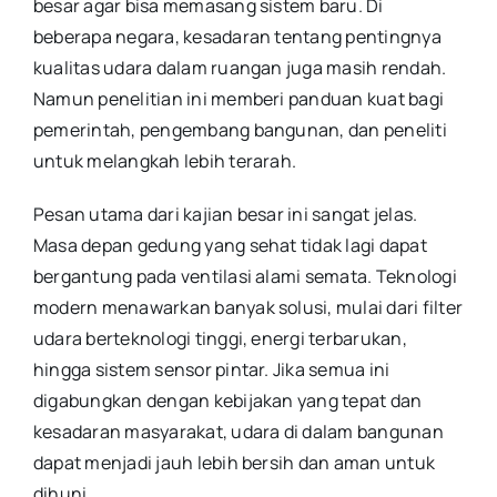
besar agar bisa memasang sistem baru. Di
beberapa negara, kesadaran tentang pentingnya
kualitas udara dalam ruangan juga masih rendah.
Namun penelitian ini memberi panduan kuat bagi
pemerintah, pengembang bangunan, dan peneliti
untuk melangkah lebih terarah.
Pesan utama dari kajian besar ini sangat jelas.
Masa depan gedung yang sehat tidak lagi dapat
bergantung pada ventilasi alami semata. Teknologi
modern menawarkan banyak solusi, mulai dari filter
udara berteknologi tinggi, energi terbarukan,
hingga sistem sensor pintar. Jika semua ini
digabungkan dengan kebijakan yang tepat dan
kesadaran masyarakat, udara di dalam bangunan
dapat menjadi jauh lebih bersih dan aman untuk
dihuni.