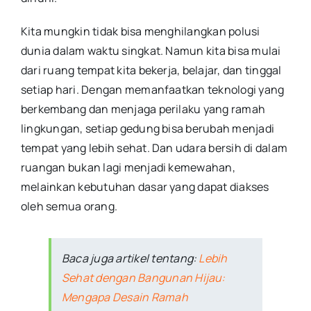
Kita mungkin tidak bisa menghilangkan polusi
dunia dalam waktu singkat. Namun kita bisa mulai
dari ruang tempat kita bekerja, belajar, dan tinggal
setiap hari. Dengan memanfaatkan teknologi yang
berkembang dan menjaga perilaku yang ramah
lingkungan, setiap gedung bisa berubah menjadi
tempat yang lebih sehat. Dan udara bersih di dalam
ruangan bukan lagi menjadi kemewahan,
melainkan kebutuhan dasar yang dapat diakses
oleh semua orang.
Baca juga artikel tentang:
Lebih
Sehat dengan Bangunan Hijau:
Mengapa Desain Ramah