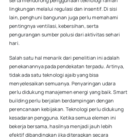
serta mendorong penggunaan teknologi ramah
lingkungan melalui regulasi dan insentif. Di sisi
lain, penghuni bangunan juga perlu memahami
pentingnya ventilasi, kebersihan, serta
pengurangan sumber polusi dari aktivitas sehari
hari.
Salah satu hal menarik dari penelitian ini adalah
penekanannya pada pendekatan terpadu. Artinya,
tidak ada satu teknologi ajaib yang bisa
menyelesaikan semuanya. Penyaringan udara
perlu didukung manajemen energi yang baik. Smart
building perlu berjalan berdampingan dengan
perencanaan kebijakan. Teknologi perlu didukung
kesadaran pengguna. Ketika semua elemen ini
bekerja bersama, hasilnya menjadi jauh lebih
efektif dibandingkan jika diterapkan secara