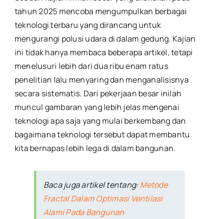
tahun 2025 mencoba mengumpulkan berbagai
teknologi terbaru yang dirancang untuk
mengurangi polusi udara di dalam gedung. Kajian
ini tidak hanya membaca beberapa artikel, tetapi
menelusuri lebih dari dua ribu enam ratus
penelitian lalu menyaring dan menganalisisnya
secara sistematis. Dari pekerjaan besar inilah
muncul gambaran yang lebih jelas mengenai
teknologi apa saja yang mulai berkembang dan
bagaimana teknologi tersebut dapat membantu
kita bernapas lebih lega di dalam bangunan.
Baca juga artikel tentang:
Metode
Fractal Dalam Optimasi Ventilasi
Alami Pada Bangunan