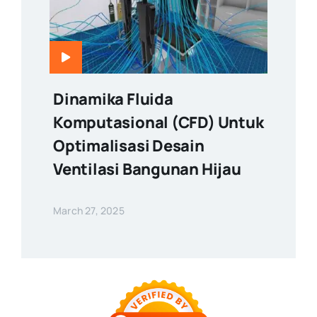
Dinamika Fluida
Komputasional (CFD) Untuk
Optimalisasi Desain
Ventilasi Bangunan Hijau
March 27, 2025