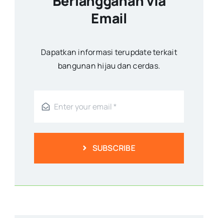
Berlangganan via
Email
Dapatkan informasi terupdate terkait
bangunan hijau dan cerdas.
SUBSCRIBE