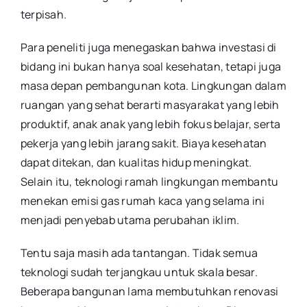
terpisah.
Para peneliti juga menegaskan bahwa investasi di
bidang ini bukan hanya soal kesehatan, tetapi juga
masa depan pembangunan kota. Lingkungan dalam
ruangan yang sehat berarti masyarakat yang lebih
produktif, anak anak yang lebih fokus belajar, serta
pekerja yang lebih jarang sakit. Biaya kesehatan
dapat ditekan, dan kualitas hidup meningkat.
Selain itu, teknologi ramah lingkungan membantu
menekan emisi gas rumah kaca yang selama ini
menjadi penyebab utama perubahan iklim.
Tentu saja masih ada tantangan. Tidak semua
teknologi sudah terjangkau untuk skala besar.
Beberapa bangunan lama membutuhkan renovasi