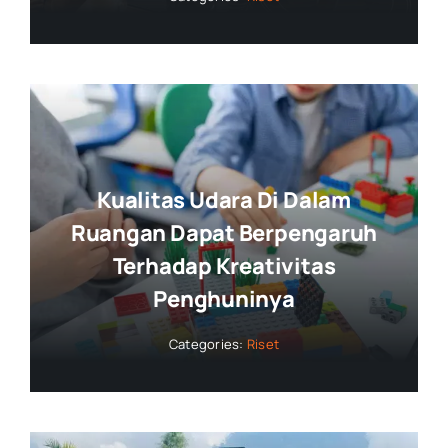
Kualitas Udara Di Dalam
Ruangan Dapat Berpengaruh
Terhadap Kreativitas
Penghuninya
Categories:
Riset