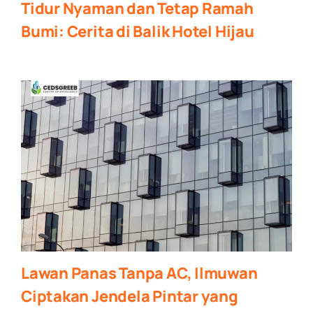
Tidur Nyaman dan Tetap Ramah
Bumi: Cerita di Balik Hotel Hijau
Lawan Panas Tanpa AC, Ilmuwan
Ciptakan Jendela Pintar yang