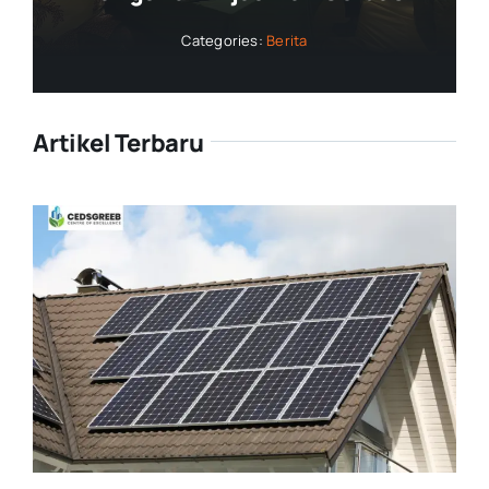
Categories:
Berita
Artikel Terbaru