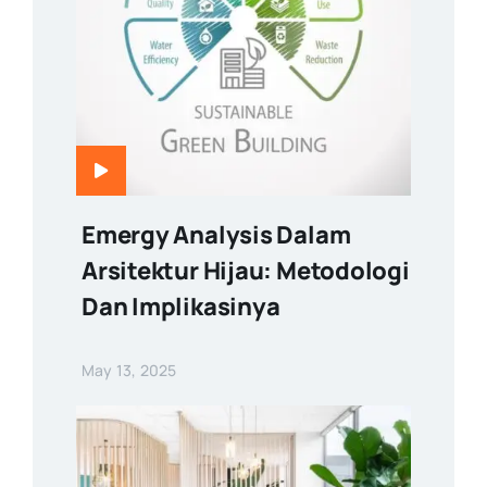
Emergy Analysis Dalam
Arsitektur Hijau: Metodologi
Dan Implikasinya
May 13, 2025