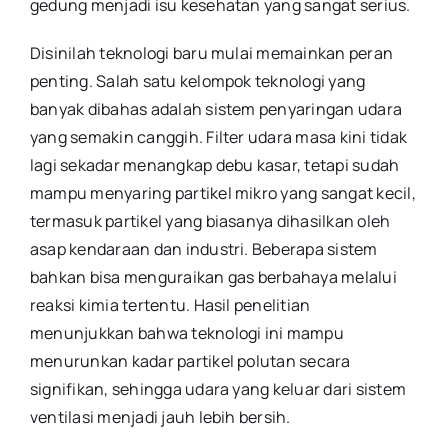
gedung menjadi isu kesehatan yang sangat serius.
Disinilah teknologi baru mulai memainkan peran
penting. Salah satu kelompok teknologi yang
banyak dibahas adalah sistem penyaringan udara
yang semakin canggih. Filter udara masa kini tidak
lagi sekadar menangkap debu kasar, tetapi sudah
mampu menyaring partikel mikro yang sangat kecil,
termasuk partikel yang biasanya dihasilkan oleh
asap kendaraan dan industri. Beberapa sistem
bahkan bisa menguraikan gas berbahaya melalui
reaksi kimia tertentu. Hasil penelitian
menunjukkan bahwa teknologi ini mampu
menurunkan kadar partikel polutan secara
signifikan, sehingga udara yang keluar dari sistem
ventilasi menjadi jauh lebih bersih.