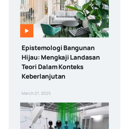
Epistemologi Bangunan
Hijau: Mengkaji Landasan
Teori Dalam Konteks
Keberlanjutan
March 27, 2025