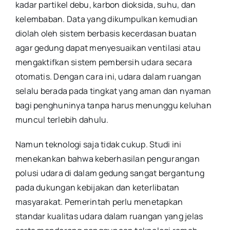
kadar partikel debu, karbon dioksida, suhu, dan
kelembaban. Data yang dikumpulkan kemudian
diolah oleh sistem berbasis kecerdasan buatan
agar gedung dapat menyesuaikan ventilasi atau
mengaktifkan sistem pembersih udara secara
otomatis. Dengan cara ini, udara dalam ruangan
selalu berada pada tingkat yang aman dan nyaman
bagi penghuninya tanpa harus menunggu keluhan
muncul terlebih dahulu.
Namun teknologi saja tidak cukup. Studi ini
menekankan bahwa keberhasilan pengurangan
polusi udara di dalam gedung sangat bergantung
pada dukungan kebijakan dan keterlibatan
masyarakat. Pemerintah perlu menetapkan
standar kualitas udara dalam ruangan yang jelas