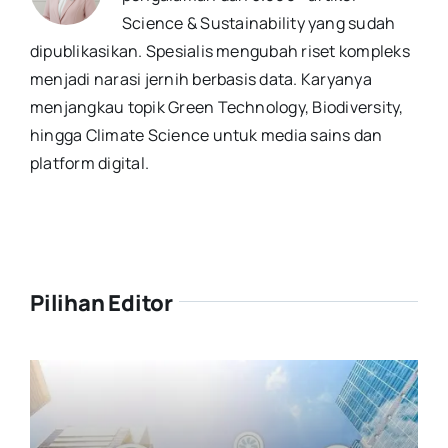
Science & Sustainability yang sudah
dipublikasikan. Spesialis mengubah riset kompleks
menjadi narasi jernih berbasis data. Karyanya
menjangkau topik Green Technology, Biodiversity,
hingga Climate Science untuk media sains dan
platform digital.
Pilihan Editor