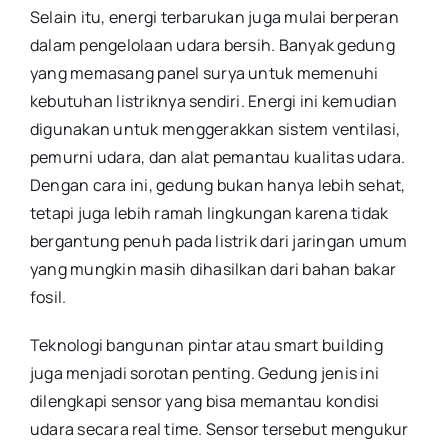
Selain itu, energi terbarukan juga mulai berperan
dalam pengelolaan udara bersih. Banyak gedung
yang memasang panel surya untuk memenuhi
kebutuhan listriknya sendiri. Energi ini kemudian
digunakan untuk menggerakkan sistem ventilasi,
pemurni udara, dan alat pemantau kualitas udara.
Dengan cara ini, gedung bukan hanya lebih sehat,
tetapi juga lebih ramah lingkungan karena tidak
bergantung penuh pada listrik dari jaringan umum
yang mungkin masih dihasilkan dari bahan bakar
fosil.
Teknologi bangunan pintar atau smart building
juga menjadi sorotan penting. Gedung jenis ini
dilengkapi sensor yang bisa memantau kondisi
udara secara real time. Sensor tersebut mengukur