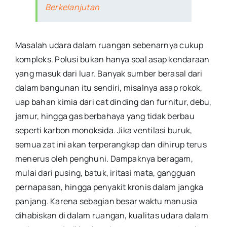
Berkelanjutan
Masalah udara dalam ruangan sebenarnya cukup
kompleks. Polusi bukan hanya soal asap kendaraan
yang masuk dari luar. Banyak sumber berasal dari
dalam bangunan itu sendiri, misalnya asap rokok,
uap bahan kimia dari cat dinding dan furnitur, debu,
jamur, hingga gas berbahaya yang tidak berbau
seperti karbon monoksida. Jika ventilasi buruk,
semua zat ini akan terperangkap dan dihirup terus
menerus oleh penghuni. Dampaknya beragam,
mulai dari pusing, batuk, iritasi mata, gangguan
pernapasan, hingga penyakit kronis dalam jangka
panjang. Karena sebagian besar waktu manusia
dihabiskan di dalam ruangan, kualitas udara dalam