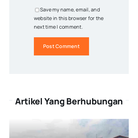
Save my name, email, and
website in this browser for the
next time I comment.
Artikel Yang Berhubungan