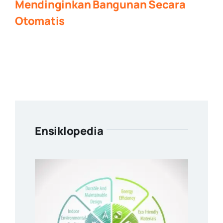
Mendinginkan Bangunan Secara
Otomatis
Ensiklopedia