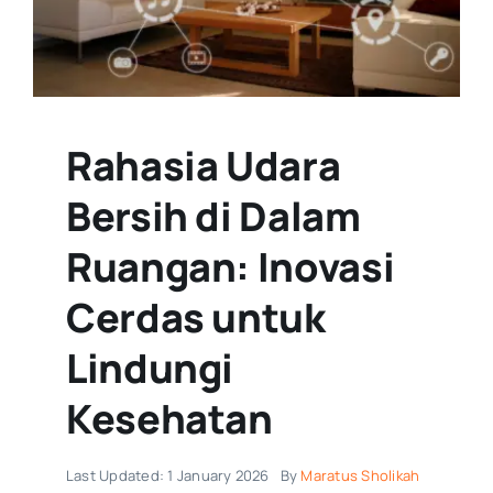
Rahasia Udara
Bersih di Dalam
Ruangan: Inovasi
Cerdas untuk
Lindungi
Kesehatan
Last Updated: 1 January 2026
By
Maratus Sholikah