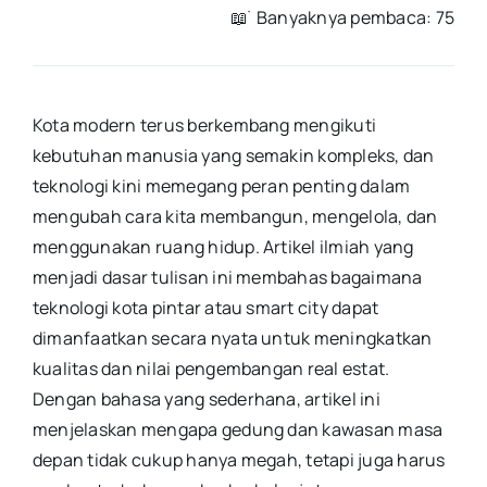
📖 ࣪ Banyaknya pembaca: 75
Kota modern terus berkembang mengikuti
kebutuhan manusia yang semakin kompleks, dan
teknologi kini memegang peran penting dalam
mengubah cara kita membangun, mengelola, dan
menggunakan ruang hidup. Artikel ilmiah yang
menjadi dasar tulisan ini membahas bagaimana
teknologi kota pintar atau smart city dapat
dimanfaatkan secara nyata untuk meningkatkan
kualitas dan nilai pengembangan real estat.
Dengan bahasa yang sederhana, artikel ini
menjelaskan mengapa gedung dan kawasan masa
depan tidak cukup hanya megah, tetapi juga harus