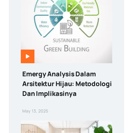
Emergy Analysis Dalam
Arsitektur Hijau: Metodologi
Dan Implikasinya
May 13, 2025