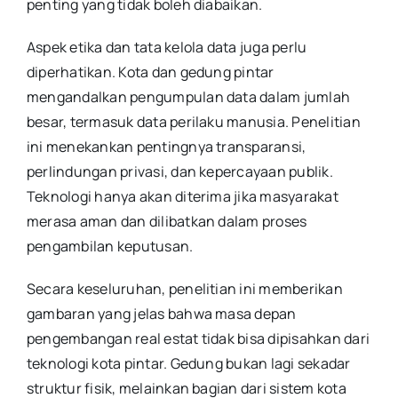
penting yang tidak boleh diabaikan.
Aspek etika dan tata kelola data juga perlu
diperhatikan. Kota dan gedung pintar
mengandalkan pengumpulan data dalam jumlah
besar, termasuk data perilaku manusia. Penelitian
ini menekankan pentingnya transparansi,
perlindungan privasi, dan kepercayaan publik.
Teknologi hanya akan diterima jika masyarakat
merasa aman dan dilibatkan dalam proses
pengambilan keputusan.
Secara keseluruhan, penelitian ini memberikan
gambaran yang jelas bahwa masa depan
pengembangan real estat tidak bisa dipisahkan dari
teknologi kota pintar. Gedung bukan lagi sekadar
struktur fisik, melainkan bagian dari sistem kota