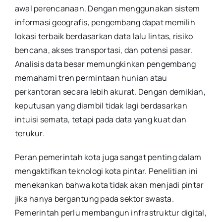
awal perencanaan. Dengan menggunakan sistem
informasi geografis, pengembang dapat memilih
lokasi terbaik berdasarkan data lalu lintas, risiko
bencana, akses transportasi, dan potensi pasar.
Analisis data besar memungkinkan pengembang
memahami tren permintaan hunian atau
perkantoran secara lebih akurat. Dengan demikian,
keputusan yang diambil tidak lagi berdasarkan
intuisi semata, tetapi pada data yang kuat dan
terukur.
Peran pemerintah kota juga sangat penting dalam
mengaktifkan teknologi kota pintar. Penelitian ini
menekankan bahwa kota tidak akan menjadi pintar
jika hanya bergantung pada sektor swasta.
Pemerintah perlu membangun infrastruktur digital,