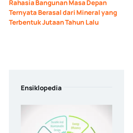
Rahasia Bangunan Masa Depan
Ternyata Berasal dari Mineral yang
Terbentuk Jutaan Tahun Lalu
Ensiklopedia