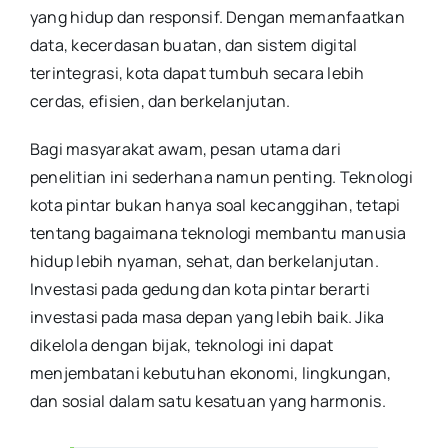
yang hidup dan responsif. Dengan memanfaatkan
data, kecerdasan buatan, dan sistem digital
terintegrasi, kota dapat tumbuh secara lebih
cerdas, efisien, dan berkelanjutan.
Bagi masyarakat awam, pesan utama dari
penelitian ini sederhana namun penting. Teknologi
kota pintar bukan hanya soal kecanggihan, tetapi
tentang bagaimana teknologi membantu manusia
hidup lebih nyaman, sehat, dan berkelanjutan.
Investasi pada gedung dan kota pintar berarti
investasi pada masa depan yang lebih baik. Jika
dikelola dengan bijak, teknologi ini dapat
menjembatani kebutuhan ekonomi, lingkungan,
dan sosial dalam satu kesatuan yang harmonis.