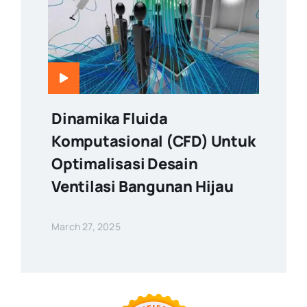
Dinamika Fluida
Komputasional (CFD) Untuk
Optimalisasi Desain
Ventilasi Bangunan Hijau
March 27, 2025