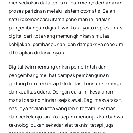
menyediakan data terbuka, dan menyederhanakan
proses perizinan melalui sistem otomatis. Salah
satu rekomendasi utama penelitian ini adalah
pengembangan digital twin kota, yaitu representasi
digital dari kota yang memungkinkan simulasi
kebijakan, pembangunan, dan dampaknya sebelum
diterapkan di dunia nyata.
Digital twin memungkinkan pemerintah dan
pengembang melihat dampak pembangunan
gedung baru terhadap lalu lintas, konsumsi energi,
dan kualitas udara. Dengan cara ini, kesalahan
mahal dapat dihindari sejak awal. Bagi masyarakat,
hasilnya adalah kota yang lebih tertata, nyaman,
dan berkelanjutan. Konsep ini menunjukkan bahwa
teknologi bukan sekadar alat teknis, tetapi juga