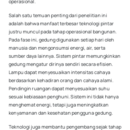
operasional.
Salah satu temuan penting dari penelitian ini
adalah bahwa manfaat terbesar teknologi pintar
justru muncul pada tahap operasional bangunan.
Pada fase ini, gedung digunakan setiap hari oleh
manusia dan mengonsumsi energi, air, serta
sumber daya lainnya. Sistem pintar memungkinkan
gedung mengatur dirinya sendiri secara efisien.
Lampu dapat menyesuaikan intensitas cahaya
berdasarkan kehadiran orang dan cahaya alami.
Pendingin ruangan dapat menyesuaikan suhu
sesuai kebiasaan penghuni. Sistem ini tidak hanya
menghemat energi, tetapi juga meningkatkan
kenyamanan dan kesehatan pengguna gedung.
Teknologi juga membantu pengembang sejak tahap