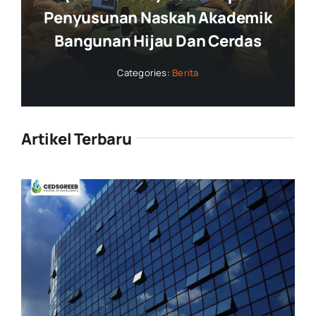
Penyusunan Naskah Akademik
Bangunan Hijau Dan Cerdas
Categories:
Berita
Artikel Terbaru