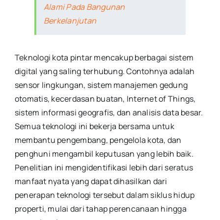
Alami Pada Bangunan
Berkelanjutan
Teknologi kota pintar mencakup berbagai sistem
digital yang saling terhubung. Contohnya adalah
sensor lingkungan, sistem manajemen gedung
otomatis, kecerdasan buatan, Internet of Things,
sistem informasi geografis, dan analisis data besar.
Semua teknologi ini bekerja bersama untuk
membantu pengembang, pengelola kota, dan
penghuni mengambil keputusan yang lebih baik.
Penelitian ini mengidentifikasi lebih dari seratus
manfaat nyata yang dapat dihasilkan dari
penerapan teknologi tersebut dalam siklus hidup
properti, mulai dari tahap perencanaan hingga