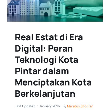
Real Estat di Era
Digital: Peran
Teknologi Kota
Pintar dalam
Menciptakan Kota
Berkelanjutan
Last Updated: 1 January 2026
By
Maratus Sholikah