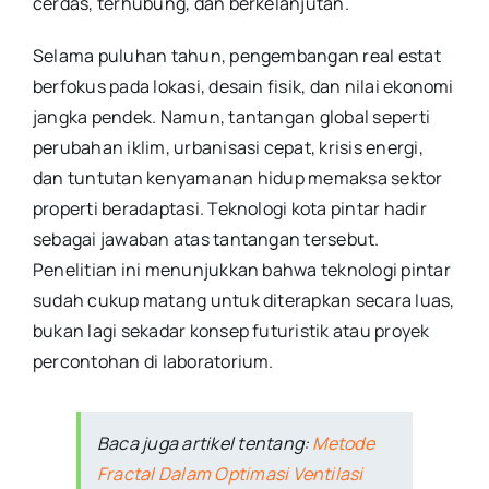
cerdas, terhubung, dan berkelanjutan.
Selama puluhan tahun, pengembangan real estat
berfokus pada lokasi, desain fisik, dan nilai ekonomi
jangka pendek. Namun, tantangan global seperti
perubahan iklim, urbanisasi cepat, krisis energi,
dan tuntutan kenyamanan hidup memaksa sektor
properti beradaptasi. Teknologi kota pintar hadir
sebagai jawaban atas tantangan tersebut.
Penelitian ini menunjukkan bahwa teknologi pintar
sudah cukup matang untuk diterapkan secara luas,
bukan lagi sekadar konsep futuristik atau proyek
percontohan di laboratorium.
Baca juga artikel tentang:
Metode
Fractal Dalam Optimasi Ventilasi