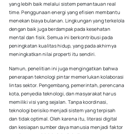
yang lebih baik melalui sistem pemantauan real
time. Penggunaan energi yang efisien membantu
menekan biaya bulanan. Lingkungan yang terkelola
dengan baik juga berdampak pada kesehatan
mental dan fisik. Semua ini berkontribusi pada
peningkatan kualitas hidup, yang pada akhirnya
meningkatkan nilai properti itu sendiri.
Namun, penelitian ini juga mengingatkan bahwa
penerapan teknologi pintar memerlukan kolaborasi
lintas sektor. Pengembang, pemerintah, perencana
kota, penyedia teknologi, dan masyarakat harus
memiliki visi yang sejalan. Tanpa koordinasi,
teknologi berisiko menjadi sistem yang terpisah
dan tidak optimal. Oleh karena itu, literasi digital
dan kesiapan sumber daya manusia menjadi faktor