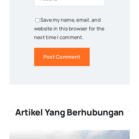
Save my name, email, and
website in this browser for the
next time I comment.
Artikel Yang Berhubungan