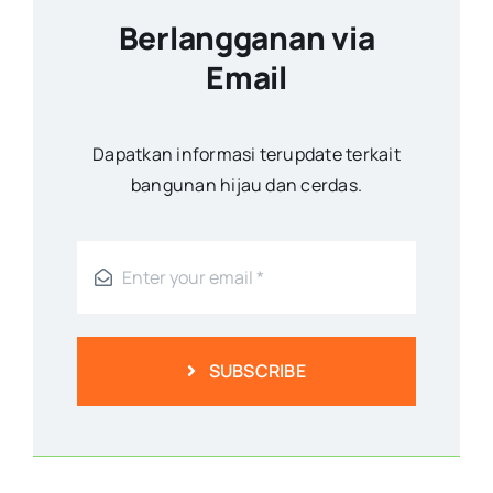
Berlangganan via
Email
Dapatkan informasi terupdate terkait
bangunan hijau dan cerdas.
SUBSCRIBE