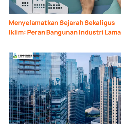
Menyelamatkan Sejarah Sekaligus
Iklim: Peran Bangunan Industri Lama