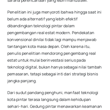
sarana perencanaan yang lebih manusiawi.
Penelitian ini juga menyoroti bahwa hingga saat ini
belum ada alternatif yang lebih efektif
dibandingkan teknologi pintar dalam
pengembangan real estat modern. Pendekatan
konvensional dinilai tidak lagi mampu menjawab
tantangan kota masa depan. Oleh karena itu,
penulis penelitian mendorong pengembang real
estat untuk mulai berinvestasi serius pada
teknologi digital, bukan hanya sebagai nilai tambah
pemasaran, tetapi sebagai inti dari strategi bisnis
jangka panjang.
Dari sudut pandang penghuni, manfaat teknologi
kota pintar terasa langsung dalam kehidupan
sehari-hari. Gedung pintar menawarkan keamanan