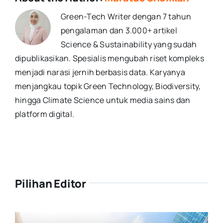
Green-Tech Writer dengan 7 tahun
pengalaman dan 3.000+ artikel
Science & Sustainability yang sudah
dipublikasikan. Spesialis mengubah riset kompleks
menjadi narasi jernih berbasis data. Karyanya
menjangkau topik Green Technology, Biodiversity,
hingga Climate Science untuk media sains dan
platform digital.
Pilihan Editor