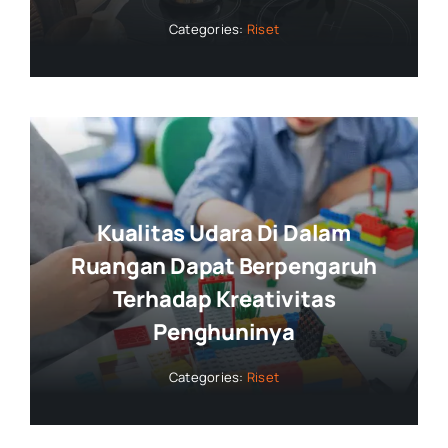
Categories:
Riset
Kualitas Udara Di Dalam
Ruangan Dapat Berpengaruh
Terhadap Kreativitas
Penghuninya
Categories:
Riset