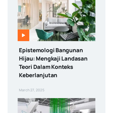
Epistemologi Bangunan
Hijau: Mengkaji Landasan
Teori Dalam Konteks
Keberlanjutan
March 27, 2025