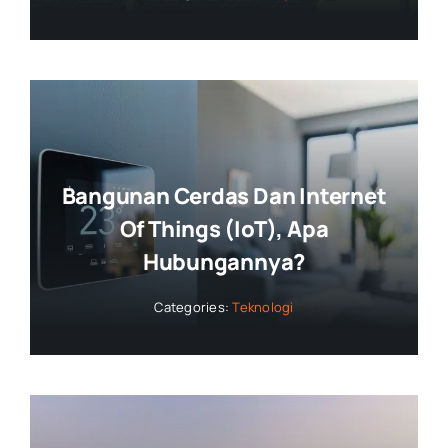
Bangunan Cerdas Dan Internet
Of Things (IoT), Apa
Hubungannya?
Categories:
Teknologi