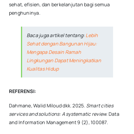
sehat, efisien, dan berkelanjutan bagi semua
penghuninya.
Baca juga artikel tentang:
Lebih
Sehat dengan Bangunan Hijau:
Mengapa Desain Ramah
Lingkungan Dapat Meningkatkan
Kualitas Hidup
REFERENSI:
Dahmane, Walid Miloud dkk. 2025.
Smart cities
services and solutions: A systematic review.
Data
and Information Management 9 (2), 100087.