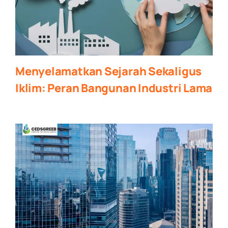
Menyelamatkan Sejarah Sekaligus
Iklim: Peran Bangunan Industri Lama