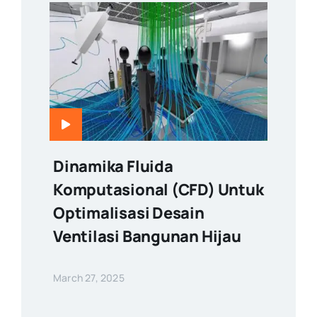
Dinamika Fluida
Komputasional (CFD) Untuk
Optimalisasi Desain
Ventilasi Bangunan Hijau
March 27, 2025