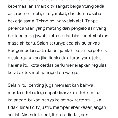
keberhasilan smart city sangat bergantung pada
cara pemerintah, masyarakat, dan dunia usaha
bekerja sama. Teknologi hanyalah alat. Tanpa
perencanaan yang matang dan pengelolaan yang
bertanggung jawab, kota cerdas bisa menimbulkan
masalah baru. Salah satunya adalah isu privasi.
Pengumpulan data dalam jumlah besar berpotensi
disalahgunakan jika tidak ada aturan yang jelas.
Karena itu, kota cerdas perlu menerapkan regulasi
ketat untuk melindungi data warga.
Selain itu, penting juga memastikan bahwa
manfaat teknologi dapat dirasakan oleh semua
kalangan, bukan hanya kelompok tertentu. Jika
tidak, smart city justru memperlebar kesenjangan
sosial. Akses internet, literasi digital, dan