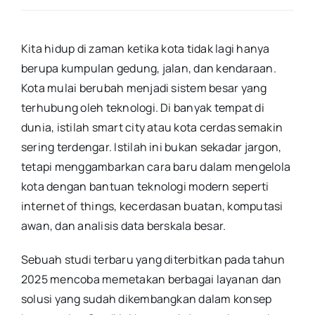
Kita hidup di zaman ketika kota tidak lagi hanya
berupa kumpulan gedung, jalan, dan kendaraan.
Kota mulai berubah menjadi sistem besar yang
terhubung oleh teknologi. Di banyak tempat di
dunia, istilah smart city atau kota cerdas semakin
sering terdengar. Istilah ini bukan sekadar jargon,
tetapi menggambarkan cara baru dalam mengelola
kota dengan bantuan teknologi modern seperti
internet of things, kecerdasan buatan, komputasi
awan, dan analisis data berskala besar.
Sebuah studi terbaru yang diterbitkan pada tahun
2025 mencoba memetakan berbagai layanan dan
solusi yang sudah dikembangkan dalam konsep