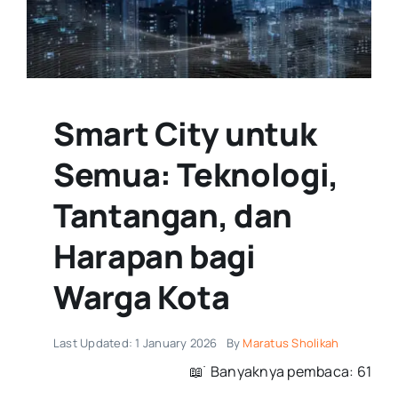
Smart City untuk
Semua: Teknologi,
Tantangan, dan
Harapan bagi
Warga Kota
Last Updated: 1 January 2026
By
Maratus Sholikah
📖 ࣪ Banyaknya pembaca: 61