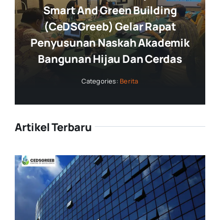
Smart And Green Building
(CeDSGreeb) Gelar Rapat
Penyusunan Naskah Akademik
Bangunan Hijau Dan Cerdas
Categories:
Berita
Artikel Terbaru