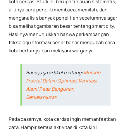
kota cerdas. Studi ini berupa tinjauan sistematis,
artinya para peneliti membaca, memilah, dan
menganalisis banyak penelitian sebelumnya agar
bisa melihat gambaran besar tentang smart city.
Hasilnya menunjukkan bahwa perkembangan
teknologi informasi benar benar mengubah cara
kota berfungsi dan melayani warganya.
Baca juga artikel tentang:
Metode
Fractal Dalam Optimasi Ventilasi
Alami Pada Bangunan
Berkelanjutan
Pada dasarnya, kota cerdas ingin memanfaatkan
data. Hampir semua aktivitas di kota kini