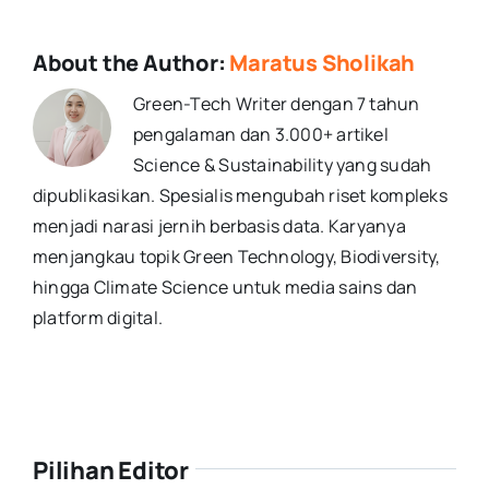
About the Author:
Maratus Sholikah
Green-Tech Writer dengan 7 tahun
pengalaman dan 3.000+ artikel
Science & Sustainability yang sudah
dipublikasikan. Spesialis mengubah riset kompleks
menjadi narasi jernih berbasis data. Karyanya
menjangkau topik Green Technology, Biodiversity,
hingga Climate Science untuk media sains dan
platform digital.
Pilihan Editor