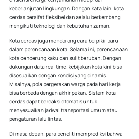
keberlanjutan lingkungan. Dengan kata lain, kota
cerdas bersifat fleksibel dan selalu berkembang
mengikuti teknologi dan kebutuhan zaman.
Kota cerdas juga mendorong cara berpikir baru
dalam perencanaan kota. Selama ini, perencanaan
kota cenderung kaku dan sulit berubah. Dengan
dukungan data real time, kebijakan kota kini bisa
disesuaikan dengan kondisi yang dinamis.
Misalnya, pola pergerakan warga pada hari kerja
bisa berbeda dengan akhir pekan. Sistem kota
cerdas dapat bereaksi otomatis untuk
menyesuaikan jadwal transportasi umum atau
pengaturan lalu lintas.
Di masa depan, para peneliti memprediksi bahwa