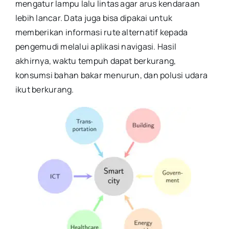
mengatur lampu lalu lintas agar arus kendaraan
lebih lancar. Data juga bisa dipakai untuk
memberikan informasi rute alternatif kepada
pengemudi melalui aplikasi navigasi. Hasil
akhirnya, waktu tempuh dapat berkurang,
konsumsi bahan bakar menurun, dan polusi udara
ikut berkurang.