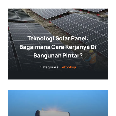
Teknologi Solar Panel:
Bagaimana Cara Kerjanya Di
Bangunan Pintar?
Categories:
Teknologi