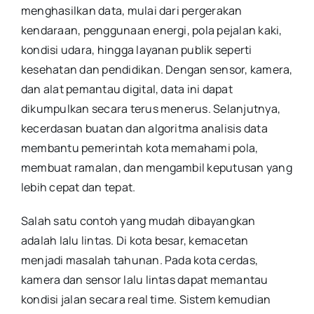
menghasilkan data, mulai dari pergerakan
kendaraan, penggunaan energi, pola pejalan kaki,
kondisi udara, hingga layanan publik seperti
kesehatan dan pendidikan. Dengan sensor, kamera,
dan alat pemantau digital, data ini dapat
dikumpulkan secara terus menerus. Selanjutnya,
kecerdasan buatan dan algoritma analisis data
membantu pemerintah kota memahami pola,
membuat ramalan, dan mengambil keputusan yang
lebih cepat dan tepat.
Salah satu contoh yang mudah dibayangkan
adalah lalu lintas. Di kota besar, kemacetan
menjadi masalah tahunan. Pada kota cerdas,
kamera dan sensor lalu lintas dapat memantau
kondisi jalan secara real time. Sistem kemudian