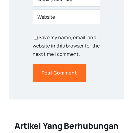
Save my name, email, and
website in this browser for the
next time I comment.
Artikel Yang Berhubungan