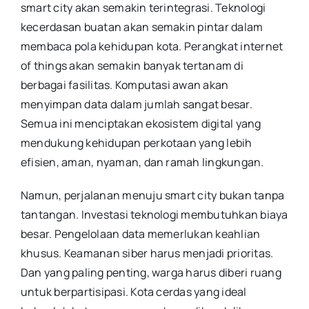
smart city akan semakin terintegrasi. Teknologi
kecerdasan buatan akan semakin pintar dalam
membaca pola kehidupan kota. Perangkat internet
of things akan semakin banyak tertanam di
berbagai fasilitas. Komputasi awan akan
menyimpan data dalam jumlah sangat besar.
Semua ini menciptakan ekosistem digital yang
mendukung kehidupan perkotaan yang lebih
efisien, aman, nyaman, dan ramah lingkungan.
Namun, perjalanan menuju smart city bukan tanpa
tantangan. Investasi teknologi membutuhkan biaya
besar. Pengelolaan data memerlukan keahlian
khusus. Keamanan siber harus menjadi prioritas.
Dan yang paling penting, warga harus diberi ruang
untuk berpartisipasi. Kota cerdas yang ideal