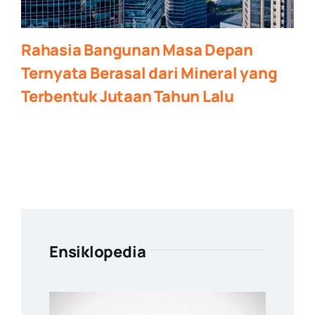
Rahasia Bangunan Masa Depan
Ternyata Berasal dari Mineral yang
Terbentuk Jutaan Tahun Lalu
Ensiklopedia