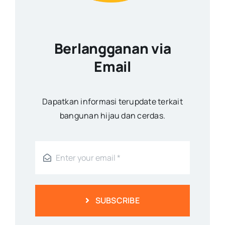
Berlangganan via
Email
Dapatkan informasi terupdate terkait
bangunan hijau dan cerdas.
SUBSCRIBE