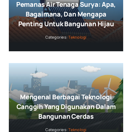
Pemanas Air Tenaga Surya: Apa,
Bagaimana, Dan Mengapa
Penting Untuk Bangunan Hijau
Categories:
Teknologi
Mengenal Berbagai Teknologi
Canggih Yang Digunakan Dalam
Bangunan Cerdas
Categories:
Teknologi