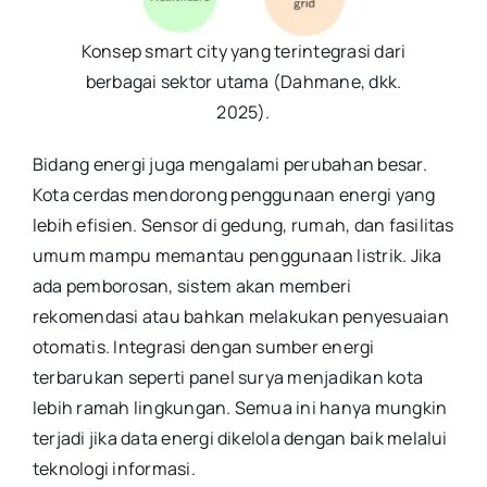
Konsep smart city yang terintegrasi dari
berbagai sektor utama (Dahmane, dkk.
2025).
Bidang energi juga mengalami perubahan besar.
Kota cerdas mendorong penggunaan energi yang
lebih efisien. Sensor di gedung, rumah, dan fasilitas
umum mampu memantau penggunaan listrik. Jika
ada pemborosan, sistem akan memberi
rekomendasi atau bahkan melakukan penyesuaian
otomatis. Integrasi dengan sumber energi
terbarukan seperti panel surya menjadikan kota
lebih ramah lingkungan. Semua ini hanya mungkin
terjadi jika data energi dikelola dengan baik melalui
teknologi informasi.