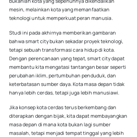
bukanlah kota yang sepenuhnya dikendalikan
mesin, melainkan kota yang memanfaatkan
teknologi untuk memperkuat peran manusia.
Studi ini pada akhirnya memberikan gambaran
bahwa smart city bukan sekadar proyek teknologi,
tetapi sebuah transformasi cara hidup di kota.
Dengan perencanaan yang tepat, smart city dapat
membantu kita mengatasi tantangan besar seperti
perubahan iklim, pertumbuhan penduduk, dan
keterbatasan sumber daya. Kota masa depan tidak
hanya lebih cerdas, tetapi juga lebih manusiawi.
Jika konsep kota cerdas terus berkembang dan
diterapkan dengan bijak, kita dapat membayangkan
masa depan di mana kota bukan lagi sumber
masalah, tetapi menjadi tempat tinggal yang lebih