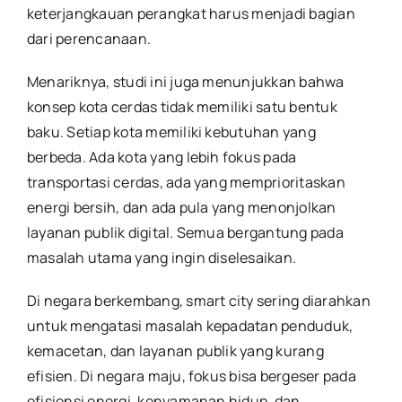
keterjangkauan perangkat harus menjadi bagian
dari perencanaan.
Menariknya, studi ini juga menunjukkan bahwa
konsep kota cerdas tidak memiliki satu bentuk
baku. Setiap kota memiliki kebutuhan yang
berbeda. Ada kota yang lebih fokus pada
transportasi cerdas, ada yang memprioritaskan
energi bersih, dan ada pula yang menonjolkan
layanan publik digital. Semua bergantung pada
masalah utama yang ingin diselesaikan.
Di negara berkembang, smart city sering diarahkan
untuk mengatasi masalah kepadatan penduduk,
kemacetan, dan layanan publik yang kurang
efisien. Di negara maju, fokus bisa bergeser pada
efisiensi energi, kenyamanan hidup, dan