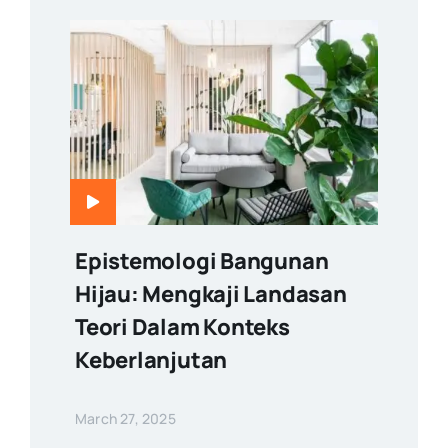
Epistemologi Bangunan
Hijau: Mengkaji Landasan
Teori Dalam Konteks
Keberlanjutan
March 27, 2025