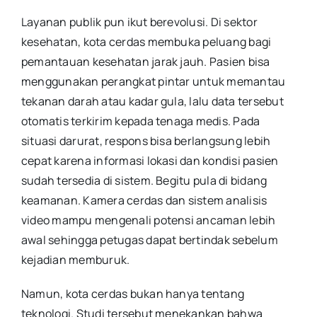
Layanan publik pun ikut berevolusi. Di sektor
kesehatan, kota cerdas membuka peluang bagi
pemantauan kesehatan jarak jauh. Pasien bisa
menggunakan perangkat pintar untuk memantau
tekanan darah atau kadar gula, lalu data tersebut
otomatis terkirim kepada tenaga medis. Pada
situasi darurat, respons bisa berlangsung lebih
cepat karena informasi lokasi dan kondisi pasien
sudah tersedia di sistem. Begitu pula di bidang
keamanan. Kamera cerdas dan sistem analisis
video mampu mengenali potensi ancaman lebih
awal sehingga petugas dapat bertindak sebelum
kejadian memburuk.
Namun, kota cerdas bukan hanya tentang
teknologi. Studi tersebut menekankan bahwa