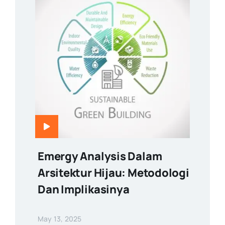
Emergy Analysis Dalam
Arsitektur Hijau: Metodologi
Dan Implikasinya
May 13, 2025