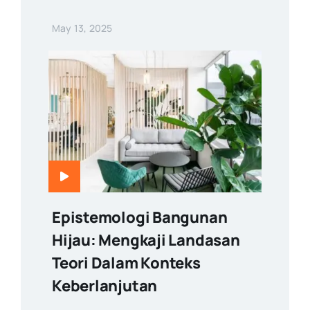
May 13, 2025
Epistemologi Bangunan
Hijau: Mengkaji Landasan
Teori Dalam Konteks
Keberlanjutan