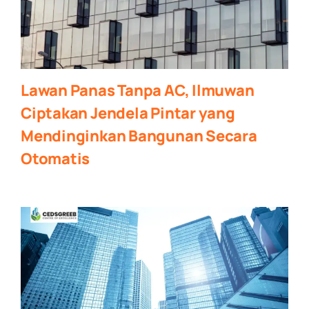
Lawan Panas Tanpa AC, Ilmuwan
Ciptakan Jendela Pintar yang
Mendinginkan Bangunan Secara
Otomatis