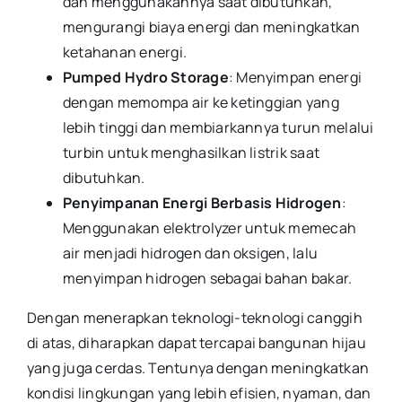
dan menggunakannya saat dibutuhkan,
mengurangi biaya energi dan meningkatkan
ketahanan energi.
Pumped Hydro Storage
: Menyimpan energi
dengan memompa air ke ketinggian yang
lebih tinggi dan membiarkannya turun melalui
turbin untuk menghasilkan listrik saat
dibutuhkan.
Penyimpanan Energi Berbasis Hidrogen
:
Menggunakan elektrolyzer untuk memecah
air menjadi hidrogen dan oksigen, lalu
menyimpan hidrogen sebagai bahan bakar.
Dengan menerapkan teknologi-teknologi canggih
di atas, diharapkan dapat tercapai bangunan hijau
yang juga cerdas. Tentunya dengan meningkatkan
kondisi lingkungan yang lebih efisien, nyaman, dan