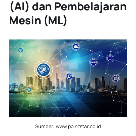
(AI) dan Pembelajaran
Mesin (ML)
Sumber: www.pointstar.co.id