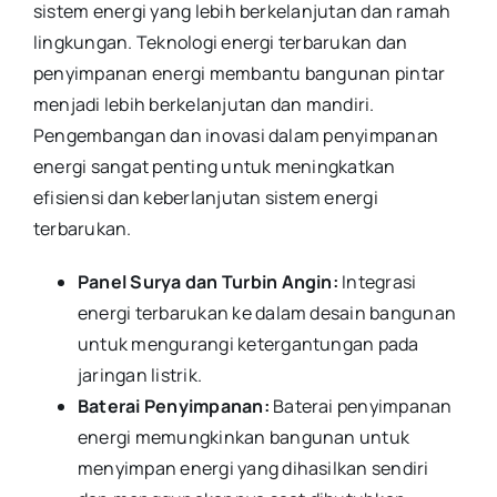
sistem energi yang lebih berkelanjutan dan ramah
lingkungan. Teknologi energi terbarukan dan
penyimpanan energi membantu bangunan pintar
menjadi lebih berkelanjutan dan mandiri.
Pengembangan dan inovasi dalam penyimpanan
energi sangat penting untuk meningkatkan
efisiensi dan keberlanjutan sistem energi
terbarukan.
Panel Surya dan Turbin Angin:
Integrasi
energi terbarukan ke dalam desain bangunan
untuk mengurangi ketergantungan pada
jaringan listrik.
Baterai Penyimpanan:
Baterai penyimpanan
energi memungkinkan bangunan untuk
menyimpan energi yang dihasilkan sendiri