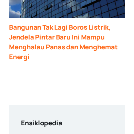
Bangunan Tak Lagi Boros Listrik,
Jendela Pintar Baru Ini Mampu
Menghalau Panas dan Menghemat
Energi
Ensiklopedia