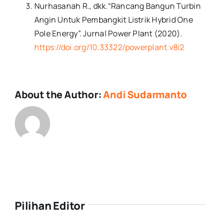
Nurhasanah R., dkk.“Rancang Bangun Turbin
Angin Untuk Pembangkit Listrik Hybrid One
Pole Energy”. Jurnal Power Plant (2020).
https://doi.org/10.33322/powerplant.v8i2
About the Author:
Andi Sudarmanto
Pilihan Editor