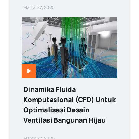
March 27, 2025
Dinamika Fluida
Komputasional (CFD) Untuk
Optimalisasi Desain
Ventilasi Bangunan Hijau
March 27, 2025