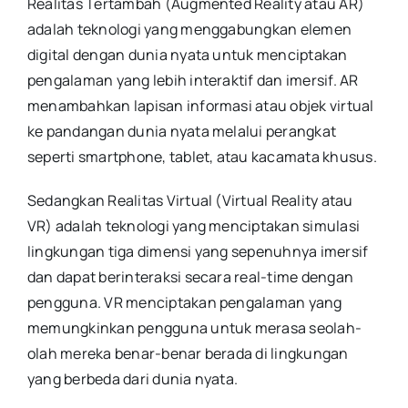
Realitas Tertambah (Augmented Reality atau AR)
adalah teknologi yang menggabungkan elemen
digital dengan dunia nyata untuk menciptakan
pengalaman yang lebih interaktif dan imersif. AR
menambahkan lapisan informasi atau objek virtual
ke pandangan dunia nyata melalui perangkat
seperti smartphone, tablet, atau kacamata khusus.
Sedangkan Realitas Virtual (Virtual Reality atau
VR) adalah teknologi yang menciptakan simulasi
lingkungan tiga dimensi yang sepenuhnya imersif
dan dapat berinteraksi secara real-time dengan
pengguna. VR menciptakan pengalaman yang
memungkinkan pengguna untuk merasa seolah-
olah mereka benar-benar berada di lingkungan
yang berbeda dari dunia nyata.