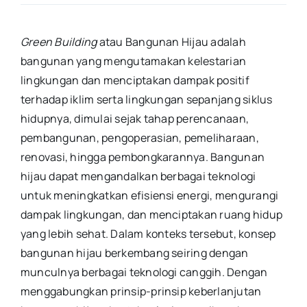
Green Building
atau Bangunan Hijau adalah
bangunan yang mengutamakan kelestarian
lingkungan dan menciptakan dampak positif
terhadap iklim serta lingkungan sepanjang siklus
hidupnya, dimulai sejak tahap perencanaan,
pembangunan, pengoperasian, pemeliharaan,
renovasi, hingga pembongkarannya. Bangunan
hijau dapat mengandalkan berbagai teknologi
untuk meningkatkan efisiensi energi, mengurangi
dampak lingkungan, dan menciptakan ruang hidup
yang lebih sehat. Dalam konteks tersebut, konsep
bangunan hijau berkembang seiring dengan
munculnya berbagai teknologi canggih. Dengan
menggabungkan prinsip-prinsip keberlanjutan