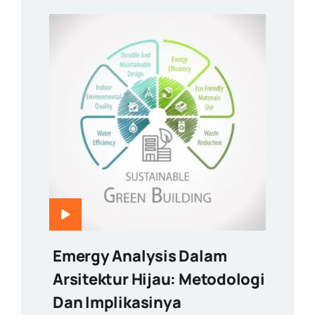
Emergy Analysis Dalam
Arsitektur Hijau: Metodologi
Dan Implikasinya