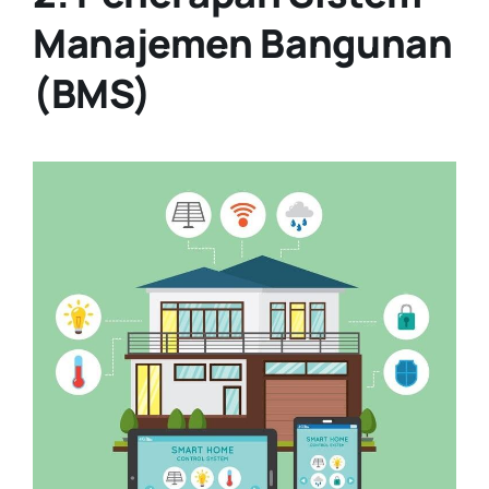
Manajemen Bangunan
(BMS)