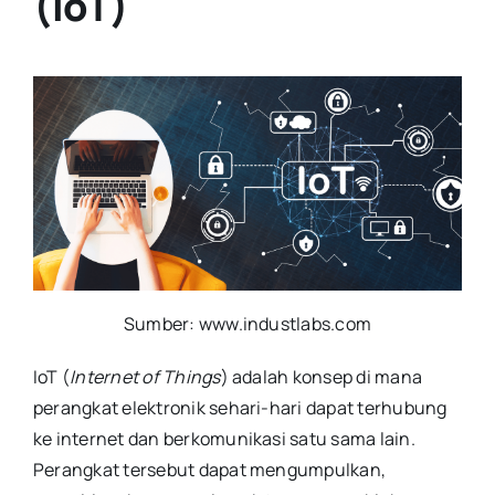
(IoT)
Sumber: www.industlabs.com
IoT (
Internet of Things
) adalah konsep di mana
perangkat elektronik sehari-hari dapat terhubung
ke internet dan berkomunikasi satu sama lain.
Perangkat tersebut dapat mengumpulkan,