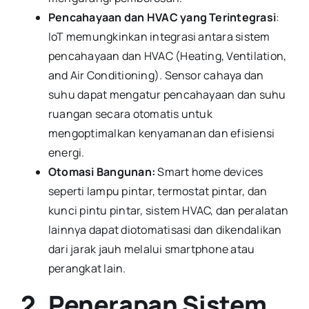
Pencahayaan dan HVAC yang Terintegrasi
:
IoT memungkinkan integrasi antara sistem
pencahayaan dan HVAC (Heating, Ventilation,
and Air Conditioning). Sensor cahaya dan
suhu dapat mengatur pencahayaan dan suhu
ruangan secara otomatis untuk
mengoptimalkan kenyamanan dan efisiensi
energi.
Otomasi Bangunan:
Smart home devices
seperti lampu pintar, termostat pintar, dan
kunci pintu pintar, sistem HVAC, dan peralatan
lainnya dapat diotomatisasi dan dikendalikan
dari jarak jauh melalui smartphone atau
perangkat lain.
2. Penerapan Sistem