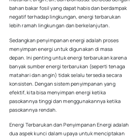
bahan bakar fosil yang dapat habis dan berdampak
negatif terhadap lingkungan, energi terbarukan
lebih ramah lingkungan dan berkelanjutan.
Sedangkan penyimpanan energi adalah proses
menyimpan energi untuk digunakan di masa
depan. Ini penting untuk energi terbarukan karena
banyak sumber energi terbarukan (seperti tenaga
matahari dan angin) tidak selalu tersedia secara
konsisten. Dengan sistem penyimpanan yang
efektif, kita bisa menyimpan energi ketika
pasokannya tinggi dan menggunakannya ketika
pasokannya rendah.
Energi Terbarukan dan Penyimpanan Energi adalah
dua aspek kunci dalam upaya untuk menciptakan