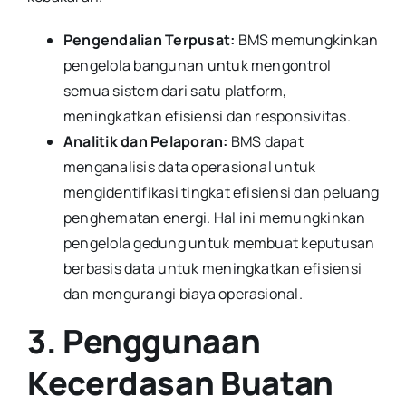
Pengendalian Terpusat:
BMS memungkinkan
pengelola bangunan untuk mengontrol
semua sistem dari satu platform,
meningkatkan efisiensi dan responsivitas.
Analitik dan Pelaporan:
BMS dapat
menganalisis data operasional untuk
mengidentifikasi tingkat efisiensi dan peluang
penghematan energi. Hal ini memungkinkan
pengelola gedung untuk membuat keputusan
berbasis data untuk meningkatkan efisiensi
dan mengurangi biaya operasional.
3. Penggunaan
Kecerdasan Buatan