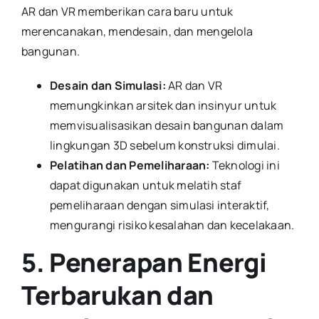
AR dan VR memberikan cara baru untuk
merencanakan, mendesain, dan mengelola
bangunan.
Desain dan Simulasi:
AR dan VR
memungkinkan arsitek dan insinyur untuk
memvisualisasikan desain bangunan dalam
lingkungan 3D sebelum konstruksi dimulai.
Pelatihan dan Pemeliharaan:
Teknologi ini
dapat digunakan untuk melatih staf
pemeliharaan dengan simulasi interaktif,
mengurangi risiko kesalahan dan kecelakaan.
5. Penerapan Energi
Terbarukan dan