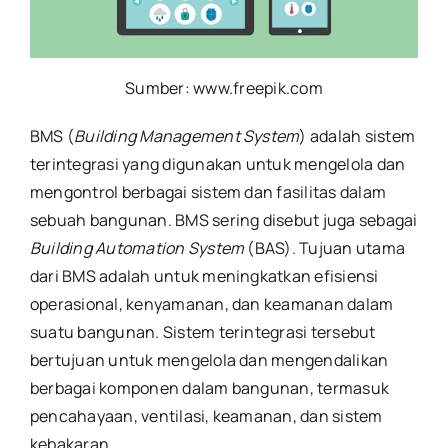
Sumber: www.freepik.com
BMS (
Building Management System
) adalah sistem
terintegrasi yang digunakan untuk mengelola dan
mengontrol berbagai sistem dan fasilitas dalam
sebuah bangunan. BMS sering disebut juga sebagai
Building Automation System
(BAS). Tujuan utama
dari BMS adalah untuk meningkatkan efisiensi
operasional, kenyamanan, dan keamanan dalam
suatu bangunan. Sistem terintegrasi tersebut
bertujuan untuk mengelola dan mengendalikan
berbagai komponen dalam bangunan, termasuk
pencahayaan, ventilasi, keamanan, dan sistem
kebakaran.