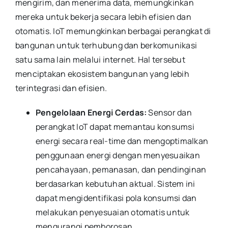
mengirim, dan menerima data, memungkinkan
mereka untuk bekerja secara lebih efisien dan
otomatis. IoT memungkinkan berbagai perangkat di
bangunan untuk terhubung dan berkomunikasi
satu sama lain melalui internet. Hal tersebut
menciptakan ekosistem bangunan yang lebih
terintegrasi dan efisien.
Pengelolaan Energi Cerdas:
Sensor dan
perangkat IoT dapat memantau konsumsi
energi secara real-time dan mengoptimalkan
penggunaan energi dengan menyesuaikan
pencahayaan, pemanasan, dan pendinginan
berdasarkan kebutuhan aktual. Sistem ini
dapat mengidentifikasi pola konsumsi dan
melakukan penyesuaian otomatis untuk
mengurangi pemborosan.