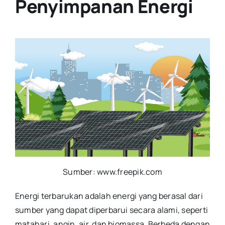
Penyimpanan Energi
Sumber: www.freepik.com
Energi terbarukan adalah energi yang berasal dari
sumber yang dapat diperbarui secara alami, seperti
matahari, angin, air, dan biomassa. Berbeda dengan