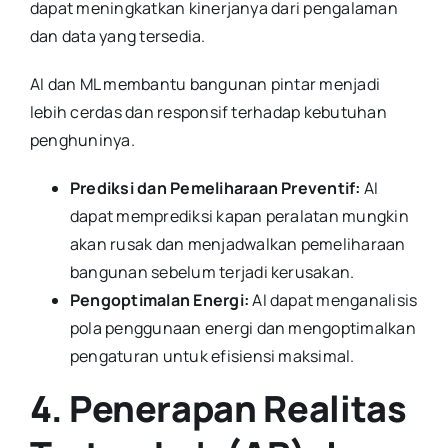
dapat meningkatkan kinerjanya dari pengalaman
dan data yang tersedia.
AI dan ML membantu bangunan pintar menjadi
lebih cerdas dan responsif terhadap kebutuhan
penghuninya.
Prediksi dan Pemeliharaan Preventif:
AI
dapat memprediksi kapan peralatan mungkin
akan rusak dan menjadwalkan pemeliharaan
bangunan sebelum terjadi kerusakan.
Pengoptimalan Energi:
AI dapat menganalisis
pola penggunaan energi dan mengoptimalkan
pengaturan untuk efisiensi maksimal.
4. Penerapan Realitas