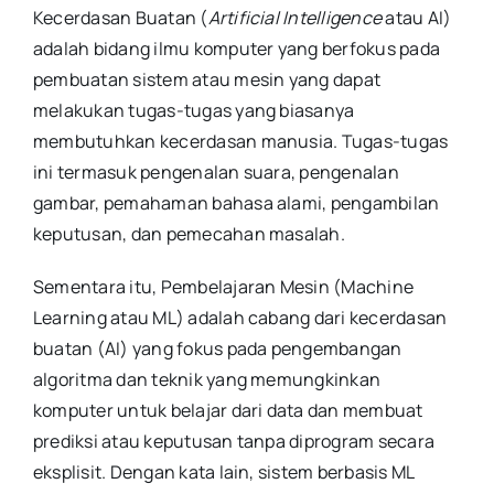
Kecerdasan Buatan (
Artificial Intelligence
atau AI)
adalah bidang ilmu komputer yang berfokus pada
pembuatan sistem atau mesin yang dapat
melakukan tugas-tugas yang biasanya
membutuhkan kecerdasan manusia. Tugas-tugas
ini termasuk pengenalan suara, pengenalan
gambar, pemahaman bahasa alami, pengambilan
keputusan, dan pemecahan masalah.
Sementara itu, Pembelajaran Mesin (Machine
Learning atau ML) adalah cabang dari kecerdasan
buatan (AI) yang fokus pada pengembangan
algoritma dan teknik yang memungkinkan
komputer untuk belajar dari data dan membuat
prediksi atau keputusan tanpa diprogram secara
eksplisit. Dengan kata lain, sistem berbasis ML