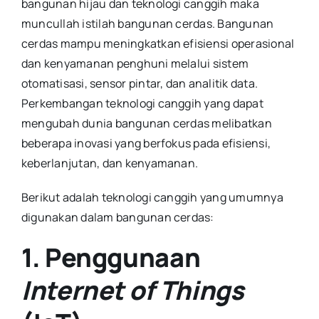
bangunan hijau dan teknologi canggih maka
muncullah istilah bangunan cerdas. Bangunan
cerdas mampu meningkatkan efisiensi operasional
dan kenyamanan penghuni melalui sistem
otomatisasi, sensor pintar, dan analitik data.
Perkembangan teknologi canggih yang dapat
mengubah dunia bangunan cerdas melibatkan
beberapa inovasi yang berfokus pada efisiensi,
keberlanjutan, dan kenyamanan.
Berikut adalah teknologi canggih yang umumnya
digunakan dalam bangunan cerdas:
1. Penggunaan
Internet of Things