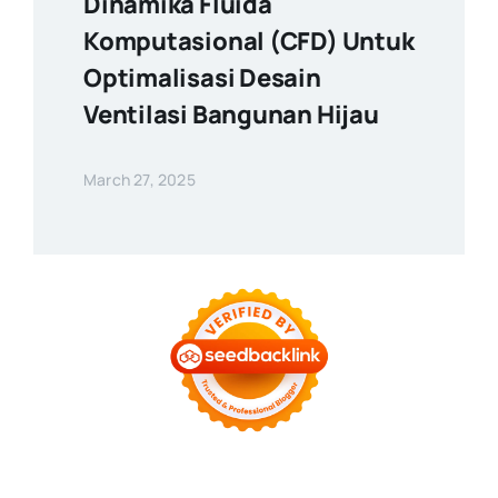
Dinamika Fluida
Komputasional (CFD) Untuk
Optimalisasi Desain
Ventilasi Bangunan Hijau
March 27, 2025