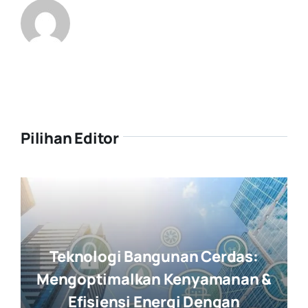
Pilihan Editor
Teknologi Bangunan Cerdas:
Mengoptimalkan Kenyamanan &
Efisiensi Energi Dengan