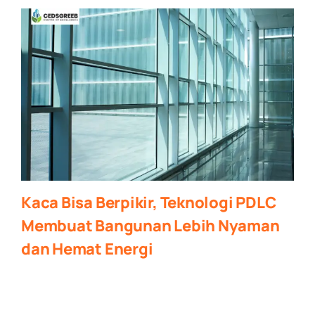
Kaca Bisa Berpikir, Teknologi PDLC
Membuat Bangunan Lebih Nyaman
dan Hemat Energi