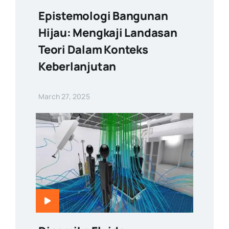
Epistemologi Bangunan
Hijau: Mengkaji Landasan
Teori Dalam Konteks
Keberlanjutan
March 27, 2025