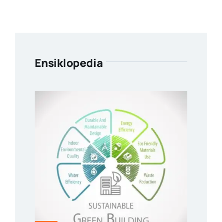
Ensiklopedia