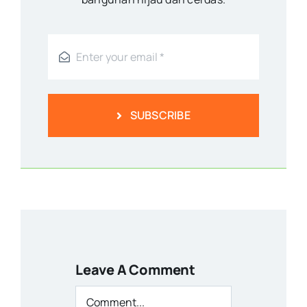
SUBSCRIBE
Leave A Comment
Comment