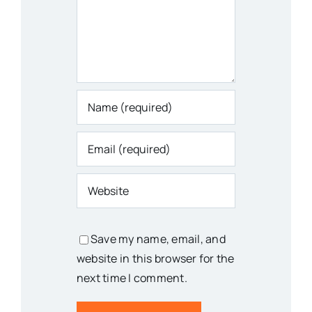
Save my name, email, and
website in this browser for the
next time I comment.