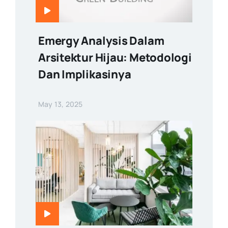
Emergy Analysis Dalam
Arsitektur Hijau: Metodologi
Dan Implikasinya
May 13, 2025