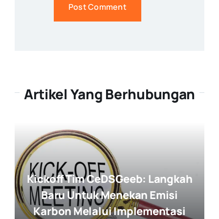
Artikel Yang Berhubungan
Kickoff Tim CeDSGeeb: Langkah
Baru Untuk Menekan Emisi
Karbon Melalui Implementasi