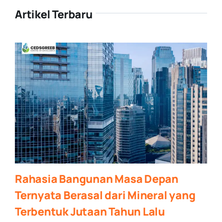
Artikel Terbaru
Rahasia Bangunan Masa Depan
Ternyata Berasal dari Mineral yang
Terbentuk Jutaan Tahun Lalu