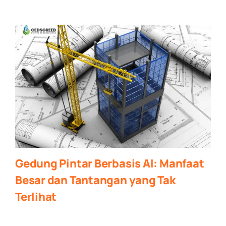
Gedung Pintar Berbasis AI: Manfaat
Besar dan Tantangan yang Tak
Terlihat