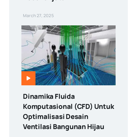
March 27, 2025
Dinamika Fluida
Komputasional (CFD) Untuk
Optimalisasi Desain
Ventilasi Bangunan Hijau