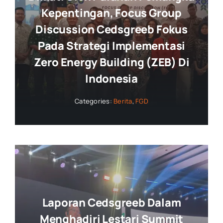
Kepentingan, Focus Group
Discussion Cedsgreeb Fokus
Pada Strategi Implementasi
Zero Energy Building (ZEB) Di
Indonesia
Categories:
Berita
,
FGD
Laporan Cedsgreeb Dalam
Menghadiri Lestari Summit