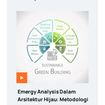
Emergy Analysis Dalam
Arsitektur Hijau: Metodologi