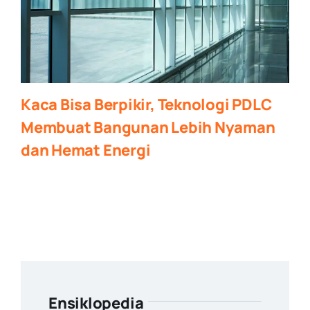
Kaca Bisa Berpikir, Teknologi PDLC
Membuat Bangunan Lebih Nyaman
dan Hemat Energi
Ensiklopedia