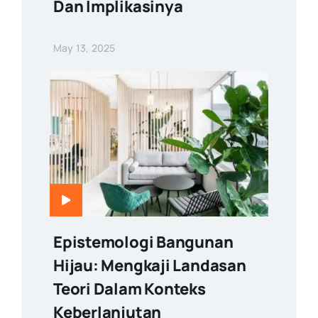
Dan Implikasinya
May 13, 2025
Epistemologi Bangunan
Hijau: Mengkaji Landasan
Teori Dalam Konteks
Keberlanjutan