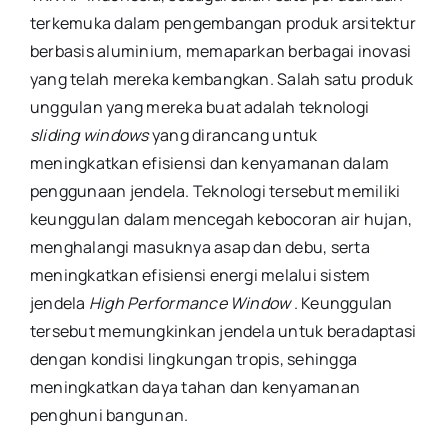
terkemuka dalam pengembangan produk arsitektur
berbasis aluminium, memaparkan berbagai inovasi
yang telah mereka kembangkan. Salah satu produk
unggulan yang mereka buat adalah teknologi
sliding
windows
yang dirancang untuk
meningkatkan efisiensi dan kenyamanan dalam
penggunaan jendela. Teknologi tersebut memiliki
keunggulan dalam mencegah kebocoran air hujan,
menghalangi masuknya asap dan debu, serta
meningkatkan efisiensi energi melalui sistem
jendela
High Performance Window
. Keunggulan
tersebut memungkinkan jendela untuk beradaptasi
dengan kondisi lingkungan tropis, sehingga
meningkatkan daya tahan dan kenyamanan
penghuni bangunan.