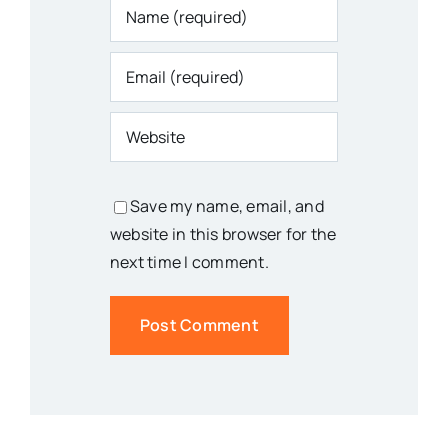
Save my name, email, and
website in this browser for the
next time I comment.