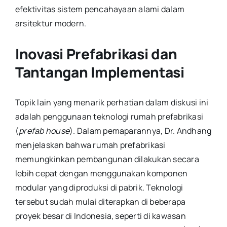
efektivitas sistem pencahayaan alami dalam
arsitektur modern.
Inovasi Prefabrikasi dan
Tantangan Implementasi
Topik lain yang menarik perhatian dalam diskusi ini
adalah penggunaan teknologi rumah prefabrikasi
(
prefab house
). Dalam pemaparannya, Dr. Andhang
menjelaskan bahwa rumah prefabrikasi
memungkinkan pembangunan dilakukan secara
lebih cepat dengan menggunakan komponen
modular yang diproduksi di pabrik. Teknologi
tersebut sudah mulai diterapkan di beberapa
proyek besar di Indonesia, seperti di kawasan