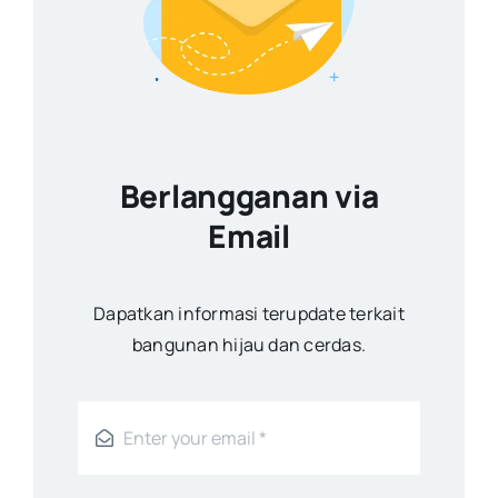
Berlangganan via
Email
Dapatkan informasi terupdate terkait
bangunan hijau dan cerdas.