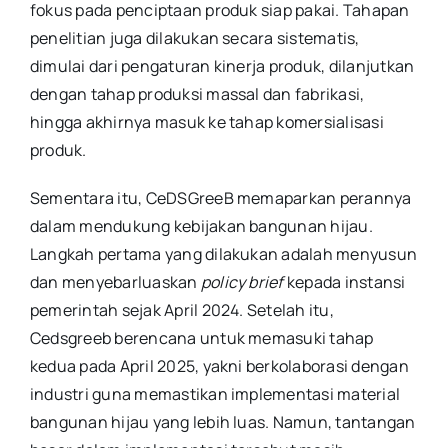
fokus pada penciptaan produk siap pakai. Tahapan
penelitian juga dilakukan secara sistematis,
dimulai dari pengaturan kinerja produk, dilanjutkan
dengan tahap produksi massal dan fabrikasi,
hingga akhirnya masuk ke tahap komersialisasi
produk.
Sementara itu, CeDSGreeB memaparkan perannya
dalam mendukung kebijakan bangunan hijau.
Langkah pertama yang dilakukan adalah menyusun
dan menyebarluaskan
policy brief
kepada instansi
pemerintah sejak April 2024. Setelah itu,
Cedsgreeb berencana untuk memasuki tahap
kedua pada April 2025, yakni berkolaborasi dengan
industri guna memastikan implementasi material
bangunan hijau yang lebih luas. Namun, tantangan