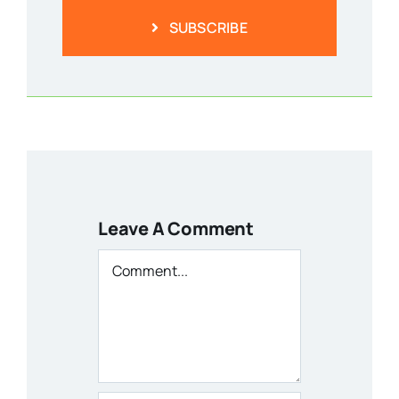
SUBSCRIBE
Leave A Comment
Comment