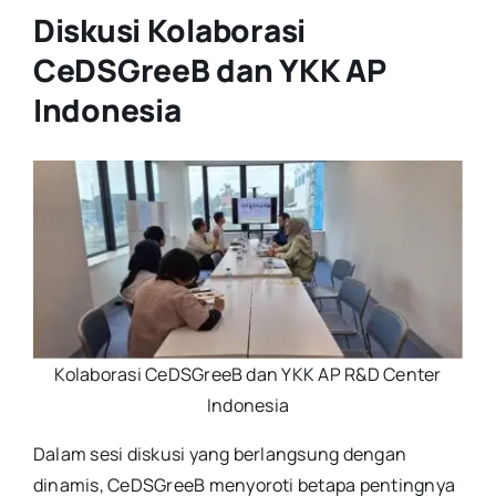
Diskusi Kolaborasi
CeDSGreeB dan YKK AP
Indonesia
Kolaborasi CeDSGreeB dan YKK AP R&D Center
Indonesia
Dalam sesi diskusi yang berlangsung dengan
dinamis, CeDSGreeB menyoroti betapa pentingnya