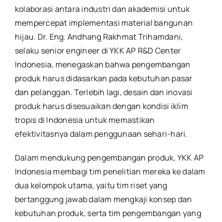
kolaborasi antara industri dan akademisi untuk
mempercepat implementasi material bangunan
hijau. Dr. Eng. Andhang Rakhmat Trihamdani,
selaku senior engineer di YKK AP R&D Center
Indonesia, menegaskan bahwa pengembangan
produk harus didasarkan pada kebutuhan pasar
dan pelanggan. Terlebih lagi, desain dan inovasi
produk harus disesuaikan dengan kondisi iklim
tropis di Indonesia untuk memastikan
efektivitasnya dalam penggunaan sehari-hari.
Dalam mendukung pengembangan produk, YKK AP
Indonesia membagi tim penelitian mereka ke dalam
dua kelompok utama, yaitu tim riset yang
bertanggung jawab dalam mengkaji konsep dan
kebutuhan produk, serta tim pengembangan yang