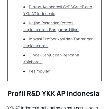
Diskusi Kolaborasi CeDSGreeB dan
YKK AP Indonesia
Kajian Pasar dan Potensi
Implementasi Bangunan Hijau
Inovasi Prefabrikasi dan Tantangan
Implementasi
Tindak Lanjut dan Rencana
Kolaborasi
Kesimpulan
Profil R&D YKK AP Indonesia
YKK AP Indonesia, sebagai salah satu perusahaan