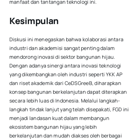
manfaat dan tantangan teknologi ini.
Kesimpulan
Diskusi ini menegaskan bahwa kolaborasi antara
industri dan akademisi sangat penting dalam
mendorong inovasi di sektor bangunan hijau.
Dengan adanya sinergi antara inovasi teknologi
yang dikembangkan oleh industri seperti YKK AP
dan riset akademik dari CeDSGreeB, diharapkan
konsep bangunan berkelanjutan dapat diterapkan
secara lebih luas di Indonesia. Melalui langkah-
langkah tindak lanjut yang telah disepakati, FGD ini
menjadi landasan kuat dalam membangun
ekosistem bangunan hijau yang lebih
berkelanjutan dan mudah diakses oleh berbagai