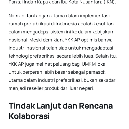
Pantai Indah Kapuk dan Ibu Kota Nusantara (IKN).
Namun, tantangan utama dalam implementasi
rumah prefabrikasi di Indonesia adalah kesulitan
dalam mengadopsi sistem ini ke dalam kebijakan
nasional. Meski demikian, YKK AP optimis bahwa
industri nasional telah siap untuk mengadaptasi
teknologi prefabrikasi secara lebih luas. Selain itu,
YKK AP juga melihat peluang bagi UMKM lokal
untuk berperan lebih besar sebagai pemasok
utama dalam industri prefabrikasi, bukan sekadar
menjadi reseller produk dari luar negeri.
Tindak Lanjut dan Rencana
Kolaborasi