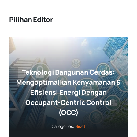
Pilihan Editor
Teknologi Bangunan Cerdas:
Mengoptimalkan Kenyamanan &
Efisiensi Energi Dengan
Occupant-Centric Control
(OCC)
Categories:
Riset