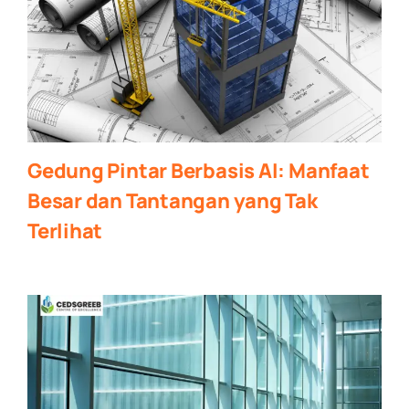
Gedung Pintar Berbasis AI: Manfaat
Besar dan Tantangan yang Tak
Terlihat