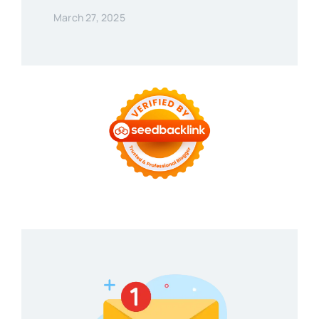
March 27, 2025