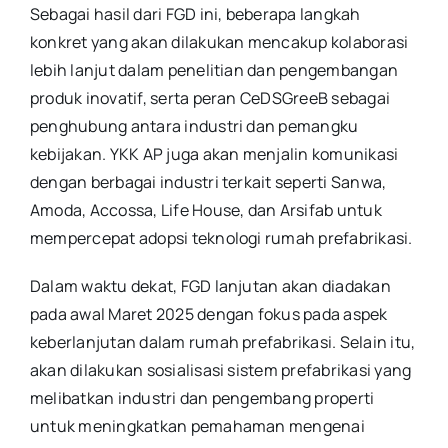
Sebagai hasil dari FGD ini, beberapa langkah
konkret yang akan dilakukan mencakup kolaborasi
lebih lanjut dalam penelitian dan pengembangan
produk inovatif, serta peran CeDSGreeB sebagai
penghubung antara industri dan pemangku
kebijakan. YKK AP juga akan menjalin komunikasi
dengan berbagai industri terkait seperti Sanwa,
Amoda, Accossa, Life House, dan Arsifab untuk
mempercepat adopsi teknologi rumah prefabrikasi.
Dalam waktu dekat, FGD lanjutan akan diadakan
pada awal Maret 2025 dengan fokus pada aspek
keberlanjutan dalam rumah prefabrikasi. Selain itu,
akan dilakukan sosialisasi sistem prefabrikasi yang
melibatkan industri dan pengembang properti
untuk meningkatkan pemahaman mengenai