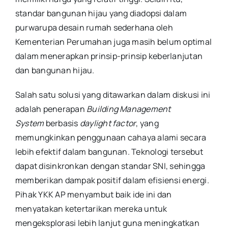
standar bangunan hijau yang diadopsi dalam
purwarupa desain rumah sederhana oleh
Kementerian Perumahan juga masih belum optimal
dalam menerapkan prinsip-prinsip keberlanjutan
dan bangunan hijau.
Salah satu solusi yang ditawarkan dalam diskusi ini
adalah penerapan
Building Management
System
berbasis
daylight factor
, yang
memungkinkan penggunaan cahaya alami secara
lebih efektif dalam bangunan. Teknologi tersebut
dapat disinkronkan dengan standar SNI, sehingga
memberikan dampak positif dalam efisiensi energi.
Pihak YKK AP menyambut baik ide ini dan
menyatakan ketertarikan mereka untuk
mengeksplorasi lebih lanjut guna meningkatkan