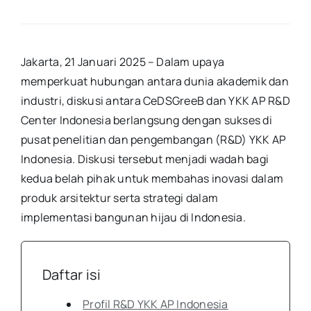
Jakarta, 21 Januari 2025 – Dalam upaya
memperkuat hubungan antara dunia akademik dan
industri, diskusi antara CeDSGreeB dan YKK AP R&D
Center Indonesia berlangsung dengan sukses di
pusat penelitian dan pengembangan (R&D) YKK AP
Indonesia. Diskusi tersebut menjadi wadah bagi
kedua belah pihak untuk membahas inovasi dalam
produk arsitektur serta strategi dalam
implementasi bangunan hijau di Indonesia.
Daftar isi
Profil R&D YKK AP Indonesia