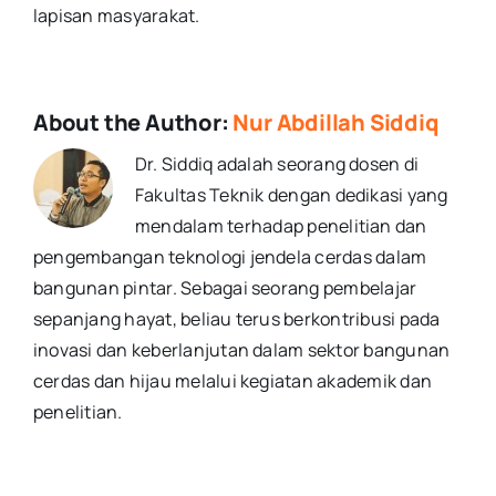
lapisan masyarakat.
About the Author:
Nur Abdillah Siddiq
Dr. Siddiq adalah seorang dosen di
Fakultas Teknik dengan dedikasi yang
mendalam terhadap penelitian dan
pengembangan teknologi jendela cerdas dalam
bangunan pintar. Sebagai seorang pembelajar
sepanjang hayat, beliau terus berkontribusi pada
inovasi dan keberlanjutan dalam sektor bangunan
cerdas dan hijau melalui kegiatan akademik dan
penelitian.