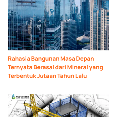
Rahasia Bangunan Masa Depan
Ternyata Berasal dari Mineral yang
Terbentuk Jutaan Tahun Lalu