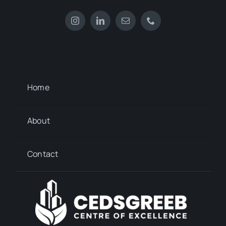
Home
About
Contact