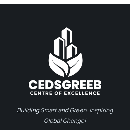
Building Smart and Green, Inspiring
Global Change!