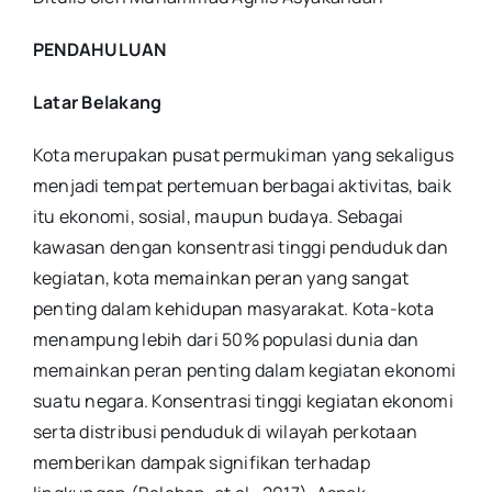
PENDAHULUAN
Latar Belakang
Kota merupakan pusat permukiman yang sekaligus
menjadi tempat pertemuan berbagai aktivitas, baik
itu ekonomi, sosial, maupun budaya. Sebagai
kawasan dengan konsentrasi tinggi penduduk dan
kegiatan, kota memainkan peran yang sangat
penting dalam kehidupan masyarakat. Kota-kota
menampung lebih dari 50% populasi dunia dan
memainkan peran penting dalam kegiatan ekonomi
suatu negara. Konsentrasi tinggi kegiatan ekonomi
serta distribusi penduduk di wilayah perkotaan
memberikan dampak signifikan terhadap