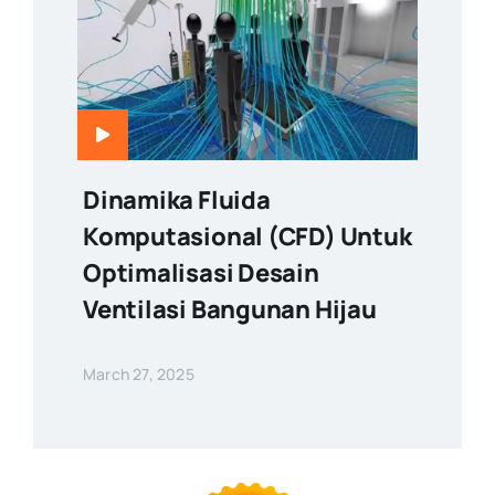
Dinamika Fluida
Komputasional (CFD) Untuk
Optimalisasi Desain
Ventilasi Bangunan Hijau
March 27, 2025