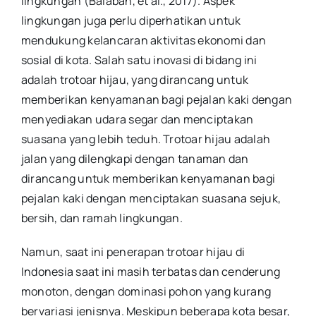
lingkungan (Balaban, et al., 2017). Aspek
lingkungan juga perlu diperhatikan untuk
mendukung kelancaran aktivitas ekonomi dan
sosial di kota. Salah satu inovasi di bidang ini
adalah trotoar hijau, yang dirancang untuk
memberikan kenyamanan bagi pejalan kaki dengan
menyediakan udara segar dan menciptakan
suasana yang lebih teduh. Trotoar hijau adalah
jalan yang dilengkapi dengan tanaman dan
dirancang untuk memberikan kenyamanan bagi
pejalan kaki dengan menciptakan suasana sejuk,
bersih, dan ramah lingkungan.
Namun, saat ini penerapan trotoar hijau di
Indonesia saat ini masih terbatas dan cenderung
monoton, dengan dominasi pohon yang kurang
bervariasi jenisnya. Meskipun beberapa kota besar,