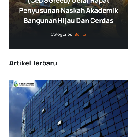
(CeDSGreeb) Gelar Rapat
Penyusunan Naskah Akademik
Bangunan Hijau Dan Cerdas
Categories:
Berita
Artikel Terbaru