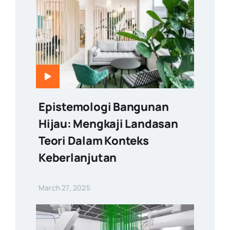
Epistemologi Bangunan
Hijau: Mengkaji Landasan
Teori Dalam Konteks
Keberlanjutan
March 27, 2025