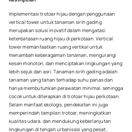
Implementasi trotoar hijau dengan penggunaan
vertical tower untuk tanaman sirih gading
merupakan solusi inovatif dalam mengatasi
keterbatasan ruang hijau di perkotaan. Vertical
tower memanfaatkan ruang vertikal untuk
menambah keberagaman tanaman, mengurangi
kesan monoton, dan menciptakan lingkungan yang
lebih sejuk dan asri. Tanaman sirih gading adalah
tanaman yang tahan terhadap suhu panas dan
hanya membutuhkan perawatan minimal, sehingga
cocok untuk diterapkan di trotoar hijau perkotaan.
Selain manfaat ekologis, pendekatan ini juga
memperindah tampilan trotoar, meningkatkan
kualitas udara, dan mendukung keberlanjutan
lingkungan di tengah urbanisasi yang pesat.
.