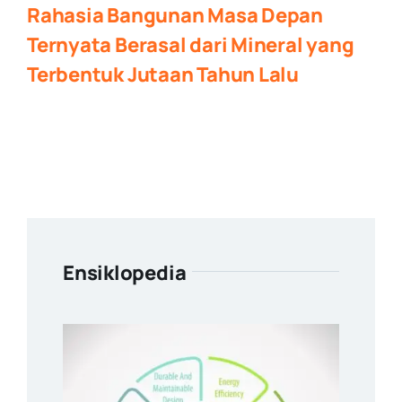
Rahasia Bangunan Masa Depan
Ternyata Berasal dari Mineral yang
Terbentuk Jutaan Tahun Lalu
Ensiklopedia