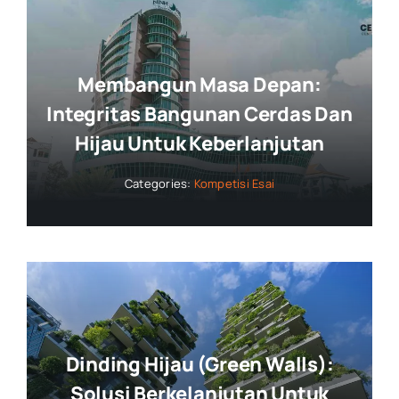
Membangun Masa Depan:
Integritas Bangunan Cerdas Dan
Hijau Untuk Keberlanjutan
Categories:
Kompetisi Esai
Dinding Hijau (Green Walls):
Solusi Berkelanjutan Untuk