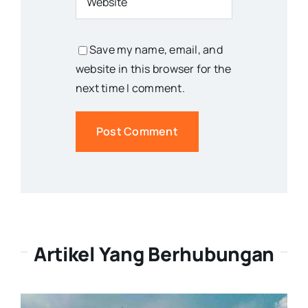
Save my name, email, and
website in this browser for the
next time I comment.
Artikel Yang Berhubungan