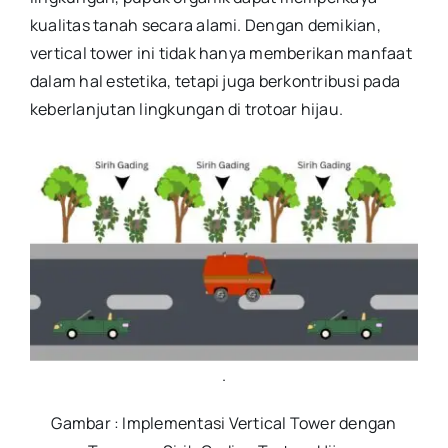
kualitas tanah secara alami. Dengan demikian,
vertical tower ini tidak hanya memberikan manfaat
dalam hal estetika, tetapi juga berkontribusi pada
keberlanjutan lingkungan di trotoar hijau.
.
Gambar : Implementasi Vertical Tower dengan