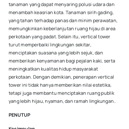
tanaman yang dapat menyaring polusi udara dan
menambah keasrian kota. Tanaman sirih gading,
yang tahan terhadap panas dan minim perawatan,
memungkinkan keberlanjutan ruang hijau di area
perkotaan yang padat. Selain itu, vertical tower
turut memperbaiki lingkungan sekitar,
menciptakan suasana yang lebih sejuk, dan
memberikan kenyamanan bagi pejalan kaki, serta
meningkatkan kualitas hidup masyarakat
perkotaan. Dengan demikian, penerapan vertical
tower ini tidak hanya memberikan nilai estetika,
tetapi juga membantu menciptakan ruang publik
yang lebih hijau, nyaman, dan ramah lingkungan.
.
PENUTUP
Kesimpulan