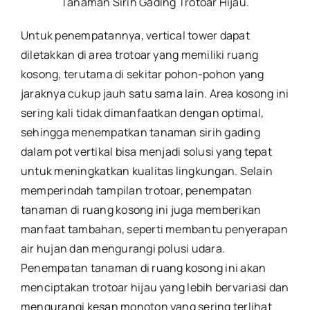
Tanaman Sirih Gading Trotoar Hijau
.
Untuk penempatannya, vertical tower dapat
diletakkan di area trotoar yang memiliki ruang
kosong, terutama di sekitar pohon-pohon yang
jaraknya cukup jauh satu sama lain. Area kosong ini
sering kali tidak dimanfaatkan dengan optimal,
sehingga menempatkan tanaman sirih gading
dalam pot vertikal bisa menjadi solusi yang tepat
untuk meningkatkan kualitas lingkungan. Selain
memperindah tampilan trotoar, penempatan
tanaman di ruang kosong ini juga memberikan
manfaat tambahan, seperti membantu penyerapan
air hujan dan mengurangi polusi udara.
Penempatan tanaman di ruang kosong ini akan
menciptakan trotoar hijau yang lebih bervariasi dan
mengurangi kesan monoton yang sering terlihat