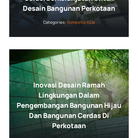
Desain Bangunan Perkotaan
Categories:
Kompetisi Esai
Inovasi Desain Ramah
Lingkungan Dalam
Pengembangan Bangunan Hijau
Dan Bangunan Cerdas Di
Perkotaan