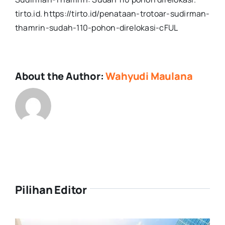
tirto.id. https://tirto.id/penataan-trotoar-sudirman-
thamrin-sudah-110-pohon-direlokasi-cFUL
About the Author:
Wahyudi Maulana
Pilihan Editor