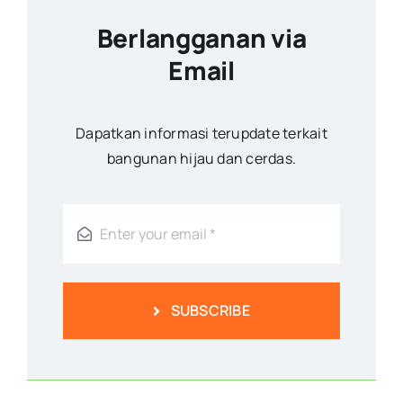
Berlangganan via
Email
Dapatkan informasi terupdate terkait
bangunan hijau dan cerdas.
SUBSCRIBE