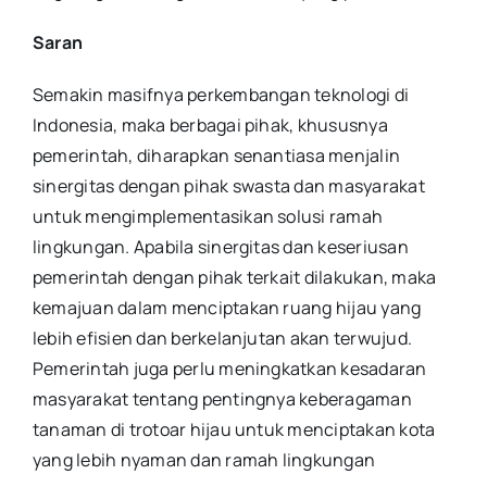
Saran
Semakin masifnya perkembangan teknologi di
Indonesia, maka berbagai pihak, khususnya
pemerintah, diharapkan senantiasa menjalin
sinergitas dengan pihak swasta dan masyarakat
untuk mengimplementasikan solusi ramah
lingkungan. Apabila sinergitas dan keseriusan
pemerintah dengan pihak terkait dilakukan, maka
kemajuan dalam menciptakan ruang hijau yang
lebih efisien dan berkelanjutan akan terwujud.
Pemerintah juga perlu meningkatkan kesadaran
masyarakat tentang pentingnya keberagaman
tanaman di trotoar hijau untuk menciptakan kota
yang lebih nyaman dan ramah lingkungan