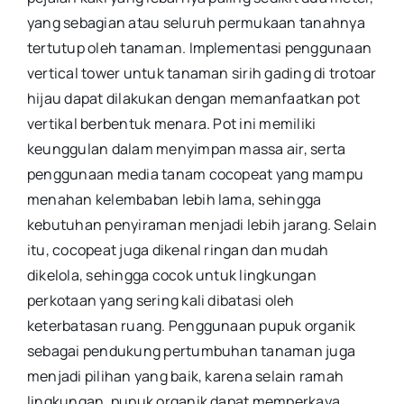
yang sebagian atau seluruh permukaan tanahnya
tertutup oleh tanaman. Implementasi penggunaan
vertical tower untuk tanaman sirih gading di trotoar
hijau dapat dilakukan dengan memanfaatkan pot
vertikal berbentuk menara. Pot ini memiliki
keunggulan dalam menyimpan massa air, serta
penggunaan media tanam cocopeat yang mampu
menahan kelembaban lebih lama, sehingga
kebutuhan penyiraman menjadi lebih jarang. Selain
itu, cocopeat juga dikenal ringan dan mudah
dikelola, sehingga cocok untuk lingkungan
perkotaan yang sering kali dibatasi oleh
keterbatasan ruang. Penggunaan pupuk organik
sebagai pendukung pertumbuhan tanaman juga
menjadi pilihan yang baik, karena selain ramah
lingkungan, pupuk organik dapat memperkaya