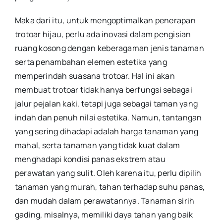
Maka dari itu, untuk mengoptimalkan penerapan
trotoar hijau, perlu ada inovasi dalam pengisian
ruang kosong dengan keberagaman jenis tanaman
serta penambahan elemen estetika yang
memperindah suasana trotoar. Hal ini akan
membuat trotoar tidak hanya berfungsi sebagai
jalur pejalan kaki, tetapi juga sebagai taman yang
indah dan penuh nilai estetika. Namun, tantangan
yang sering dihadapi adalah harga tanaman yang
mahal, serta tanaman yang tidak kuat dalam
menghadapi kondisi panas ekstrem atau
perawatan yang sulit. Oleh karena itu, perlu dipilih
tanaman yang murah, tahan terhadap suhu panas,
dan mudah dalam perawatannya. Tanaman sirih
gading, misalnya, memiliki daya tahan yang baik