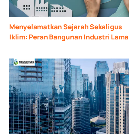
Menyelamatkan Sejarah Sekaligus
Iklim: Peran Bangunan Industri Lama