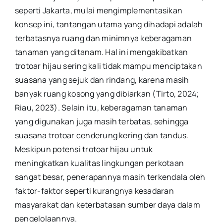
seperti Jakarta, mulai mengimplementasikan
konsep ini, tantangan utama yang dihadapi adalah
terbatasnya ruang dan minimnya keberagaman
tanaman yang ditanam. Hal ini mengakibatkan
trotoar hijau sering kali tidak mampu menciptakan
suasana yang sejuk dan rindang, karena masih
banyak ruang kosong yang dibiarkan (Tirto, 2024;
Riau, 2023). Selain itu, keberagaman tanaman
yang digunakan juga masih terbatas, sehingga
suasana trotoar cenderung kering dan tandus.
Meskipun potensi trotoar hijau untuk
meningkatkan kualitas lingkungan perkotaan
sangat besar, penerapannya masih terkendala oleh
faktor-faktor seperti kurangnya kesadaran
masyarakat dan keterbatasan sumber daya dalam
pengelolaannya.