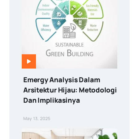
Emergy Analysis Dalam
Arsitektur Hijau: Metodologi
Dan Implikasinya
May 13, 2025