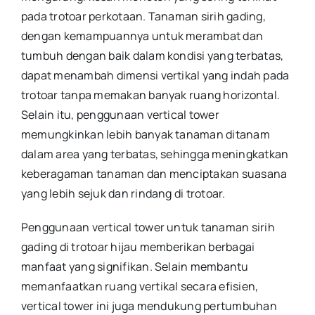
pada trotoar perkotaan. Tanaman sirih gading,
dengan kemampuannya untuk merambat dan
tumbuh dengan baik dalam kondisi yang terbatas,
dapat menambah dimensi vertikal yang indah pada
trotoar tanpa memakan banyak ruang horizontal.
Selain itu, penggunaan vertical tower
memungkinkan lebih banyak tanaman ditanam
dalam area yang terbatas, sehingga meningkatkan
keberagaman tanaman dan menciptakan suasana
yang lebih sejuk dan rindang di trotoar.
Penggunaan vertical tower untuk tanaman sirih
gading di trotoar hijau memberikan berbagai
manfaat yang signifikan. Selain membantu
memanfaatkan ruang vertikal secara efisien,
vertical tower ini juga mendukung pertumbuhan