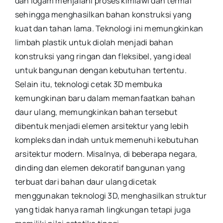
dan logam menjalani proses kimiawi dan termal
sehingga menghasilkan bahan konstruksi yang
kuat dan tahan lama. Teknologi ini memungkinkan
limbah plastik untuk diolah menjadi bahan
konstruksi yang ringan dan fleksibel, yang ideal
untuk bangunan dengan kebutuhan tertentu.
Selain itu, teknologi cetak 3D membuka
kemungkinan baru dalam memanfaatkan bahan
daur ulang, memungkinkan bahan tersebut
dibentuk menjadi elemen arsitektur yang lebih
kompleks dan indah untuk memenuhi kebutuhan
arsitektur modern. Misalnya, di beberapa negara,
dinding dan elemen dekoratif bangunan yang
terbuat dari bahan daur ulang dicetak
menggunakan teknologi 3D, menghasilkan struktur
yang tidak hanya ramah lingkungan tetapi juga