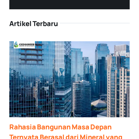
Artikel Terbaru
Rahasia Bangunan Masa Depan
Ternyata Berasal dari Mineral yang