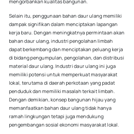
mengorbankan kualitas bangunan.
Selain itu, penggunaan bahan daur ulang memiliki
dampak signifikan dalam menciptakan lapangan
kerja baru. Dengan meningkatnya permintaan akan
bahan daur ulang, industri pengolahan limbah
dapat berkembang dan menciptakan peluang kerja
di bidang pengumpulan, pengolahan, dan distribusi
material daur ulang. Industri daur ulang ini juga
memiliki potensi untuk memperkuat masyarakat
lokal, terutama di daerah perkotaan yang padat
penduduk dan memiliki masalah terkait limbah.
Dengan demikian, konsep bangunan hijau yang
memanfaatkan bahan daur ulang tidak hanya
ramah lingkungan tetapi juga mendukung
pengembangan sosial ekonomi masyarakat lokal.