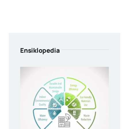
Ensiklopedia