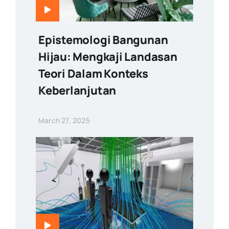
Epistemologi Bangunan
Hijau: Mengkaji Landasan
Teori Dalam Konteks
Keberlanjutan
March 27, 2025