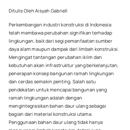
Ditulis Oleh Aisyah Gabriell
Perkembangan industri konstruksi di Indonesia
telah membawa perubahan signifikan terhadap
lingkungan, baik dari segi pemanfaatan sumber
daya alam maupun dampak dari limbah konstruksi.
Mengingat tantangan perubahan iklim dan
kebutuhan akan infrastruktur yang berkelanjutan,
penerapan konsep bangunan ramah lingkungan
dan cerdas semakin penting. Salah satu
pendekatan untuk mencapai bangunan yang
ramah lingkungan adalah dengan
mengintegrasikan bahan daur ulang sebagai
bagian dari material konstruksi utama.
Penggunaan bahan daur ulang tidak hanya