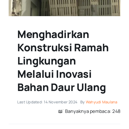
Menghadirkan
Konstruksi Ramah
Lingkungan
Melalui Inovasi
Bahan Daur Ulang
Last Updated: 14 November 2024
By
Wahyudi Maulana
📖 ࣪ Banyaknya pembaca: 248