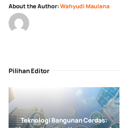
About the Author:
Wahyudi Maulana
Pilihan Editor
Teknologi Bangunan Cerdas: