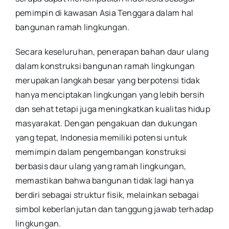
pemimpin di kawasan Asia Tenggara dalam hal
bangunan ramah lingkungan.
Secara keseluruhan, penerapan bahan daur ulang
dalam konstruksi bangunan ramah lingkungan
merupakan langkah besar yang berpotensi tidak
hanya menciptakan lingkungan yang lebih bersih
dan sehat tetapi juga meningkatkan kualitas hidup
masyarakat. Dengan pengakuan dan dukungan
yang tepat, Indonesia memiliki potensi untuk
memimpin dalam pengembangan konstruksi
berbasis daur ulang yang ramah lingkungan,
memastikan bahwa bangunan tidak lagi hanya
berdiri sebagai struktur fisik, melainkan sebagai
simbol keberlanjutan dan tanggung jawab terhadap
lingkungan.