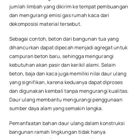
jumlah limbah yang dikirim ke tempat pembuangan
dan mengurangi emisi gas rumah kaca dari
dekomposisi material tersebut.
Sebagai contoh, beton dari bangunan tua yang
dihancurkan dapat dipecah menjadi agregat untuk
campuran beton baru, sehingga mengurangi
kebutuhan akan pasir dan kerikil alami. Selain
beton, baja dan kaca juga memiliki nilai daur ulang
yang signifikan, karena keduanya dapat diproses
dan digunakan kembali tanpa mengurangi kualitas.
Daur ulang membantu mengurangi penggunaan
sumber daya alam yang semakin langka.
Pemanfaatan bahan daur ulang dalam konstruksi
bangunan ramah lingkungan tidak hanya