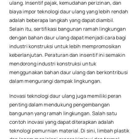
ulang. Insentif pajak, kemudahan perizinan, dan
biaya impor teknologi daur ulang yang lebih rendah
adalah beberapa langkah yang dapat diambil.
Selain itu, sertifikasi bangunan ramah lingkungan
dengan bahan daur ulang dapat menjadi cara bagi
industri konstruksi untuk lebih mempromosikan
keberlanjutan. Peraturan dan insentif ini semakin
mendorong industri konstruksi untuk
menggunakan bahan daur ulang dan berkontribusi
dalam mengurangi dampak lingkungan.
Inovasi teknologi daur ulang juga memiliki peran
penting dalam mendukung pengembangan
bangunan yang ramah lingkungan. Salah satu
contoh inovasi yang dapat diterapkan adalah
teknologi pemurnian material. Di sini, limbah plastik