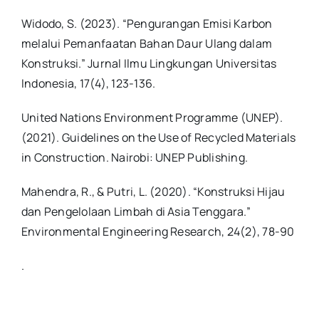
Widodo, S. (2023). “Pengurangan Emisi Karbon
melalui Pemanfaatan Bahan Daur Ulang dalam
Konstruksi.” Jurnal Ilmu Lingkungan Universitas
Indonesia, 17(4), 123-136.
United Nations Environment Programme (UNEP).
(2021). Guidelines on the Use of Recycled Materials
in Construction. Nairobi: UNEP Publishing.
Mahendra, R., & Putri, L. (2020). “Konstruksi Hijau
dan Pengelolaan Limbah di Asia Tenggara.”
Environmental Engineering Research, 24(2), 78-90
.