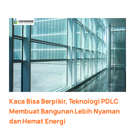
Kaca Bisa Berpikir, Teknologi PDLC
Membuat Bangunan Lebih Nyaman
dan Hemat Energi