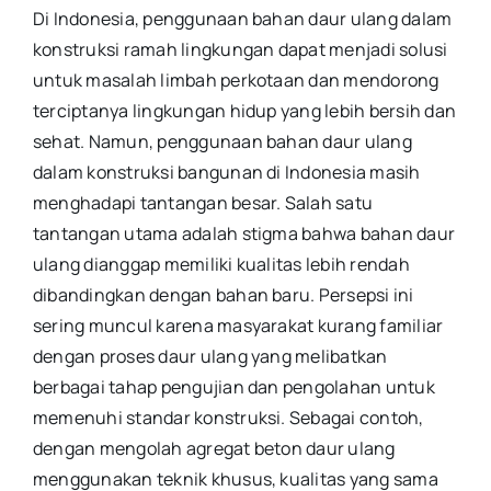
Di Indonesia, penggunaan bahan daur ulang dalam
konstruksi ramah lingkungan dapat menjadi solusi
untuk masalah limbah perkotaan dan mendorong
terciptanya lingkungan hidup yang lebih bersih dan
sehat. Namun, penggunaan bahan daur ulang
dalam konstruksi bangunan di Indonesia masih
menghadapi tantangan besar. Salah satu
tantangan utama adalah stigma bahwa bahan daur
ulang dianggap memiliki kualitas lebih rendah
dibandingkan dengan bahan baru. Persepsi ini
sering muncul karena masyarakat kurang familiar
dengan proses daur ulang yang melibatkan
berbagai tahap pengujian dan pengolahan untuk
memenuhi standar konstruksi. Sebagai contoh,
dengan mengolah agregat beton daur ulang
menggunakan teknik khusus, kualitas yang sama