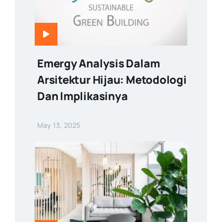
Emergy Analysis Dalam
Arsitektur Hijau: Metodologi
Dan Implikasinya
May 13, 2025