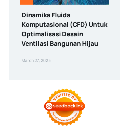
Dinamika Fluida
Komputasional (CFD) Untuk
Optimalisasi Desain
Ventilasi Bangunan Hijau
March 27, 2025