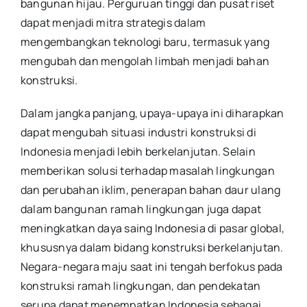
bangunan hijau. Perguruan tinggi dan pusat riset
dapat menjadi mitra strategis dalam
mengembangkan teknologi baru, termasuk yang
mengubah dan mengolah limbah menjadi bahan
konstruksi.
Dalam jangka panjang, upaya-upaya ini diharapkan
dapat mengubah situasi industri konstruksi di
Indonesia menjadi lebih berkelanjutan. Selain
memberikan solusi terhadap masalah lingkungan
dan perubahan iklim, penerapan bahan daur ulang
dalam bangunan ramah lingkungan juga dapat
meningkatkan daya saing Indonesia di pasar global,
khususnya dalam bidang konstruksi berkelanjutan.
Negara-negara maju saat ini tengah berfokus pada
konstruksi ramah lingkungan, dan pendekatan
serupa dapat menempatkan Indonesia sebagai