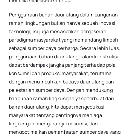
memiliki nilai estetika tinggi.
Penggunaan bahan daur ulang dalam bangunan
ramah lingkungan bukan hanya sebuah inovasi
teknologi; ini juga menandakan pergeseran
paradigma masyarakat yang memandang limbah
sebagai sumber daya berharga. Secara lebih luas,
penggunaan bahan daur ulang dalam konstruksi
dapat berdampak jangka panjang terhadap pola
konsumsi dan produksi masyarakat, terutama
dengan menumbuhkan budaya daur ulang dan
pelestarian sumber daya. Dengan mendukung
bangunan ramah lingkungan yang terbuat dari
bahan daur ulang, kita dapat mengedukasi
masyarakat tentang pentingnya menjaga
lingkungan, mengurangi konsumsi, dan
mengoptimalkan pemanfaatan sumber daya yang