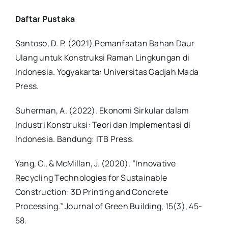
Daftar Pustaka
Santoso, D. P. (2021).Pemanfaatan Bahan Daur
Ulang untuk Konstruksi Ramah Lingkungan di
Indonesia. Yogyakarta: Universitas Gadjah Mada
Press.
Suherman, A. (2022). Ekonomi Sirkular dalam
Industri Konstruksi: Teori dan Implementasi di
Indonesia. Bandung: ITB Press.
Yang, C., & McMillan, J. (2020). “Innovative
Recycling Technologies for Sustainable
Construction: 3D Printing and Concrete
Processing.” Journal of Green Building, 15(3), 45-
58.