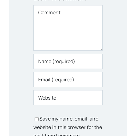
Comment
Save my name, email, and
website in this browser for the
next time I comment.