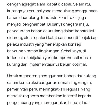
dengan agregat alami dapat dicapai. Selain itu,
kurangnya regulasi yang mendukung penggunaan
bahan daur ulang di industri konstruksi juga
menjadi penghambat. Di banyak negara maju,
penggunaan bahan daur ulang dalam konstruksi
didorong oleh regulasi ketat dan insentif pajak bagi
pelaku industri yang menerapkan konsep
bangunan ramah lingkungan. Sebaliknya, di
Indonesia, kebijakan yang komprehensif masih
kurang dan implementasinya belum optimal.
Untuk mendorong penggunaan bahan daur ulang
dalam konstruksi bangunan ramah lingkungan,
pemerintah perlu meningkatkan regulasi yang
mendukung serta memberikan insentif kepada
pengembang yang menggunakan bahan daur