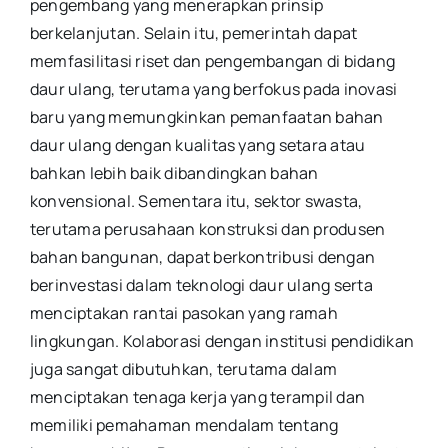
pengembang yang menerapkan prinsip
berkelanjutan. Selain itu, pemerintah dapat
memfasilitasi riset dan pengembangan di bidang
daur ulang, terutama yang berfokus pada inovasi
baru yang memungkinkan pemanfaatan bahan
daur ulang dengan kualitas yang setara atau
bahkan lebih baik dibandingkan bahan
konvensional. Sementara itu, sektor swasta,
terutama perusahaan konstruksi dan produsen
bahan bangunan, dapat berkontribusi dengan
berinvestasi dalam teknologi daur ulang serta
menciptakan rantai pasokan yang ramah
lingkungan. Kolaborasi dengan institusi pendidikan
juga sangat dibutuhkan, terutama dalam
menciptakan tenaga kerja yang terampil dan
memiliki pemahaman mendalam tentang