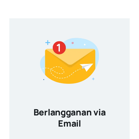
Berlangganan via
Email