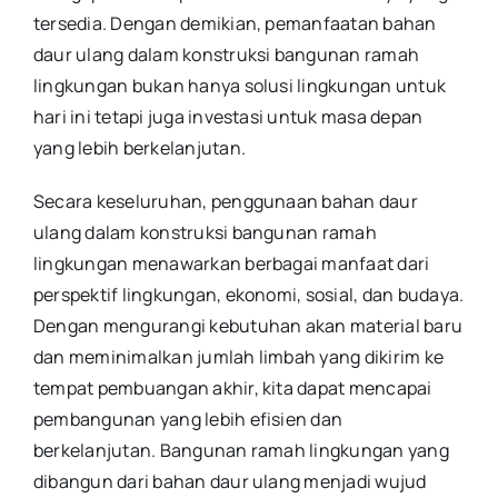
tersedia. Dengan demikian, pemanfaatan bahan
daur ulang dalam konstruksi bangunan ramah
lingkungan bukan hanya solusi lingkungan untuk
hari ini tetapi juga investasi untuk masa depan
yang lebih berkelanjutan.
Secara keseluruhan, penggunaan bahan daur
ulang dalam konstruksi bangunan ramah
lingkungan menawarkan berbagai manfaat dari
perspektif lingkungan, ekonomi, sosial, dan budaya.
Dengan mengurangi kebutuhan akan material baru
dan meminimalkan jumlah limbah yang dikirim ke
tempat pembuangan akhir, kita dapat mencapai
pembangunan yang lebih efisien dan
berkelanjutan. Bangunan ramah lingkungan yang
dibangun dari bahan daur ulang menjadi wujud