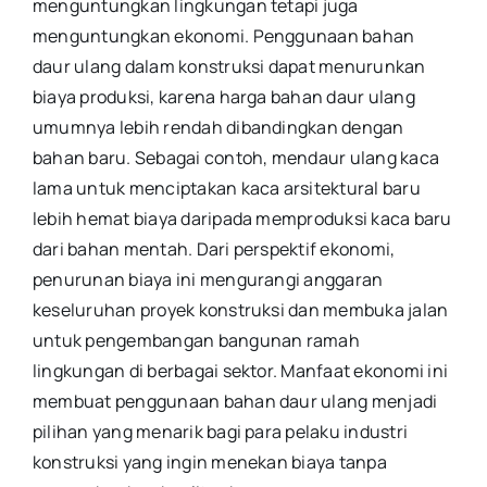
menguntungkan lingkungan tetapi juga
menguntungkan ekonomi. Penggunaan bahan
daur ulang dalam konstruksi dapat menurunkan
biaya produksi, karena harga bahan daur ulang
umumnya lebih rendah dibandingkan dengan
bahan baru. Sebagai contoh, mendaur ulang kaca
lama untuk menciptakan kaca arsitektural baru
lebih hemat biaya daripada memproduksi kaca baru
dari bahan mentah. Dari perspektif ekonomi,
penurunan biaya ini mengurangi anggaran
keseluruhan proyek konstruksi dan membuka jalan
untuk pengembangan bangunan ramah
lingkungan di berbagai sektor. Manfaat ekonomi ini
membuat penggunaan bahan daur ulang menjadi
pilihan yang menarik bagi para pelaku industri
konstruksi yang ingin menekan biaya tanpa