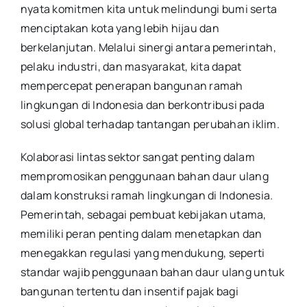
nyata komitmen kita untuk melindungi bumi serta
menciptakan kota yang lebih hijau dan
berkelanjutan. Melalui sinergi antara pemerintah,
pelaku industri, dan masyarakat, kita dapat
mempercepat penerapan bangunan ramah
lingkungan di Indonesia dan berkontribusi pada
solusi global terhadap tantangan perubahan iklim.
Kolaborasi lintas sektor sangat penting dalam
mempromosikan penggunaan bahan daur ulang
dalam konstruksi ramah lingkungan di Indonesia.
Pemerintah, sebagai pembuat kebijakan utama,
memiliki peran penting dalam menetapkan dan
menegakkan regulasi yang mendukung, seperti
standar wajib penggunaan bahan daur ulang untuk
bangunan tertentu dan insentif pajak bagi