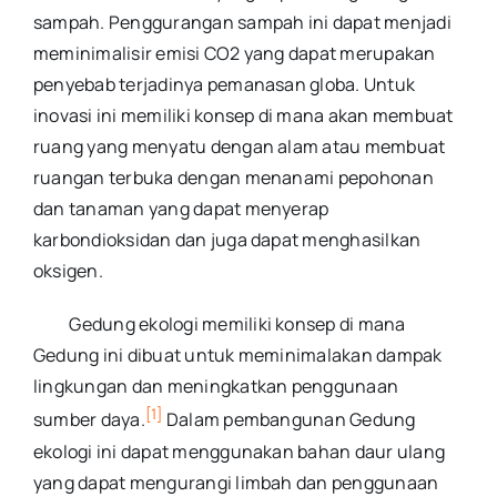
sampah. Penggurangan sampah ini dapat menjadi
meminimalisir emisi CO2 yang dapat merupakan
penyebab terjadinya pemanasan globa. Untuk
inovasi ini memiliki konsep di mana akan membuat
ruang yang menyatu dengan alam atau membuat
ruangan terbuka dengan menanami pepohonan
dan tanaman yang dapat menyerap
karbondioksidan dan juga dapat menghasilkan
oksigen.
Gedung ekologi memiliki konsep di mana
Gedung ini dibuat untuk meminimalakan dampak
lingkungan dan meningkatkan penggunaan
[1]
sumber daya.
Dalam pembangunan Gedung
ekologi ini dapat menggunakan bahan daur ulang
yang dapat mengurangi limbah dan penggunaan