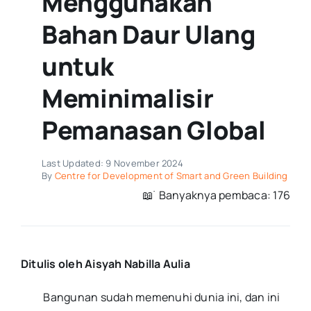
Menggunakan
Bahan Daur Ulang
untuk
Meminimalisir
Pemanasan Global
Last Updated: 9 November 2024
By
Centre for Development of Smart and Green Building
📖 ࣪ Banyaknya pembaca: 176
Ditulis oleh Aisyah Nabilla Aulia
Bangunan sudah memenuhi dunia ini, dan ini