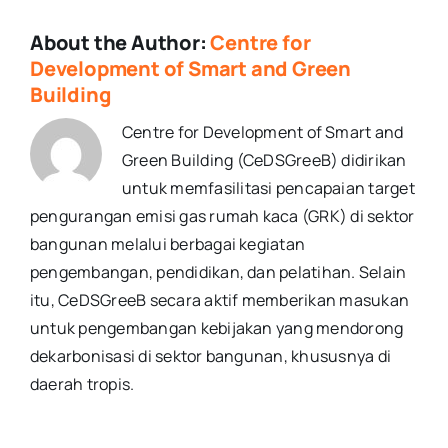
About the Author:
Centre for
Development of Smart and Green
Building
Centre for Development of Smart and
Green Building (CeDSGreeB) didirikan
untuk memfasilitasi pencapaian target
pengurangan emisi gas rumah kaca (GRK) di sektor
bangunan melalui berbagai kegiatan
pengembangan, pendidikan, dan pelatihan. Selain
itu, CeDSGreeB secara aktif memberikan masukan
untuk pengembangan kebijakan yang mendorong
dekarbonisasi di sektor bangunan, khususnya di
daerah tropis.