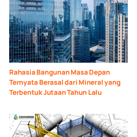
Rahasia Bangunan Masa Depan
Ternyata Berasal dari Mineral yang
Terbentuk Jutaan Tahun Lalu