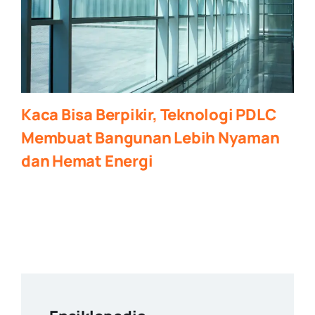
Kaca Bisa Berpikir, Teknologi PDLC
Membuat Bangunan Lebih Nyaman
dan Hemat Energi