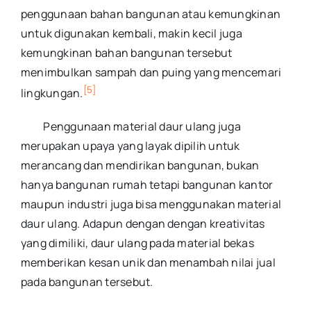
penggunaan bahan bangunan atau kemungkinan
untuk digunakan kembali, makin kecil juga
kemungkinan bahan bangunan tersebut
menimbulkan sampah dan puing yang mencemari
[5]
lingkungan.
Penggunaan material daur ulang juga
merupakan upaya yang layak dipilih untuk
merancang dan mendirikan bangunan, bukan
hanya bangunan rumah tetapi bangunan kantor
maupun industri juga bisa menggunakan material
daur ulang. Adapun dengan dengan kreativitas
yang dimiliki, daur ulang pada material bekas
memberikan kesan unik dan menambah nilai jual
pada bangunan tersebut.