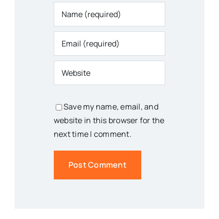
Save my name, email, and
website in this browser for the
next time I comment.