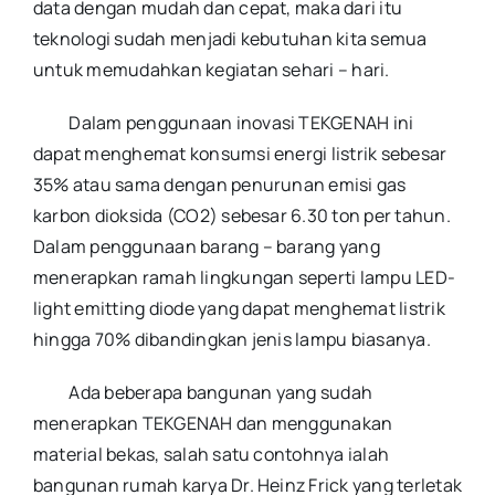
data dengan mudah dan cepat, maka dari itu
teknologi sudah menjadi kebutuhan kita semua
untuk memudahkan kegiatan sehari – hari.
Dalam penggunaan inovasi TEKGENAH ini
dapat menghemat konsumsi energi listrik sebesar
35% atau sama dengan penurunan emisi gas
karbon dioksida (CO2) sebesar 6.30 ton per tahun.
Dalam penggunaan barang – barang yang
menerapkan ramah lingkungan seperti lampu LED-
light emitting diode yang dapat menghemat listrik
hingga 70% dibandingkan jenis lampu biasanya.
Ada beberapa bangunan yang sudah
menerapkan TEKGENAH dan menggunakan
material bekas, salah satu contohnya ialah
bangunan rumah karya Dr. Heinz Frick yang terletak