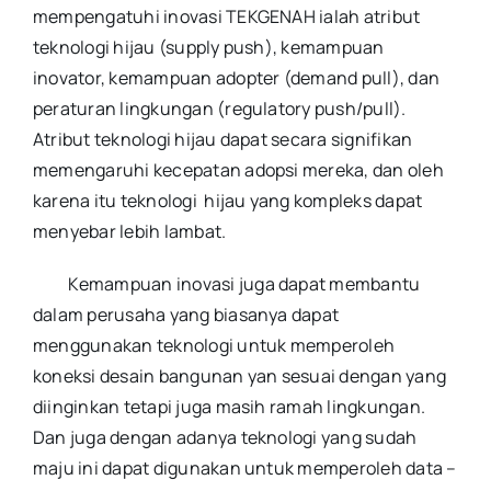
mempengatuhi inovasi TEKGENAH ialah atribut
teknologi hijau (supply push), kemampuan
inovator, kemampuan adopter (demand pull), dan
peraturan lingkungan (regulatory push/pull).
Atribut teknologi hijau dapat secara signifikan
memengaruhi kecepatan adopsi mereka, dan oleh
karena itu teknologi hijau yang kompleks dapat
menyebar lebih lambat.
Kemampuan inovasi juga dapat membantu
dalam perusaha yang biasanya dapat
menggunakan teknologi untuk memperoleh
koneksi desain bangunan yan sesuai dengan yang
diinginkan tetapi juga masih ramah lingkungan.
Dan juga dengan adanya teknologi yang sudah
maju ini dapat digunakan untuk memperoleh data –