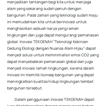
menjadikan tantangan bagi kita untuk menjaga
alam yang sekarang sudah penuh dengan
bangunan. Pada zaman yang teknologi sudah maju
ini memudahkan kita untuk berinovasi untuk
menghasilkan sebuah karya yang ramah
lingkungan dan juga dapat mengurangi pemanasan
global. Inovasi TEKGENAH “Teknologi Kekinian
Gedung Ekologi dengan Nuansa Alam Hijau” dapat
menjadi solusi untuk meminimalisir emisi CO2 yang
dapat menyebabkan pemanasan global dan juga
menjadi inovasi ramah lingkungan, karena dalam
inovasi ini memiliki konsep bangunan yang dapat
meningkatkan kualitas hidup lingkungan tembat
bangunan tersebut.
Dalam penggunaan inovasi TEKGENAH dapat