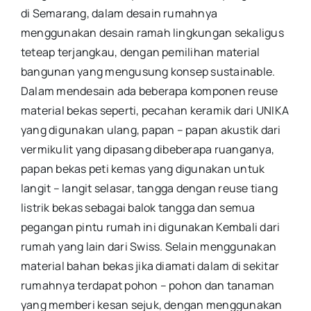
di Semarang, dalam desain rumahnya
menggunakan desain ramah lingkungan sekaligus
teteap terjangkau, dengan pemilihan material
bangunan yang mengusung konsep sustainable.
Dalam mendesain ada beberapa komponen reuse
material bekas seperti, pecahan keramik dari UNIKA
yang digunakan ulang, papan – papan akustik dari
vermikulit yang dipasang dibeberapa ruanganya,
papan bekas peti kemas yang digunakan untuk
langit – langit selasar, tangga dengan reuse tiang
listrik bekas sebagai balok tangga dan semua
pegangan pintu rumah ini digunakan Kembali dari
rumah yang lain dari Swiss. Selain menggunakan
material bahan bekas jika diamati dalam di sekitar
rumahnya terdapat pohon – pohon dan tanaman
yang memberi kesan sejuk, dengan menggunakan