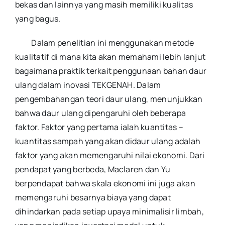
bekas dan lainnya yang masih memiliki kualitas
yang bagus.
Dalam penelitian ini menggunakan metode
kualitatif di mana kita akan memahami lebih lanjut
bagaimana praktik terkait penggunaan bahan daur
ulang dalam inovasi TEKGENAH. Dalam
pengembahangan teori daur ulang, menunjukkan
bahwa daur ulang dipengaruhi oleh beberapa
faktor. Faktor yang pertama ialah kuantitas –
kuantitas sampah yang akan didaur ulang adalah
faktor yang akan memengaruhi nilai ekonomi. Dari
pendapat yang berbeda, Maclaren dan Yu
berpendapat bahwa skala ekonomi ini juga akan
memengaruhi besarnya biaya yang dapat
dihindarkan pada setiap upaya minimalisir limbah,