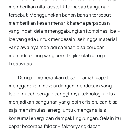
memberikan nilai aestetik terhadap bangunan
tersebut. Menggunakan bahan bahan tersebut
memberikan kesan menarik karena perpaduan
yang indah dalam menggabungkan kombinasi ide –
ide yang ada untuk mendesain, sehingga material
yang awalnya menjadi sampah bisa berupah
menjadi barang yang bernilai jika olah dengan
kreativitas.
Dengan menerapkan desain ramah dapat
menggunakan inovasi dengan mendesain yang
lebih mudah dengan canggihnya teknologi untuk
menjadikan bangunan yang lebih efisien, dan bisa
saja mensimulasi energi untuk menganalisis
konsumsi energi dan dampak lingkungan. Selain itu
dapar beberapa faktor – faktor yang dapat