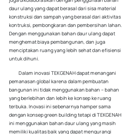
juga dikolaborasikan dengan penggunaan bahan
daur ulang yang dapat berasal dari sisa material
konstruksi dan sampah yang berasal dari aktivitas
kontruksi, pembongkaran dan pembersihan lahan.
Dengan menggunakan bahan daur ulang dapat
menghemat biaya pembangunan, dan juga
menciptakan ruang yang lebih sehat dan efisiensi
untuk dihuni.
Dalam inovasi TEKGENAH dapat menangani
pemanasan global karena dalam pembuatan
bangunan ini tidak menggunakan bahan – bahan
yang berlebihan dan lebih ke konsep ke ruang
terbuka. Inovasi ini sebenarnya hamper sama
dengan konsep green building tetapi di TEKGENAH
ini menggunakan bahan daur ulang yang masih
memiliki kualitas baik yang dapat mengurangi