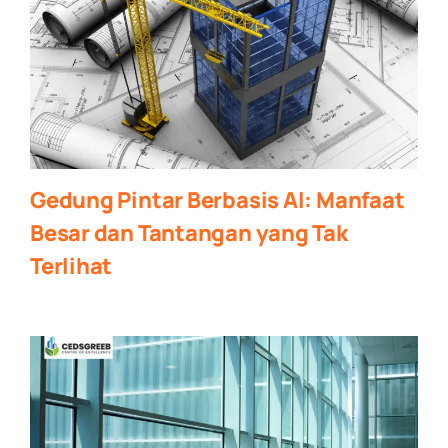
Gedung Pintar Berbasis AI: Manfaat
Besar dan Tantangan yang Tak
Terlihat