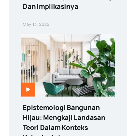
Dan Implikasinya
May 13, 2025
Epistemologi Bangunan
Hijau: Mengkaji Landasan
Teori Dalam Konteks