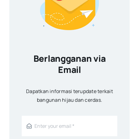
Berlangganan via
Email
Dapatkan informasi terupdate terkait
bangunan hijau dan cerdas.