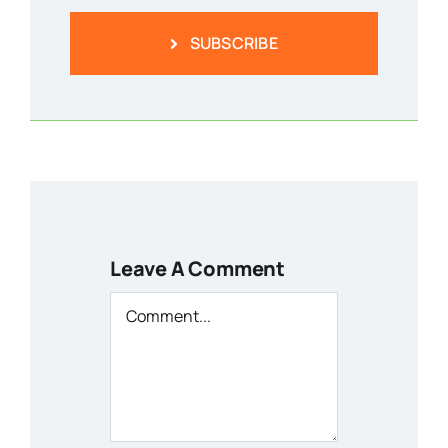
SUBSCRIBE
Leave A Comment
Comment