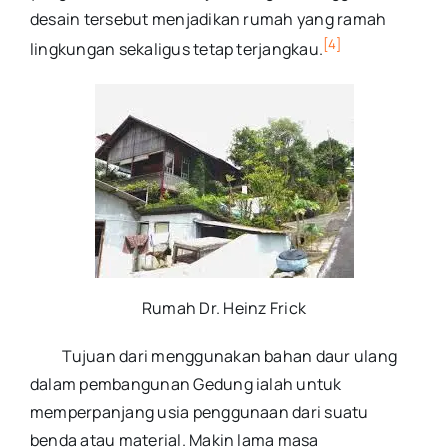
desain tersebut menjadikan rumah yang ramah
[4]
lingkungan sekaligus tetap terjangkau.
Rumah Dr. Heinz Frick
Tujuan dari menggunakan bahan daur ulang
dalam pembangunan Gedung ialah untuk
memperpanjang usia penggunaan dari suatu
benda atau material. Makin lama masa