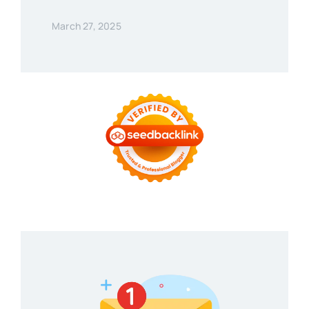
March 27, 2025