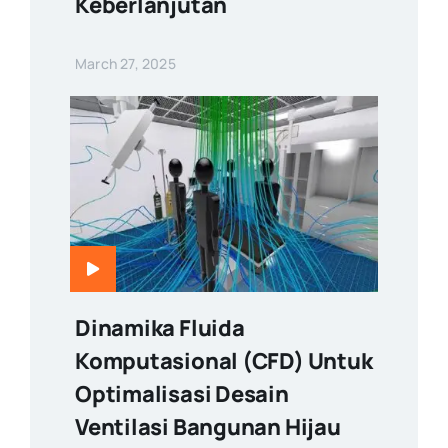
Keberlanjutan
March 27, 2025
Dinamika Fluida
Komputasional (CFD) Untuk
Optimalisasi Desain
Ventilasi Bangunan Hijau