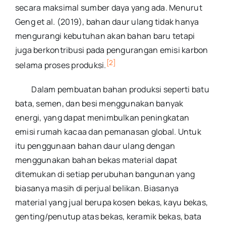
secara maksimal sumber daya yang ada. Menurut
Geng et al. (2019), bahan daur ulang tidak hanya
mengurangi kebutuhan akan bahan baru tetapi
juga berkontribusi pada pengurangan emisi karbon
[2]
selama proses produksi.
Dalam pembuatan bahan produksi seperti batu
bata, semen, dan besi menggunakan banyak
energi, yang dapat menimbulkan peningkatan
emisi rumah kacaa dan pemanasan global. Untuk
itu penggunaan bahan daur ulang dengan
menggunakan bahan bekas material dapat
ditemukan di setiap perubuhan bangunan yang
biasanya masih di perjual belikan. Biasanya
material yang jual berupa kosen bekas, kayu bekas,
genting/penutup atas bekas, keramik bekas, bata