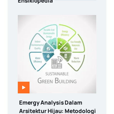
Ensiklopedia
Emergy Analysis Dalam
Arsitektur Hijau: Metodologi