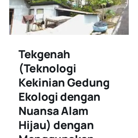
Tekgenah
(Teknologi
Kekinian Gedung
Ekologi dengan
Nuansa Alam
Hijau) dengan