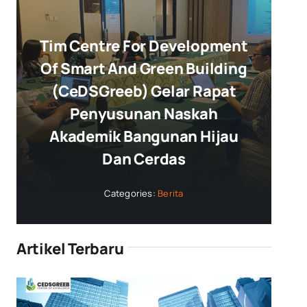
Tim Centre For Development
Of Smart And Green Building
(CeDSGreeb) Gelar Rapat
Penyusunan Naskah
Akademik Bangunan Hijau
Dan Cerdas
Categories:
Berita
Artikel Terbaru