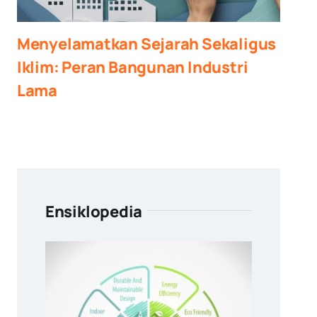
Menyelamatkan Sejarah Sekaligus
Iklim: Peran Bangunan Industri
Lama
Ensiklopedia