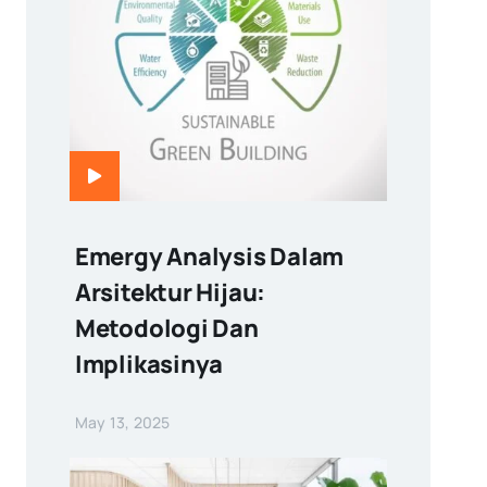
Emergy Analysis Dalam
Arsitektur Hijau:
Metodologi Dan
Implikasinya
May 13, 2025