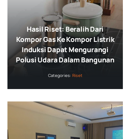
Hasil Riset: Beralih Dari
Kompor Gas Ke Kompor Listrik
Induksi Dapat Mengurangi
Polusi Udara Dalam Bangunan
Categories:
Riset