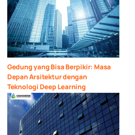
Gedung yang Bisa Berpikir: Masa
Depan Arsitektur dengan
Teknologi Deep Learning