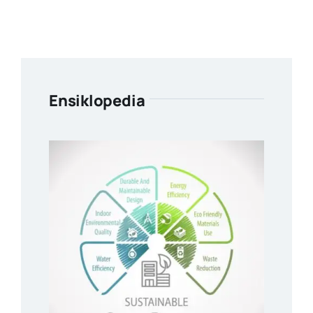
Ensiklopedia