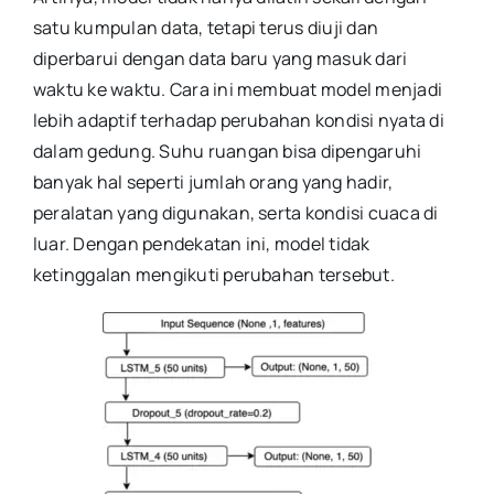
satu kumpulan data, tetapi terus diuji dan
diperbarui dengan data baru yang masuk dari
waktu ke waktu. Cara ini membuat model menjadi
lebih adaptif terhadap perubahan kondisi nyata di
dalam gedung. Suhu ruangan bisa dipengaruhi
banyak hal seperti jumlah orang yang hadir,
peralatan yang digunakan, serta kondisi cuaca di
luar. Dengan pendekatan ini, model tidak
ketinggalan mengikuti perubahan tersebut.