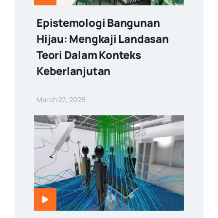
Epistemologi Bangunan
Hijau: Mengkaji Landasan
Teori Dalam Konteks
Keberlanjutan
March 27, 2025