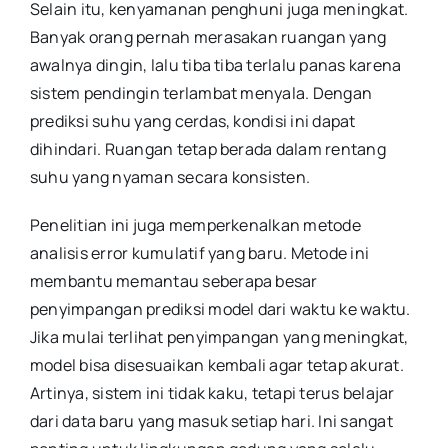
Selain itu, kenyamanan penghuni juga meningkat.
Banyak orang pernah merasakan ruangan yang
awalnya dingin, lalu tiba tiba terlalu panas karena
sistem pendingin terlambat menyala. Dengan
prediksi suhu yang cerdas, kondisi ini dapat
dihindari. Ruangan tetap berada dalam rentang
suhu yang nyaman secara konsisten.
Penelitian ini juga memperkenalkan metode
analisis error kumulatif yang baru. Metode ini
membantu memantau seberapa besar
penyimpangan prediksi model dari waktu ke waktu.
Jika mulai terlihat penyimpangan yang meningkat,
model bisa disesuaikan kembali agar tetap akurat.
Artinya, sistem ini tidak kaku, tetapi terus belajar
dari data baru yang masuk setiap hari. Ini sangat