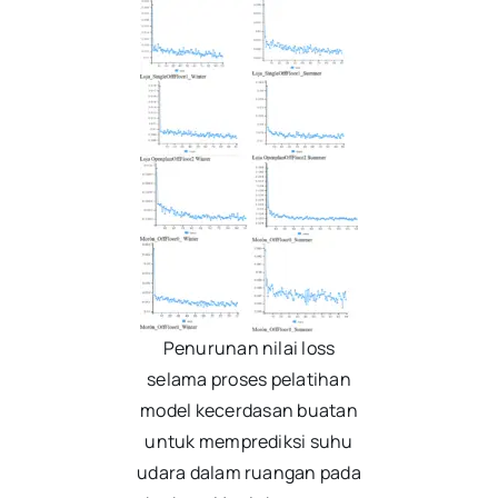
Penurunan nilai loss
selama proses pelatihan
model kecerdasan buatan
untuk memprediksi suhu
udara dalam ruangan pada