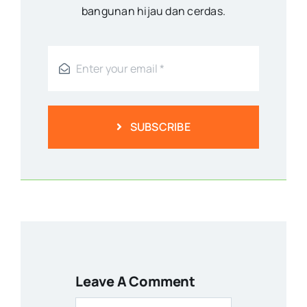
bangunan hijau dan cerdas.
SUBSCRIBE
Leave A Comment
Comment