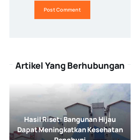
Artikel Yang Berhubungan
Hasil Riset: Bangunan Hijau
Dapat Meningkatkan Kesehatan