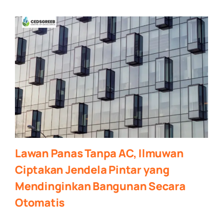
Lawan Panas Tanpa AC, Ilmuwan
Ciptakan Jendela Pintar yang
Mendinginkan Bangunan Secara
Otomatis