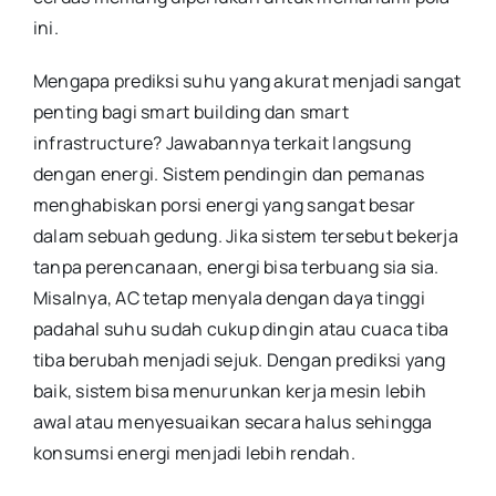
ini.
Mengapa prediksi suhu yang akurat menjadi sangat
penting bagi smart building dan smart
infrastructure? Jawabannya terkait langsung
dengan energi. Sistem pendingin dan pemanas
menghabiskan porsi energi yang sangat besar
dalam sebuah gedung. Jika sistem tersebut bekerja
tanpa perencanaan, energi bisa terbuang sia sia.
Misalnya, AC tetap menyala dengan daya tinggi
padahal suhu sudah cukup dingin atau cuaca tiba
tiba berubah menjadi sejuk. Dengan prediksi yang
baik, sistem bisa menurunkan kerja mesin lebih
awal atau menyesuaikan secara halus sehingga
konsumsi energi menjadi lebih rendah.