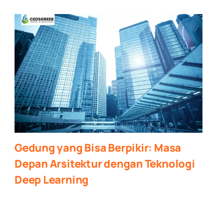
Gedung yang Bisa Berpikir: Masa
Depan Arsitektur dengan Teknologi
Deep Learning