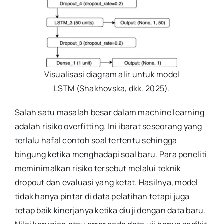
Visualisasi diagram alir untuk model
LSTM (Shakhovska, dkk. 2025).
Salah satu masalah besar dalam machine learning
adalah risiko overfitting. Ini ibarat seseorang yang
terlalu hafal contoh soal tertentu sehingga
bingung ketika menghadapi soal baru. Para peneliti
meminimalkan risiko tersebut melalui teknik
dropout dan evaluasi yang ketat. Hasilnya, model
tidak hanya pintar di data pelatihan tetapi juga
tetap baik kinerjanya ketika diuji dengan data baru.