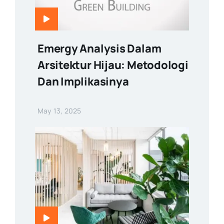
Emergy Analysis Dalam
Arsitektur Hijau: Metodologi
Dan Implikasinya
May 13, 2025