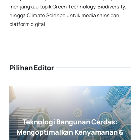
menjangkau topik Green Technology, Biodiversity,
hingga Climate Science untuk media sains dan
platform digital.
Pilihan Editor
Teknologi Bangunan Cerdas:
Mengoptimalkan Kenyamanan &