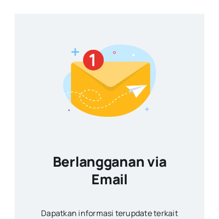
Berlangganan via
Email
Dapatkan informasi terupdate terkait