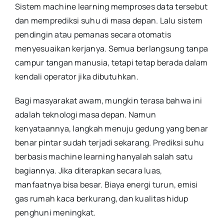
Sistem machine learning memproses data tersebut
dan memprediksi suhu di masa depan. Lalu sistem
pendingin atau pemanas secara otomatis
menyesuaikan kerjanya. Semua berlangsung tanpa
campur tangan manusia, tetapi tetap berada dalam
kendali operator jika dibutuhkan.
Bagi masyarakat awam, mungkin terasa bahwa ini
adalah teknologi masa depan. Namun
kenyataannya, langkah menuju gedung yang benar
benar pintar sudah terjadi sekarang. Prediksi suhu
berbasis machine learning hanyalah salah satu
bagiannya. Jika diterapkan secara luas,
manfaatnya bisa besar. Biaya energi turun, emisi
gas rumah kaca berkurang, dan kualitas hidup
penghuni meningkat.