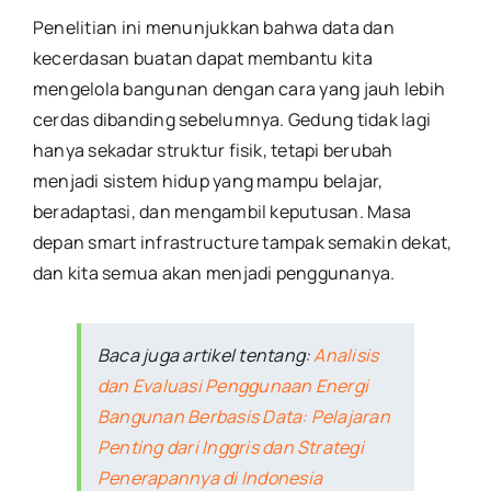
Penelitian ini menunjukkan bahwa data dan
kecerdasan buatan dapat membantu kita
mengelola bangunan dengan cara yang jauh lebih
cerdas dibanding sebelumnya. Gedung tidak lagi
hanya sekadar struktur fisik, tetapi berubah
menjadi sistem hidup yang mampu belajar,
beradaptasi, dan mengambil keputusan. Masa
depan smart infrastructure tampak semakin dekat,
dan kita semua akan menjadi penggunanya.
Baca juga artikel tentang:
Analisis
dan Evaluasi Penggunaan Energi
Bangunan Berbasis Data: Pelajaran
Penting dari Inggris dan Strategi
Penerapannya di Indonesia