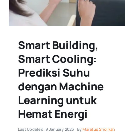
Smart Building,
Smart Cooling:
Prediksi Suhu
dengan Machine
Learning untuk
Hemat Energi
Last Updated: 9 January 2026
By
Maratus Sholikah