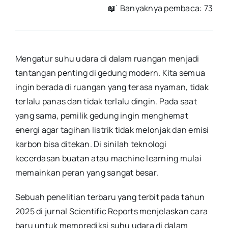
📖 ࣪ Banyaknya pembaca: 73
Mengatur suhu udara di dalam ruangan menjadi
tantangan penting di gedung modern. Kita semua
ingin berada di ruangan yang terasa nyaman, tidak
terlalu panas dan tidak terlalu dingin. Pada saat
yang sama, pemilik gedung ingin menghemat
energi agar tagihan listrik tidak melonjak dan emisi
karbon bisa ditekan. Di sinilah teknologi
kecerdasan buatan atau machine learning mulai
memainkan peran yang sangat besar.
Sebuah penelitian terbaru yang terbit pada tahun
2025 di jurnal Scientific Reports menjelaskan cara
baru untuk memprediksi suhu udara di dalam