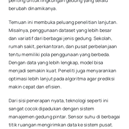
penting untuk lingkungan gedung yang selalu
berubah dinamikanya.
Temuan ini membuka peluang penelitian lanjutan.
Misalnya, penggunaan dataset yang lebih besar
dan variatif dari berbagai jenis gedung. Sekolah,
rumah sakit, perkantoran, dan pusat perbelanjaan
tentu memiliki pola penggunaan yang berbeda.
Dengan data yang lebih lengkap, model bisa
menjadi semakin kuat. Peneliti juga menyarankan
optimasi lebih lanjut pada algoritma agar prediksi
makin cepat dan efisien.
Dari sisi penerapan nyata, teknologi seperti ini
sangat cocok dipadukan dengan sistem
manajemen gedung pintar. Sensor suhu di berbagai
titik ruangan mengirimkan data ke sistem pusat.