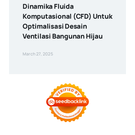
Dinamika Fluida
Komputasional (CFD) Untuk
Optimalisasi Desain
Ventilasi Bangunan Hijau
March 27, 2025