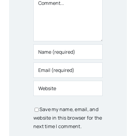
Save my name, email, and
website in this browser for the
next time I comment.