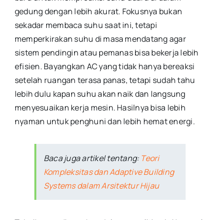
gedung dengan lebih akurat. Fokusnya bukan
sekadar membaca suhu saat ini, tetapi
memperkirakan suhu di masa mendatang agar
sistem pendingin atau pemanas bisa bekerja lebih
efisien. Bayangkan AC yang tidak hanya bereaksi
setelah ruangan terasa panas, tetapi sudah tahu
lebih dulu kapan suhu akan naik dan langsung
menyesuaikan kerja mesin. Hasilnya bisa lebih
nyaman untuk penghuni dan lebih hemat energi.
Baca juga artikel tentang:
Teori
Kompleksitas dan Adaptive Building
Systems dalam Arsitektur Hijau