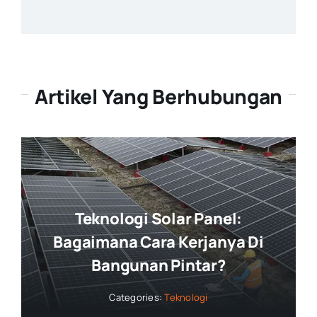
Artikel Yang Berhubungan
Teknologi Solar Panel:
Bagaimana Cara Kerjanya Di
Bangunan Pintar?
Categories:
Teknologi