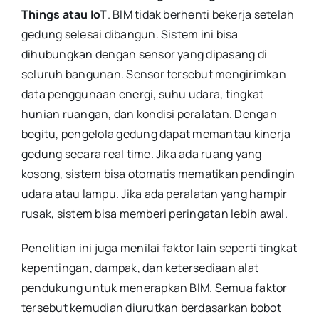
Things atau IoT
. BIM tidak berhenti bekerja setelah
gedung selesai dibangun. Sistem ini bisa
dihubungkan dengan sensor yang dipasang di
seluruh bangunan. Sensor tersebut mengirimkan
data penggunaan energi, suhu udara, tingkat
hunian ruangan, dan kondisi peralatan. Dengan
begitu, pengelola gedung dapat memantau kinerja
gedung secara real time. Jika ada ruang yang
kosong, sistem bisa otomatis mematikan pendingin
udara atau lampu. Jika ada peralatan yang hampir
rusak, sistem bisa memberi peringatan lebih awal.
Penelitian ini juga menilai faktor lain seperti tingkat
kepentingan, dampak, dan ketersediaan alat
pendukung untuk menerapkan BIM. Semua faktor
tersebut kemudian diurutkan berdasarkan bobot