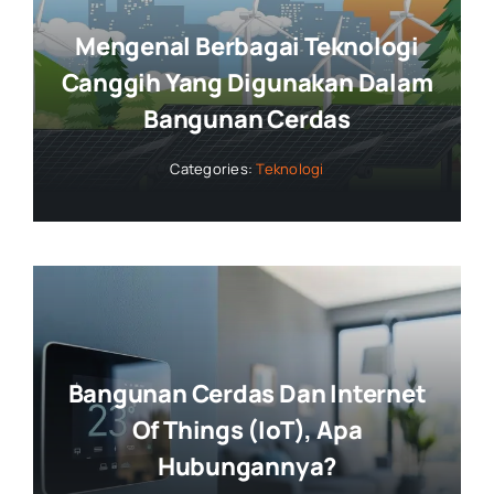
Mengenal Berbagai Teknologi
Canggih Yang Digunakan Dalam
Bangunan Cerdas
Categories:
Teknologi
Bangunan Cerdas Dan Internet
Of Things (IoT), Apa
Hubungannya?