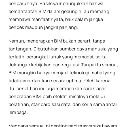
pengaruhnya. Hasilnya menunjukkan bahwa
pemanfaatan BIM dalam gedung hijau memang
membawa manfaat nyata, baik dalam jangka
pendek maupun jangka panjang.
Namun, menerapkan BIM bukan berarti tanpa
tantangan. Dibutuhkan sumber daya manusia yang
terlatih, perangkat lunak yang memadai, serta
dukungan kebijakan dan regulasi. Tanpa itu semua,
BIM mungkin hanya menjadi teknologi mahal yang
tidak dimanfaatkan secara optimal. Oleh karena
itu, penelitian ini juga memberikan saran agar
penerapan BIM lebih efektif, misalnya melalui
pelatihan, standardisasi data, dan kerja sama antar
lembaga.
Mengapa semua ini penting bagi masyarakat awam.