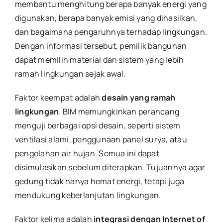
membantu menghitung berapa banyak energi yang
digunakan, berapa banyak emisi yang dihasilkan,
dan bagaimana pengaruhnya terhadap lingkungan.
Dengan informasi tersebut, pemilik bangunan
dapat memilih material dan sistem yang lebih
ramah lingkungan sejak awal.
Faktor keempat adalah
desain yang ramah
lingkungan
. BIM memungkinkan perancang
menguji berbagai opsi desain, seperti sistem
ventilasi alami, penggunaan panel surya, atau
pengolahan air hujan. Semua ini dapat
disimulasikan sebelum diterapkan. Tujuannya agar
gedung tidak hanya hemat energi, tetapi juga
mendukung keberlanjutan lingkungan.
Faktor kelima adalah
integrasi dengan Internet of