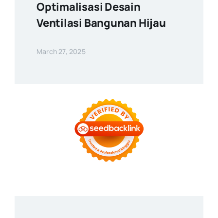
Optimalisasi Desain
Ventilasi Bangunan Hijau
March 27, 2025