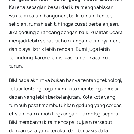
Karena sebagian besar dari kita menghabiskan
waktu di dalam bangunan, baik rumah, kantor,
sekolah, rumah sakit, hingga pusat perbelanjaan.
Jika gedung dirancang dengan baik, kualitas udara
menjadi lebih sehat, suhu ruangan lebih nyaman,
dan biaya listrik lebih rendah. Bumi juga lebih
terlindungi karena emisi gas rumah kaca ikut
turun.
BIM pada akhirnya bukan hanya tentang teknologi,
tetapi tentang bagaimana kita membangun masa
depan yang lebih berkelanjutan. Kota kota yang
tumbuh pesat membutuhkan gedung yang cerdas,
efisien, dan ramah lingkungan. Teknologi seperti
BIM membantu kita mencapai tujuan tersebut
dengan cara yang terukur dan berbasis data.