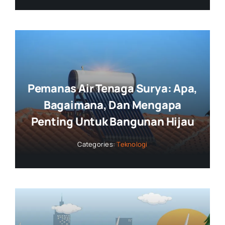
Pemanas Air Tenaga Surya: Apa,
Bagaimana, Dan Mengapa
Penting Untuk Bangunan Hijau
Categories:
Teknologi