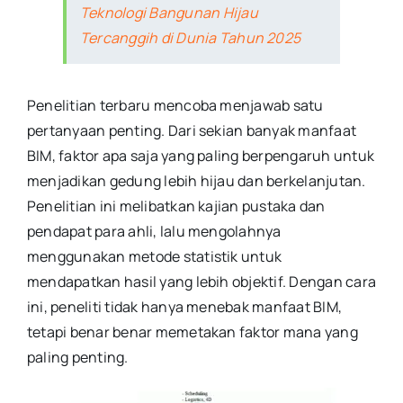
Teknologi Bangunan Hijau
Tercanggih di Dunia Tahun 2025
Penelitian terbaru mencoba menjawab satu
pertanyaan penting. Dari sekian banyak manfaat
BIM, faktor apa saja yang paling berpengaruh untuk
menjadikan gedung lebih hijau dan berkelanjutan.
Penelitian ini melibatkan kajian pustaka dan
pendapat para ahli, lalu mengolahnya
menggunakan metode statistik untuk
mendapatkan hasil yang lebih objektif. Dengan cara
ini, peneliti tidak hanya menebak manfaat BIM,
tetapi benar benar memetakan faktor mana yang
paling penting.