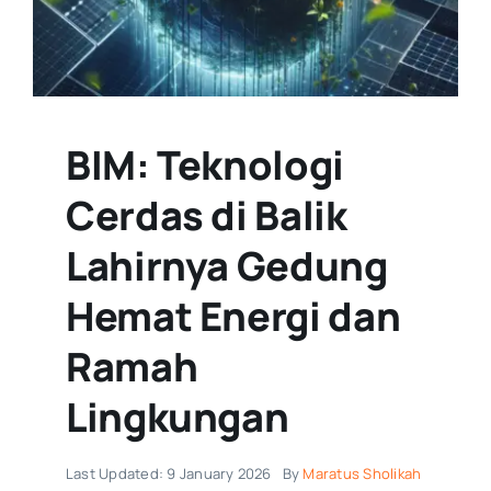
BIM: Teknologi
Cerdas di Balik
Lahirnya Gedung
Hemat Energi dan
Ramah
Lingkungan
Last Updated: 9 January 2026
By
Maratus Sholikah