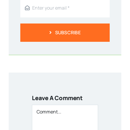
SUBSCRIBE
Leave A Comment
Comment