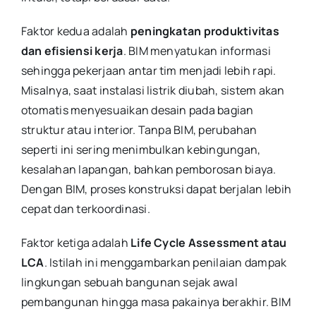
Faktor kedua adalah
peningkatan produktivitas
dan efisiensi kerja
. BIM menyatukan informasi
sehingga pekerjaan antar tim menjadi lebih rapi.
Misalnya, saat instalasi listrik diubah, sistem akan
otomatis menyesuaikan desain pada bagian
struktur atau interior. Tanpa BIM, perubahan
seperti ini sering menimbulkan kebingungan,
kesalahan lapangan, bahkan pemborosan biaya.
Dengan BIM, proses konstruksi dapat berjalan lebih
cepat dan terkoordinasi.
Faktor ketiga adalah
Life Cycle Assessment atau
LCA
. Istilah ini menggambarkan penilaian dampak
lingkungan sebuah bangunan sejak awal
pembangunan hingga masa pakainya berakhir. BIM