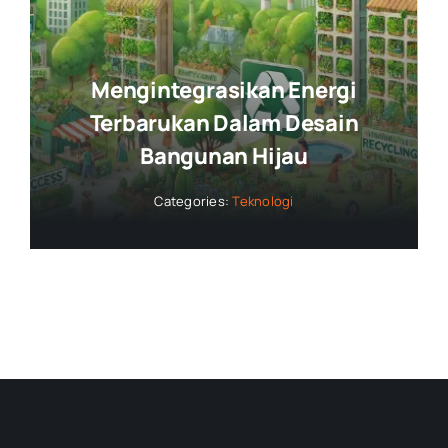
Mengintegrasikan Energi
Terbarukan Dalam Desain
Bangunan Hijau
Categories:
Teknologi