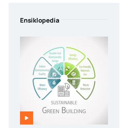
Ensiklopedia