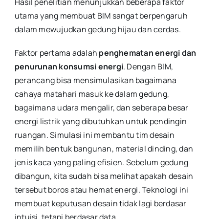
Hasil penelitian menunjukkan beberapa faktor
utama yang membuat BIM sangat berpengaruh
dalam mewujudkan gedung hijau dan cerdas.
Faktor pertama adalah
penghematan energi dan
penurunan konsumsi energi
. Dengan BIM,
perancang bisa mensimulasikan bagaimana
cahaya matahari masuk ke dalam gedung,
bagaimana udara mengalir, dan seberapa besar
energi listrik yang dibutuhkan untuk pendingin
ruangan. Simulasi ini membantu tim desain
memilih bentuk bangunan, material dinding, dan
jenis kaca yang paling efisien. Sebelum gedung
dibangun, kita sudah bisa melihat apakah desain
tersebut boros atau hemat energi. Teknologi ini
membuat keputusan desain tidak lagi berdasar
intuisi, tetapi berdasar data.