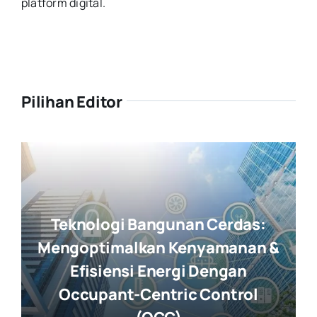
platform digital.
Pilihan Editor
Teknologi Bangunan Cerdas:
Mengoptimalkan Kenyamanan &
Efisiensi Energi Dengan
Occupant-Centric Control