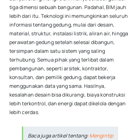
tiga dimensi sebuah bangunan. Padahal, BIM jauh
lebih dari itu. Teknologi ini memungkinkan seluruh
informasi tentang gedung, mulai dari desain,
material, struktur, instalasi listrik, aliran air, hingga
perawatan gedung setelah selesai dibangun,
tersimpan dalam satu sistem yang saling
terhubung. Semua pihak yang terlibat dalam
pembangunan, seperti arsitek, kontraktor,
konsultan, dan pemilik gedung, dapat bekerja
menggunakan data yang sama. Hasilnya,
kesalahan desain bisa dikurangi, biaya konstruksi
lebih terkontrol, dan energi dapat dikelola dengan
lebih cerdas.
Baca juga artikel tentang:
Mengintip