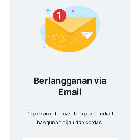
Berlangganan via
Email
Dapatkan informasi terupdate terkait
bangunan hijau dan cerdas.