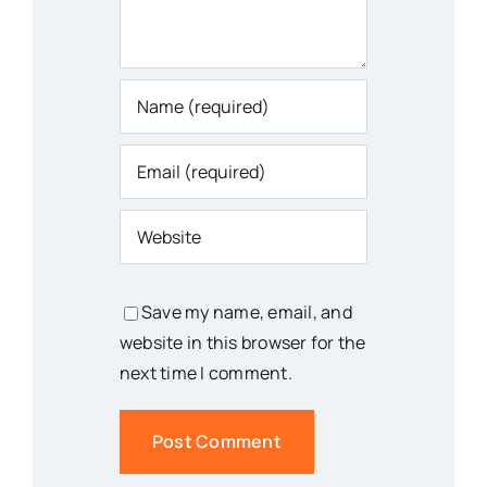
Save my name, email, and
website in this browser for the
next time I comment.