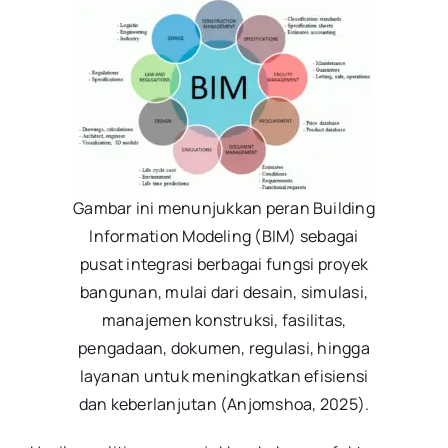
Gambar ini menunjukkan peran Building
Information Modeling (BIM) sebagai
pusat integrasi berbagai fungsi proyek
bangunan, mulai dari desain, simulasi,
manajemen konstruksi, fasilitas,
pengadaan, dokumen, regulasi, hingga
layanan untuk meningkatkan efisiensi
dan keberlanjutan (Anjomshoa, 2025).