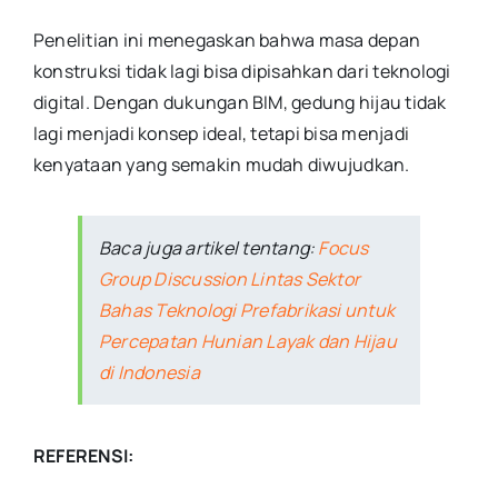
Penelitian ini menegaskan bahwa masa depan
konstruksi tidak lagi bisa dipisahkan dari teknologi
digital. Dengan dukungan BIM, gedung hijau tidak
lagi menjadi konsep ideal, tetapi bisa menjadi
kenyataan yang semakin mudah diwujudkan.
Baca juga artikel tentang:
Focus
Group Discussion Lintas Sektor
Bahas Teknologi Prefabrikasi untuk
Percepatan Hunian Layak dan Hijau
di Indonesia
REFERENSI: