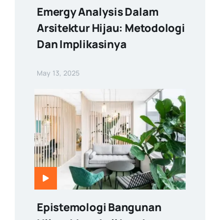
Emergy Analysis Dalam
Arsitektur Hijau: Metodologi
Dan Implikasinya
May 13, 2025
Epistemologi Bangunan