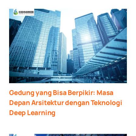
Gedung yang Bisa Berpikir: Masa
Depan Arsitektur dengan Teknologi
Deep Learning