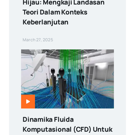
Hijau: Mengkaji Landasan
Teori Dalam Konteks
Keberlanjutan
March 27, 2025
Dinamika Fluida
Komputasional (CFD) Untuk