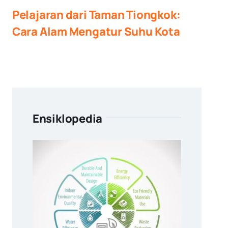
Pelajaran dari Taman Tiongkok:
Cara Alam Mengatur Suhu Kota
Ensiklopedia