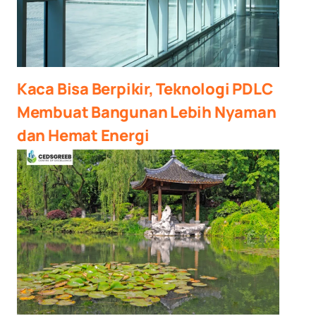
Kaca Bisa Berpikir, Teknologi PDLC
Membuat Bangunan Lebih Nyaman
dan Hemat Energi