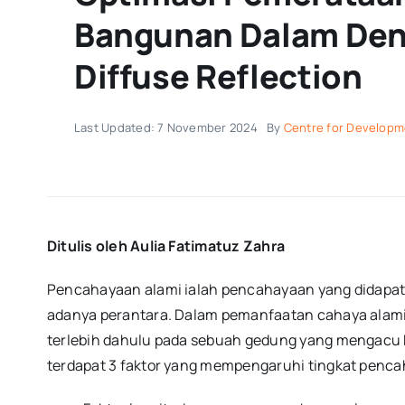
Bangunan Dalam De
Diffuse Reflection
Last Updated: 7 November 2024
By
Centre for Developm
Ditulis oleh Aulia Fatimatuz Zahra
Pencahayaan alami ialah pencahayaan yang didapat 
adanya perantara. Dalam pemanfaatan cahaya alami
terlebih dahulu pada sebuah gedung yang mengacu
terdapat 3 faktor yang mempengaruhi tingkat pencah