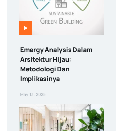
Emergy Analysis Dalam
Arsitektur Hijau:
Metodologi Dan
Implikasinya
May 13, 2025