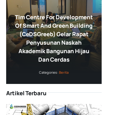
Tim Centre For Development
Of Smart And Green Building
(CeDSGreeb) Gelar Rapat
Penyusunan Naskah
Akademik Bangunan Hijau
Dan Cerdas
Categories:
Berita
Artikel Terbaru