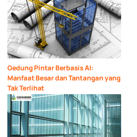
Gedung Pintar Berbasis AI:
Manfaat Besar dan Tantangan yang
Tak Terlihat