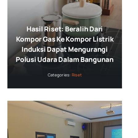
Hasil Riset: Beralih Dari
Kompor Gas Ke Kompor Listrik
Induksi Dapat Mengurangi
Polusi Udara Dalam Bangunan
Categories:
Riset