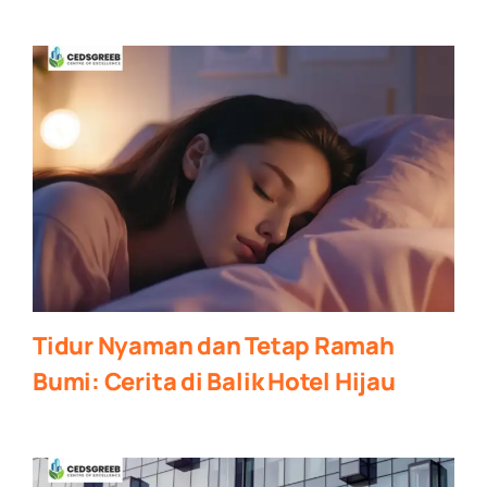
Tidur Nyaman dan Tetap Ramah
Bumi: Cerita di Balik Hotel Hijau