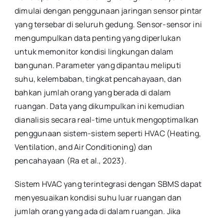
dimulai dengan penggunaan jaringan sensor pintar
yang tersebar di seluruh gedung. Sensor-sensor ini
mengumpulkan data penting yang diperlukan
untuk memonitor kondisi lingkungan dalam
bangunan. Parameter yang dipantau meliputi
suhu, kelembaban, tingkat pencahayaan, dan
bahkan jumlah orang yang berada di dalam
ruangan. Data yang dikumpulkan ini kemudian
dianalisis secara real-time untuk mengoptimalkan
penggunaan sistem-sistem seperti HVAC (Heating,
Ventilation, and Air Conditioning) dan
pencahayaan (Ra et al., 2023).
Sistem HVAC yang terintegrasi dengan SBMS dapat
menyesuaikan kondisi suhu luar ruangan dan
jumlah orang yang ada di dalam ruangan. Jika