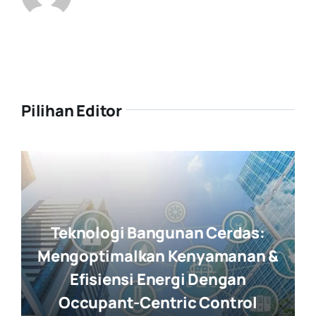
Pilihan Editor
Teknologi Bangunan Cerdas:
Mengoptimalkan Kenyamanan &
Efisiensi Energi Dengan
Occupant-Centric Control