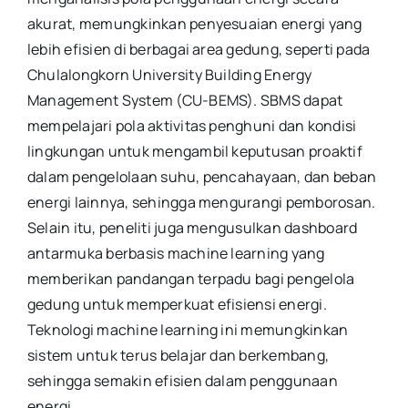
akurat, memungkinkan penyesuaian energi yang
lebih efisien di berbagai area gedung, seperti pada
Chulalongkorn University Building Energy
Management System (CU-BEMS). SBMS dapat
mempelajari pola aktivitas penghuni dan kondisi
lingkungan untuk mengambil keputusan proaktif
dalam pengelolaan suhu, pencahayaan, dan beban
energi lainnya, sehingga mengurangi pemborosan.
Selain itu, peneliti juga mengusulkan dashboard
antarmuka berbasis machine learning yang
memberikan pandangan terpadu bagi pengelola
gedung untuk memperkuat efisiensi energi.
Teknologi machine learning ini memungkinkan
sistem untuk terus belajar dan berkembang,
sehingga semakin efisien dalam penggunaan
energi.