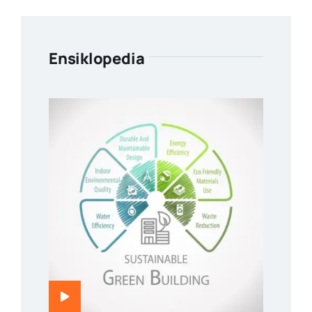
Ensiklopedia