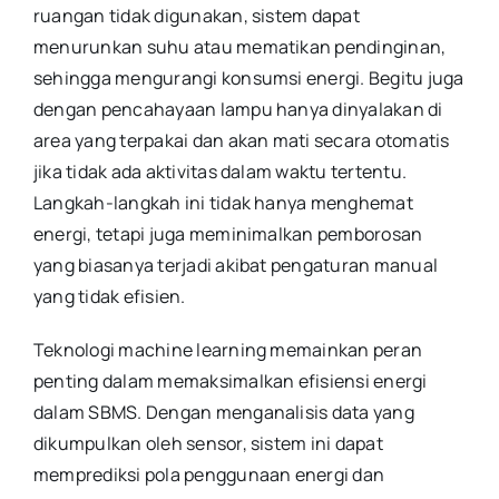
ruangan tidak digunakan, sistem dapat
menurunkan suhu atau mematikan pendinginan,
sehingga mengurangi konsumsi energi. Begitu juga
dengan pencahayaan lampu hanya dinyalakan di
area yang terpakai dan akan mati secara otomatis
jika tidak ada aktivitas dalam waktu tertentu.
Langkah-langkah ini tidak hanya menghemat
energi, tetapi juga meminimalkan pemborosan
yang biasanya terjadi akibat pengaturan manual
yang tidak efisien.
Teknologi machine learning memainkan peran
penting dalam memaksimalkan efisiensi energi
dalam SBMS. Dengan menganalisis data yang
dikumpulkan oleh sensor, sistem ini dapat
memprediksi pola penggunaan energi dan