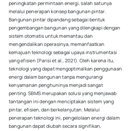
peningkatan permintaan energi, salah satunya
melalui penerapan konsep bangunan pintar.
Bangunan pintar dipandang sebagai bentuk
pengembangan bangunan yang dilengkapi dengan
sistem otomatis untuk memantau dan
mengendalikan operasinya, memanfaatkan
kemajuan teknologi sebagai upaya instrumentasi
yang efisien (Parisi et al., 2021). Oleh karena itu,
teknologi yang dapat mengoptimalkan penggunaan
energi dalam bangunan tanpa mengurangi
kenyamanan penghuninya menjadi sangat
penting. SBMS merupakan solusi yang menjawab
tantangan ini dengan menciptakan sistem yang
pintar, efisien, dan berkelanjutan. Melalui
penerapan teknologi ini, pengelolaan energi dalam
bangunan dapat diubah secara signifikan,