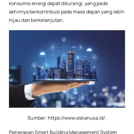
konsumsi energi dapat dikurangi, yang pada
akhirnya berkontribusi pada masa depan yang lebih
hijau dan berkelanjutan.
Sumber: https://www.eskanusa.id/
.
Penerapan Smart Building Management System