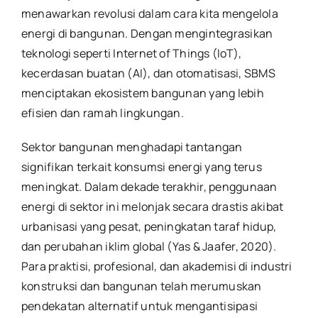
menawarkan revolusi dalam cara kita mengelola
energi di bangunan. Dengan mengintegrasikan
teknologi seperti Internet of Things (IoT),
kecerdasan buatan (AI), dan otomatisasi, SBMS
menciptakan ekosistem bangunan yang lebih
efisien dan ramah lingkungan.
Sektor bangunan menghadapi tantangan
signifikan terkait konsumsi energi yang terus
meningkat. Dalam dekade terakhir, penggunaan
energi di sektor ini melonjak secara drastis akibat
urbanisasi yang pesat, peningkatan taraf hidup,
dan perubahan iklim global (Yas & Jaafer, 2020).
Para praktisi, profesional, dan akademisi di industri
konstruksi dan bangunan telah merumuskan
pendekatan alternatif untuk mengantisipasi