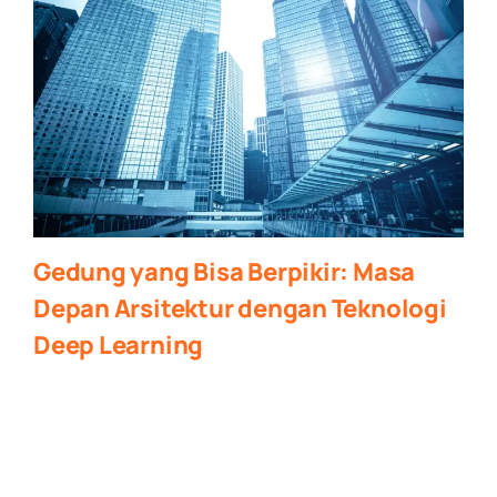
Gedung yang Bisa Berpikir: Masa
Depan Arsitektur dengan Teknologi
Deep Learning