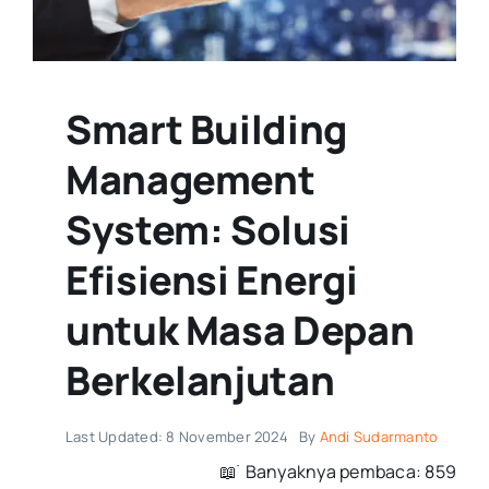
Smart Building
Management
System: Solusi
Efisiensi Energi
untuk Masa Depan
Berkelanjutan
Last Updated: 8 November 2024
By
Andi Sudarmanto
📖 ࣪ Banyaknya pembaca: 859