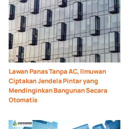
Lawan Panas Tanpa AC, Ilmuwan
Ciptakan Jendela Pintar yang
Mendinginkan Bangunan Secara
Otomatis