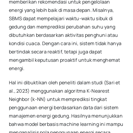
memberikan rekomendasi untuk pengelolaan
energi yang lebih baik di masa depan. Misalnya,
SBMS dapat mempelajari waktu-waktu sibuk di
gedung dan memprediksi perubahan suhu yang
dibutuhkan berdasarkan aktivitas penghuni atau
kondisi cuaca. Dengan cara ini, sistem tidak hanya
bertindak secara reaktif, tetapi juga dapat
mengambil keputusan proaktif untuk menghemat
energi.
Hal ini dibuktikan oleh peneliti dalam studi (Sari et
al., 2023) menggunakan algoritma K-Nearest
Neighbor (k-NN) untuk memprediksi tingkat
penggunaan energi berdasarkan data dari sistem
manajemen energi gedung. Hasilnya menunjukkan
bahwa model berbasis machine learning ini mampu
menganalisis pola penggunaan energi secara