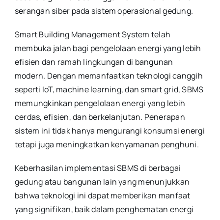
serangan siber pada sistem operasional gedung.
Smart Building Management System telah
membuka jalan bagi pengelolaan energi yang lebih
efisien dan ramah lingkungan di bangunan
modern. Dengan memanfaatkan teknologi canggih
seperti IoT, machine learning, dan smart grid, SBMS
memungkinkan pengelolaan energi yang lebih
cerdas, efisien, dan berkelanjutan. Penerapan
sistem ini tidak hanya mengurangi konsumsi energi
tetapi juga meningkatkan kenyamanan penghuni.
Keberhasilan implementasi SBMS di berbagai
gedung atau bangunan lain yang menunjukkan
bahwa teknologi ini dapat memberikan manfaat
yang signifikan, baik dalam penghematan energi