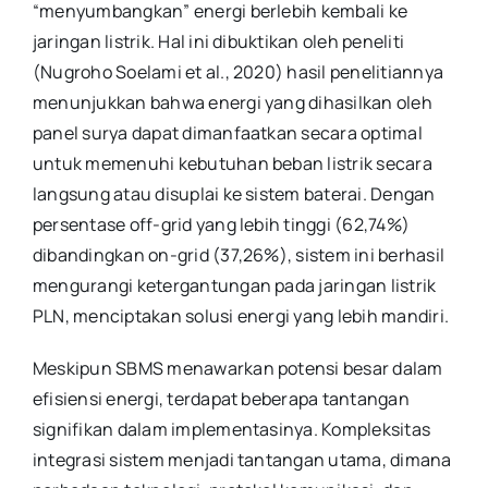
“menyumbangkan” energi berlebih kembali ke
jaringan listrik. Hal ini dibuktikan oleh peneliti
(Nugroho Soelami et al., 2020) hasil penelitiannya
menunjukkan bahwa energi yang dihasilkan oleh
panel surya dapat dimanfaatkan secara optimal
untuk memenuhi kebutuhan beban listrik secara
langsung atau disuplai ke sistem baterai. Dengan
persentase off-grid yang lebih tinggi (62,74%)
dibandingkan on-grid (37,26%), sistem ini berhasil
mengurangi ketergantungan pada jaringan listrik
PLN, menciptakan solusi energi yang lebih mandiri.
Meskipun SBMS menawarkan potensi besar dalam
efisiensi energi, terdapat beberapa tantangan
signifikan dalam implementasinya. Kompleksitas
integrasi sistem menjadi tantangan utama, dimana