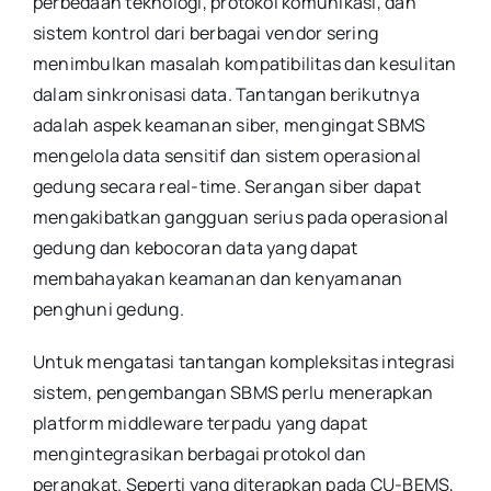
perbedaan teknologi, protokol komunikasi, dan
sistem kontrol dari berbagai vendor sering
menimbulkan masalah kompatibilitas dan kesulitan
dalam sinkronisasi data. Tantangan berikutnya
adalah aspek keamanan siber, mengingat SBMS
mengelola data sensitif dan sistem operasional
gedung secara real-time. Serangan siber dapat
mengakibatkan gangguan serius pada operasional
gedung dan kebocoran data yang dapat
membahayakan keamanan dan kenyamanan
penghuni gedung.
Untuk mengatasi tantangan kompleksitas integrasi
sistem, pengembangan SBMS perlu menerapkan
platform middleware terpadu yang dapat
mengintegrasikan berbagai protokol dan
perangkat. Seperti yang diterapkan pada CU-BEMS,