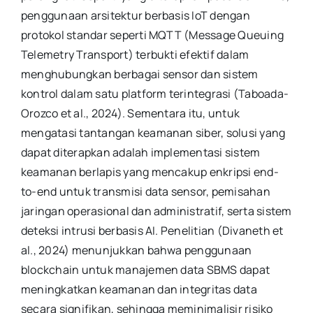
penggunaan arsitektur berbasis IoT dengan
protokol standar seperti MQTT (Message Queuing
Telemetry Transport) terbukti efektif dalam
menghubungkan berbagai sensor dan sistem
kontrol dalam satu platform terintegrasi (Taboada-
Orozco et al., 2024). Sementara itu, untuk
mengatasi tantangan keamanan siber, solusi yang
dapat diterapkan adalah implementasi sistem
keamanan berlapis yang mencakup enkripsi end-
to-end untuk transmisi data sensor, pemisahan
jaringan operasional dan administratif, serta sistem
deteksi intrusi berbasis AI. Penelitian (Divaneth et
al., 2024) menunjukkan bahwa penggunaan
blockchain untuk manajemen data SBMS dapat
meningkatkan keamanan dan integritas data
secara signifikan, sehingga meminimalisir risiko