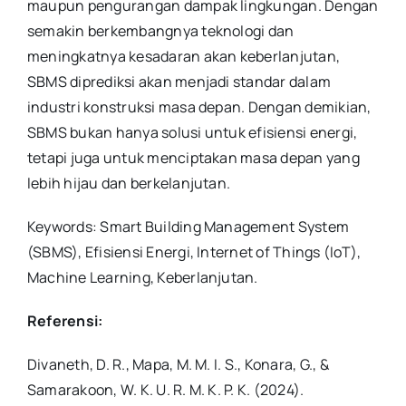
maupun pengurangan dampak lingkungan. Dengan
semakin berkembangnya teknologi dan
meningkatnya kesadaran akan keberlanjutan,
SBMS diprediksi akan menjadi standar dalam
industri konstruksi masa depan. Dengan demikian,
SBMS bukan hanya solusi untuk efisiensi energi,
tetapi juga untuk menciptakan masa depan yang
lebih hijau dan berkelanjutan.
Keywords: Smart Building Management System
(SBMS), Efisiensi Energi, Internet of Things (IoT),
Machine Learning, Keberlanjutan
.
Referensi:
Divaneth, D. R., Mapa, M. M. I. S., Konara, G., &
Samarakoon, W. K. U. R. M. K. P. K. (2024).