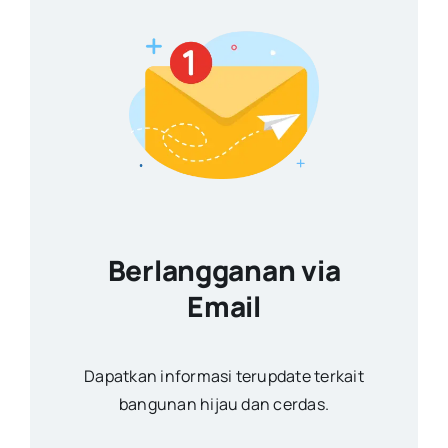
Berlangganan via
Email
Dapatkan informasi terupdate terkait
bangunan hijau dan cerdas.