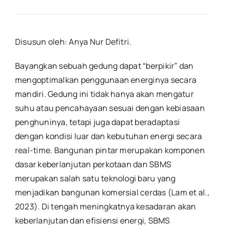
Disusun oleh: Anya Nur Defitri
.
Bayangkan sebuah gedung dapat “berpikir” dan
mengoptimalkan penggunaan energinya secara
mandiri. Gedung ini tidak hanya akan mengatur
suhu atau pencahayaan sesuai dengan kebiasaan
penghuninya, tetapi juga dapat beradaptasi
dengan kondisi luar dan kebutuhan energi secara
real-time. Bangunan pintar merupakan komponen
dasar keberlanjutan perkotaan dan SBMS
merupakan salah satu teknologi baru yang
menjadikan bangunan komersial cerdas (Lam et al.,
2023). Di tengah meningkatnya kesadaran akan
keberlanjutan dan efisiensi energi, SBMS