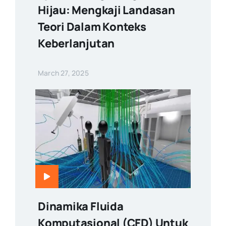
Hijau: Mengkaji Landasan
Teori Dalam Konteks
Keberlanjutan
March 27, 2025
Dinamika Fluida
Komputasional (CFD) Untuk