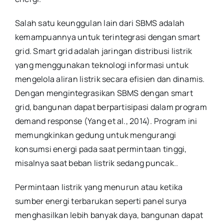
Salah satu keunggulan lain dari SBMS adalah
kemampuannya untuk terintegrasi dengan smart
grid. Smart grid adalah jaringan distribusi listrik
yang menggunakan teknologi informasi untuk
mengelola aliran listrik secara efisien dan dinamis.
Dengan mengintegrasikan SBMS dengan smart
grid, bangunan dapat berpartisipasi dalam program
demand response (Yang et al., 2014). Program ini
memungkinkan gedung untuk mengurangi
konsumsi energi pada saat permintaan tinggi,
misalnya saat beban listrik sedang puncak.
.
Permintaan listrik yang menurun atau ketika
sumber energi terbarukan seperti panel surya
menghasilkan lebih banyak daya, bangunan dapat