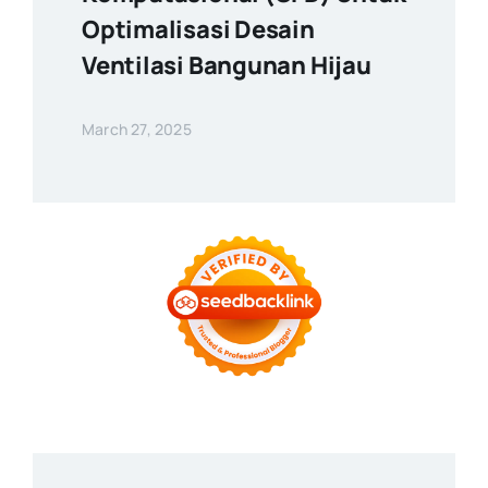
Optimalisasi Desain
Ventilasi Bangunan Hijau
March 27, 2025