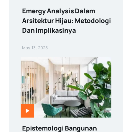
Emergy Analysis Dalam
Arsitektur Hijau: Metodologi
Dan Implikasinya
May 13, 2025
Epistemologi Bangunan