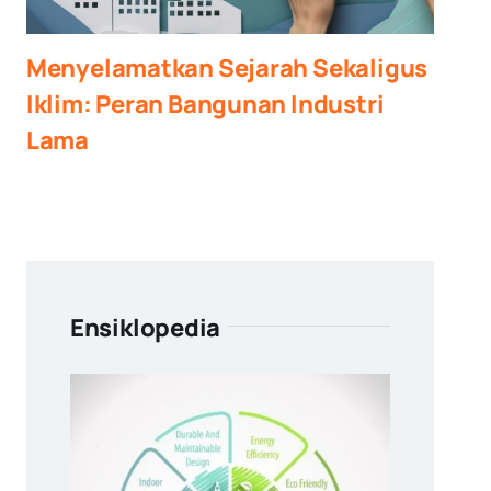
Menyelamatkan Sejarah Sekaligus
Iklim: Peran Bangunan Industri
Lama
Ensiklopedia