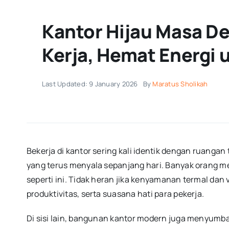
Kantor Hijau Masa D
Kerja, Hemat Energi 
Last Updated: 9 January 2026
By
Maratus Sholikah
Bekerja di kantor sering kali identik dengan ruanga
yang terus menyala sepanjang hari. Banyak orang me
seperti ini. Tidak heran jika kenyamanan termal dan
produktivitas, serta suasana hati para pekerja.
Di sisi lain, bangunan kantor modern juga menyumb