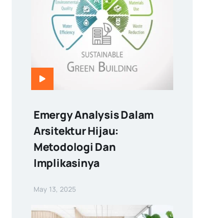
Emergy Analysis Dalam
Arsitektur Hijau:
Metodologi Dan
Implikasinya
May 13, 2025