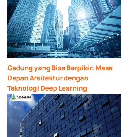
Gedung yang Bisa Berpikir: Masa
Depan Arsitektur dengan
Teknologi Deep Learning