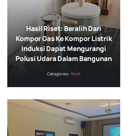
Hasil Riset: Beralih Dari
Kompor Gas Ke Kompor Listrik
Induksi Dapat Mengurangi
Polusi Udara Dalam Bangunan
Categories:
Riset