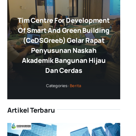
Tim Centre For Development
Of Smart And Green Building
(CeDSGreeb) Gelar Rapat
Penyusunan Naskah
Akademik Bangunan Hijau
Dan Cerdas
Categories:
Berita
Artikel Terbaru