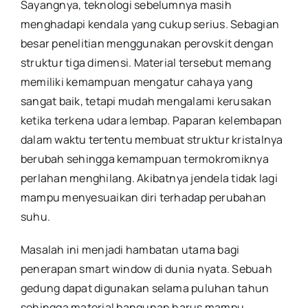
Sayangnya, teknologi sebelumnya masih
menghadapi kendala yang cukup serius. Sebagian
besar penelitian menggunakan perovskit dengan
struktur tiga dimensi. Material tersebut memang
memiliki kemampuan mengatur cahaya yang
sangat baik, tetapi mudah mengalami kerusakan
ketika terkena udara lembap. Paparan kelembapan
dalam waktu tertentu membuat struktur kristalnya
berubah sehingga kemampuan termokromiknya
perlahan menghilang. Akibatnya jendela tidak lagi
mampu menyesuaikan diri terhadap perubahan
suhu.
Masalah ini menjadi hambatan utama bagi
penerapan smart window di dunia nyata. Sebuah
gedung dapat digunakan selama puluhan tahun
sehingga material bangunan harus mampu