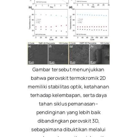
Gambar tersebut menunjukkan
bahwa perovskit termokromik 2D
memiliki stabilitas optik, ketahanan
terhadap kelembapan, serta daya
tahan siklus pemanasan–
pendinginan yang lebih baik
dibandingkan perovskit 3D,
sebagaimana dibuktikan melalui