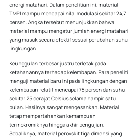
energi matahari. Dalam penelitian ini, material
TMPI mampu mencapai nilai modulasi sekitar 24,7
persen. Angka tersebut menunjukkan bahwa
material mampu mengatur jumlah energi matahari
yang masuk secara efektif sesuai perubahan suhu
lingkungan.
Keunggulan terbesar justru terletak pada
ketahanannya terhadap kelembapan. Para peneliti
menguji material baru ini pada lingkungan dengan
kelembapan relatif mencapai 75 persen dan suhu
sekitar 25 derajat Celsius selama hampir satu
bulan. Hasilnya sangat mengesankan. Material
tetap mempertahankan kemampuan
termokromiknya hingga akhir pengujian.
Sebaliknya, material perovskit tiga dimensi yang