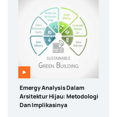
Emergy Analysis Dalam
Arsitektur Hijau: Metodologi
Dan Implikasinya