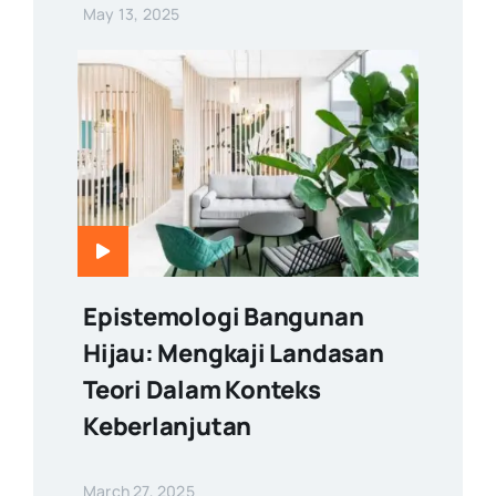
May 13, 2025
Epistemologi Bangunan
Hijau: Mengkaji Landasan
Teori Dalam Konteks
Keberlanjutan
March 27, 2025