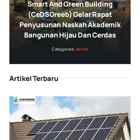
Smart And Green Building
(CeDSGreeb) Gelar Rapat
Penyusunan Naskah Akademik
Bangunan Hijau Dan Cerdas
Categories:
Berita
Artikel Terbaru