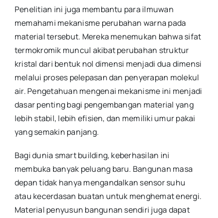
Penelitian ini juga membantu para ilmuwan
memahami mekanisme perubahan warna pada
material tersebut. Mereka menemukan bahwa sifat
termokromik muncul akibat perubahan struktur
kristal dari bentuk nol dimensi menjadi dua dimensi
melalui proses pelepasan dan penyerapan molekul
air. Pengetahuan mengenai mekanisme ini menjadi
dasar penting bagi pengembangan material yang
lebih stabil, lebih efisien, dan memiliki umur pakai
yang semakin panjang.
Bagi dunia smart building, keberhasilan ini
membuka banyak peluang baru. Bangunan masa
depan tidak hanya mengandalkan sensor suhu
atau kecerdasan buatan untuk menghemat energi.
Material penyusun bangunan sendiri juga dapat