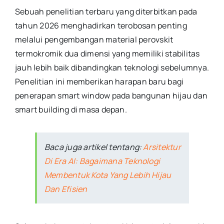
Sebuah penelitian terbaru yang diterbitkan pada
tahun 2026 menghadirkan terobosan penting
melalui pengembangan material perovskit
termokromik dua dimensi yang memiliki stabilitas
jauh lebih baik dibandingkan teknologi sebelumnya.
Penelitian ini memberikan harapan baru bagi
penerapan smart window pada bangunan hijau dan
smart building di masa depan.
Baca juga artikel tentang:
Arsitektur
Di Era AI: Bagaimana Teknologi
Membentuk Kota Yang Lebih Hijau
Dan Efisien