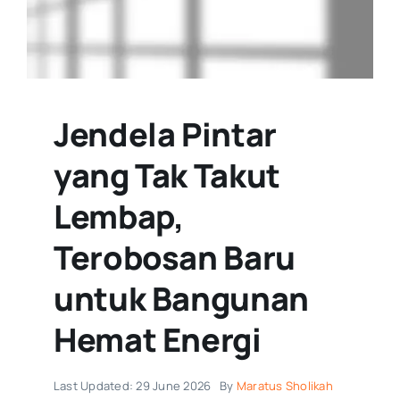
Jendela Pintar
yang Tak Takut
Lembap,
Terobosan Baru
untuk Bangunan
Hemat Energi
Last Updated: 29 June 2026
By
Maratus Sholikah