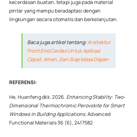
kecerdasan buatan, tetapi juga pada material
pintar yang mampu beradaptasi dengan
lingkungan secara otomatis dan berkelanjutan.
Baca juga artikel tentang:
Arsitektur
Front End Cerdas Untuk Aplikasi
Cepat, Aman, Dan Siap Masa Depan
REFERENSI:
He, Huanfeng dkk. 2026.
Enhancing Stability: Two‐
Dimensional Thermochromic Perovskite for Smart
Windows in Building Applications.
Advanced
Functional Materials 36 (6), 2417582