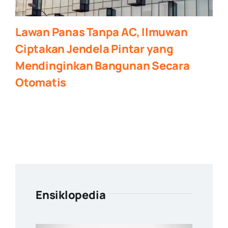
Lawan Panas Tanpa AC, Ilmuwan
Ciptakan Jendela Pintar yang
Mendinginkan Bangunan Secara
Otomatis
Ensiklopedia