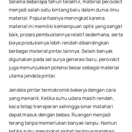
Selama beberapa tahun terakhir, material perovskit
menjadi salah satu bintang baru dalam dunia ilmu
material. Popularitasnya meningkat karena
material ini memiliki kemampuan optik yang sangat
baik, proses pembuatannya relatif sederhana, serta
biaya produksinya lebih rendah dibandingkan
berbagai material pintar lainnya. Selain banyak
digunakan pada sel surya generasi baru, perovskit
juga menunjukkan potensi besar sebagai material
utama jendela pintar.
Jendela pintar termokromik bekerja dengan cara
yang menarik. Ketika suhu udara masih rendah,
kaca tetap transparan sehingga sinar matahari
dapat masuk dengan bebas. Ruangan menjadi
terang tanpa memerlukan banyak lampu. Namun
ketika suhu meningkat akibat teriknya matahari,