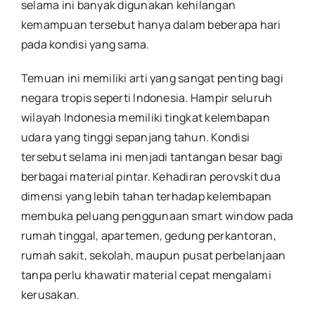
selama ini banyak digunakan kehilangan
kemampuan tersebut hanya dalam beberapa hari
pada kondisi yang sama.
Temuan ini memiliki arti yang sangat penting bagi
negara tropis seperti Indonesia. Hampir seluruh
wilayah Indonesia memiliki tingkat kelembapan
udara yang tinggi sepanjang tahun. Kondisi
tersebut selama ini menjadi tantangan besar bagi
berbagai material pintar. Kehadiran perovskit dua
dimensi yang lebih tahan terhadap kelembapan
membuka peluang penggunaan smart window pada
rumah tinggal, apartemen, gedung perkantoran,
rumah sakit, sekolah, maupun pusat perbelanjaan
tanpa perlu khawatir material cepat mengalami
kerusakan.