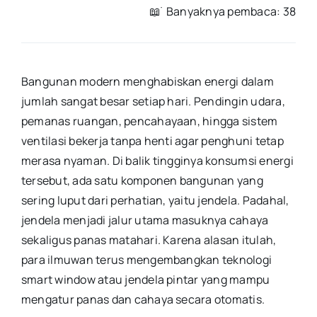
📖 ࣪ Banyaknya pembaca: 38
Bangunan modern menghabiskan energi dalam
jumlah sangat besar setiap hari. Pendingin udara,
pemanas ruangan, pencahayaan, hingga sistem
ventilasi bekerja tanpa henti agar penghuni tetap
merasa nyaman. Di balik tingginya konsumsi energi
tersebut, ada satu komponen bangunan yang
sering luput dari perhatian, yaitu jendela. Padahal,
jendela menjadi jalur utama masuknya cahaya
sekaligus panas matahari. Karena alasan itulah,
para ilmuwan terus mengembangkan teknologi
smart window atau jendela pintar yang mampu
mengatur panas dan cahaya secara otomatis.