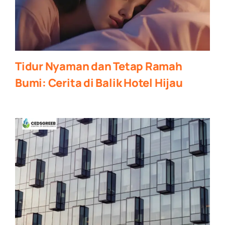
Tidur Nyaman dan Tetap Ramah
Bumi: Cerita di Balik Hotel Hijau