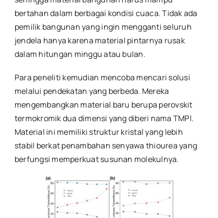
bertahan dalam berbagai kondisi cuaca. Tidak ada
pemilik bangunan yang ingin mengganti seluruh
jendela hanya karena material pintarnya rusak
dalam hitungan minggu atau bulan.
Para peneliti kemudian mencoba mencari solusi
melalui pendekatan yang berbeda. Mereka
mengembangkan material baru berupa perovskit
termokromik dua dimensi yang diberi nama TMPI.
Material ini memiliki struktur kristal yang lebih
stabil berkat penambahan senyawa thiourea yang
berfungsi memperkuat susunan molekulnya.