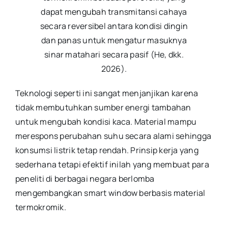
dapat mengubah transmitansi cahaya
secara reversibel antara kondisi dingin
dan panas untuk mengatur masuknya
sinar matahari secara pasif (He, dkk.
2026).
Teknologi seperti ini sangat menjanjikan karena
tidak membutuhkan sumber energi tambahan
untuk mengubah kondisi kaca. Material mampu
merespons perubahan suhu secara alami sehingga
konsumsi listrik tetap rendah. Prinsip kerja yang
sederhana tetapi efektif inilah yang membuat para
peneliti di berbagai negara berlomba
mengembangkan smart window berbasis material
termokromik.