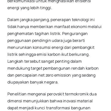
berkomunikasi untuk menghasilkan efisiensi
energi yang lebih tinggi.
Dalam jangka panjang, penerapan teknologi ini
tidak hanya memberikan manfaat ekonomi melalui
penghematan tagihan listrik. Pengurangan
penggunaan pendingin udara juga berarti
menurunkan konsumsi energi dari pembangkit
listrik sehingga emisi karbon ikut berkurang.
Langkah tersebut sangat penting dalam
mendukung target pembangunan rendah karbon
dan pencapaian net zero emission yang sedang
diupayakan banyak negara.
Penelitian mengenai perovskit termokromik dua
dimensi menunjukkan bahwa inovasi material
dapat menjadi kunci transformasi bangunan