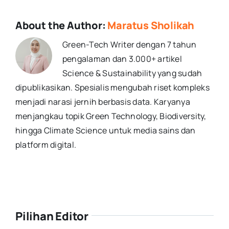
About the Author:
Maratus Sholikah
Green-Tech Writer dengan 7 tahun
pengalaman dan 3.000+ artikel
Science & Sustainability yang sudah
dipublikasikan. Spesialis mengubah riset kompleks
menjadi narasi jernih berbasis data. Karyanya
menjangkau topik Green Technology, Biodiversity,
hingga Climate Science untuk media sains dan
platform digital.
Pilihan Editor