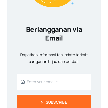
Berlangganan via
Email
Dapatkan informasi terupdate terkait
bangunan hijau dan cerdas.
SUBSCRIBE