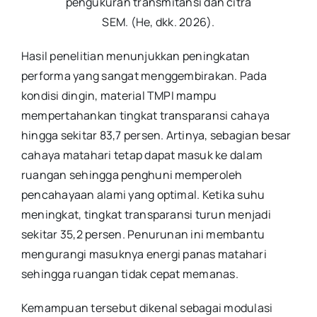
pengukuran transmitansi dan citra
SEM. (He, dkk. 2026).
Hasil penelitian menunjukkan peningkatan
performa yang sangat menggembirakan. Pada
kondisi dingin, material TMPI mampu
mempertahankan tingkat transparansi cahaya
hingga sekitar 83,7 persen. Artinya, sebagian besar
cahaya matahari tetap dapat masuk ke dalam
ruangan sehingga penghuni memperoleh
pencahayaan alami yang optimal. Ketika suhu
meningkat, tingkat transparansi turun menjadi
sekitar 35,2 persen. Penurunan ini membantu
mengurangi masuknya energi panas matahari
sehingga ruangan tidak cepat memanas.
Kemampuan tersebut dikenal sebagai modulasi