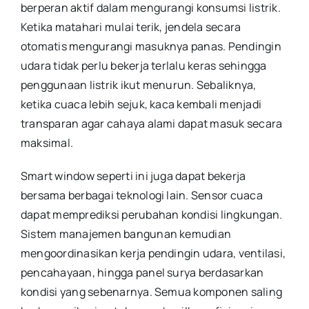
berperan aktif dalam mengurangi konsumsi listrik.
Ketika matahari mulai terik, jendela secara
otomatis mengurangi masuknya panas. Pendingin
udara tidak perlu bekerja terlalu keras sehingga
penggunaan listrik ikut menurun. Sebaliknya,
ketika cuaca lebih sejuk, kaca kembali menjadi
transparan agar cahaya alami dapat masuk secara
maksimal.
Smart window seperti ini juga dapat bekerja
bersama berbagai teknologi lain. Sensor cuaca
dapat memprediksi perubahan kondisi lingkungan.
Sistem manajemen bangunan kemudian
mengoordinasikan kerja pendingin udara, ventilasi,
pencahayaan, hingga panel surya berdasarkan
kondisi yang sebenarnya. Semua komponen saling