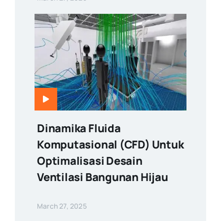
Dinamika Fluida
Komputasional (CFD) Untuk
Optimalisasi Desain
Ventilasi Bangunan Hijau
March 27, 2025