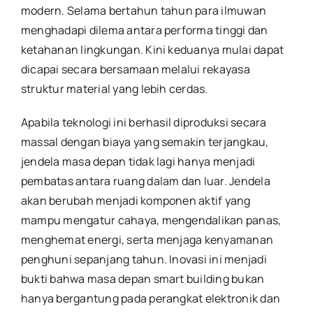
modern. Selama bertahun tahun para ilmuwan
menghadapi dilema antara performa tinggi dan
ketahanan lingkungan. Kini keduanya mulai dapat
dicapai secara bersamaan melalui rekayasa
struktur material yang lebih cerdas.
Apabila teknologi ini berhasil diproduksi secara
massal dengan biaya yang semakin terjangkau,
jendela masa depan tidak lagi hanya menjadi
pembatas antara ruang dalam dan luar. Jendela
akan berubah menjadi komponen aktif yang
mampu mengatur cahaya, mengendalikan panas,
menghemat energi, serta menjaga kenyamanan
penghuni sepanjang tahun. Inovasi ini menjadi
bukti bahwa masa depan smart building bukan
hanya bergantung pada perangkat elektronik dan