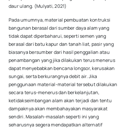
daur ulang. (Mulyati, 2021)
Pada umumnya, material pembuatan kontruksi
bangunan berasal dari sumber daya alam yang
tidak dapat diperbaharui, seperti semen yang
berasal dari batu kapur dan tanah liat, pasir yang
biasanya bersumber dari hasil penggalian atau
penambangan yang jika dilakukan terus menerus
dapat menyebabkan bencana longsor, kerusakan
sungai, serta berkurangnya debit air. Jika
penggunaan material-material tersebut dilakukan
secara terus-menerus dan berkelanjutan,
ketidakseimbangan alam akan terjadi dan tentu
dampaknya akan membahayakan masyarakat
sendiri. Masalah-masalah seperti ini yang
seharusnya segera mendapatkan alternatif