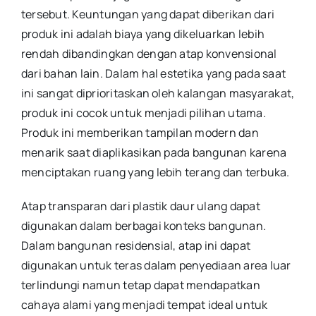
tersebut. Keuntungan yang dapat diberikan dari
produk ini adalah biaya yang dikeluarkan lebih
rendah dibandingkan dengan atap konvensional
dari bahan lain. Dalam hal estetika yang pada saat
ini sangat diprioritaskan oleh kalangan masyarakat,
produk ini cocok untuk menjadi pilihan utama.
Produk ini memberikan tampilan modern dan
menarik saat diaplikasikan pada bangunan karena
menciptakan ruang yang lebih terang dan terbuka.
Atap transparan dari plastik daur ulang dapat
digunakan dalam berbagai konteks bangunan.
Dalam bangunan residensial, atap ini dapat
digunakan untuk teras dalam penyediaan area luar
terlindungi namun tetap dapat mendapatkan
cahaya alami yang menjadi tempat ideal untuk