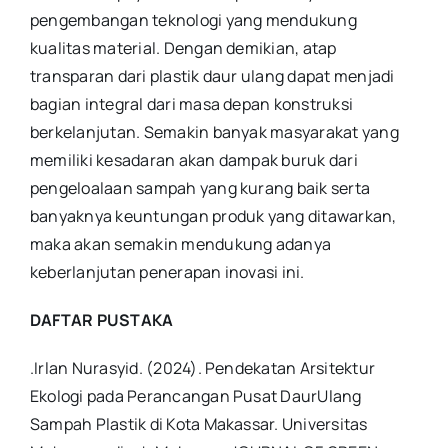
pengembangan teknologi yang mendukung
kualitas material. Dengan demikian, atap
transparan dari plastik daur ulang dapat menjadi
bagian integral dari masa depan konstruksi
berkelanjutan. Semakin banyak masyarakat yang
memiliki kesadaran akan dampak buruk dari
pengeloalaan sampah yang kurang baik serta
banyaknya keuntungan produk yang ditawarkan,
maka akan semakin mendukung adanya
keberlanjutan penerapan inovasi ini.
DAFTAR PUSTAKA
.
Irlan Nurasyid. (2024). Pendekatan Arsitektur
Ekologi pada Perancangan Pusat DaurUlang
Sampah Plastik di Kota Makassar. Universitas