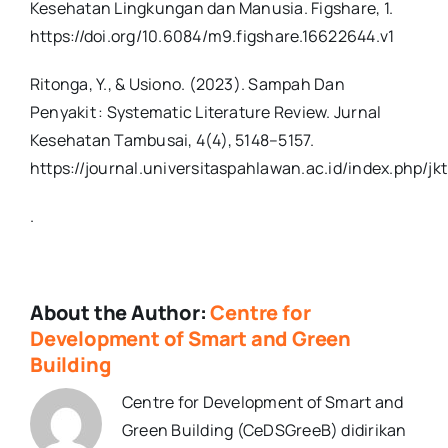
Kesehatan Lingkungan dan Manusia. Figshare, 1.
https://doi.org/10.6084/m9.figshare.16622644.v1
Ritonga, Y., & Usiono. (2023). Sampah Dan
Penyakit : Systematic Literature Review. Jurnal
Kesehatan Tambusai, 4(4), 5148–5157.
https://journal.universitaspahlawan.ac.id/index.php/jk
.
About the Author:
Centre for
Development of Smart and Green
Building
Centre for Development of Smart and
Green Building (CeDSGreeB) didirikan