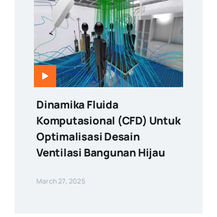
Dinamika Fluida
Komputasional (CFD) Untuk
Optimalisasi Desain
Ventilasi Bangunan Hijau
March 27, 2025