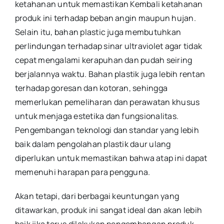
ketahanan untuk memastikan Kembali ketahanan
produk ini terhadap beban angin maupun hujan.
Selain itu, bahan plastic juga membutuhkan
perlindungan terhadap sinar ultraviolet agar tidak
cepat mengalami kerapuhan dan pudah seiring
berjalannya waktu. Bahan plastik juga lebih rentan
terhadap goresan dan kotoran, sehingga
memerlukan pemeliharan dan perawatan khusus
untuk menjaga estetika dan fungsionalitas.
Pengembangan teknologi dan standar yang lebih
baik dalam pengolahan plastik daur ulang
diperlukan untuk memastikan bahwa atap ini dapat
memenuhi harapan para pengguna.
Akan tetapi, dari berbagai keuntungan yang
ditawarkan, produk ini sangat ideal dan akan lebih