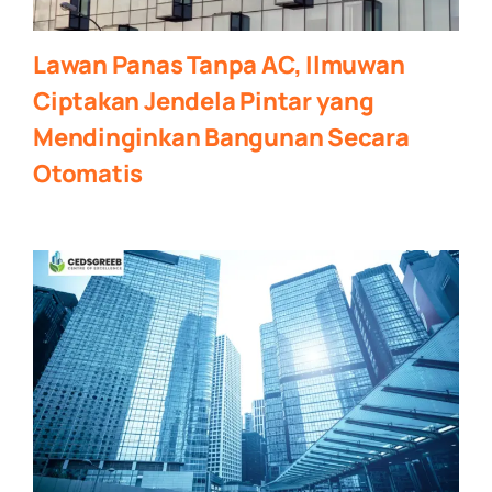
Lawan Panas Tanpa AC, Ilmuwan
Ciptakan Jendela Pintar yang
Mendinginkan Bangunan Secara
Otomatis