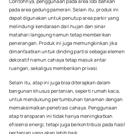
Contohnya, penggunaan pada area lobi bahkan
pada area gedung pameran. Selain itu, produk ini
dapat digunakan untuk penutup area parkir yang
melindungi kendaraan dari hujan dan sinar
matahari langsung namun tetap memberikan
penerangan. Produk ini juga memungkinkan jika
dimanfaatkan untuk dinding partisi sebagai elemen
dekoratif namun cahaya tetap masuk antar
ruangan, sekaligus memberikan privasi.
Selain itu, atap ini juga bisa diterapkan dalam
bangunan khusus pertanian, seperti rumah kaca,
untuk mendukung pertumbuhan tanaman dengan
memaksimalkan penetrasi cahaya. Penggunaan
atap transparan ini tidak hanya meningkatkan
efisiensi energi, tetapi juga berkontribusi pada hasil
pertanian yang akan lebih baik.