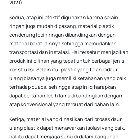
2021)
Kedua, atap ini efektif digunakan karena selain
ringan juga mudah dipasang, material plastik
cenderung lebih ringan dibandingkan dengan
material berat lainnya sehingga memudahkan
transportasi dan instalasi. Hal tersebut menjadikan
produk ini pilihan yang tepat untuk berbagai jenis
konstruksi. Selain itu, plastik yang telah didaur
ulang biasanya juga memiliki ketahanan yang baik
terhadap cuaca, sehingga atap ini diharapkan
dapat bertahan lebih lama dibandingkan dengan
atap konvensional yang terbuat dari bahan lain.
Ketiga, material yang dihasilkan dari proses daur
ulang plastik dapat menawarkan isolasi yang baik,
hal itu dapat menjaga suhu di dalam bangunan