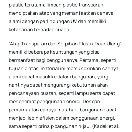
plastic terutama limbah plastic transparan,
menciptakan atap yang memanfaatkan cahaya
alami dengan perlindungan UV dan memiliki
ketahanan terhadap cuaca.
“Atap Transparan dari Serpihan Plastik Daur Ulang”
memiliki beberapa keuntungan yang bisa
bermanfaat bagi penggunanya. Pertama, seperti
tujuan diatas, material ini memungkinkan cahaya
alami dapat masuk ke dalam bangunan, yang
nantinya dapat mengurangi kebutuhan akan
pencahayaan buatan, seperti lampu serta dapat
menghemat penggunaan energi. Dengan
pemanfaatan cahaya matahari, bangunan dapat
menjadi lebih efisien dalam penggunaan energi,
sama seperti prinsip bangunan hijau. (Kadek et al.,