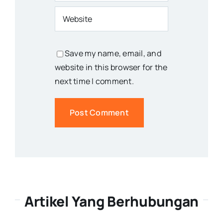
Save my name, email, and
website in this browser for the
next time I comment.
Artikel Yang Berhubungan