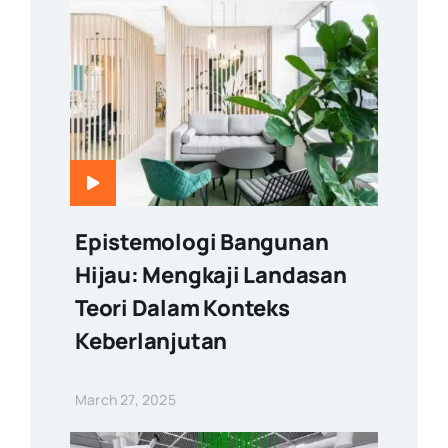
Epistemologi Bangunan
Hijau: Mengkaji Landasan
Teori Dalam Konteks
Keberlanjutan
March 27, 2025