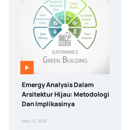
Emergy Analysis Dalam
Arsitektur Hijau: Metodologi
Dan Implikasinya
May 13, 2025