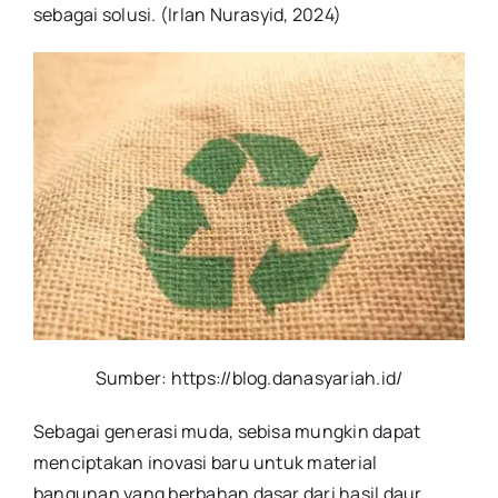
sebagai solusi. (Irlan Nurasyid, 2024)
Sumber: https://blog.danasyariah.id/
Sebagai generasi muda, sebisa mungkin dapat
menciptakan inovasi baru untuk material
bangunan yang berbahan dasar dari hasil daur