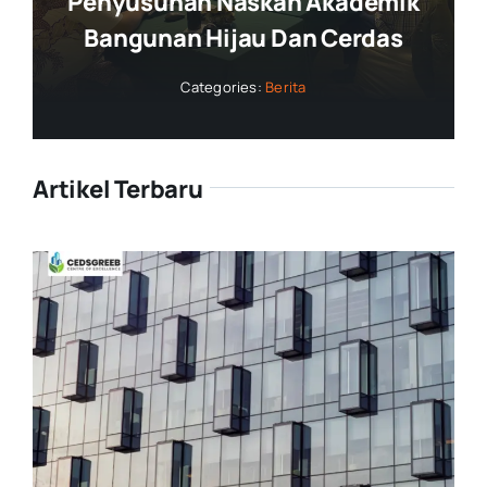
Penyusunan Naskah Akademik
Bangunan Hijau Dan Cerdas
Categories:
Berita
Artikel Terbaru