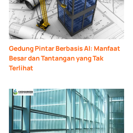
Gedung Pintar Berbasis AI: Manfaat
Besar dan Tantangan yang Tak
Terlihat