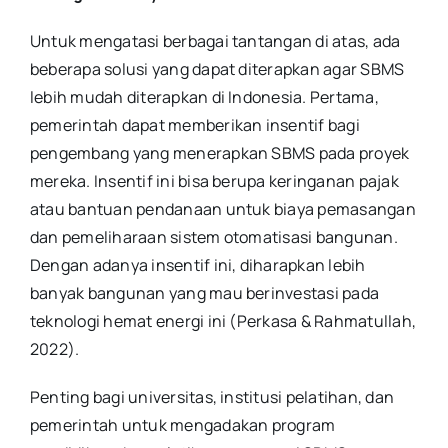
Untuk mengatasi berbagai tantangan di atas, ada
beberapa solusi yang dapat diterapkan agar SBMS
lebih mudah diterapkan di Indonesia. Pertama,
pemerintah dapat memberikan insentif bagi
pengembang yang menerapkan SBMS pada proyek
mereka. Insentif ini bisa berupa keringanan pajak
atau bantuan pendanaan untuk biaya pemasangan
dan pemeliharaan sistem otomatisasi bangunan.
Dengan adanya insentif ini, diharapkan lebih
banyak bangunan yang mau berinvestasi pada
teknologi hemat energi ini (Perkasa & Rahmatullah,
2022).
Penting bagi universitas, institusi pelatihan, dan
pemerintah untuk mengadakan program