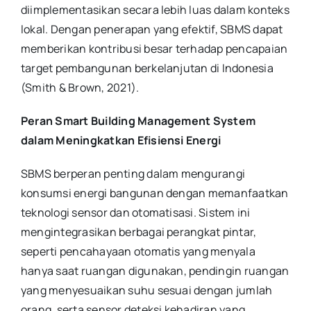
diimplementasikan secara lebih luas dalam konteks
lokal. Dengan penerapan yang efektif, SBMS dapat
memberikan kontribusi besar terhadap pencapaian
target pembangunan berkelanjutan di Indonesia
(Smith & Brown, 2021).
Peran Smart Building Management System
dalam Meningkatkan Efisiensi Energi
SBMS berperan penting dalam mengurangi
konsumsi energi bangunan dengan memanfaatkan
teknologi sensor dan otomatisasi. Sistem ini
mengintegrasikan berbagai perangkat pintar,
seperti pencahayaan otomatis yang menyala
hanya saat ruangan digunakan, pendingin ruangan
yang menyesuaikan suhu sesuai dengan jumlah
orang, serta sensor deteksi kehadiran yang