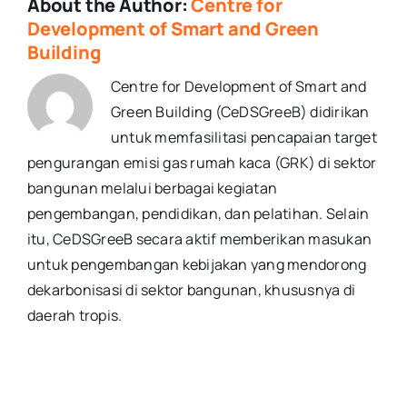
About the Author:
Centre for
Development of Smart and Green
Building
Centre for Development of Smart and
Green Building (CeDSGreeB) didirikan
untuk memfasilitasi pencapaian target
pengurangan emisi gas rumah kaca (GRK) di sektor
bangunan melalui berbagai kegiatan
pengembangan, pendidikan, dan pelatihan. Selain
itu, CeDSGreeB secara aktif memberikan masukan
untuk pengembangan kebijakan yang mendorong
dekarbonisasi di sektor bangunan, khususnya di
daerah tropis.