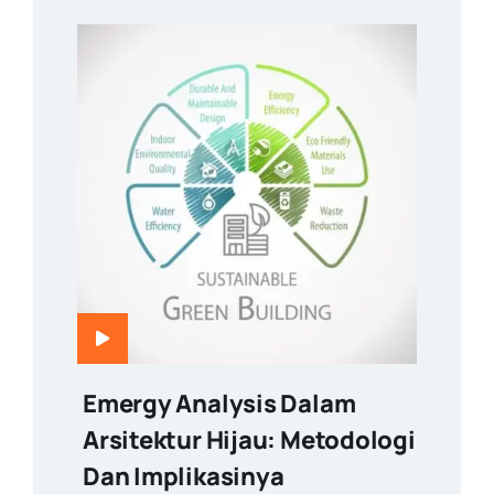
Emergy Analysis Dalam
Arsitektur Hijau: Metodologi
Dan Implikasinya