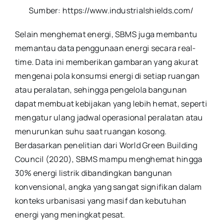
Sumber: https://www.industrialshields.com/
Selain menghemat energi, SBMS juga membantu
memantau data penggunaan energi secara real-
time. Data ini memberikan gambaran yang akurat
mengenai pola konsumsi energi di setiap ruangan
atau peralatan, sehingga pengelola bangunan
dapat membuat kebijakan yang lebih hemat, seperti
mengatur ulang jadwal operasional peralatan atau
menurunkan suhu saat ruangan kosong.
Berdasarkan penelitian dari World Green Building
Council (2020), SBMS mampu menghemat hingga
30% energi listrik dibandingkan bangunan
konvensional, angka yang sangat signifikan dalam
konteks urbanisasi yang masif dan kebutuhan
energi yang meningkat pesat.