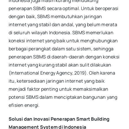
Indonesia juga masih kurang mendukung
penerapan SBMS secara optimal. Untuk beroperasi
dengan baik, SBMS membutuhkan jaringan
internet yang stabil dan andal, yang belum merata
di seluruh wilayah Indonesia. SBMS memerlukan
koneksi internet yang baik untuk menghubungkan
berbagai perangkat dalam satu sistem, sehingga
penerapan SBMS di daerah-daerah dengan koneksi
internet yang kurang stabil akan sulit dilakukan
(International Energy Agency, 2019). Oleh karena
itu, ketersediaan jaringan internet yang baik
menjadi faktor penting untuk memaksimalkan
potensi SBMS dalam menciptakan bangunan yang
efisien energi.
Solusi dan Inovasi Penerapan Smart Building
Management System di Indonesia