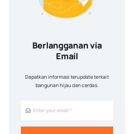
Berlangganan via
Email
Dapatkan informasi terupdate terkait
bangunan hijau dan cerdas.