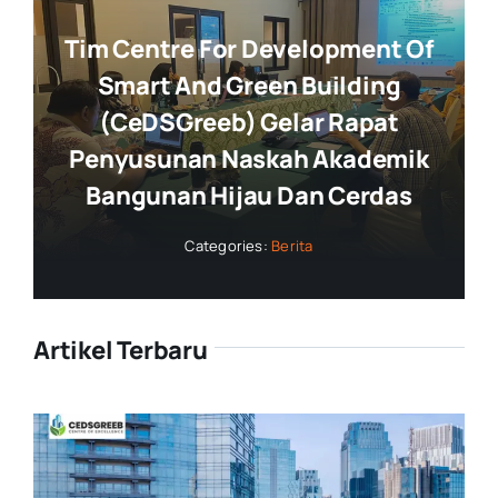
Tim Centre For Development Of
Smart And Green Building
(CeDSGreeb) Gelar Rapat
Penyusunan Naskah Akademik
Bangunan Hijau Dan Cerdas
Categories:
Berita
Artikel Terbaru