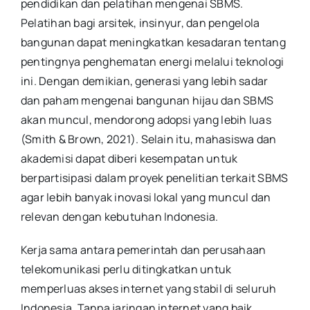
pendidikan dan pelatihan mengenai SBMS.
Pelatihan bagi arsitek, insinyur, dan pengelola
bangunan dapat meningkatkan kesadaran tentang
pentingnya penghematan energi melalui teknologi
ini. Dengan demikian, generasi yang lebih sadar
dan paham mengenai bangunan hijau dan SBMS
akan muncul, mendorong adopsi yang lebih luas
(Smith & Brown, 2021). Selain itu, mahasiswa dan
akademisi dapat diberi kesempatan untuk
berpartisipasi dalam proyek penelitian terkait SBMS
agar lebih banyak inovasi lokal yang muncul dan
relevan dengan kebutuhan Indonesia.
Kerja sama antara pemerintah dan perusahaan
telekomunikasi perlu ditingkatkan untuk
memperluas akses internet yang stabil di seluruh
Indonesia. Tanpa jaringan internet yang baik,