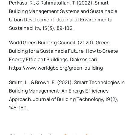
Perkasa, R., & Rahmatullah, T. (2022). Smart
Building Management Systems and Sustainable
Urban Development. Journal of Environmental
Sustainability, 15(3), 89-102.
World Green Building Council. (2020). Green
Building for a Sustainable Future: How to Create
Energy Efficient Buildings. Diakses dari
https://www.worldgbc.org/green-building
Smith, L., & Brown, E. (2021). Smart Technologies in
Building Management: An Energy Efficiency
Approach. Journal of Building Technology, 19(2),
145-160.