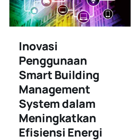
Inovasi
Penggunaan
Smart Building
Management
System dalam
Meningkatkan
Efisiensi Energi