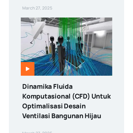
March 27, 2025
Dinamika Fluida
Komputasional (CFD) Untuk
Optimalisasi Desain
Ventilasi Bangunan Hijau