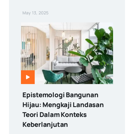
May 13, 2025
Epistemologi Bangunan
Hijau: Mengkaji Landasan
Teori Dalam Konteks
Keberlanjutan