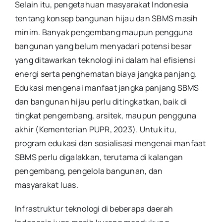
Selain itu, pengetahuan masyarakat Indonesia
tentang konsep bangunan hijau dan SBMS masih
minim. Banyak pengembang maupun pengguna
bangunan yang belum menyadari potensi besar
yang ditawarkan teknologi ini dalam hal efisiensi
energi serta penghematan biaya jangka panjang.
Edukasi mengenai manfaat jangka panjang SBMS
dan bangunan hijau perlu ditingkatkan, baik di
tingkat pengembang, arsitek, maupun pengguna
akhir (Kementerian PUPR, 2023). Untuk itu,
program edukasi dan sosialisasi mengenai manfaat
SBMS perlu digalakkan, terutama di kalangan
pengembang, pengelola bangunan, dan
masyarakat luas.
Infrastruktur teknologi di beberapa daerah