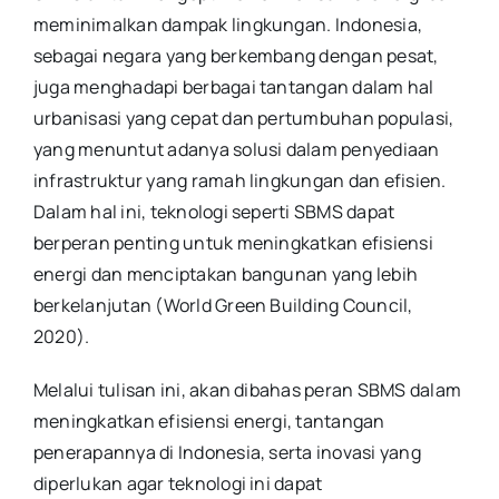
meminimalkan dampak lingkungan. Indonesia,
sebagai negara yang berkembang dengan pesat,
juga menghadapi berbagai tantangan dalam hal
urbanisasi yang cepat dan pertumbuhan populasi,
yang menuntut adanya solusi dalam penyediaan
infrastruktur yang ramah lingkungan dan efisien.
Dalam hal ini, teknologi seperti SBMS dapat
berperan penting untuk meningkatkan efisiensi
energi dan menciptakan bangunan yang lebih
berkelanjutan (World Green Building Council,
2020).
Melalui tulisan ini, akan dibahas peran SBMS dalam
meningkatkan efisiensi energi, tantangan
penerapannya di Indonesia, serta inovasi yang
diperlukan agar teknologi ini dapat