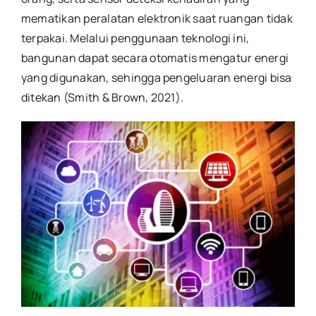
mematikan peralatan elektronik saat ruangan tidak
terpakai. Melalui penggunaan teknologi ini,
bangunan dapat secara otomatis mengatur energi
yang digunakan, sehingga pengeluaran energi bisa
ditekan (Smith & Brown, 2021).