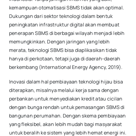
kemampuan otomatisasi SBMS tidak akan optimal.
Dukungan dari sektor teknologi dalam bentuk
peningkatan infrastruktur digital akan membuat
penerapan SBMS di berbagai wilayah menjadi lebih
memungkinkan. Dengan jaringan yang lebih
merata, teknologi SBMS bisa diaplikasikan tidak
hanya di perkotaan, tetapi juga di daerah-daerah
berkembang (International Energy Agency, 2019).
Inovasi dalam hal pembiayaan teknologi hijau bisa
diterapkan, misalnya melalui kerja sama dengan
perbankan untuk menyediakan kredit atau cicilan
dengan bunga rendah untuk pemasangan SBMS di
bangunan perumahan. Dengan skema pembiayaan
yang fleksibel, akan lebih mudah bagi masyarakat
untuk beralih ke sistem yang lebih hemat energi ini.