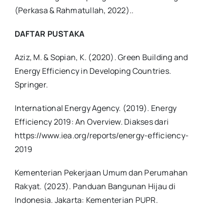
(Perkasa & Rahmatullah, 2022).
.
DAFTAR PUSTAKA
Aziz, M. & Sopian, K. (2020). Green Building and
Energy Efficiency in Developing Countries.
Springer.
International Energy Agency. (2019). Energy
Efficiency 2019: An Overview. Diakses dari
https://www.iea.org/reports/energy-efficiency-
2019
Kementerian Pekerjaan Umum dan Perumahan
Rakyat. (2023). Panduan Bangunan Hijau di
Indonesia. Jakarta: Kementerian PUPR.