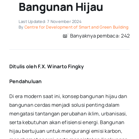
Bangunan Hijau
Last Updated: 7 November 2024
By
Centre for Development of Smart and Green Building
📖 ࣪ Banyaknya pembaca: 242
Ditulis oleh F.X. Winarto Fingky
Pendahuluan
Di era modern saat ini, konsep bangunan hijau dan
bangunan cerdas menjadi solusi penting dalam
mengatasi tantangan perubahan iklim, urbanisasi,
serta kebutuhan akan efisiensi energi. Bangunan
hijau bertujuan untuk mengurangi emisi karbon,