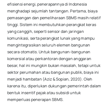
efisiensi energi, penerapannya di Indonesia
menghadapi sejumlah tantangan. Pertama, biaya
pemasangan dan pemeliharaan SBMS masih relatif
tinggi. Sistem ini membutuhkan perangkat keras
yang canggih, seperti sensor dan jaringan
komunikasi, serta perangkat lunak yang mampu
mengintegrasikan seluruh elemen bangunan
secara otomatis. Untuk bangunan-bangunan
komersial atau perkantoran dengan anggaran
besar, hal ini mungkin bukan masalah, tetapi untuk
sektor perumahan atau bangunan publik, biaya ini
menjadi hambatan (Aziz & Sopian, 2020). Oleh
karena itu, diperlukan dukungan pemerintah dalam
bentuk insentif pajak atau subsidi untuk
memperluas penerapan SBMS.