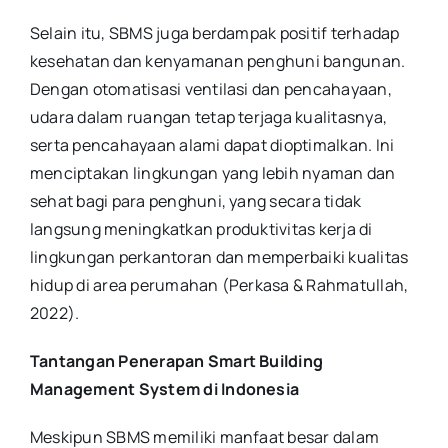
Selain itu, SBMS juga berdampak positif terhadap
kesehatan dan kenyamanan penghuni bangunan.
Dengan otomatisasi ventilasi dan pencahayaan,
udara dalam ruangan tetap terjaga kualitasnya,
serta pencahayaan alami dapat dioptimalkan. Ini
menciptakan lingkungan yang lebih nyaman dan
sehat bagi para penghuni, yang secara tidak
langsung meningkatkan produktivitas kerja di
lingkungan perkantoran dan memperbaiki kualitas
hidup di area perumahan (Perkasa & Rahmatullah,
2022).
Tantangan Penerapan Smart Building
Management System di Indonesia
Meskipun SBMS memiliki manfaat besar dalam