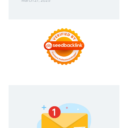
March 27, 2025