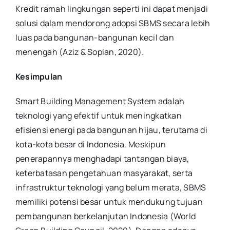
Kredit ramah lingkungan seperti ini dapat menjadi
solusi dalam mendorong adopsi SBMS secara lebih
luas pada bangunan-bangunan kecil dan
menengah (Aziz & Sopian, 2020).
Kesimpulan
Smart Building Management System adalah
teknologi yang efektif untuk meningkatkan
efisiensi energi pada bangunan hijau, terutama di
kota-kota besar di Indonesia. Meskipun
penerapannya menghadapi tantangan biaya,
keterbatasan pengetahuan masyarakat, serta
infrastruktur teknologi yang belum merata, SBMS
memiliki potensi besar untuk mendukung tujuan
pembangunan berkelanjutan Indonesia (World