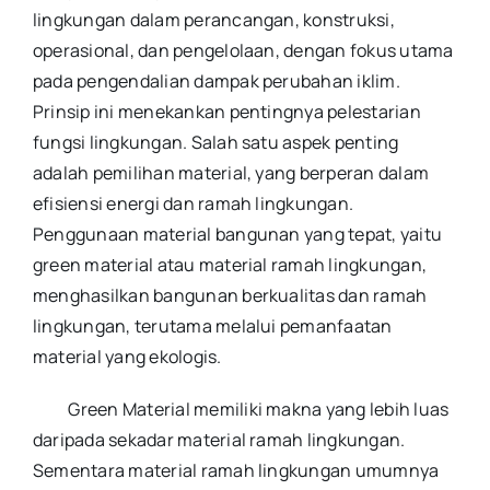
lingkungan dalam perancangan, konstruksi,
operasional, dan pengelolaan, dengan fokus utama
pada pengendalian dampak perubahan iklim.
Prinsip ini menekankan pentingnya pelestarian
fungsi lingkungan. Salah satu aspek penting
adalah pemilihan material, yang berperan dalam
efisiensi energi dan ramah lingkungan.
Penggunaan material bangunan yang tepat, yaitu
green material atau material ramah lingkungan,
menghasilkan bangunan berkualitas dan ramah
lingkungan, terutama melalui pemanfaatan
material yang ekologis.
Green Material memiliki makna yang lebih luas
daripada sekadar material ramah lingkungan.
Sementara material ramah lingkungan umumnya