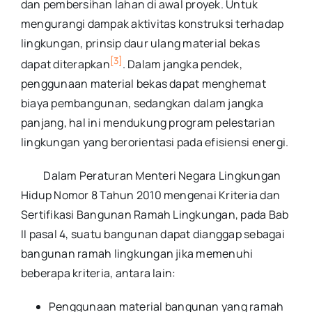
dan pembersihan lahan di awal proyek. Untuk
mengurangi dampak aktivitas konstruksi terhadap
lingkungan, prinsip daur ulang material bekas
[3]
dapat diterapkan
. Dalam jangka pendek,
penggunaan material bekas dapat menghemat
biaya pembangunan, sedangkan dalam jangka
panjang, hal ini mendukung program pelestarian
lingkungan yang berorientasi pada efisiensi energi.
Dalam Peraturan Menteri Negara Lingkungan
Hidup Nomor 8 Tahun 2010 mengenai Kriteria dan
Sertifikasi Bangunan Ramah Lingkungan, pada Bab
II pasal 4, suatu bangunan dapat dianggap sebagai
bangunan ramah lingkungan jika memenuhi
beberapa kriteria, antara lain:
Penggunaan material bangunan yang ramah