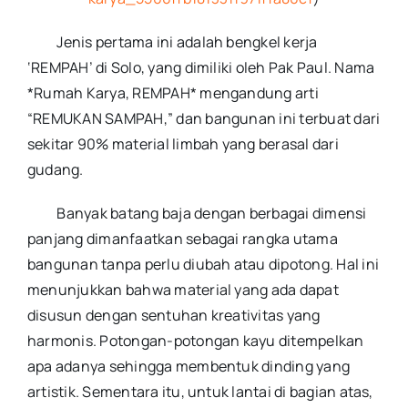
Jenis pertama ini adalah bengkel kerja
‘REMPAH’ di Solo, yang dimiliki oleh Pak Paul. Nama
*Rumah Karya, REMPAH* mengandung arti
“REMUKAN SAMPAH,” dan bangunan ini terbuat dari
sekitar 90% material limbah yang berasal dari
gudang.
Banyak batang baja dengan berbagai dimensi
panjang dimanfaatkan sebagai rangka utama
bangunan tanpa perlu diubah atau dipotong. Hal ini
menunjukkan bahwa material yang ada dapat
disusun dengan sentuhan kreativitas yang
harmonis. Potongan-potongan kayu ditempelkan
apa adanya sehingga membentuk dinding yang
artistik. Sementara itu, untuk lantai di bagian atas,