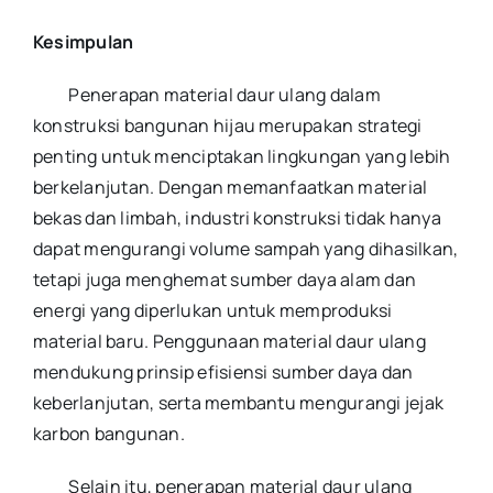
Kesimpulan
Penerapan material daur ulang dalam
konstruksi bangunan hijau merupakan strategi
penting untuk menciptakan lingkungan yang lebih
berkelanjutan. Dengan memanfaatkan material
bekas dan limbah, industri konstruksi tidak hanya
dapat mengurangi volume sampah yang dihasilkan,
tetapi juga menghemat sumber daya alam dan
energi yang diperlukan untuk memproduksi
material baru. Penggunaan material daur ulang
mendukung prinsip efisiensi sumber daya dan
keberlanjutan, serta membantu mengurangi jejak
karbon bangunan.
Selain itu, penerapan material daur ulang