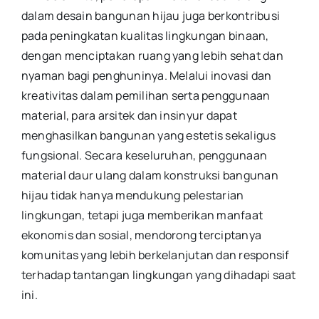
dalam desain bangunan hijau juga berkontribusi
pada peningkatan kualitas lingkungan binaan,
dengan menciptakan ruang yang lebih sehat dan
nyaman bagi penghuninya. Melalui inovasi dan
kreativitas dalam pemilihan serta penggunaan
material, para arsitek dan insinyur dapat
menghasilkan bangunan yang estetis sekaligus
fungsional. Secara keseluruhan, penggunaan
material daur ulang dalam konstruksi bangunan
hijau tidak hanya mendukung pelestarian
lingkungan, tetapi juga memberikan manfaat
ekonomis dan sosial, mendorong terciptanya
komunitas yang lebih berkelanjutan dan responsif
terhadap tantangan lingkungan yang dihadapi saat
ini.