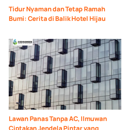
Tidur Nyaman dan Tetap Ramah
Bumi: Cerita di Balik Hotel Hijau
Lawan Panas Tanpa AC, Ilmuwan
Ciptakan Jendela Pintar yang