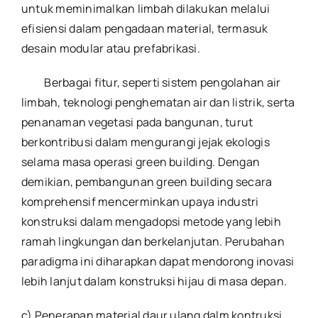
untuk meminimalkan limbah dilakukan melalui
efisiensi dalam pengadaan material, termasuk
desain modular atau prefabrikasi.
Berbagai fitur, seperti sistem pengolahan air
limbah, teknologi penghematan air dan listrik, serta
penanaman vegetasi pada bangunan, turut
berkontribusi dalam mengurangi jejak ekologis
selama masa operasi green building. Dengan
demikian, pembangunan green building secara
komprehensif mencerminkan upaya industri
konstruksi dalam mengadopsi metode yang lebih
ramah lingkungan dan berkelanjutan. Perubahan
paradigma ini diharapkan dapat mendorong inovasi
lebih lanjut dalam konstruksi hijau di masa depan.
c) Penerapan material daur ulang dalm kontruksi