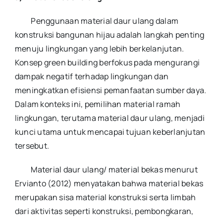
Penggunaan material daur ulang dalam
konstruksi bangunan hijau adalah langkah penting
menuju lingkungan yang lebih berkelanjutan.
Konsep green building berfokus pada mengurangi
dampak negatif terhadap lingkungan dan
meningkatkan efisiensi pemanfaatan sumber daya.
Dalam konteks ini, pemilihan material ramah
lingkungan, terutama material daur ulang, menjadi
kunci utama untuk mencapai tujuan keberlanjutan
tersebut.
Material daur ulang/ material bekas menurut
Ervianto (2012) menyatakan bahwa material bekas
merupakan sisa material konstruksi serta limbah
dari aktivitas seperti konstruksi, pembongkaran,