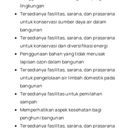
lingkungan
Tersedianya fasilitas, sarana, dan prasarana
untuk konservasi sumber daya air dalam
bangunan
Tersedianya fasilitas, sarana, dan prasarana
untuk konservasi dan diversifikasi energi
Penggunaan bahan yang tidak merusak
lapisan ozon dalam bangunan
Tersedianya fasilitas, sarana, dan prasarana
untuk pengelolaan air limbah domestik pada
bangunan
Tersedianya fasilitas untuk pemilahan
sampah
Memperhatikan aspek kesehatan bagi
penghuni bangunan
Tersedianya fasilitas, sarana, dan prasarana