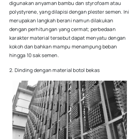
digunakan anyaman bambu dan styrofoam atau
polystyrene, yang dilapisi dengan plester semen. Ini
merupakan langkah berani namun dilakukan
dengan perhitungan yang cermat; perbedaan
karakter material tersebut dapat menyatu dengan
kokoh dan bahkan mampu menampung beban
hingga 10 sak semen.
2. Dinding dengan material botol bekas