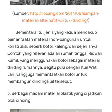
(sumber:
http://rooang.com/2014/06/sampah-
material-alternatif-untuk-dinding/
)
Sementara itu, jenis yang kedua mencakup
pemanfaatan material non-bangunan untuk
konstruksi, seperti botol, kaleng, dan sejenisnya.
Contoh yang relevan adalah rumah tinggal Ridwan
Kamil, yang menggunakan botol sebagai material
dinding rumahnya. Begitu pula dengan Kuil Wat
Lan, yang juga memanfaatkan botol untuk
membangun dinding kuil tersebut.
3. Berbagai macam material plastik yang di jadikan
blok dinding