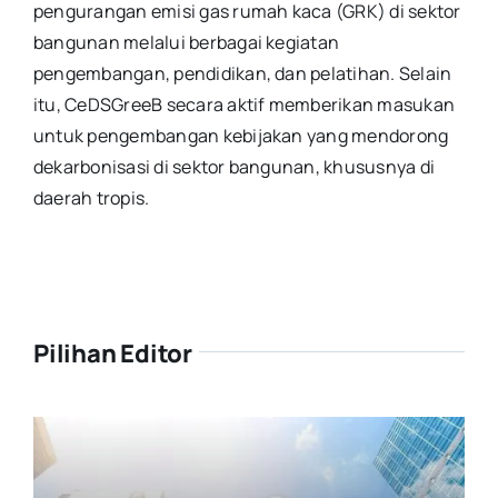
pengurangan emisi gas rumah kaca (GRK) di sektor
bangunan melalui berbagai kegiatan
pengembangan, pendidikan, dan pelatihan. Selain
itu, CeDSGreeB secara aktif memberikan masukan
untuk pengembangan kebijakan yang mendorong
dekarbonisasi di sektor bangunan, khususnya di
daerah tropis.
Pilihan Editor