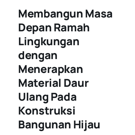
Membangun Masa
Depan Ramah
Lingkungan
dengan
Menerapkan
Material Daur
Ulang Pada
Konstruksi
Bangunan Hijau