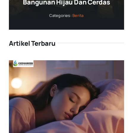
Bangunan Hijau Dan Cerdas
Categories:
Berita
Artikel Terbaru