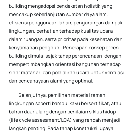
building mengadopsi pendekatan holistik yang
mencakup keberlanjutan sumber daya alam,
efisiensi penggunaan lahan, pengurangan dampak
lingkungan, perhatian terhadap kualitas udara
dalam ruangan, serta prioritas pada kesehatan dan
kenyamanan penghuni. Penerapan konsep green
building dimulai sejak tahap perencanaan, dengan
mempertimbangkan orientasi bangunan terhadap
sinar matahari dan pola aliran udara untuk ventilasi
dan pencahayaan alami yang optimal.
Selanjutnya, pemilihan material ramah
lingkungan seperti bambu, kayu bersertifikat, atau
bahan daur ulang dengan penilaian siklus hidup
(life cycle assessment/LCA) yang rendah menjadi
langkah penting. Pada tahap konstruksi, upaya