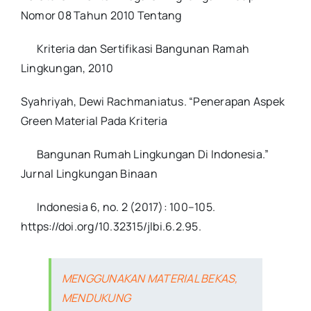
Nomor 08 Tahun 2010 Tentang
Kriteria dan Sertifikasi Bangunan Ramah
Lingkungan, 2010
Syahriyah, Dewi Rachmaniatus. “Penerapan Aspek
Green Material Pada Kriteria
Bangunan Rumah Lingkungan Di Indonesia.”
Jurnal Lingkungan Binaan
Indonesia 6, no. 2 (2017): 100–105.
https://doi.org/10.32315/jlbi.6.2.95.
MENGGUNAKAN MATERIAL BEKAS,
MENDUKUNG