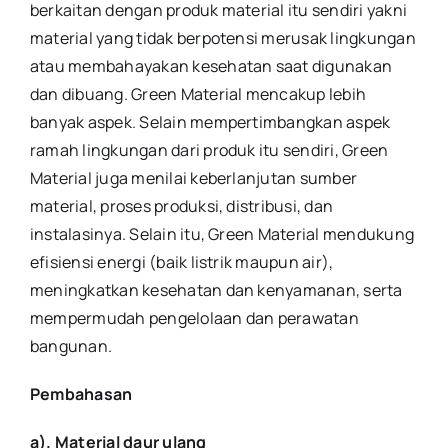
berkaitan dengan produk material itu sendiri yakni
material yang tidak berpotensi merusak lingkungan
atau membahayakan kesehatan saat digunakan
dan dibuang. Green Material mencakup lebih
banyak aspek. Selain mempertimbangkan aspek
ramah lingkungan dari produk itu sendiri, Green
Material juga menilai keberlanjutan sumber
material, proses produksi, distribusi, dan
instalasinya. Selain itu, Green Material mendukung
efisiensi energi (baik listrik maupun air),
meningkatkan kesehatan dan kenyamanan, serta
mempermudah pengelolaan dan perawatan
bangunan.
Pembahasan
a). Material daur ulang