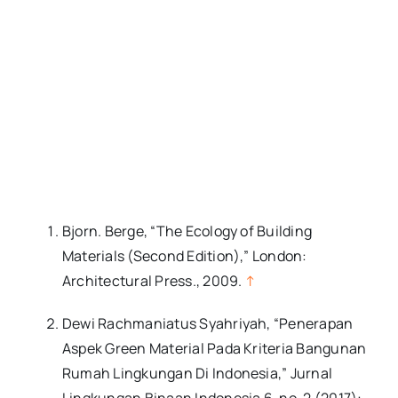
Bjorn. Berge, “The Ecology of Building
Materials (Second Edition),” London:
Architectural Press., 2009.
↑
Dewi Rachmaniatus Syahriyah, “Penerapan
Aspek Green Material Pada Kriteria Bangunan
Rumah Lingkungan Di Indonesia,” Jurnal