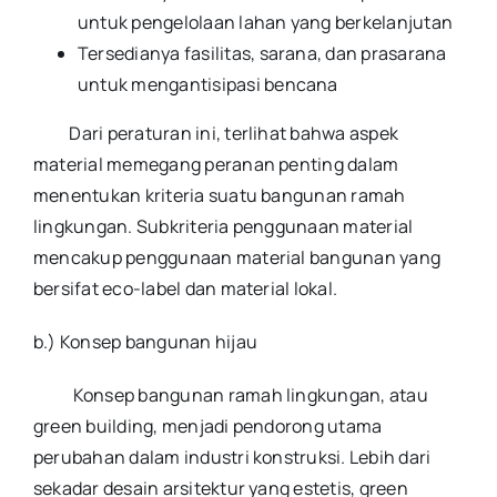
untuk pengelolaan lahan yang berkelanjutan
Tersedianya fasilitas, sarana, dan prasarana
untuk mengantisipasi bencana
Dari peraturan ini, terlihat bahwa aspek
material memegang peranan penting dalam
menentukan kriteria suatu bangunan ramah
lingkungan. Subkriteria penggunaan material
mencakup penggunaan material bangunan yang
bersifat eco-label dan material lokal.
b.) Konsep bangunan hijau
Konsep bangunan ramah lingkungan, atau
green building, menjadi pendorong utama
perubahan dalam industri konstruksi. Lebih dari
sekadar desain arsitektur yang estetis, green