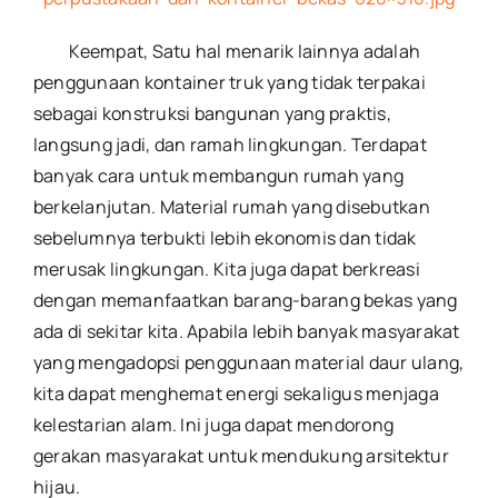
Keempat, Satu hal menarik lainnya adalah
penggunaan kontainer truk yang tidak terpakai
sebagai konstruksi bangunan yang praktis,
langsung jadi, dan ramah lingkungan. Terdapat
banyak cara untuk membangun rumah yang
berkelanjutan. Material rumah yang disebutkan
sebelumnya terbukti lebih ekonomis dan tidak
merusak lingkungan. Kita juga dapat berkreasi
dengan memanfaatkan barang-barang bekas yang
ada di sekitar kita. Apabila lebih banyak masyarakat
yang mengadopsi penggunaan material daur ulang,
kita dapat menghemat energi sekaligus menjaga
kelestarian alam. Ini juga dapat mendorong
gerakan masyarakat untuk mendukung arsitektur
hijau.