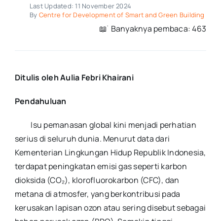
Last Updated: 11 November 2024
By
Centre for Development of Smart and Green Building
📖 ࣪ Banyaknya pembaca: 463
Ditulis oleh Aulia Febri Khairani
Pendahuluan
Isu pemanasan global kini menjadi perhatian
serius di seluruh dunia. Menurut data dari
Kementerian Lingkungan Hidup Republik Indonesia,
terdapat peningkatan emisi gas seperti karbon
dioksida (CO₂), klorofluorokarbon (CFC), dan
metana di atmosfer, yang berkontribusi pada
kerusakan lapisan ozon atau sering disebut sebagai