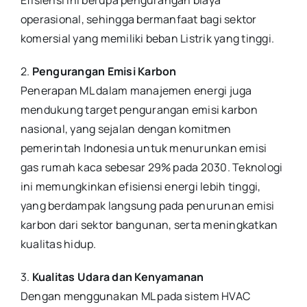
operasional, sehingga bermanfaat bagi sektor
komersial yang memiliki beban Listrik yang tinggi.
2.
Pengurangan Emisi Karbon
Penerapan ML dalam manajemen energi juga
mendukung target pengurangan emisi karbon
nasional, yang sejalan dengan komitmen
pemerintah Indonesia untuk menurunkan emisi
gas rumah kaca sebesar 29% pada 2030. Teknologi
ini memungkinkan efisiensi energi lebih tinggi,
yang berdampak langsung pada penurunan emisi
karbon dari sektor bangunan, serta meningkatkan
kualitas hidup.
3.
Kualitas Udara dan Kenyamanan
Dengan menggunakan ML pada sistem HVAC