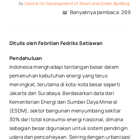
By
Centre for Development of Smart and Green Building
📖 ࣪ Banyaknya pembaca: 269
Ditulis oleh Febrilian Fedriks Setiawan
Pendahuluan
Indonesia menghadapi tantangan besar dalam
pemenuhan kebutuhan energi yang terus
meningkat, terutama di kota-kota besar seperti
Jakarta dan Surabaya. Berdasarkan data dari
Kementerian Energi dan Sumber Daya Mineral
(ESDM), sektor bangunan menyumbang sekitar
30% dari total konsumsi energi nasional, dimana
sebagian besar digunakan untuk sistem pendingin
udara dan pencahayaan. Seiring dengan urbanisasi