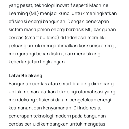
yang pesat, teknologi inovatif seperti Machine
Learning (ML) menjadi kunci untuk meningkatkan
efisiensi energi bangunan. Dengan penerapan
sistem manajemen energi berbasis ML, bangunan
cerdas (smart building) di Indonesia memiliki
peluang untuk mengoptimalkan konsumsi energi,
mengurangi beban listrik, dan mendukung
keberlanjutan lingkungan.
Latar Belakang
Bangunan cerdas atau smart building dirancang
untuk memanfaatkan teknologi otomatisasi yang
mendukung efisiensi dalam pengelolaan energi,
keamanan, dan kenyamanan. Di Indonesia,
penerapan teknologi modern pada bangunan
cerdas perlu dikembangkan untuk mengatasi