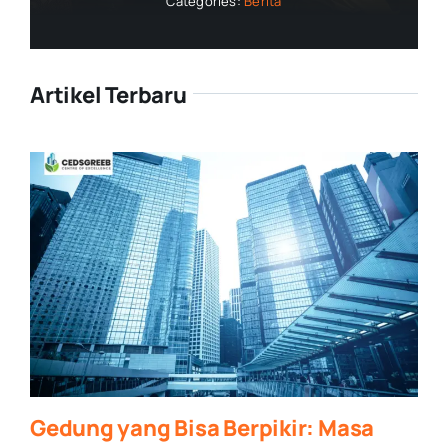
Categories:
Berita
Artikel Terbaru
Gedung yang Bisa Berpikir: Masa