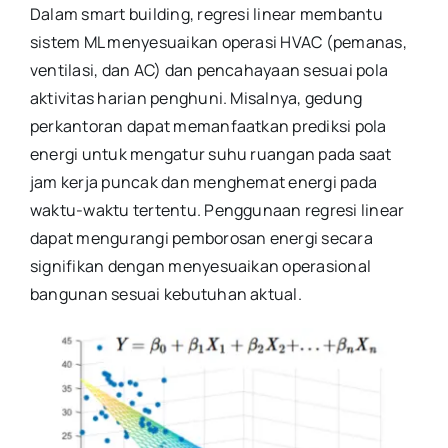
Dalam smart building, regresi linear membantu
sistem ML menyesuaikan operasi HVAC (pemanas,
ventilasi, dan AC) dan pencahayaan sesuai pola
aktivitas harian penghuni. Misalnya, gedung
perkantoran dapat memanfaatkan prediksi pola
energi untuk mengatur suhu ruangan pada saat
jam kerja puncak dan menghemat energi pada
waktu-waktu tertentu. Penggunaan regresi linear
dapat mengurangi pemborosan energi secara
signifikan dengan menyesuaikan operasional
bangunan sesuai kebutuhan aktual.