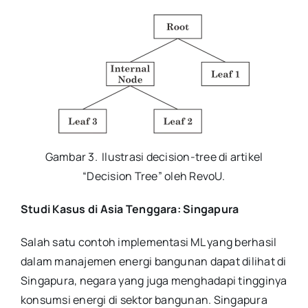
Gambar 3. Ilustrasi decision-tree di artikel
“Decision Tree” oleh RevoU.
Studi Kasus di Asia Tenggara: Singapura
Salah satu contoh implementasi ML yang berhasil
dalam manajemen energi bangunan dapat dilihat di
Singapura, negara yang juga menghadapi tingginya
konsumsi energi di sektor bangunan. Singapura