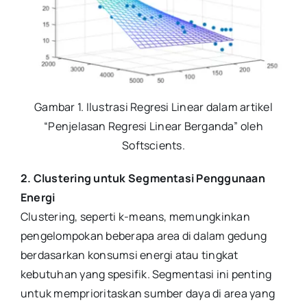
Gambar 1. Ilustrasi Regresi Linear dalam artikel
“Penjelasan Regresi Linear Berganda” oleh
Softscients.
2. Clustering untuk Segmentasi Penggunaan
Energi
Clustering, seperti k-means, memungkinkan
pengelompokan beberapa area di dalam gedung
berdasarkan konsumsi energi atau tingkat
kebutuhan yang spesifik. Segmentasi ini penting
untuk memprioritaskan sumber daya di area yang