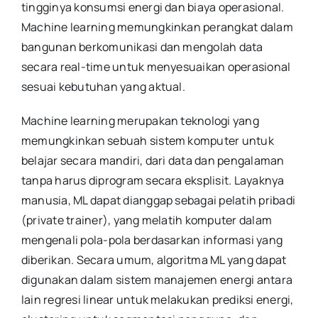
tingginya konsumsi energi dan biaya operasional.
Machine learning memungkinkan perangkat dalam
bangunan berkomunikasi dan mengolah data
secara real-time untuk menyesuaikan operasional
sesuai kebutuhan yang aktual.
Machine learning merupakan teknologi yang
memungkinkan sebuah sistem komputer untuk
belajar secara mandiri, dari data dan pengalaman
tanpa harus diprogram secara eksplisit. Layaknya
manusia, ML dapat dianggap sebagai pelatih pribadi
(private trainer), yang melatih komputer dalam
mengenali pola-pola berdasarkan informasi yang
diberikan. Secara umum, algoritma ML yang dapat
digunakan dalam sistem manajemen energi antara
lain regresi linear untuk melakukan prediksi energi,