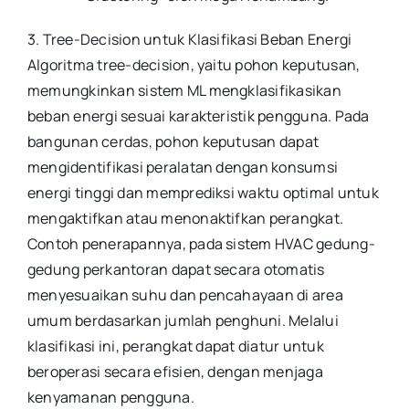
3. Tree-Decision untuk Klasifikasi Beban Energi
Algoritma tree-decision, yaitu pohon keputusan,
memungkinkan sistem ML mengklasifikasikan
beban energi sesuai karakteristik pengguna. Pada
bangunan cerdas, pohon keputusan dapat
mengidentifikasi peralatan dengan konsumsi
energi tinggi dan memprediksi waktu optimal untuk
mengaktifkan atau menonaktifkan perangkat.
Contoh penerapannya, pada sistem HVAC gedung-
gedung perkantoran dapat secara otomatis
menyesuaikan suhu dan pencahayaan di area
umum berdasarkan jumlah penghuni. Melalui
klasifikasi ini, perangkat dapat diatur untuk
beroperasi secara efisien, dengan menjaga
kenyamanan pengguna.