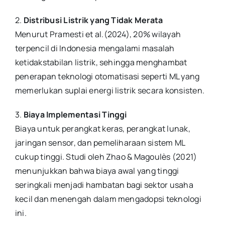
2.
Distribusi Listrik yang Tidak Merata
Menurut Pramesti et al.(2024), 20% wilayah
terpencil di Indonesia mengalami masalah
ketidakstabilan listrik, sehingga menghambat
penerapan teknologi otomatisasi seperti ML yang
memerlukan suplai energi listrik secara konsisten.
3.
Biaya Implementasi Tinggi
Biaya untuk perangkat keras, perangkat lunak,
jaringan sensor, dan pemeliharaan sistem ML
cukup tinggi. Studi oleh Zhao & Magoulès (2021)
menunjukkan bahwa biaya awal yang tinggi
seringkali menjadi hambatan bagi sektor usaha
kecil dan menengah dalam mengadopsi teknologi
ini.