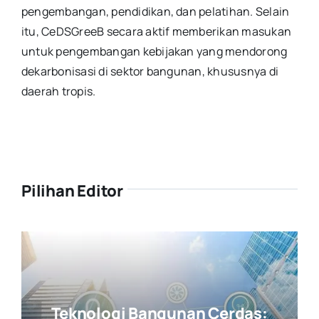
pengembangan, pendidikan, dan pelatihan. Selain
itu, CeDSGreeB secara aktif memberikan masukan
untuk pengembangan kebijakan yang mendorong
dekarbonisasi di sektor bangunan, khususnya di
daerah tropis.
Pilihan Editor
Teknologi Bangunan Cerdas: