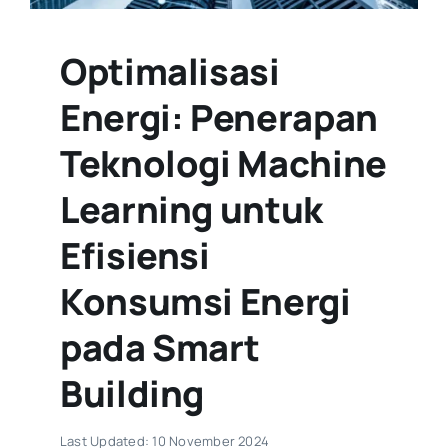
Optimalisasi
Energi: Penerapan
Teknologi Machine
Learning untuk
Efisiensi
Konsumsi Energi
pada Smart
Building
Last Updated: 10 November 2024