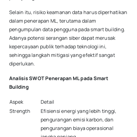
Selain itu, risiko keamanan data harus diperhatikan
dalam penerapan ML, terutama dalam
pengumpulan data pengguna pada smart building.
Adanya potensi serangan siber dapat merusak
kepercayaan publik terhadap teknologi ini,
sehingga langkah mitigasi yang efektif sangat
diperlukan.
Analisis SWOT Penerapan ML pada Smart
Building
Aspek
Detail
Strength
Efisiensi energi yang lebih tinggi,
pengurangan emisi karbon, dan
pengurangan biaya operasional
jangka panjang.