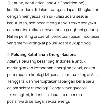
(Heating, Ventilation, and Air Conditioning),
kualitas udara di dalam ruangan dapat ditingkatkan
dengan menyesuaikan sirkulasi udara sesuai
kebutuhan, sehingga mengurangi resiko penyakit
dan meningkatkan kenyamanan penghuni gedung.
Hal ini penting di daerah perkotaan besar Indonesia
yang memiliki tingkat polusi udara cukup tinggi.
4.
Peluang Ketahanan Energi Nasional
Adanya peluang besar bagi Indonesia untuk
meningkatkan ketahanan energi nasional, dalam
penerapan teknologi ML pada smart building di Asia
Tenggara, dan menciptakan lapangan kerja baru
dalam sektor teknologi. Dengan mengadopsi
teknologi ini, Indonesia dapat memperkuat
posisinya di berbagai sektor energi.