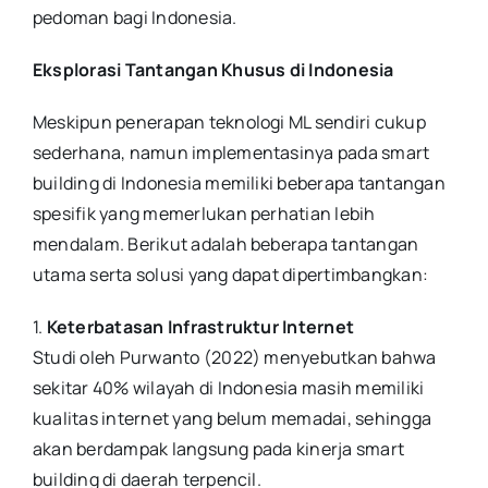
pedoman bagi Indonesia.
Eksplorasi Tantangan Khusus di Indonesia
Meskipun penerapan teknologi ML sendiri cukup
sederhana, namun implementasinya pada smart
building di Indonesia memiliki beberapa tantangan
spesifik yang memerlukan perhatian lebih
mendalam. Berikut adalah beberapa tantangan
utama serta solusi yang dapat dipertimbangkan:
1.
Keterbatasan Infrastruktur Internet
Studi oleh Purwanto (2022) menyebutkan bahwa
sekitar 40% wilayah di Indonesia masih memiliki
kualitas internet yang belum memadai, sehingga
akan berdampak langsung pada kinerja smart
building di daerah terpencil.