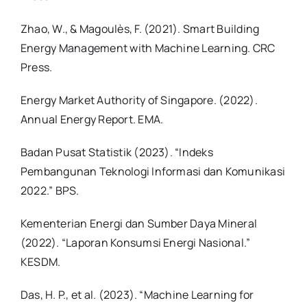
Zhao, W., & Magoulès, F. (2021). Smart Building
Energy Management with Machine Learning. CRC
Press.
Energy Market Authority of Singapore. (2022).
Annual Energy Report. EMA.
Badan Pusat Statistik (2023). “Indeks
Pembangunan Teknologi Informasi dan Komunikasi
2022.” BPS.
Kementerian Energi dan Sumber Daya Mineral
(2022). “Laporan Konsumsi Energi Nasional.”
KESDM.
Das, H. P., et al. (2023). “Machine Learning for