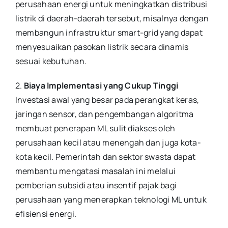
perusahaan energi untuk meningkatkan distribusi
listrik di daerah-daerah tersebut, misalnya dengan
membangun infrastruktur smart-grid yang dapat
menyesuaikan pasokan listrik secara dinamis
sesuai kebutuhan.
2.
Biaya Implementasi yang Cukup Tinggi
Investasi awal yang besar pada perangkat keras,
jaringan sensor, dan pengembangan algoritma
membuat penerapan ML sulit diakses oleh
perusahaan kecil atau menengah dan juga kota-
kota kecil. Pemerintah dan sektor swasta dapat
membantu mengatasi masalah ini melalui
pemberian subsidi atau insentif pajak bagi
perusahaan yang menerapkan teknologi ML untuk
efisiensi energi.