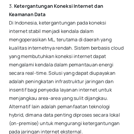
3.
Ketergantungan Koneksi Internet dan
Keamanan Data
Di Indonesia, ketergantungan pada koneksi
internet stabil menjadi kendala dalam
mengoperasikan ML, terutama di daerah yang
kualitas internetnya rendah. Sistem berbasis cloud
yang membutuhkan koneksi internet dapat
mengalami kendala dalam pemantauan energi
secara real-time. Solusi yang dapat diupayakan
adalah peningkatan infrastruktur jaringan dan
insentif bagi penyedia layanan internet untuk
menjangkau area-area yang sulit dijangkau.
Alternatif lain adalah pemanfaatan teknologi
hybrid, dimana data penting diproses secara lokal
(on-premise) untuk mengurangi ketergantungan
pada jaringan internet eksternal.