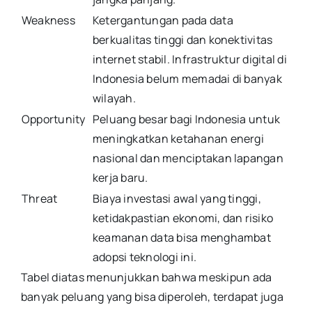
Weakness
Ketergantungan pada data
berkualitas tinggi dan konektivitas
internet stabil. Infrastruktur digital di
Indonesia belum memadai di banyak
wilayah.
Opportunity
Peluang besar bagi Indonesia untuk
meningkatkan ketahanan energi
nasional dan menciptakan lapangan
kerja baru.
Threat
Biaya investasi awal yang tinggi,
ketidakpastian ekonomi, dan risiko
keamanan data bisa menghambat
adopsi teknologi ini.
Tabel diatas menunjukkan bahwa meskipun ada
banyak peluang yang bisa diperoleh, terdapat juga