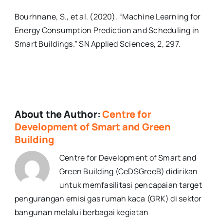
Bourhnane, S., et al. (2020). “Machine Learning for
Energy Consumption Prediction and Scheduling in
Smart Buildings.” SN Applied Sciences, 2, 297.
About the Author:
Centre for
Development of Smart and Green
Building
Centre for Development of Smart and
Green Building (CeDSGreeB) didirikan
untuk memfasilitasi pencapaian target
pengurangan emisi gas rumah kaca (GRK) di sektor
bangunan melalui berbagai kegiatan