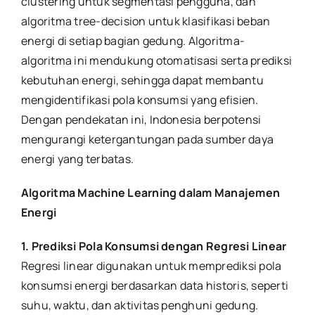
clustering untuk segmentasi pengguna, dan
algoritma tree-decision untuk klasifikasi beban
energi di setiap bagian gedung. Algoritma-
algoritma ini mendukung otomatisasi serta prediksi
kebutuhan energi, sehingga dapat membantu
mengidentifikasi pola konsumsi yang efisien.
Dengan pendekatan ini, Indonesia berpotensi
mengurangi ketergantungan pada sumber daya
energi yang terbatas.
Algoritma Machine Learning dalam Manajemen
Energi
1. Prediksi Pola Konsumsi dengan Regresi Linear
Regresi linear digunakan untuk memprediksi pola
konsumsi energi berdasarkan data historis, seperti
suhu, waktu, dan aktivitas penghuni gedung.