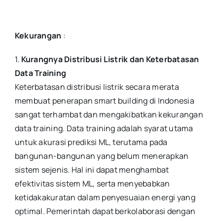
Kekurangan
:
1.
Kurangnya Distribusi Listrik dan Keterbatasan
Data Training
Keterbatasan distribusi listrik secara merata
membuat penerapan smart building di Indonesia
sangat terhambat dan mengakibatkan kekurangan
data training. Data training adalah syarat utama
untuk akurasi prediksi ML, terutama pada
bangunan-bangunan yang belum menerapkan
sistem sejenis. Hal ini dapat menghambat
efektivitas sistem ML, serta menyebabkan
ketidakakuratan dalam penyesuaian energi yang
optimal. Pemerintah dapat berkolaborasi dengan