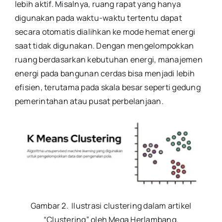
lebih aktif. Misalnya, ruang rapat yang hanya
digunakan pada waktu-waktu tertentu dapat
secara otomatis dialihkan ke mode hemat energi
saat tidak digunakan. Dengan mengelompokkan
ruang berdasarkan kebutuhan energi, manajemen
energi pada bangunan cerdas bisa menjadi lebih
efisien, terutama pada skala besar seperti gedung
pemerintahan atau pusat perbelanjaan.
Gambar 2. Ilustrasi clustering dalam artikel
“Clustering” oleh Mega Herlambang.