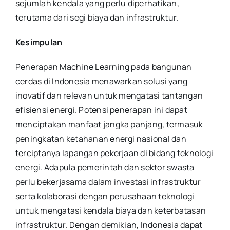
sejumlah kendala yang perlu diperhatikan,
terutama dari segi biaya dan infrastruktur.
Kesimpulan
Penerapan Machine Learning pada bangunan
cerdas di Indonesia menawarkan solusi yang
inovatif dan relevan untuk mengatasi tantangan
efisiensi energi. Potensi penerapan ini dapat
menciptakan manfaat jangka panjang, termasuk
peningkatan ketahanan energi nasional dan
terciptanya lapangan pekerjaan di bidang teknologi
energi. Adapula pemerintah dan sektor swasta
perlu bekerjasama dalam investasi infrastruktur
serta kolaborasi dengan perusahaan teknologi
untuk mengatasi kendala biaya dan keterbatasan
infrastruktur. Dengan demikian, Indonesia dapat