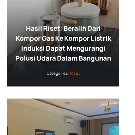
Hasil Riset: Beralih Dari
Kompor Gas Ke Kompor Listrik
Induksi Dapat Mengurangi
Polusi Udara Dalam Bangunan
Categories:
Riset