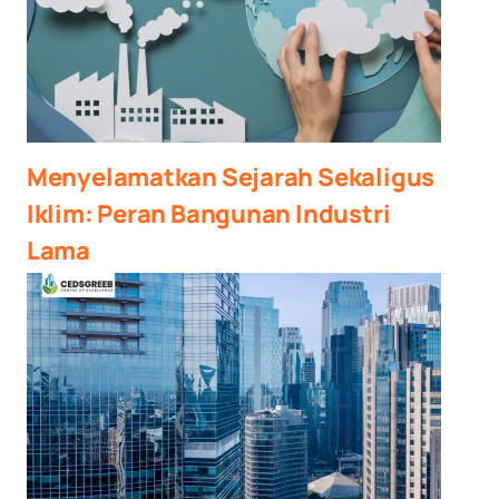
Menyelamatkan Sejarah Sekaligus
Iklim: Peran Bangunan Industri
Lama