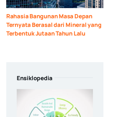
Rahasia Bangunan Masa Depan
Ternyata Berasal dari Mineral yang
Terbentuk Jutaan Tahun Lalu
Ensiklopedia