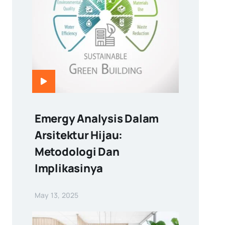
Emergy Analysis Dalam
Arsitektur Hijau:
Metodologi Dan
Implikasinya
May 13, 2025