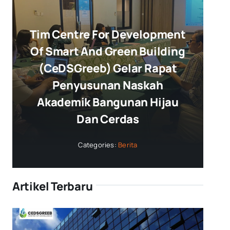
Tim Centre For Development
Of Smart And Green Building
(CeDSGreeb) Gelar Rapat
Penyusunan Naskah
Akademik Bangunan Hijau
Dan Cerdas
Categories:
Berita
Artikel Terbaru