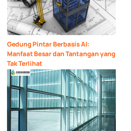
Gedung Pintar Berbasis AI:
Manfaat Besar dan Tantangan yang
Tak Terlihat