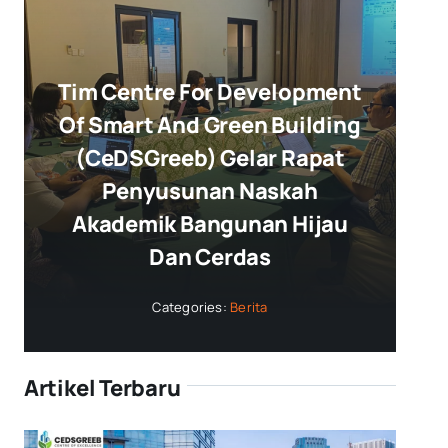
Tim Centre For Development
Of Smart And Green Building
(CeDSGreeb) Gelar Rapat
Penyusunan Naskah
Akademik Bangunan Hijau
Dan Cerdas
Categories:
Berita
Artikel Terbaru