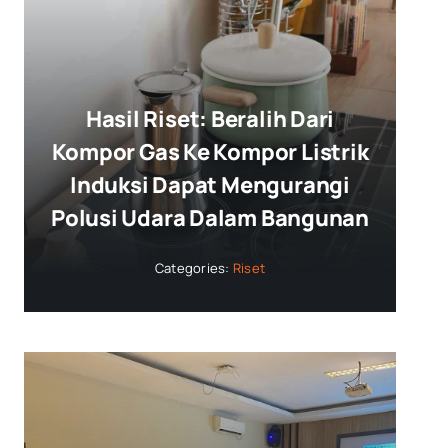
Hasil Riset: Beralih Dari
Kompor Gas Ke Kompor Listrik
Induksi Dapat Mengurangi
Polusi Udara Dalam Bangunan
Categories:
Riset