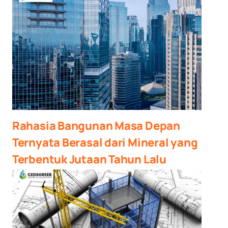
Rahasia Bangunan Masa Depan
Ternyata Berasal dari Mineral yang
Terbentuk Jutaan Tahun Lalu