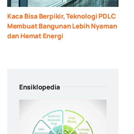
Kaca Bisa Berpikir, Teknologi PDLC
Membuat Bangunan Lebih Nyaman
dan Hemat Energi
Ensiklopedia