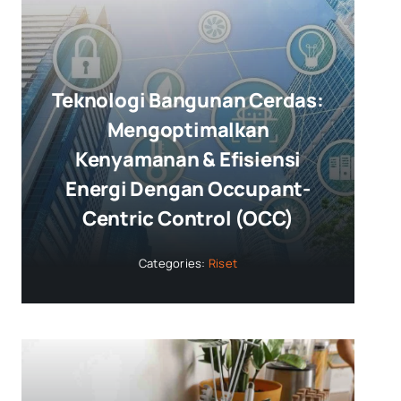
Teknologi Bangunan Cerdas:
Mengoptimalkan
Kenyamanan & Efisiensi
Energi Dengan Occupant-
Centric Control (OCC)
Categories:
Riset