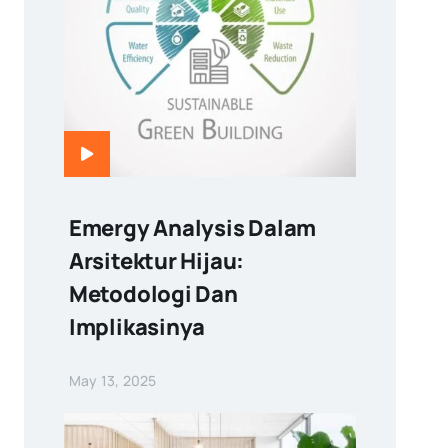
Emergy Analysis Dalam
Arsitektur Hijau:
Metodologi Dan
Implikasinya
May 13, 2025