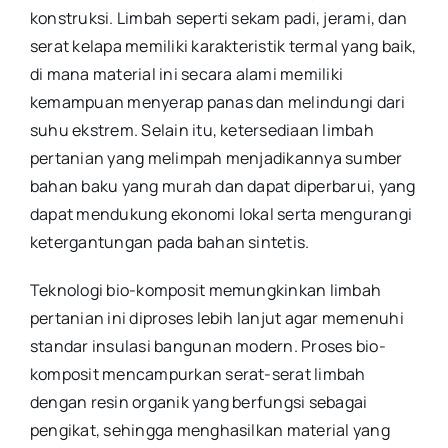
konstruksi. Limbah seperti sekam padi, jerami, dan
serat kelapa memiliki karakteristik termal yang baik,
di mana material ini secara alami memiliki
kemampuan menyerap panas dan melindungi dari
suhu ekstrem. Selain itu, ketersediaan limbah
pertanian yang melimpah menjadikannya sumber
bahan baku yang murah dan dapat diperbarui, yang
dapat mendukung ekonomi lokal serta mengurangi
ketergantungan pada bahan sintetis.
Teknologi bio-komposit memungkinkan limbah
pertanian ini diproses lebih lanjut agar memenuhi
standar insulasi bangunan modern. Proses bio-
komposit mencampurkan serat-serat limbah
dengan resin organik yang berfungsi sebagai
pengikat, sehingga menghasilkan material yang