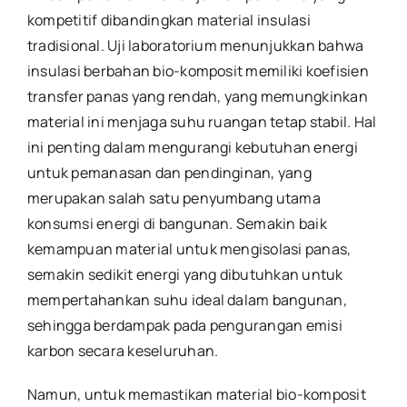
kompetitif dibandingkan material insulasi
tradisional. Uji laboratorium menunjukkan bahwa
insulasi berbahan bio-komposit memiliki koefisien
transfer panas yang rendah, yang memungkinkan
material ini menjaga suhu ruangan tetap stabil. Hal
ini penting dalam mengurangi kebutuhan energi
untuk pemanasan dan pendinginan, yang
merupakan salah satu penyumbang utama
konsumsi energi di bangunan. Semakin baik
kemampuan material untuk mengisolasi panas,
semakin sedikit energi yang dibutuhkan untuk
mempertahankan suhu ideal dalam bangunan,
sehingga berdampak pada pengurangan emisi
karbon secara keseluruhan.
Namun, untuk memastikan material bio-komposit