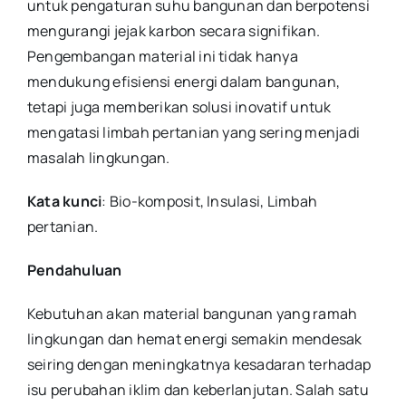
untuk pengaturan suhu bangunan dan berpotensi
mengurangi jejak karbon secara signifikan.
Pengembangan material ini tidak hanya
mendukung efisiensi energi dalam bangunan,
tetapi juga memberikan solusi inovatif untuk
mengatasi limbah pertanian yang sering menjadi
masalah lingkungan.
Kata kunci
: Bio-komposit, Insulasi, Limbah
pertanian
.
Pendahuluan
Kebutuhan akan material bangunan yang ramah
lingkungan dan hemat energi semakin mendesak
seiring dengan meningkatnya kesadaran terhadap
isu perubahan iklim dan keberlanjutan. Salah satu