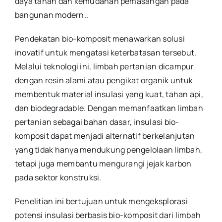
daya tahan dan kemudahan pemasangan pada
bangunan modern.
.
Pendekatan bio-komposit menawarkan solusi
inovatif untuk mengatasi keterbatasan tersebut.
Melalui teknologi ini, limbah pertanian dicampur
dengan resin alami atau pengikat organik untuk
membentuk material insulasi yang kuat, tahan api,
dan biodegradable. Dengan memanfaatkan limbah
pertanian sebagai bahan dasar, insulasi bio-
komposit dapat menjadi alternatif berkelanjutan
yang tidak hanya mendukung pengelolaan limbah,
tetapi juga membantu mengurangi jejak karbon
pada sektor konstruksi.
Penelitian ini bertujuan untuk mengeksplorasi
potensi insulasi berbasis bio-komposit dari limbah