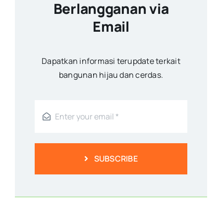
Berlangganan via
Email
Dapatkan informasi terupdate terkait
bangunan hijau dan cerdas.
SUBSCRIBE