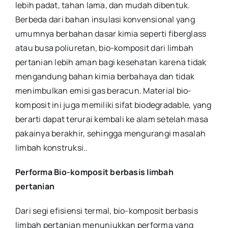
lebih padat, tahan lama, dan mudah dibentuk.
Berbeda dari bahan insulasi konvensional yang
umumnya berbahan dasar kimia seperti fiberglass
atau busa poliuretan, bio-komposit dari limbah
pertanian lebih aman bagi kesehatan karena tidak
mengandung bahan kimia berbahaya dan tidak
menimbulkan emisi gas beracun. Material bio-
komposit ini juga memiliki sifat biodegradable, yang
berarti dapat terurai kembali ke alam setelah masa
pakainya berakhir, sehingga mengurangi masalah
limbah konstruksi.
.
Performa Bio-komposit berbasis limbah
pertanian
Dari segi efisiensi termal, bio-komposit berbasis
limbah pertanian menunjukkan performa yang