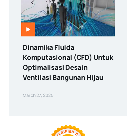
Dinamika Fluida
Komputasional (CFD) Untuk
Optimalisasi Desain
Ventilasi Bangunan Hijau
March 27, 2025