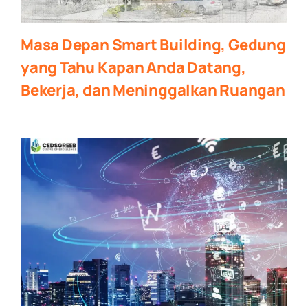
Masa Depan Smart Building, Gedung
yang Tahu Kapan Anda Datang,
Bekerja, dan Meninggalkan Ruangan