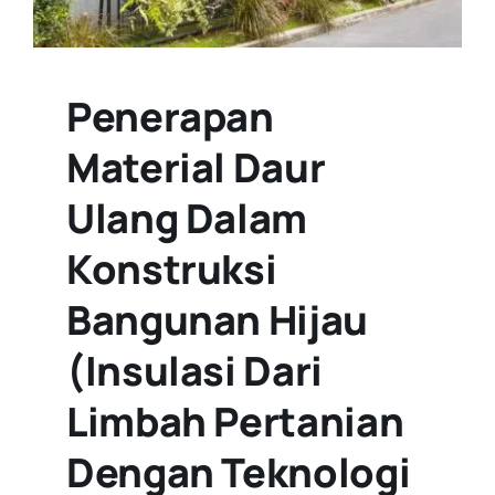
Penerapan
Material Daur
Ulang Dalam
Konstruksi
Bangunan Hijau
(Insulasi Dari
Limbah Pertanian
Dengan Teknologi