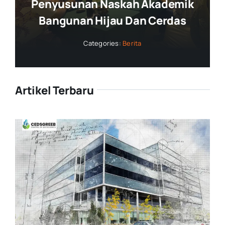
Penyusunan Naskah Akademik
Bangunan Hijau Dan Cerdas
Categories:
Berita
Artikel Terbaru