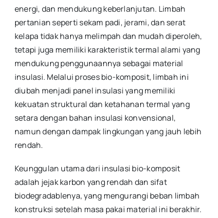
energi, dan mendukung keberlanjutan. Limbah
pertanian seperti sekam padi, jerami, dan serat
kelapa tidak hanya melimpah dan mudah diperoleh,
tetapi juga memiliki karakteristik termal alami yang
mendukung penggunaannya sebagai material
insulasi. Melalui proses bio-komposit, limbah ini
diubah menjadi panel insulasi yang memiliki
kekuatan struktural dan ketahanan termal yang
setara dengan bahan insulasi konvensional,
namun dengan dampak lingkungan yang jauh lebih
rendah.
Keunggulan utama dari insulasi bio-komposit
adalah jejak karbon yang rendah dan sifat
biodegradablenya, yang mengurangi beban limbah
konstruksi setelah masa pakai material ini berakhir.