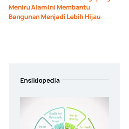
Meniru Alam Ini Membantu
Bangunan Menjadi Lebih Hijau
Ensiklopedia