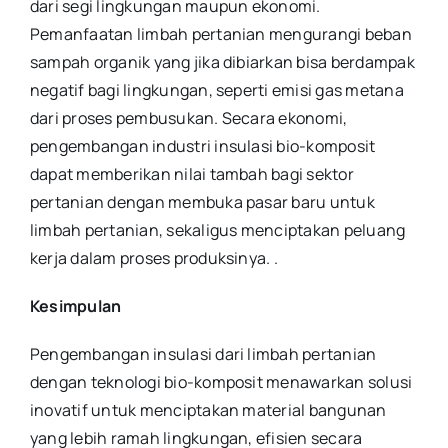
dari segi lingkungan maupun ekonomi.
Pemanfaatan limbah pertanian mengurangi beban
sampah organik yang jika dibiarkan bisa berdampak
negatif bagi lingkungan, seperti emisi gas metana
dari proses pembusukan. Secara ekonomi,
pengembangan industri insulasi bio-komposit
dapat memberikan nilai tambah bagi sektor
pertanian dengan membuka pasar baru untuk
limbah pertanian, sekaligus menciptakan peluang
kerja dalam proses produksinya.
.
Kesimpulan
Pengembangan insulasi dari limbah pertanian
dengan teknologi bio-komposit menawarkan solusi
inovatif untuk menciptakan material bangunan
yang lebih ramah lingkungan, efisien secara