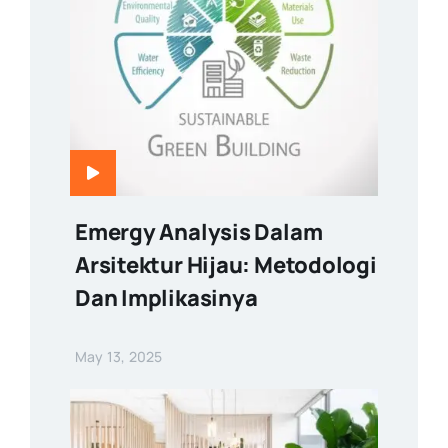
Emergy Analysis Dalam
Arsitektur Hijau: Metodologi
Dan Implikasinya
May 13, 2025