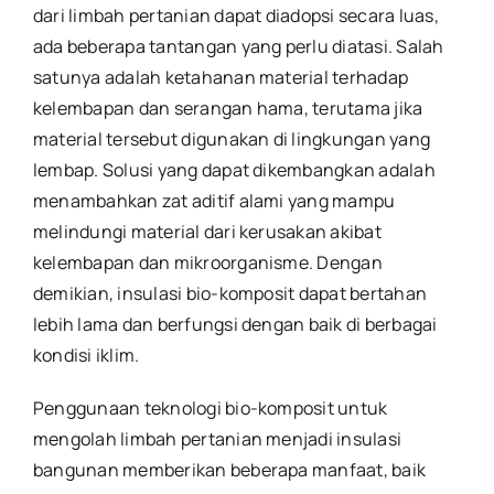
dari limbah pertanian dapat diadopsi secara luas,
ada beberapa tantangan yang perlu diatasi. Salah
satunya adalah ketahanan material terhadap
kelembapan dan serangan hama, terutama jika
material tersebut digunakan di lingkungan yang
lembap. Solusi yang dapat dikembangkan adalah
menambahkan zat aditif alami yang mampu
melindungi material dari kerusakan akibat
kelembapan dan mikroorganisme. Dengan
demikian, insulasi bio-komposit dapat bertahan
lebih lama dan berfungsi dengan baik di berbagai
kondisi iklim.
Penggunaan teknologi bio-komposit untuk
mengolah limbah pertanian menjadi insulasi
bangunan memberikan beberapa manfaat, baik