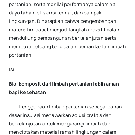
pertanian, serta menilai performanya dalam hal
daya tahan, efisiensi termal, dan dampak
lingkungan. Diharapkan bahwa pengembangan
material ini dapat menjadi langkah inovatif dalam
mendukung pembangunan berkelanjutan serta
membuka peluang baru dalam pemanfaatan limbah
pertanian.
.
Isi
Bio-komposit dari limbah pertanian lebih aman
bagi kesehatan
Penggunaan limbah pertanian sebagai bahan
dasar insulasi menawarkan solusi praktis dan
berkelanjutan untuk mengurangi limbah dan
menciptakan material ramah lingkungan dalam