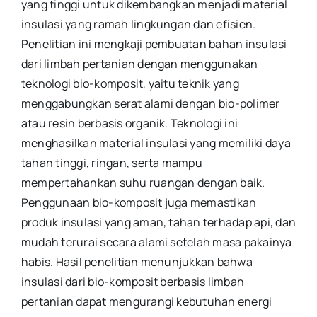
yang tinggi untuk dikembangkan menjadi material
insulasi yang ramah lingkungan dan efisien.
Penelitian ini mengkaji pembuatan bahan insulasi
dari limbah pertanian dengan menggunakan
teknologi bio-komposit, yaitu teknik yang
menggabungkan serat alami dengan bio-polimer
atau resin berbasis organik. Teknologi ini
menghasilkan material insulasi yang memiliki daya
tahan tinggi, ringan, serta mampu
mempertahankan suhu ruangan dengan baik.
Penggunaan bio-komposit juga memastikan
produk insulasi yang aman, tahan terhadap api, dan
mudah terurai secara alami setelah masa pakainya
habis. Hasil penelitian menunjukkan bahwa
insulasi dari bio-komposit berbasis limbah
pertanian dapat mengurangi kebutuhan energi