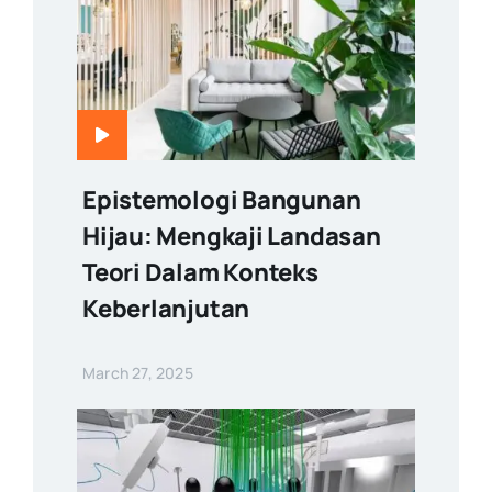
Epistemologi Bangunan
Hijau: Mengkaji Landasan
Teori Dalam Konteks
Keberlanjutan
March 27, 2025