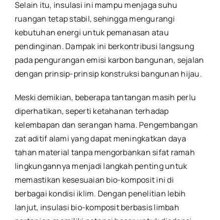
Selain itu, insulasi ini mampu menjaga suhu
ruangan tetap stabil, sehingga mengurangi
kebutuhan energi untuk pemanasan atau
pendinginan. Dampak ini berkontribusi langsung
pada pengurangan emisi karbon bangunan, sejalan
dengan prinsip-prinsip konstruksi bangunan hijau.
Meski demikian, beberapa tantangan masih perlu
diperhatikan, seperti ketahanan terhadap
kelembapan dan serangan hama. Pengembangan
zat aditif alami yang dapat meningkatkan daya
tahan material tanpa mengorbankan sifat ramah
lingkungannya menjadi langkah penting untuk
memastikan kesesuaian bio-komposit ini di
berbagai kondisi iklim. Dengan penelitian lebih
lanjut, insulasi bio-komposit berbasis limbah