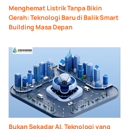
Menghemat Listrik Tanpa Bikin
Gerah: Teknologi Baru di Balik Smart
Building Masa Depan
Bukan Sekadar AI, Teknologi yang