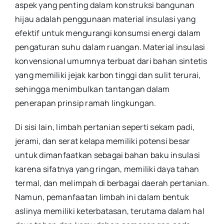
aspek yang penting dalam konstruksi bangunan
hijau adalah penggunaan material insulasi yang
efektif untuk mengurangi konsumsi energi dalam
pengaturan suhu dalam ruangan. Material insulasi
konvensional umumnya terbuat dari bahan sintetis
yang memiliki jejak karbon tinggi dan sulit terurai,
sehingga menimbulkan tantangan dalam
penerapan prinsip ramah lingkungan.
Di sisi lain, limbah pertanian seperti sekam padi,
jerami, dan serat kelapa memiliki potensi besar
untuk dimanfaatkan sebagai bahan baku insulasi
karena sifatnya yang ringan, memiliki daya tahan
termal, dan melimpah di berbagai daerah pertanian.
Namun, pemanfaatan limbah ini dalam bentuk
aslinya memiliki keterbatasan, terutama dalam hal