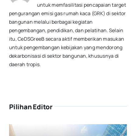
untuk memfasilitasi pencapaian target
pengurangan emisi gas rumah kaca (GRK) di sektor
bangunan melalui berbagai kegiatan
pengembangan, pendidikan, dan pelatihan. Selain
itu, CeDSGreeB secara aktif memberikan masukan
untuk pengembangan kebijakan yang mendorong
dekarbonisasi di sektor bangunan, khususnya di
daerah tropis.
Pilihan Editor