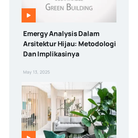
Emergy Analysis Dalam
Arsitektur Hijau: Metodologi
Dan Implikasinya
May 13, 2025