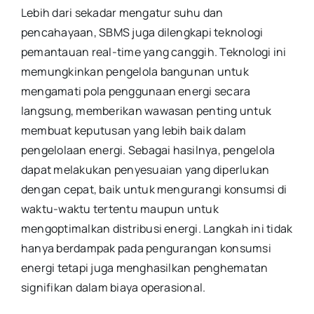
Lebih dari sekadar mengatur suhu dan
pencahayaan, SBMS juga dilengkapi teknologi
pemantauan real-time yang canggih. Teknologi ini
memungkinkan pengelola bangunan untuk
mengamati pola penggunaan energi secara
langsung, memberikan wawasan penting untuk
membuat keputusan yang lebih baik dalam
pengelolaan energi. Sebagai hasilnya, pengelola
dapat melakukan penyesuaian yang diperlukan
dengan cepat, baik untuk mengurangi konsumsi di
waktu-waktu tertentu maupun untuk
mengoptimalkan distribusi energi. Langkah ini tidak
hanya berdampak pada pengurangan konsumsi
energi tetapi juga menghasilkan penghematan
signifikan dalam biaya operasional.