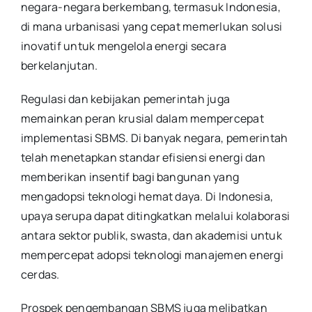
negara-negara berkembang, termasuk Indonesia,
di mana urbanisasi yang cepat memerlukan solusi
inovatif untuk mengelola energi secara
berkelanjutan.
Regulasi dan kebijakan pemerintah juga
memainkan peran krusial dalam mempercepat
implementasi SBMS. Di banyak negara, pemerintah
telah menetapkan standar efisiensi energi dan
memberikan insentif bagi bangunan yang
mengadopsi teknologi hemat daya. Di Indonesia,
upaya serupa dapat ditingkatkan melalui kolaborasi
antara sektor publik, swasta, dan akademisi untuk
mempercepat adopsi teknologi manajemen energi
cerdas.
Prospek pengembangan SBMS juga melibatkan