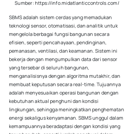
Sumber: https://info.midatlanticcontrols.com/
SBMS adalah sistem cerdas yang memadukan
teknologi sensor, otomatisasi, dan analitik untuk
mengelola berbagai fungsi bangunan secara
efisien, seperti pencahayaan, pendinginan,
pemanasan, ventilasi, dan keamanan. Sistem ini
bekerja dengan mengumpulkan data dari sensor
yang tersebar di seluruh bangunan,
menganalisisnya dengan algoritma mutakhir, dan
membuat keputusan secara real-time. Tujuannya
adalah menyesuaikan operasi bangunan dengan
kebutuhan aktual penghuni dan kondisi
lingkungan, sehingga meningkatkan penghematan
energi sekaligus kenyamanan. SBMS unggul dalam
kemampuannya beradaptasi dengan kondisi yang