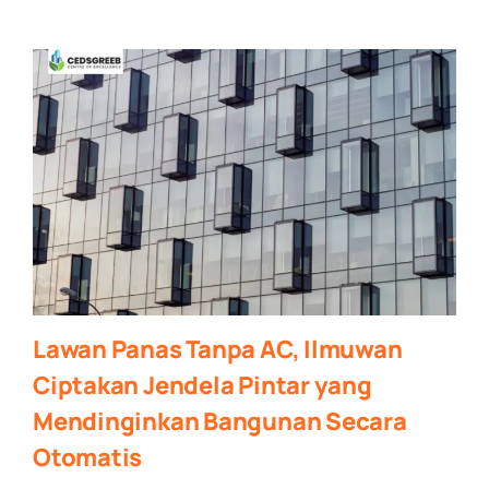
Lawan Panas Tanpa AC, Ilmuwan
Ciptakan Jendela Pintar yang
Mendinginkan Bangunan Secara
Otomatis