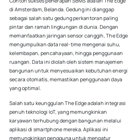
Contoh sukses penerapan SBMS adalah The Edge
di Amsterdam, Belanda. Gedung ini dianggap
sebagai salah satu gedung perkantoran paling
pintar dan ramah lingkungan di dunia. Dengan
memanfaatkan jaringan sensor canggih, The Edge
mengumpulkan data real-time mengenai suhu,
kelembapan, pencahayaan, hingga penggunaan
ruangan. Data ini diolah oleh sistem manajemen
bangunan untuk menyesuaikan kebutuhan energi
secara otomatis, memastikan penggunaan daya
yang optimal.
Salah satu keunggulan The Edge adalah integrasi
penuh teknologi IoT, yang memungkinkan
karyawan terhubung dengan bangunan melalui
aplikasi di smartphone mereka. Aplikasi ini
memungkinkan pengguna untuk mengatur