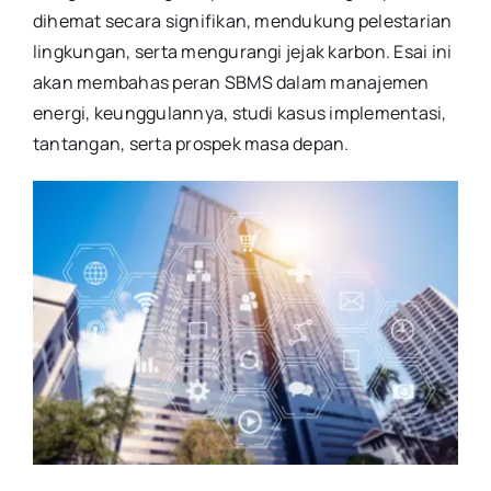
dihemat secara signifikan, mendukung pelestarian
lingkungan, serta mengurangi jejak karbon. Esai ini
akan membahas peran SBMS dalam manajemen
energi, keunggulannya, studi kasus implementasi,
tantangan, serta prospek masa depan.