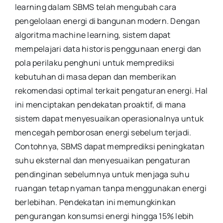
learning dalam SBMS telah mengubah cara
pengelolaan energi di bangunan modern. Dengan
algoritma machine learning, sistem dapat
mempelajari data historis penggunaan energi dan
pola perilaku penghuni untuk memprediksi
kebutuhan di masa depan dan memberikan
rekomendasi optimal terkait pengaturan energi. Hal
ini menciptakan pendekatan proaktif, di mana
sistem dapat menyesuaikan operasionalnya untuk
mencegah pemborosan energi sebelum terjadi.
Contohnya, SBMS dapat memprediksi peningkatan
suhu eksternal dan menyesuaikan pengaturan
pendinginan sebelumnya untuk menjaga suhu
ruangan tetap nyaman tanpa menggunakan energi
berlebihan. Pendekatan ini memungkinkan
pengurangan konsumsi energi hingga 15% lebih