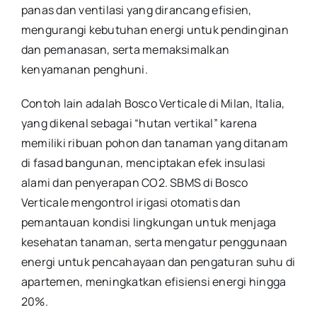
panas dan ventilasi yang dirancang efisien,
mengurangi kebutuhan energi untuk pendinginan
dan pemanasan, serta memaksimalkan
kenyamanan penghuni.
Contoh lain adalah Bosco Verticale di Milan, Italia,
yang dikenal sebagai “hutan vertikal” karena
memiliki ribuan pohon dan tanaman yang ditanam
di fasad bangunan, menciptakan efek insulasi
alami dan penyerapan CO2. SBMS di Bosco
Verticale mengontrol irigasi otomatis dan
pemantauan kondisi lingkungan untuk menjaga
kesehatan tanaman, serta mengatur penggunaan
energi untuk pencahayaan dan pengaturan suhu di
apartemen, meningkatkan efisiensi energi hingga
20%.