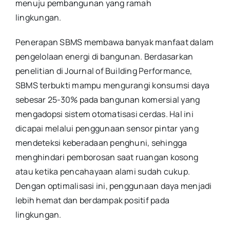
menuju pembangunan yang ramah
lingkungan.
Penerapan SBMS membawa banyak manfaat dalam
pengelolaan energi di bangunan. Berdasarkan
penelitian di Journal of Building Performance,
SBMS terbukti mampu mengurangi konsumsi daya
sebesar 25-30% pada bangunan komersial yang
mengadopsi sistem otomatisasi cerdas. Hal ini
dicapai melalui penggunaan sensor pintar yang
mendeteksi keberadaan penghuni, sehingga
menghindari pemborosan saat ruangan kosong
atau ketika pencahayaan alami sudah cukup.
Dengan optimalisasi ini, penggunaan daya menjadi
lebih hemat dan berdampak positif pada
lingkungan.