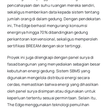
pencahayaan dan suhu ruangan mereka sendiri,
sekaligus memberikan data kepada sistem tentang
jumlah orang di dalam gedung. Dengan pendekatan
ini, The Edge berhasil mengurangi konsumsi
energinya hingga 70% dibandingkan gedung
perkantoran konvensional, sekaligus memperoleh
sertifikasi BREEAM dengan skor tertinggi.
Proyek ini juga dilengkapi dengan panel surya di
fasad bangunan yang menyediakan sebagian besar
kebutuhan energi gedung. Sistem SBMS yang
digunakan mengelola distribusi energi secara
cerdas, memastikan bahwa energi yang dihasilkan
oleh panel surya disimpan atau digunakan untuk
keperluan tertentu sesuai permintaan. Selain itu,
The Edge menggunakan teknologi pemulihan