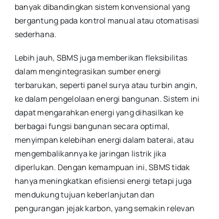
banyak dibandingkan sistem konvensional yang
bergantung pada kontrol manual atau otomatisasi
sederhana.
Lebih jauh, SBMS juga memberikan fleksibilitas
dalam mengintegrasikan sumber energi
terbarukan, seperti panel surya atau turbin angin,
ke dalam pengelolaan energi bangunan. Sistem ini
dapat mengarahkan energi yang dihasilkan ke
berbagai fungsi bangunan secara optimal,
menyimpan kelebihan energi dalam baterai, atau
mengembalikannya ke jaringan listrik jika
diperlukan. Dengan kemampuan ini, SBMS tidak
hanya meningkatkan efisiensi energi tetapi juga
mendukung tujuan keberlanjutan dan
pengurangan jejak karbon, yang semakin relevan