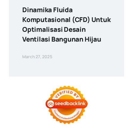
Dinamika Fluida
Komputasional (CFD) Untuk
Optimalisasi Desain
Ventilasi Bangunan Hijau
March 27, 2025