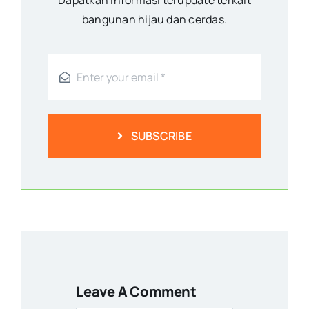
bangunan hijau dan cerdas.
SUBSCRIBE
Leave A Comment