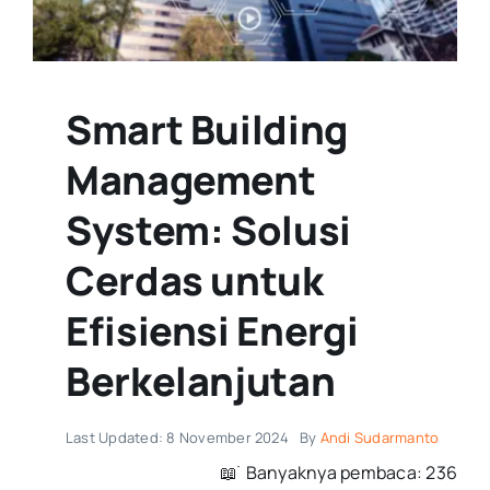
Smart Building
Management
System: Solusi
Cerdas untuk
Efisiensi Energi
Berkelanjutan
Last Updated: 8 November 2024
By
Andi Sudarmanto
📖 ࣪ Banyaknya pembaca: 236