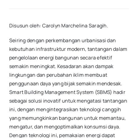
Disusun oleh: Carolyn Marchelina Saragih
.
Seiring dengan perkembangan urbanisasi dan
kebutuhan infrastruktur modern, tantangan dalam
pengelolaan energi bangunan secara efektif
semakin meningkat. Kesadaran akan dampak
lingkungan dan perubahan iklim membuat
penggunaan daya yang bijak semakin mendesak.
Smart Building Management System (SBMS) hadir
sebagai solusi inovatif untuk mengatasi tantangan
ini, dengan mengintegrasikan teknologi canggih
yang memungkinkan bangunan untuk memantau,
mengatur, dan mengoptimalkan konsumsi daya.
Dengan teknologi ini, pemakaian energi dapat