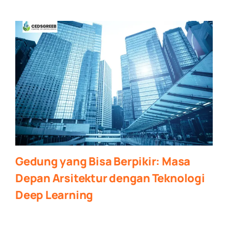
Gedung yang Bisa Berpikir: Masa
Depan Arsitektur dengan Teknologi
Deep Learning