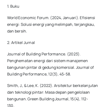
1. Buku
World Economic Forum. (2024, Januari). Efisiensi
energi: Solusi energi yang melimpah, terjangkau,
dan bersih.
2. Artikel Jurnal
Journal of Building Performance. (2023).
Penghematan energi dari sistem manajemen
bangunan pintar di gedung komersial. Journal of
Building Performance, 12(3), 45-58.
Smith, J., & Lee, K. (2022). Arsitektur berkelanjutan
dan teknologi pintar: Masa depan pengelolaan
bangunan. Green Building Journal, 15(4), 112-
130.