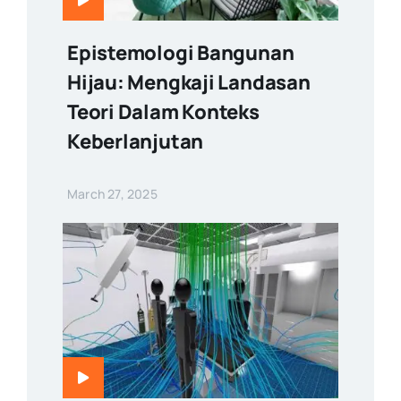
Epistemologi Bangunan
Hijau: Mengkaji Landasan
Teori Dalam Konteks
Keberlanjutan
March 27, 2025