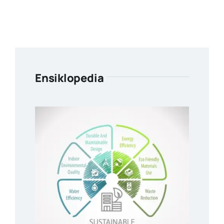
Ensiklopedia