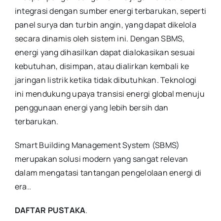
integrasi dengan sumber energi terbarukan, seperti
panel surya dan turbin angin, yang dapat dikelola
secara dinamis oleh sistem ini. Dengan SBMS,
energi yang dihasilkan dapat dialokasikan sesuai
kebutuhan, disimpan, atau dialirkan kembali ke
jaringan listrik ketika tidak dibutuhkan. Teknologi
ini mendukung upaya transisi energi global menuju
penggunaan energi yang lebih bersih dan
terbarukan.
Smart Building Management System (SBMS)
merupakan solusi modern yang sangat relevan
dalam mengatasi tantangan pengelolaan energi di
era.
.
DAFTAR PUSTAKA
.