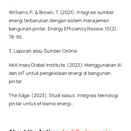
Williams, P., & Brown, T. (2021). Integrasi sumber
energi terbarukan dengan sistem manajemen
bangunan pintar. Energy Efficiency Review, 10(2),
78-95.
.
3. Laporan atau Sumber Online
McKinsey Global Institute. (2023). Menggunakan AI
dan IoT untuk pengelolaan energi di bangunan
pintar.
The Edge. (2023). Studi kasus: Integrasi teknologi
pintar untuk efisiensi energi.
.