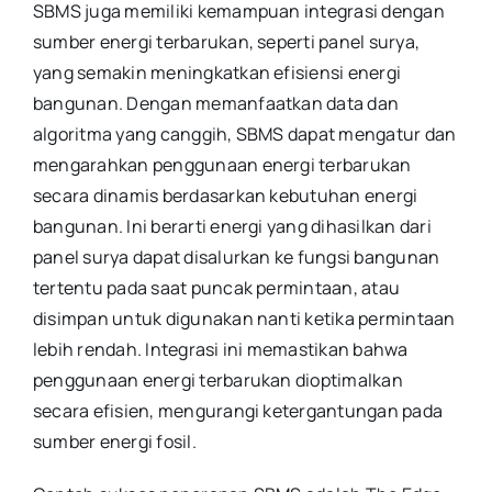
SBMS juga memiliki kemampuan integrasi dengan
sumber energi terbarukan, seperti panel surya,
yang semakin meningkatkan efisiensi energi
bangunan. Dengan memanfaatkan data dan
algoritma yang canggih, SBMS dapat mengatur dan
mengarahkan penggunaan energi terbarukan
secara dinamis berdasarkan kebutuhan energi
bangunan. Ini berarti energi yang dihasilkan dari
panel surya dapat disalurkan ke fungsi bangunan
tertentu pada saat puncak permintaan, atau
disimpan untuk digunakan nanti ketika permintaan
lebih rendah. Integrasi ini memastikan bahwa
penggunaan energi terbarukan dioptimalkan
secara efisien, mengurangi ketergantungan pada
sumber energi fosil.