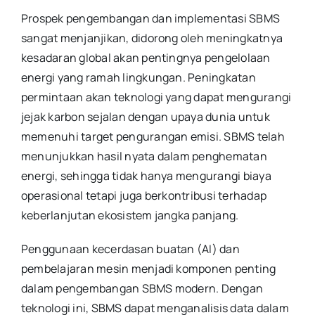
Prospek pengembangan dan implementasi SBMS
sangat menjanjikan, didorong oleh meningkatnya
kesadaran global akan pentingnya pengelolaan
energi yang ramah lingkungan. Peningkatan
permintaan akan teknologi yang dapat mengurangi
jejak karbon sejalan dengan upaya dunia untuk
memenuhi target pengurangan emisi. SBMS telah
menunjukkan hasil nyata dalam penghematan
energi, sehingga tidak hanya mengurangi biaya
operasional tetapi juga berkontribusi terhadap
keberlanjutan ekosistem jangka panjang.
Penggunaan kecerdasan buatan (AI) dan
pembelajaran mesin menjadi komponen penting
dalam pengembangan SBMS modern. Dengan
teknologi ini, SBMS dapat menganalisis data dalam