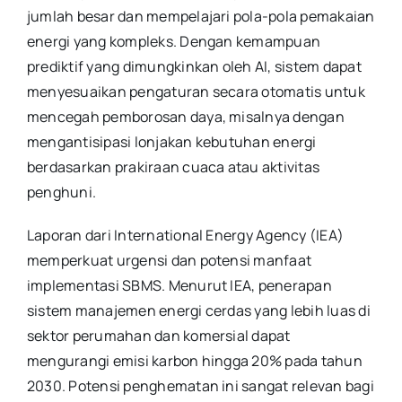
jumlah besar dan mempelajari pola-pola pemakaian
energi yang kompleks. Dengan kemampuan
prediktif yang dimungkinkan oleh AI, sistem dapat
menyesuaikan pengaturan secara otomatis untuk
mencegah pemborosan daya, misalnya dengan
mengantisipasi lonjakan kebutuhan energi
berdasarkan prakiraan cuaca atau aktivitas
penghuni.
Laporan dari International Energy Agency (IEA)
memperkuat urgensi dan potensi manfaat
implementasi SBMS. Menurut IEA, penerapan
sistem manajemen energi cerdas yang lebih luas di
sektor perumahan dan komersial dapat
mengurangi emisi karbon hingga 20% pada tahun
2030. Potensi penghematan ini sangat relevan bagi